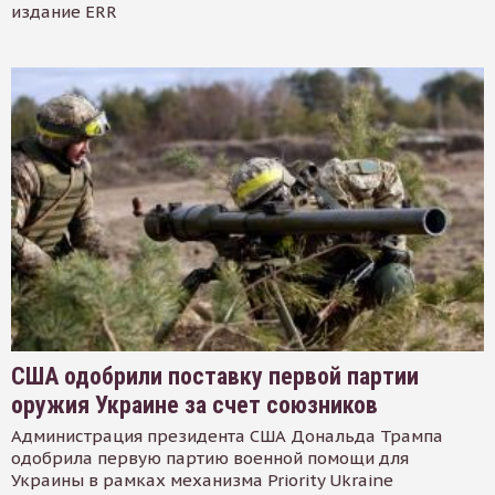
издание ERR
США одобрили поставку первой партии
оружия Украине за счет союзников
Администрация президента США Дональда Трампа
одобрила первую партию военной помощи для
Украины в рамках механизма Priority Ukraine