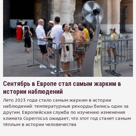
Сентябрь в Европе стал самым жарким в
истории наблюдений
Лето 2023 года стало самым жарким в истории
наблюдений: температурные рекорды бились один за
другим. Европейская служба по изучению изменения
климата Copernicus ожидает, что этот год станет самым
тёплым в истории человечества