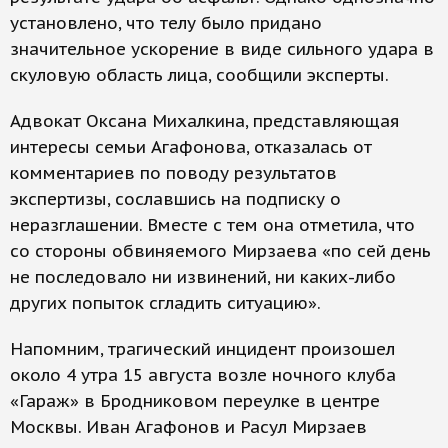
установлено, что телу было придано
значительное ускорение в виде сильного удара в
скуловую область лица, сообщили эксперты.
Адвокат Оксана Михалкина, представляющая
интересы семьи Агафонова, отказалась от
комментариев по поводу результатов
экспертизы, сославшись на подписку о
неразглашении. Вместе с тем она отметила, что
со стороны обвиняемого Мирзаева «по сей день
не последовало ни извинений, ни каких-либо
других попыток сгладить ситуацию».
Напомним, трагический инцидент произошел
около 4 утра 15 августа возле ночного клуба
«Гараж» в Бродниковом переулке в центре
Москвы. Иван Агафонов и Расул Мирзаев