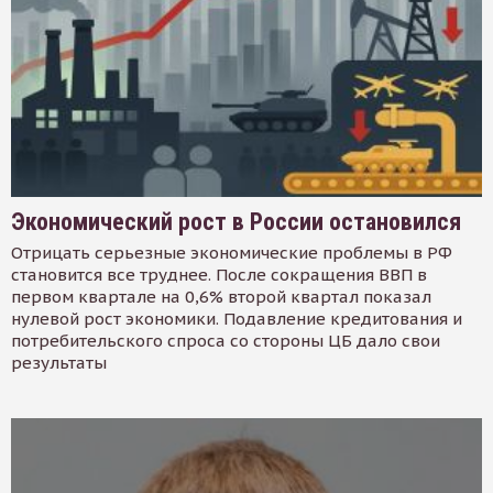
Экономический рост в России остановился
Отрицать серьезные экономические проблемы в РФ
становится все труднее. После сокращения ВВП в
первом квартале на 0,6% второй квартал показал
нулевой рост экономики. Подавление кредитования и
потребительского спроса со стороны ЦБ дало свои
результаты