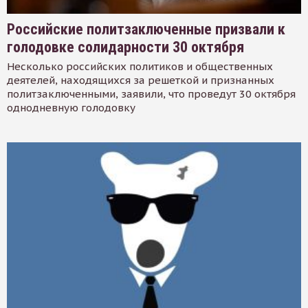
Российские политзаключенные призвали к
голодовке солидарности 30 октября
Несколько российских политиков и общественных
деятелей, находящихся за решеткой и признанных
политзаключенными, заявили, что проведут 30 октября
однодневную голодовку