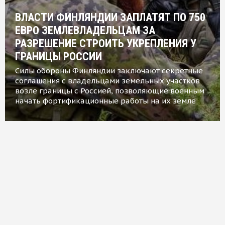
ВЛАСТИ ФИНЛЯНДИИ ЗАПЛАТЯТ ПО 750
ЕВРО ЗЕМЛЕВЛАДЕЛЬЦАМ ЗА
РАЗРЕШЕНИЕ СТРОИТЬ УКРЕПЛЕНИЯ У
ГРАНИЦЫ РОССИИ
Силы обороны Финляндии заключают секретные
соглашения с владельцами земельных участков
возле границы с Россией, позволяющие военным
начать фортификационные работы на их земле