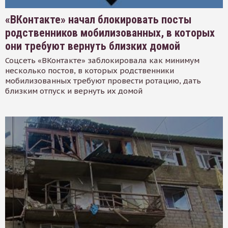
«ВКонтакте» начал блокировать посты
родственников мобилизованных, в которых
они требуют вернуть близких домой
Соцсеть «ВКонтакте» заблокировала как минимум
несколько постов, в которых родственники
мобилизованных требуют провести ротацию, дать
близким отпуск и вернуть их домой