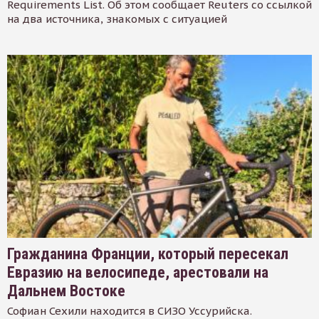
Requirements List. Об этом сообщает Reuters со ссылкой
на два источника, знакомых с ситуацией
Гражданина Франции, который пересекал
Евразию на велосипеде, арестовали на
Дальнем Востоке
Софиан Сехили находится в СИЗО Уссурийска.