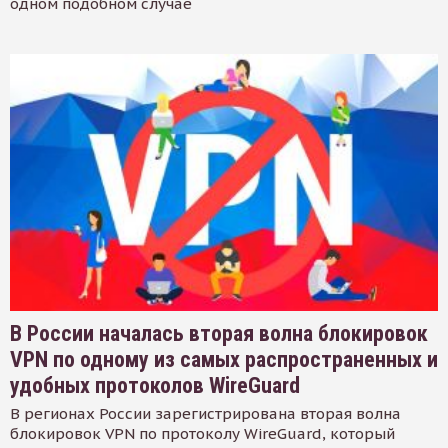
одном подобном случае
В России началась вторая волна блокировок
VPN по одному из самых распространенных и
удобных протоколов WireGuard
В регионах России зарегистрирована вторая волна
блокировок VPN по протоколу WireGuard, который