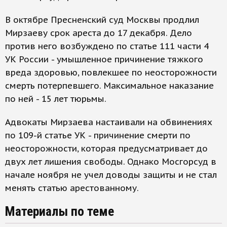
В октябре Пресненский суд Москвы продлил
Мирзаеву срок ареста до 17 декабря. Дело
против него возбуждено по статье 111 части 4
УК России - умышленное причинение тяжкого
вреда здоровью, повлекшее по неосторожности
смерть потерпевшего. Максимальное наказание
по ней - 15 лет тюрьмы.
Адвокаты Мирзаева настаивали на обвинениях
по 109-й статье УК - причинение смерти по
неосторожности, которая предусматривает до
двух лет лишения свободы. Однако Мосгорсуд в
начале ноября не учел доводы защиты и не стал
менять статью арестованному.
Материалы по теме