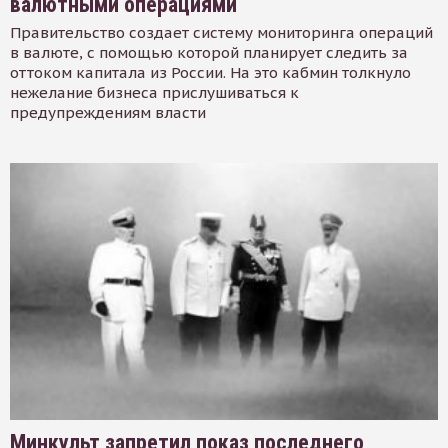
валютными операциями
Правительство создает систему мониторинга операций
в валюте, с помощью которой планирует следить за
оттоком капитала из России. На это кабмин толкнуло
нежелание бизнеса прислушиваться к
предупреждениям власти
Минкульт запретил показ последнего