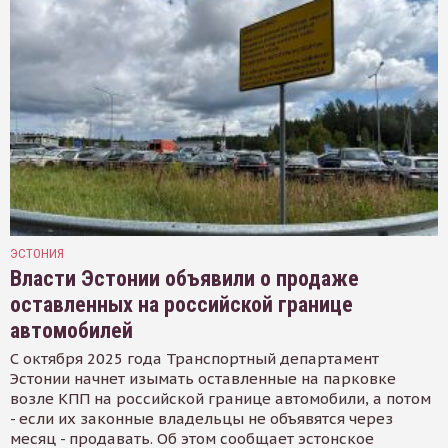
ЭСТОНИЯ
Власти Эстонии объявили о продаже
оставленных на российской границе
автомобилей
С октября 2025 года Транспортный департамент
Эстонии начнет изымать оставленные на парковке
возле КПП на российской границе автомобили, а потом
- если их законные владельцы не объявятся через
месяц - продавать. Об этом сообщает эстонское