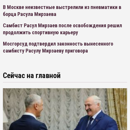
В Москве неизвестные выстрелили из пневматики в
борца Расула Мирзаева
Самбист Расул Мирзаев после освобождения решил
продолжить спортивную карьеру
Мосгорсуд подтвердил законность вынесенного
самбисту Расулу Мирзаеву приговора
Сейчас на главной