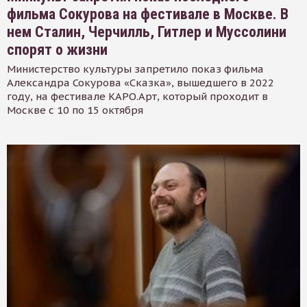
фильма Сокурова на фестивале в Москве. В
нем Сталин, Черчилль, Гитлер и Муссолини
спорят о жизни
Министерство культуры запретило показ фильма
Александра Сокурова «Сказка», вышедшего в 2022
году, на фестивале КАРО.Арт, который проходит в
Москве с 10 по 15 октября