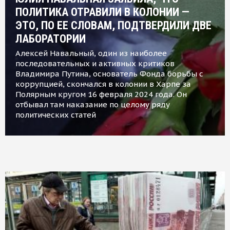
ПОЛИТИКА ОТРАВИЛИ В КОЛОНИИ —
ЭТО, ПО ЕЕ СЛОВАМ, ПОДТВЕРДИЛИ ДВЕ
ЛАБОРАТОРИИ
Алексей Навальный, один из наиболее
последовательных и активных критиков
Владимира Путина, основатель Фонда борьбы с
коррупцией, скончался в колонии в Харпе за
Полярным кругом 16 февраля 2024 года. Он
отбывал там наказание по целому ряду
политических статей