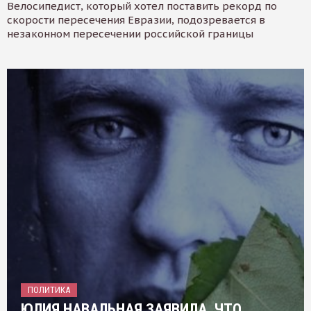
Велосипедист, который хотел поставить рекорд по
скорости пересечения Евразии, подозревается в
незаконном пересечении российской границы
ПОЛИТИКА
ЮЛИЯ НАВАЛЬНАЯ ЗАЯВИЛА, ЧТО