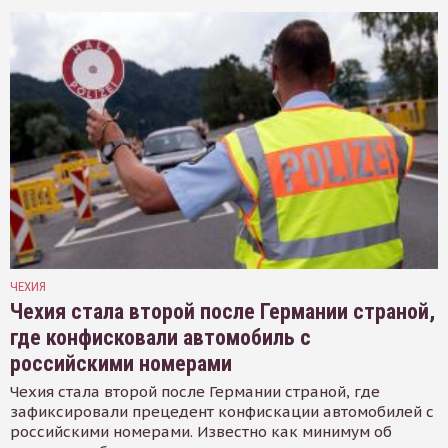
ЧЕХИЯ
Чехия стала второй после Германии страной,
где конфисковали автомобиль с
российскими номерами
Чехия стала второй после Германии страной, где
зафиксировали прецедент конфискации автомобилей с
российскими номерами. Известно как минимум об