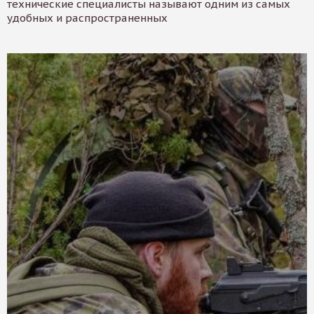
технические специалисты называют одним из самых
удобных и распространенных