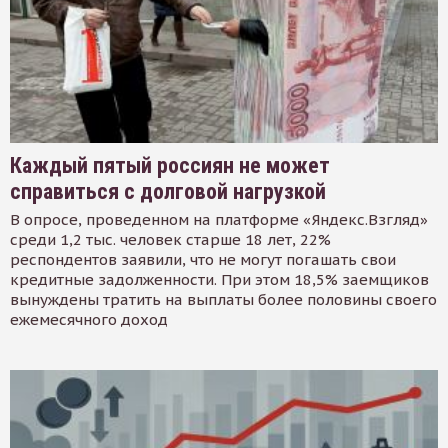
Каждый пятый россиян не может
справиться с долговой нагрузкой
В опросе, проведенном на платформе «Яндекс.Взгляд»
среди 1,2 тыс. человек старше 18 лет, 22%
респондентов заявили, что не могут погашать свои
кредитные задолженности. При этом 18,5% заемщиков
вынуждены тратить на выплаты более половины своего
ежемесячного доход