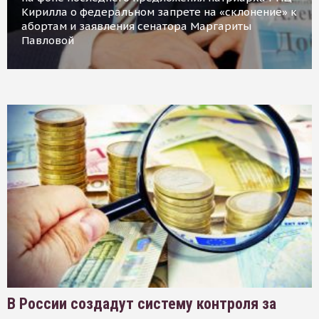
Кирилла о федеральном запрете на «склонение» к
абортам и заявления сенатора Маргариты
Павловой
В России создадут систему контроля за