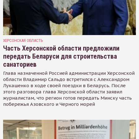
ХЕРСОНСКАЯ ОБЛАСТЬ
Часть Херсонской области предложили
передать Беларуси для строительства
санаториев
Глава назначенной Россией администрации Херсонской
области Владимир Сальдо встретился с Александром
Лукашенко в ходе своей поездки в Беларусь. После
этого разговора глава Херсонской области заявил
журналистам, что регион готов передать Минску часть
побережья Азовского и Черного морей