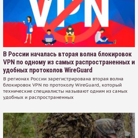
В России началась вторая волна блокировок
VPN по одному из самых распространенных и
удобных протоколов WireGuard
В регионах России зарегистрирована вторая волна
блокировок VPN по протоколу WireGuard, который
технические специалисты называют одним из самых
удобных и распространенных