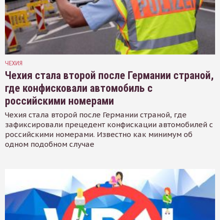
ЧЕХИЯ
Чехия стала второй после Германии страной,
где конфисковали автомобиль с
российскими номерами
Чехия стала второй после Германии страной, где
зафиксировали прецедент конфискации автомобилей с
российскими номерами. Известно как минимум об
одном подобном случае