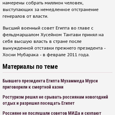
намерены собрать миллион человек,
выступающих за немедленное отстранение
генералов от власти.
Высший военный совет Египта во главе с
фельдмаршалом Хусейном Тантави принял на
себя высшую власть в стране после
вынужденной отставки прежнего президента -
Хосни Мубарака - в феврале 2011 года.
Материалы по теме
Бывшего президента Египта Мухаммеда Мурси
приговорили к смертной казни
Ростуризм решил не срывать россиянам новогодний
отдых и разрешил посещать Египет
Россияне не послушали советов МИДа и скупают