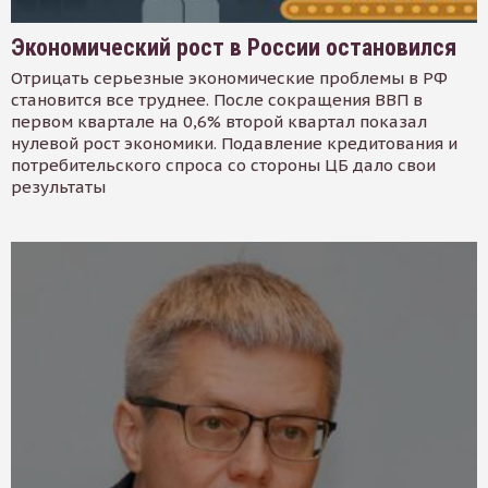
Экономический рост в России остановился
Отрицать серьезные экономические проблемы в РФ
становится все труднее. После сокращения ВВП в
первом квартале на 0,6% второй квартал показал
нулевой рост экономики. Подавление кредитования и
потребительского спроса со стороны ЦБ дало свои
результаты