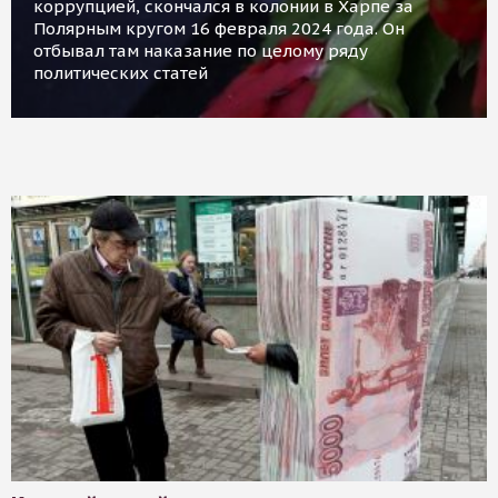
коррупцией, скончался в колонии в Харпе за
Полярным кругом 16 февраля 2024 года. Он
отбывал там наказание по целому ряду
политических статей