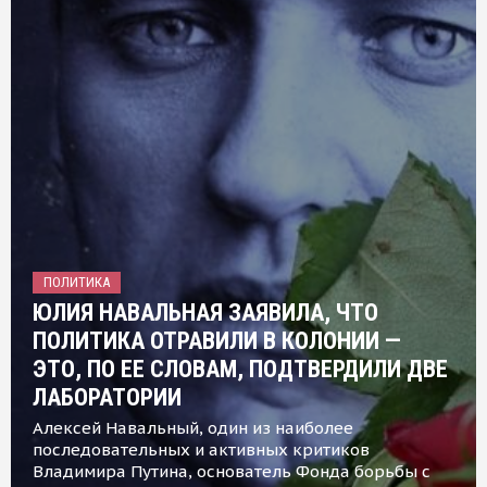
ПОЛИТИКА
ЮЛИЯ НАВАЛЬНАЯ ЗАЯВИЛА, ЧТО
ПОЛИТИКА ОТРАВИЛИ В КОЛОНИИ —
ЭТО, ПО ЕЕ СЛОВАМ, ПОДТВЕРДИЛИ ДВЕ
ЛАБОРАТОРИИ
Алексей Навальный, один из наиболее
последовательных и активных критиков
Владимира Путина, основатель Фонда борьбы с