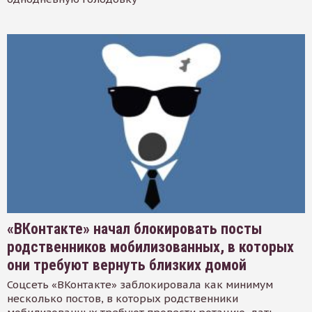
«ВКонтакте» начал блокировать посты
родственников мобилизованных, в которых
они требуют вернуть близких домой
Соцсеть «ВКонтакте» заблокировала как минимум
несколько постов, в которых родственники