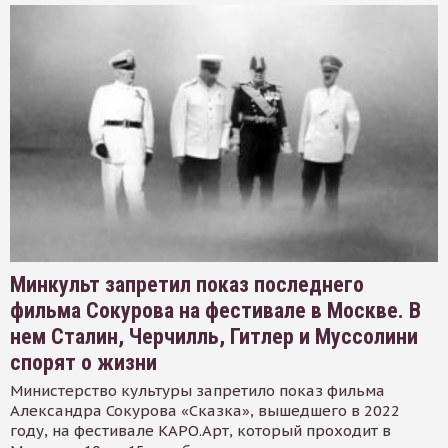
Минкульт запретил показ последнего
фильма Сокурова на фестивале в Москве. В
нем Сталин, Черчилль, Гитлер и Муссолини
спорят о жизни
Министерство культуры запретило показ фильма
Александра Сокурова «Сказка», вышедшего в 2022
году, на фестивале КАРО.Арт, который проходит в