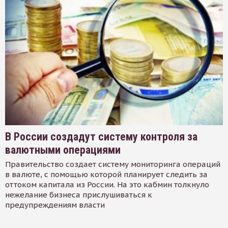
В России создадут систему контроля за
валютными операциями
Правительство создает систему мониторинга операций
в валюте, с помощью которой планирует следить за
оттоком капитала из России. На это кабмин толкнуло
нежелание бизнеса прислушиваться к
предупреждениям власти