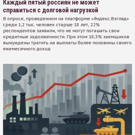
Каждый пятый россиян не может
справиться с долговой нагрузкой
В опросе, проведенном на платформе «Яндекс.Взгляд»
среди 1,2 тыс. человек старше 18 лет, 22%
респондентов заявили, что не могут погашать свои
кредитные задолженности. При этом 18,5% заемщиков
вынуждены тратить на выплаты более половины своего
ежемесячного доход