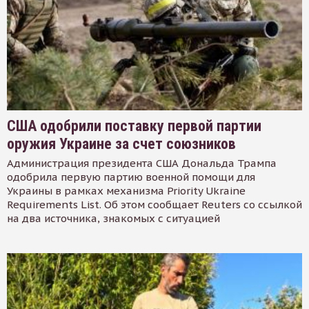
США одобрили поставку первой партии
оружия Украине за счет союзников
Администрация президента США Дональда Трампа
одобрила первую партию военной помощи для
Украины в рамках механизма Priority Ukraine
Requirements List. Об этом сообщает Reuters со ссылкой
на два источника, знакомых с ситуацией