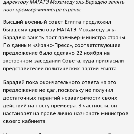
директору МАГАТЭ Мохамеду эль-Барадею занять
пост премьер-министра страны.
Высший военный совет Египта предложил
бывшему директору МАГАТЭ Мохамеду эль-
Барадею занять пост премьер-министра страны.
По данным «Франс-Пресс», соответствующее
предложение было сделано 22 ноября на
экстренном заседании Совета, куда пригласили
представителей политических партий Египта.
Барадей пока окончательного ответа на это
предложение не дал, поскольку не получил
достаточных гарантий независимости своих
действий на посту премьера. В частности, он
настаивает на праве лично назначать министров
своего кабинета.