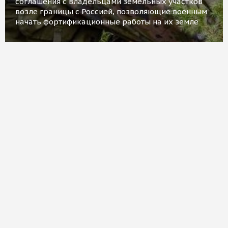
соглашения с владельцами земельных участков
возле границы с Россией, позволяющие военным
начать фортификационные работы на их земле