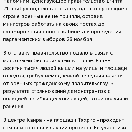
Напомним, действующее правительство Египта
21 ноября подало в отставку, однако правящие в
стране военные ее не приняли, оставив
министров работать на своих постах до
формирования нового кабинета и проведения
парламентских выборов 28 ноября.
В отставку правительство подало в связи с
массовыми беспорядками в стране. Ранее
десятки тысяч людей вышли на улицы и площади
городов, требуя немедленной передачи власти
от военных гражданскому правительству. В
результате столкновений демонстрантов с
полицией погибли десятки людей, сотни получили
ранения.
В центре Каира - на площади Тахрир - проходит
самая массовая из акций протеста. Ее участники