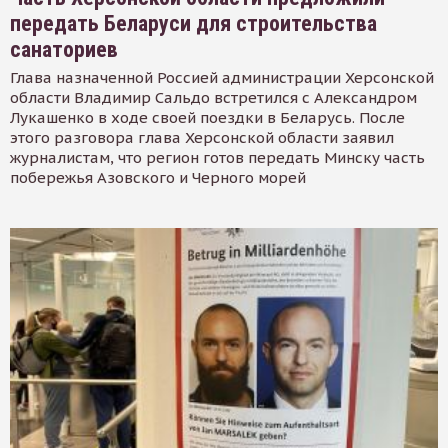
передать Беларуси для строительства
санаториев
Глава назначенной Россией администрации Херсонской
области Владимир Сальдо встретился с Александром
Лукашенко в ходе своей поездки в Беларусь. После
этого разговора глава Херсонской области заявил
журналистам, что регион готов передать Минску часть
побережья Азовского и Черного морей