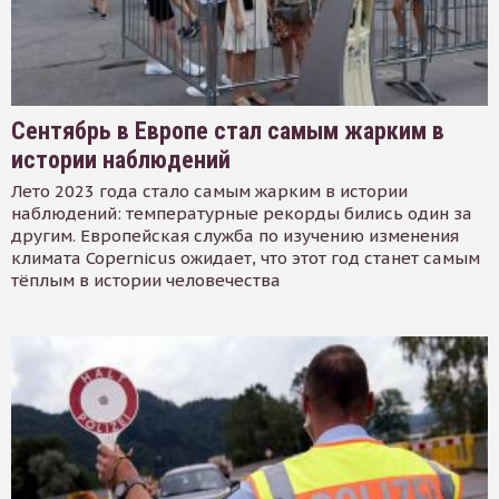
Сентябрь в Европе стал самым жарким в
истории наблюдений
Лето 2023 года стало самым жарким в истории
наблюдений: температурные рекорды бились один за
другим. Европейская служба по изучению изменения
климата Copernicus ожидает, что этот год станет самым
тёплым в истории человечества