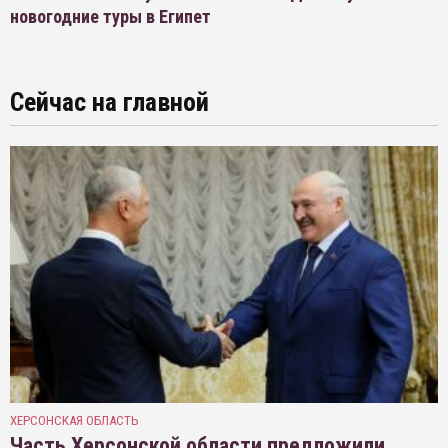
новогодние туры в Египет
Сейчас на главной
ХЕРСОНСКАЯ ОБЛАСТЬ
Часть Херсонской области предложили