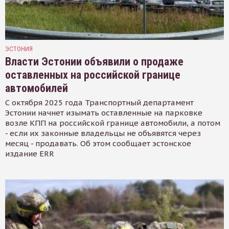
ЭСТОНИЯ
Власти Эстонии объявили о продаже
оставленных на российской границе
автомобилей
С октября 2025 года Транспортный департамент
Эстонии начнет изымать оставленные на парковке
возле КПП на российской границе автомобили, а потом
- если их законные владельцы не объявятся через
месяц - продавать. Об этом сообщает эстонское
издание ERR