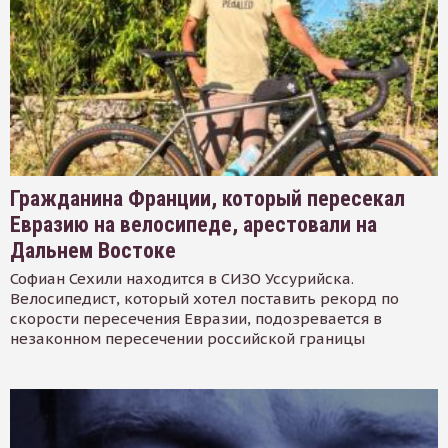
Гражданина Франции, который пересекал
Евразию на велосипеде, арестовали на
Дальнем Востоке
Софиан Сехили находится в СИЗО Уссурийска.
Велосипедист, который хотел поставить рекорд по
скорости пересечения Евразии, подозревается в
незаконном пересечении российской границы