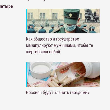
 Четыре
Как общество и государство
манипулируют мужчинами, чтобы те
жертвовали собой
Россиян будут «лечить гвоздями»