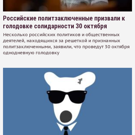
Российские политзаключенные призвали к
голодовке солидарности 30 октября
Несколько российских политиков и общественных
деятелей, находящихся за решеткой и признанных
политзаключенными, заявили, что проведут 30 октября
однодневную голодовку