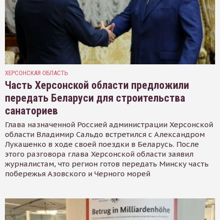
ХЕРСОНСКАЯ ОБЛАСТЬ
Часть Херсонской области предложили
передать Беларуси для строительства
санаториев
Глава назначенной Россией администрации Херсонской
области Владимир Сальдо встретился с Александром
Лукашенко в ходе своей поездки в Беларусь. После
этого разговора глава Херсонской области заявил
журналистам, что регион готов передать Минску часть
побережья Азовского и Черного морей