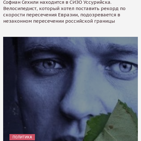
Софиан Сехили находится в СИЗО Уссурийска.
Велосипедист, который хотел поставить рекорд по
скорости пересечения Евразии, подозревается в
незаконном пересечении российской границы
ПОЛИТИКА