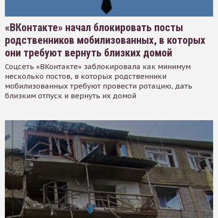
«ВКонтакте» начал блокировать посты
родственников мобилизованных, в которых
они требуют вернуть близких домой
Соцсеть «ВКонтакте» заблокировала как минимум
несколько постов, в которых родственники
мобилизованных требуют провести ротацию, дать
близким отпуск и вернуть их домой