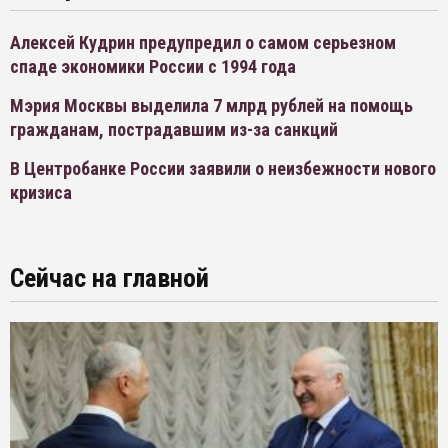
Алексей Кудрин предупредил о самом серьезном
спаде экономики России с 1994 года
Мэрия Москвы выделила 7 млрд рублей на помощь
гражданам, пострадавшим из-за санкций
В Центробанке России заявили о неизбежности нового
кризиса
Сейчас на главной