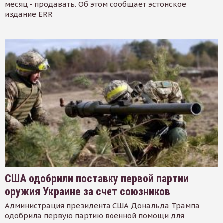
месяц - продавать. Об этом сообщает эстонское
издание ERR
США одобрили поставку первой партии
оружия Украине за счет союзников
Администрация президента США Дональда Трампа
одобрила первую партию военной помощи для