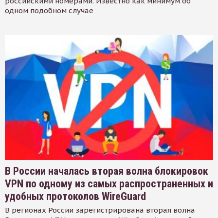
российскими номерами. Известно как минимум об
одном подобном случае
В России началась вторая волна блокировок
VPN по одному из самых распространенных и
удобных протоколов WireGuard
В регионах России зарегистрирована вторая волна