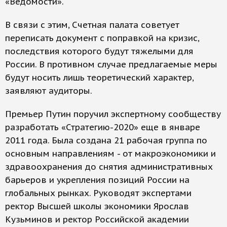
«Ведомости».
В связи с этим, Счетная палата советует
переписать документ с поправкой на кризис,
последствия которого будут тяжелыми для
России. В противном случае предлагаемые меры
будут носить лишь теоретический характер,
заявляют аудиторы.
Премьер Путин поручил экспертному сообществу
разработать «Стратегию-2020» еще в январе
2011 года. Была создана 21 рабочая группа по
основным направлениям - от макроэкономики и
здравоохранения до снятия административных
барьеров и укрепления позиций России на
глобальных рынках. Руководят экспертами
ректор Высшей школы экономики Ярослав
Кузьминов и ректор Российской академии