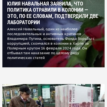
ЮЛИЯ НАВАЛЬНАЯ ЗАЯВИЛА, ЧТО
ПОЛИТИКА ОТРАВИЛИ В КОЛОНИИ —
ЭТО, ПО ЕЕ СЛОВАМ, ПОДТВЕРДИЛИ ДВЕ
ЛАБОРАТОРИИ
Алексей Навальный, один из наиболее
последовательных и активных критиков
Владимира Путина, основатель Фонда борьбы с
коррупцией, скончался в колонии в Харпе за
Полярным кругом 16 февраля 2024 года. Он
отбывал там наказание по целому ряду
политических статей