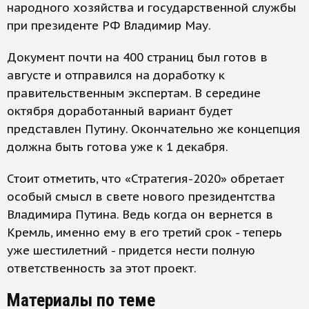
народного хозяйства и государственной службы
при президенте РФ Владимир Мау.
Документ почти на 400 страниц был готов в
августе и отправился на доработку к
правительственным экспертам. В середине
октября доработанный вариант будет
представлен Путину. Окончательно же концепция
должна быть готова уже к 1 декабря.
Стоит отметить, что «Стратегия-2020» обретает
особый смысл в свете нового президентства
Владимира Путина. Ведь когда он вернется в
Кремль, именно ему в его третий срок - теперь
уже шестилетний - придется нести полную
ответственность за этот проект.
Материалы по теме