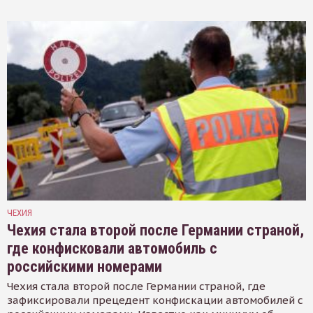
ЧЕХИЯ
Чехия стала второй после Германии страной,
где конфисковали автомобиль с
российскими номерами
Чехия стала второй после Германии страной, где
зафиксировали прецедент конфискации автомобилей с