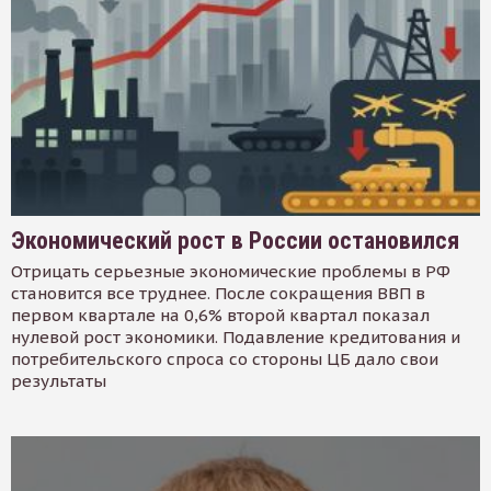
Экономический рост в России остановился
Отрицать серьезные экономические проблемы в РФ
становится все труднее. После сокращения ВВП в
первом квартале на 0,6% второй квартал показал
нулевой рост экономики. Подавление кредитования и
потребительского спроса со стороны ЦБ дало свои
результаты