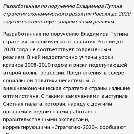
Разработанная по поручению Владимира Путина
стратегия экономического развития России до 2020
года не соответствует современным реалиям.
Разработанная по поручению Владимира Путина
стратегия экономического развития России до
2020 года не соответствует современным
реалиям. В ней недостаточно учтены уроки
кризиса 2008-2010 годов и риски подступающей
второй волны рецессии. Предложения в сфере
социальной политики несистемны, а
внешнеэкономическая стратегия страны излишне
оптимистична. С такими замечаниями выступила
Счетная палата, которая, наряду с другими
органами и ведомствами работает с
правительственными экспертами,
корректирующими «Стратегию-2020», сообщают