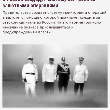
валютными операциями
Правительство создает систему мониторинга операций
в валюте, с помощью которой планирует следить за
оттоком капитала из России. На это кабмин толкнуло
нежелание бизнеса прислушиваться к
предупреждениям власти