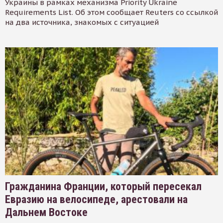
Украины в рамках механизма Priority Ukraine
Requirements List. Об этом сообщает Reuters со ссылкой
на два источника, знакомых с ситуацией
Гражданина Франции, который пересекал
Евразию на велосипеде, арестовали на
Дальнем Востоке