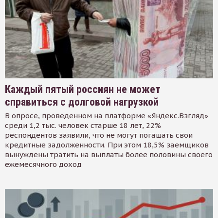
Каждый пятый россиян не может
справиться с долговой нагрузкой
В опросе, проведенном на платформе «Яндекс.Взгляд»
среди 1,2 тыс. человек старше 18 лет, 22%
респондентов заявили, что не могут погашать свои
кредитные задолженности. При этом 18,5% заемщиков
вынуждены тратить на выплаты более половины своего
ежемесячного доход