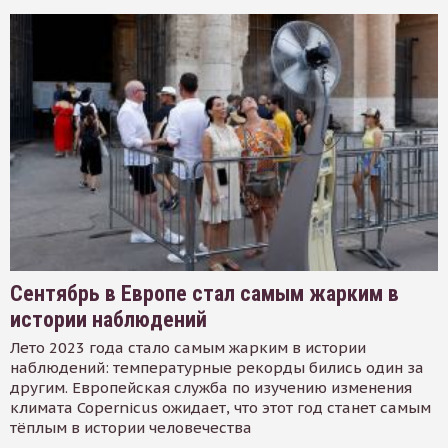
Сентябрь в Европе стал самым жарким в
истории наблюдений
Лето 2023 года стало самым жарким в истории
наблюдений: температурные рекорды бились один за
другим. Европейская служба по изучению изменения
климата Copernicus ожидает, что этот год станет самым
тёплым в истории человечества