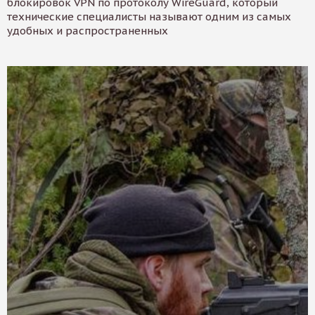
блокировок VPN по протоколу WireGuard, который
технические специалисты называют одним из самых
удобных и распространенных