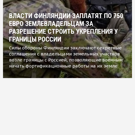
ВЛАСТИ ФИНЛЯНДИИ ЗАПЛАТЯТ ПО 750
ЕВРО ЗЕМЛЕВЛАДЕЛЬЦАМ ЗА
РАЗРЕШЕНИЕ СТРОИТЬ УКРЕПЛЕНИЯ У
ГРАНИЦЫ РОССИИ
Силы обороны Финляндии заключают секретные
соглашения с владельцами земельных участков
возле границы с Россией, позволяющие военным
начать фортификационные работы на их земле