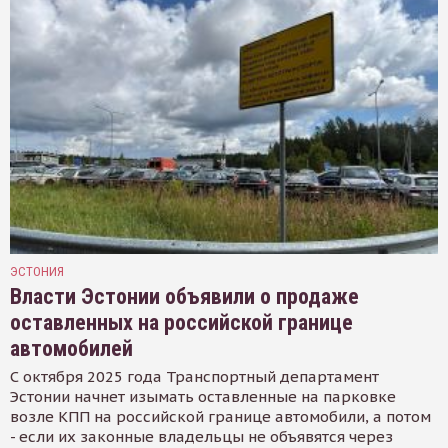
ЭСТОНИЯ
Власти Эстонии объявили о продаже
оставленных на российской границе
автомобилей
С октября 2025 года Транспортный департамент
Эстонии начнет изымать оставленные на парковке
возле КПП на российской границе автомобили, а потом
- если их законные владельцы не объявятся через