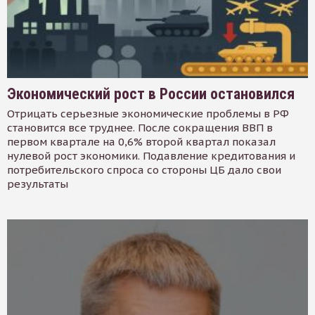
Экономический рост в России остановился
Отрицать серьезные экономические проблемы в РФ
становится все труднее. После сокращения ВВП в
первом квартале на 0,6% второй квартал показал
нулевой рост экономики. Подавление кредитования и
потребительского спроса со стороны ЦБ дало свои
результаты