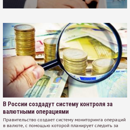
В России создадут систему контроля за
валютными операциями
Правительство создает систему мониторинга операций
в валюте, с помощью которой планирует следить за