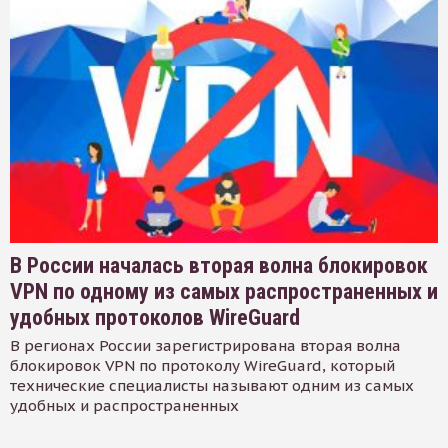
В России началась вторая волна блокировок
VPN по одному из самых распространенных и
удобных протоколов WireGuard
В регионах России зарегистрирована вторая волна
блокировок VPN по протоколу WireGuard, который
технические специалисты называют одним из самых
удобных и распространенных