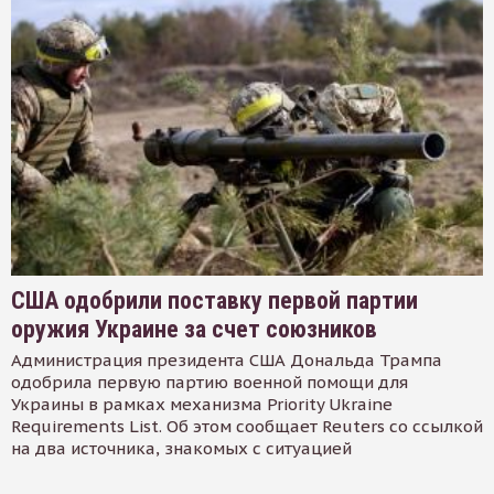
США одобрили поставку первой партии
оружия Украине за счет союзников
Администрация президента США Дональда Трампа
одобрила первую партию военной помощи для
Украины в рамках механизма Priority Ukraine
Requirements List. Об этом сообщает Reuters со ссылкой
на два источника, знакомых с ситуацией