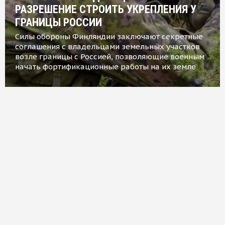
РАЗРЕШЕНИЕ СТРОИТЬ УКРЕПЛЕНИЯ У
ГРАНИЦЫ РОССИИ
Силы обороны Финляндии заключают секретные
соглашения с владельцами земельных участков
возле границы с Россией, позволяющие военным
начать фортификационные работы на их земле