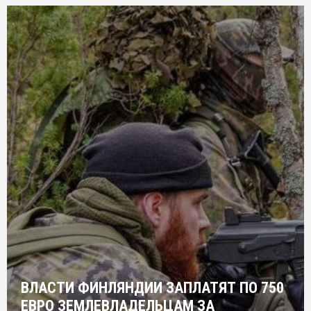
ВЛАСТИ ФИНЛЯНДИИ ЗАПЛАТЯТ ПО 750
ЕВРО ЗЕМЛЕВЛАДЕЛЬЦАМ ЗА