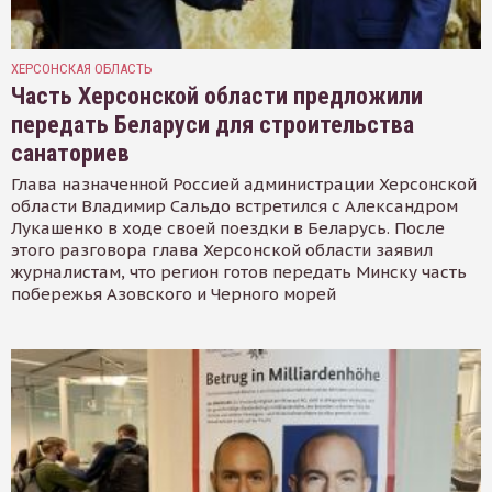
ХЕРСОНСКАЯ ОБЛАСТЬ
Часть Херсонской области предложили
передать Беларуси для строительства
санаториев
Глава назначенной Россией администрации Херсонской
области Владимир Сальдо встретился с Александром
Лукашенко в ходе своей поездки в Беларусь. После
этого разговора глава Херсонской области заявил
журналистам, что регион готов передать Минску часть
побережья Азовского и Черного морей