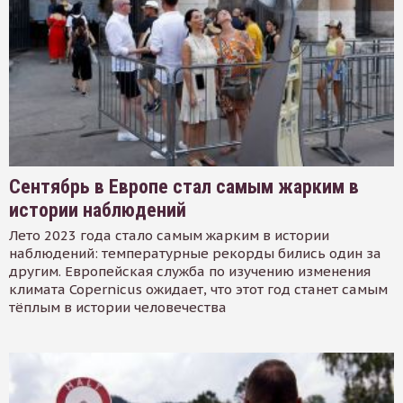
Сентябрь в Европе стал самым жарким в
истории наблюдений
Лето 2023 года стало самым жарким в истории
наблюдений: температурные рекорды бились один за
другим. Европейская служба по изучению изменения
климата Copernicus ожидает, что этот год станет самым
тёплым в истории человечества