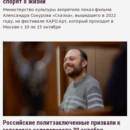
спорят о жизни
Министерство культуры запретило показ фильма
Александра Сокурова «Сказка», вышедшего в 2022
году, на фестивале КАРО.Арт, который проходит в
Москве с 10 по 15 октября
Российские политзаключенные призвали к