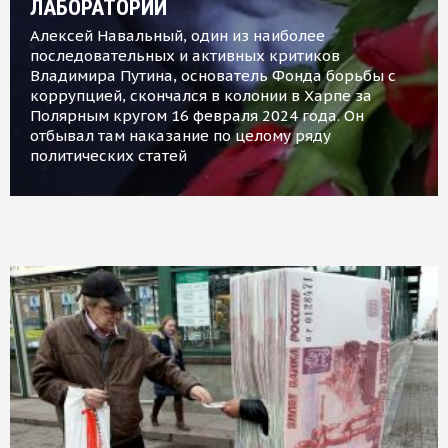
ЛАБОРАТОРИИ
Алексей Навальный, один из наиболее
последовательных и активных критиков
Владимира Путина, основатель Фонда борьбы с
коррупцией, скончался в колонии в Харпе за
Полярным кругом 16 февраля 2024 года. Он
отбывал там наказание по целому ряду
политических статей