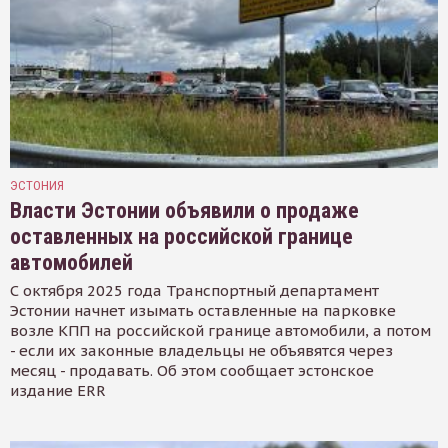
ЭСТОНИЯ
Власти Эстонии объявили о продаже
оставленных на российской границе
автомобилей
С октября 2025 года Транспортный департамент
Эстонии начнет изымать оставленные на парковке
возле КПП на российской границе автомобили, а потом
- если их законные владельцы не объявятся через
месяц - продавать. Об этом сообщает эстонское
издание ERR