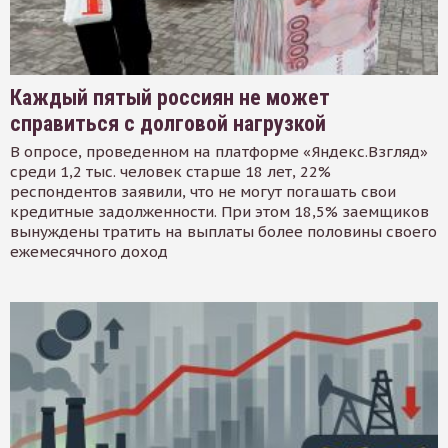
Каждый пятый россиян не может
справиться с долговой нагрузкой
В опросе, проведенном на платформе «Яндекс.Взгляд»
среди 1,2 тыс. человек старше 18 лет, 22%
респондентов заявили, что не могут погашать свои
кредитные задолженности. При этом 18,5% заемщиков
вынуждены тратить на выплаты более половины своего
ежемесячного доход