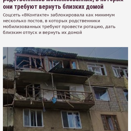
они требуют вернуть близких домой
Соцсеть «ВКонтакте» заблокировала как минимум
несколько постов, в которых родственники
мобилизованных требуют провести ротацию, дать
близким отпуск и вернуть их домой