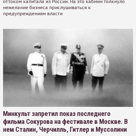
оттоком капитала из России. На это кабмин толкнуло
нежелание бизнеса прислушиваться к
предупреждениям власти
Минкульт запретил показ последнего
фильма Сокурова на фестивале в Москве. В
нем Сталин, Черчилль, Гитлер и Муссолини