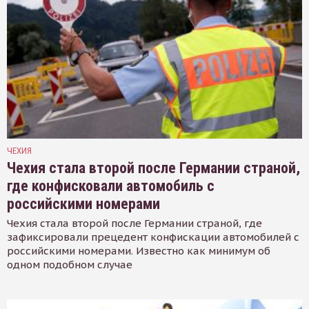
ЧЕХИЯ
Чехия стала второй после Германии страной,
где конфисковали автомобиль с
российскими номерами
Чехия стала второй после Германии страной, где
зафиксировали прецедент конфискации автомобилей с
российскими номерами. Известно как минимум об
одном подобном случае