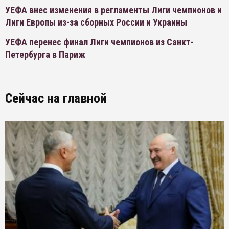
УЕФА внес изменения в регламенты Лиги чемпионов и
Лиги Европы из-за сборных России и Украины
УЕФА перенес финал Лиги чемпионов из Санкт-
Петербурга в Париж
Сейчас на главной