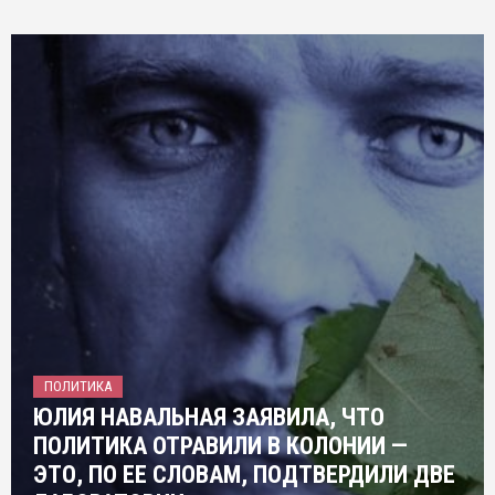
ПОЛИТИКА
ЮЛИЯ НАВАЛЬНАЯ ЗАЯВИЛА, ЧТО
ПОЛИТИКА ОТРАВИЛИ В КОЛОНИИ —
ЭТО, ПО ЕЕ СЛОВАМ, ПОДТВЕРДИЛИ ДВЕ