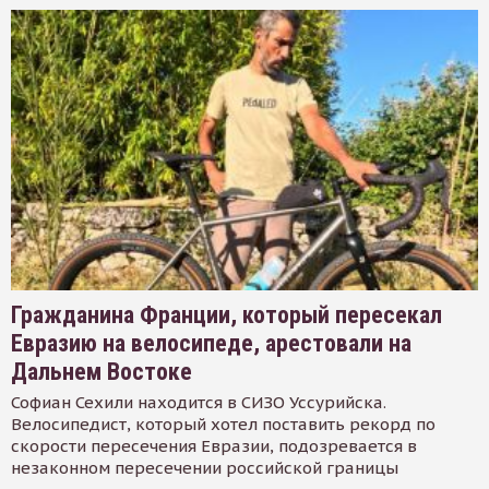
Гражданина Франции, который пересекал
Евразию на велосипеде, арестовали на
Дальнем Востоке
Софиан Сехили находится в СИЗО Уссурийска.
Велосипедист, который хотел поставить рекорд по
скорости пересечения Евразии, подозревается в
незаконном пересечении российской границы