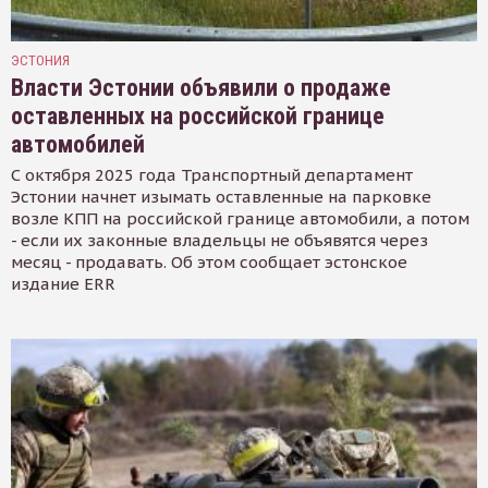
ЭСТОНИЯ
Власти Эстонии объявили о продаже
оставленных на российской границе
автомобилей
С октября 2025 года Транспортный департамент
Эстонии начнет изымать оставленные на парковке
возле КПП на российской границе автомобили, а потом
- если их законные владельцы не объявятся через
месяц - продавать. Об этом сообщает эстонское
издание ERR