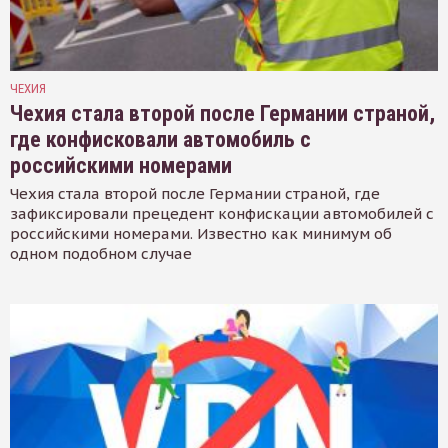
ЧЕХИЯ
Чехия стала второй после Германии страной,
где конфисковали автомобиль с
российскими номерами
Чехия стала второй после Германии страной, где
зафиксировали прецедент конфискации автомобилей с
российскими номерами. Известно как минимум об
одном подобном случае