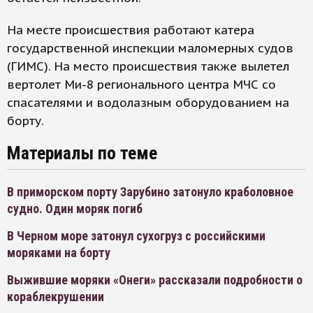
На месте происшествия работают катера
государственной инспекции маломерных судов
(ГИМС). На место происшествия также вылетел
вертолет Ми-8 регионального центра МЧС со
спасателями и водолазным оборудованием на
борту.
Материалы по теме
В приморском порту Зарубино затонуло краболовное
судно. Один моряк погиб
В Черном море затонул сухогруз с российскими
моряками на борту
Выжившие моряки «Онеги» рассказали подробности о
кораблекрушении