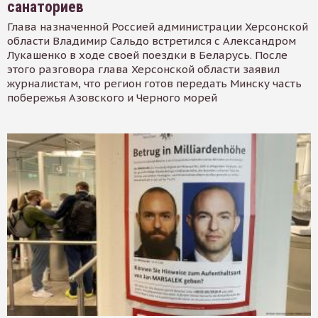
санаториев
Глава назначенной Россией администрации Херсонской
области Владимир Сальдо встретился с Александром
Лукашенко в ходе своей поездки в Беларусь. После
этого разговора глава Херсонской области заявил
журналистам, что регион готов передать Минску часть
побережья Азовского и Черного морей