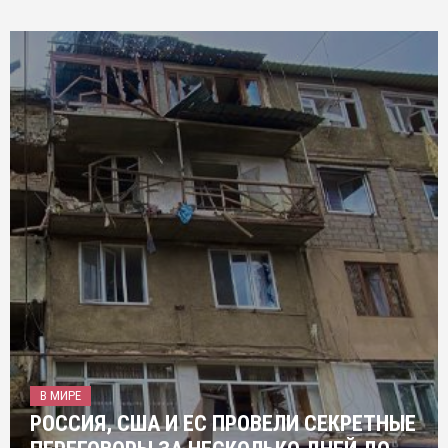
В МИРЕ
РОССИЯ, США И ЕС ПРОВЕЛИ СЕКРЕТНЫЕ