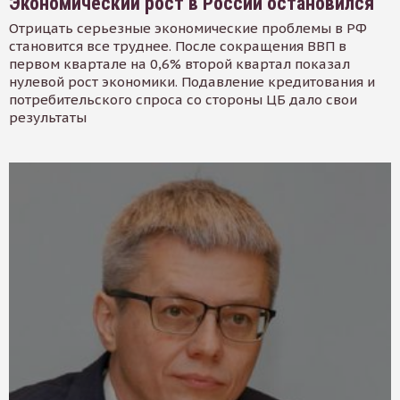
Экономический рост в России остановился
Отрицать серьезные экономические проблемы в РФ
становится все труднее. После сокращения ВВП в
первом квартале на 0,6% второй квартал показал
нулевой рост экономики. Подавление кредитования и
потребительского спроса со стороны ЦБ дало свои
результаты