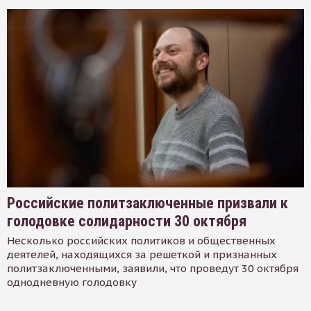
Российские политзаключенные призвали к
голодовке солидарности 30 октября
Несколько российских политиков и общественных
деятелей, находящихся за решеткой и признанных
политзаключенными, заявили, что проведут 30 октября
однодневную голодовку