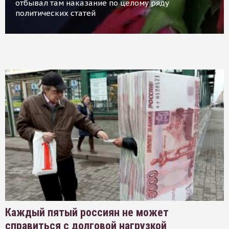
отбывал там наказание по целому ряду
политических статей
Каждый пятый россиян не может
справиться с долговой нагрузкой