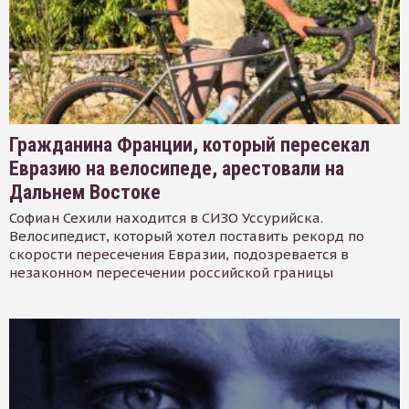
Гражданина Франции, который пересекал
Евразию на велосипеде, арестовали на
Дальнем Востоке
Софиан Сехили находится в СИЗО Уссурийска.
Велосипедист, который хотел поставить рекорд по
скорости пересечения Евразии, подозревается в
незаконном пересечении российской границы