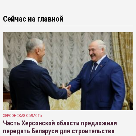
Сейчас на главной
ХЕРСОНСКАЯ ОБЛАСТЬ
Часть Херсонской области предложили
передать Беларуси для строительства