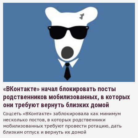
«ВКонтакте» начал блокировать посты
родственников мобилизованных, в которых
они требуют вернуть близких домой
Соцсеть «ВКонтакте» заблокировала как минимум
несколько постов, в которых родственники
мобилизованных требуют провести ротацию, дать
близким отпуск и вернуть их домой