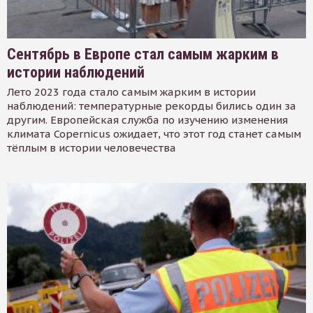
Сентябрь в Европе стал самым жарким в
истории наблюдений
Лето 2023 года стало самым жарким в истории
наблюдений: температурные рекорды бились один за
другим. Европейская служба по изучению изменения
климата Copernicus ожидает, что этот год станет самым
тёплым в истории человечества