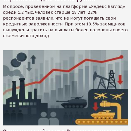
В опросе, проведенном на платформе «Яндекс.Взгляд»
среди 1,2 тыс. человек старше 18 лет, 22%
респондентов заявили, что не могут погашать свои
кредитные задолженности. При этом 18,5% заемщиков
вынуждены тратить на выплаты более половины своего
ежемесячного доход