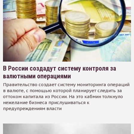
В России создадут систему контроля за
валютными операциями
Правительство создает систему мониторинга операций
в валюте, с помощью которой планирует следить за
оттоком капитала из России. На это кабмин толкнуло
нежелание бизнеса прислушиваться к
предупреждениям власти