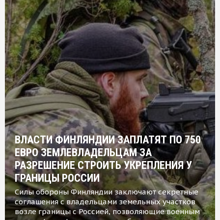
ВЛАСТИ ФИНЛЯНДИИ ЗАПЛАТЯТ ПО 750
ЕВРО ЗЕМЛЕВЛАДЕЛЬЦАМ ЗА
РАЗРЕШЕНИЕ СТРОИТЬ УКРЕПЛЕНИЯ У
ГРАНИЦЫ РОССИИ
Силы обороны Финляндии заключают секретные
соглашения с владельцами земельных участков
возле границы с Россией, позволяющие военным