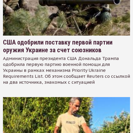
США одобрили поставку первой партии
оружия Украине за счет союзников
Администрация президента США Дональда Трампа
одобрила первую партию военной помощи для
Украины в рамках механизма Priority Ukraine
Requirements List. Об этом сообщает Reuters со ссылкой
на два источника, знакомых с ситуацией