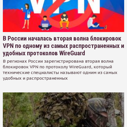
В России началась вторая волна блокировок
VPN по одному из самых распространенных и
удобных протоколов WireGuard
В регионах России зарегистрирована вторая волна
блокировок VPN по протоколу WireGuard, который
технические специалисты называют одним из самых
удобных и распространенных