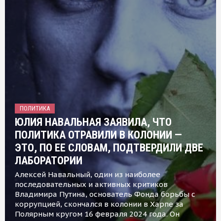
ПОЛИТИКА
ЮЛИЯ НАВАЛЬНАЯ ЗАЯВИЛА, ЧТО
ПОЛИТИКА ОТРАВИЛИ В КОЛОНИИ —
ЭТО, ПО ЕЕ СЛОВАМ, ПОДТВЕРДИЛИ ДВЕ
ЛАБОРАТОРИИ
Алексей Навальный, один из наиболее
последовательных и активных критиков
Владимира Путина, основатель Фонда борьбы с
коррупцией, скончался в колонии в Харпе за
Полярным кругом 16 февраля 2024 года. Он