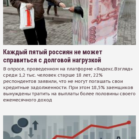
Каждый пятый россиян не может
справиться с долговой нагрузкой
В опросе, проведенном на платформе «Яндекс.Взгляд»
среди 1,2 тыс. человек старше 18 лет, 22%
респондентов заявили, что не могут погашать свои
кредитные задолженности. При этом 18,5% заемщиков
вынуждены тратить на выплаты более половины своего
ежемесячного доход