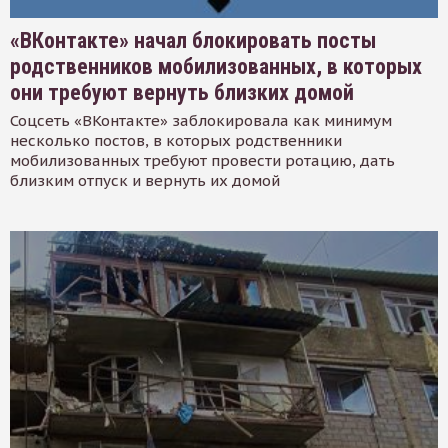
«ВКонтакте» начал блокировать посты
родственников мобилизованных, в которых
они требуют вернуть близких домой
Соцсеть «ВКонтакте» заблокировала как минимум
несколько постов, в которых родственники
мобилизованных требуют провести ротацию, дать
близким отпуск и вернуть их домой