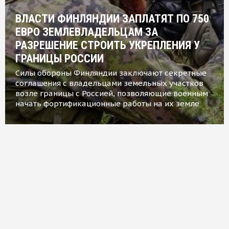
ВЛАСТИ ФИНЛЯНДИИ ЗАПЛАТЯТ ПО 750
ЕВРО ЗЕМЛЕВЛАДЕЛЬЦАМ ЗА
РАЗРЕШЕНИЕ СТРОИТЬ УКРЕПЛЕНИЯ У
ГРАНИЦЫ РОССИИ
Силы обороны Финляндии заключают секретные
соглашения с владельцами земельных участков
возле границы с Россией, позволяющие военным
начать фортификационные работы на их земле