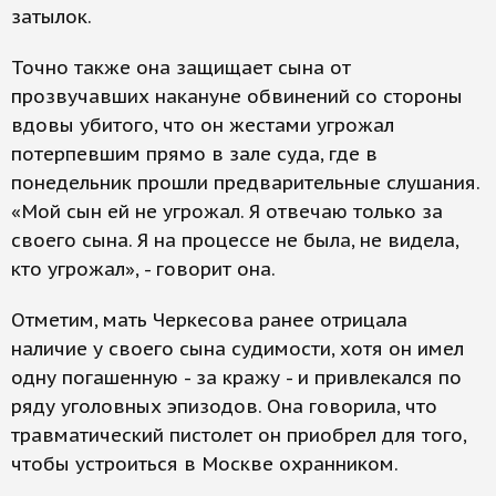
затылок.
Точно также она защищает сына от
прозвучавших накануне обвинений со стороны
вдовы убитого, что он жестами угрожал
потерпевшим прямо в зале суда, где в
понедельник прошли предварительные слушания.
«Мой сын ей не угрожал. Я отвечаю только за
своего сына. Я на процессе не была, не видела,
кто угрожал», - говорит она.
Отметим, мать Черкесова ранее отрицала
наличие у своего сына судимости, хотя он имел
одну погашенную - за кражу - и привлекался по
ряду уголовных эпизодов. Она говорила, что
травматический пистолет он приобрел для того,
чтобы устроиться в Москве охранником.