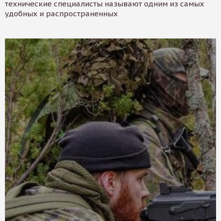
технические специалисты называют одним из самых
удобных и распространенных