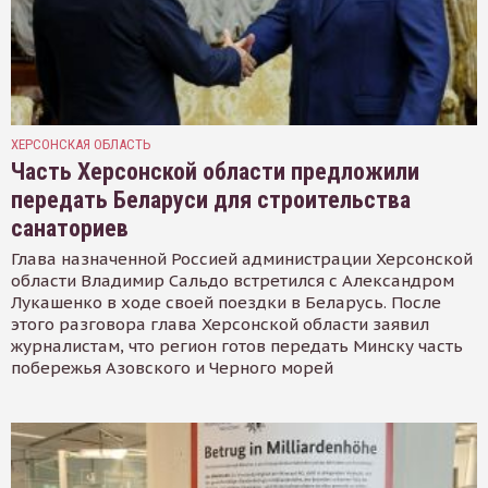
ХЕРСОНСКАЯ ОБЛАСТЬ
Часть Херсонской области предложили
передать Беларуси для строительства
санаториев
Глава назначенной Россией администрации Херсонской
области Владимир Сальдо встретился с Александром
Лукашенко в ходе своей поездки в Беларусь. После
этого разговора глава Херсонской области заявил
журналистам, что регион готов передать Минску часть
побережья Азовского и Черного морей