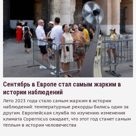
Сентябрь в Европе стал самым жарким в
истории наблюдений
Лето 2023 года стало самым жарким в истории
наблюдений: температурные рекорды бились один за
другим. Европейская служба по изучению изменения
климата Copernicus ожидает, что этот год станет самым
тёплым в истории человечества