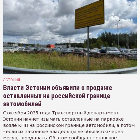
ЭСТОНИЯ
Власти Эстонии объявили о продаже
оставленных на российской границе
автомобилей
С октября 2025 года Транспортный департамент
Эстонии начнет изымать оставленные на парковке
возле КПП на российской границе автомобили, а потом
- если их законные владельцы не объявятся через
месяц - продавать. Об этом сообщает эстонское