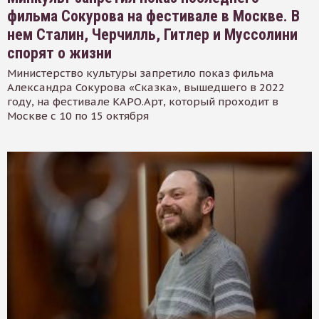
фильма Сокурова на фестивале в Москве. В
нем Сталин, Черчилль, Гитлер и Муссолини
спорят о жизни
Министерство культуры запретило показ фильма
Александра Сокурова «Сказка», вышедшего в 2022
году, на фестивале КАРО.Арт, который проходит в
Москве с 10 по 15 октября