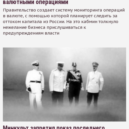
валютными операциями
Правительство создает систему мониторинга операций
в валюте, с помощью которой планирует следить за
оттоком капитала из России. На это кабмин толкнуло
нежелание бизнеса прислушиваться к
предупреждениям власти
Минкульт запретил показ последнего