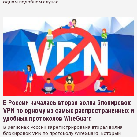
одном подобном случае
В России началась вторая волна блокировок
VPN по одному из самых распространенных и
удобных протоколов WireGuard
В регионах России зарегистрирована вторая волна
блокировок VPN по протоколу WireGuard, который