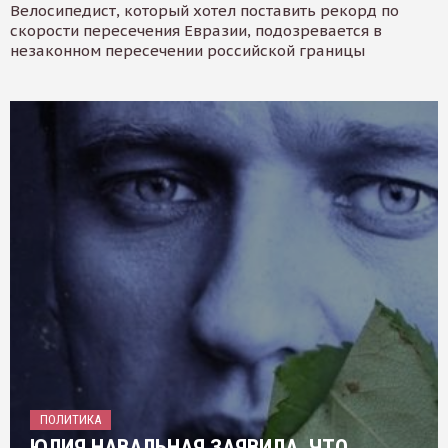
Велосипедист, который хотел поставить рекорд по
скорости пересечения Евразии, подозревается в
незаконном пересечении российской границы
ПОЛИТИКА
ЮЛИЯ НАВАЛЬНАЯ ЗАЯВИЛА, ЧТО