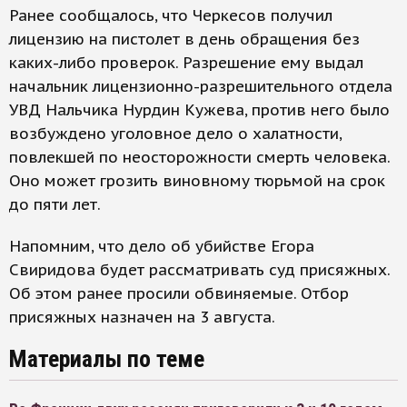
Ранее сообщалось, что Черкесов получил
лицензию на пистолет в день обращения без
каких-либо проверок. Разрешение ему выдал
начальник лицензионно-разрешительного отдела
УВД Нальчика Нурдин Кужева, против него было
возбуждено уголовное дело о халатности,
повлекшей по неосторожности смерть человека.
Оно может грозить виновному тюрьмой на срок
до пяти лет.
Напомним, что дело об убийстве Егора
Свиридова будет рассматривать суд присяжных.
Об этом ранее просили обвиняемые. Отбор
присяжных назначен на 3 августа.
Материалы по теме