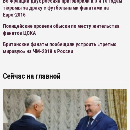
Во Франции двух россиян приговорили к 3 и 10 годам
тюрьмы за драку с футбольными фанатами на
Евро-2016
Полицейские провели обыски по месту жительства
фанатов ЦСКА
Британские фанаты пообещали устроить «третью
мировую» на ЧМ-2018 в России
Сейчас на главной