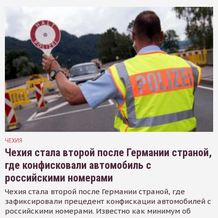
ЧЕХИЯ
Чехия стала второй после Германии страной,
где конфисковали автомобиль с
российскими номерами
Чехия стала второй после Германии страной, где
зафиксировали прецедент конфискации автомобилей с
российскими номерами. Известно как минимум об