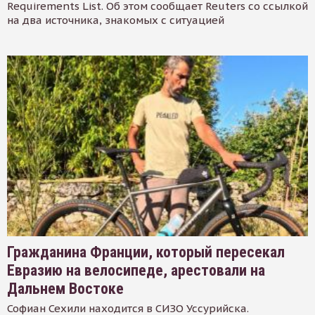
Requirements List. Об этом сообщает Reuters со ссылкой
на два источника, знакомых с ситуацией
Гражданина Франции, который пересекал
Евразию на велосипеде, арестовали на
Дальнем Востоке
Софиан Сехили находится в СИЗО Уссурийска.