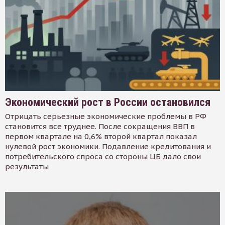
Экономический рост в России остановился
Отрицать серьезные экономические проблемы в РФ
становится все труднее. После сокращения ВВП в
первом квартале на 0,6% второй квартал показал
нулевой рост экономики. Подавление кредитования и
потребительского спроса со стороны ЦБ дало свои
результаты