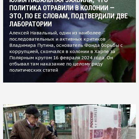
ПОЛИТИКА ОТРАВИЛИ В КОЛОНИИ —
ЭТО, ПО ЕЕ СЛОВАМ, ПОДТВЕРДИЛИ ДВЕ
ЛАБОРАТОРИИ
Алексей Навальный, один из наиболее
последовательных и активных критиков
Владимира Путина, основатель Фонда борьбы с
коррупцией, скончался в колонии в Харпе за
Полярным кругом 16 февраля 2024 года. Он
отбывал там наказание по целому ряду
политических статей