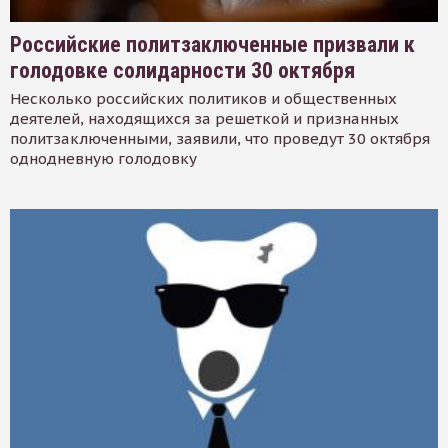
Российские политзаключенные призвали к
голодовке солидарности 30 октября
Несколько российских политиков и общественных
деятелей, находящихся за решеткой и признанных
политзаключенными, заявили, что проведут 30 октября
однодневную голодовку