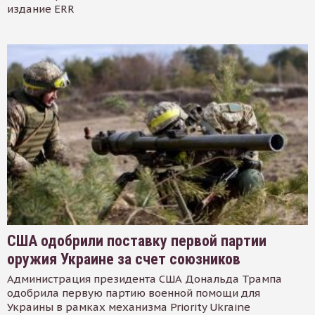
издание ERR
США одобрили поставку первой партии
оружия Украине за счет союзников
Администрация президента США Дональда Трампа
одобрила первую партию военной помощи для
Украины в рамках механизма Priority Ukraine