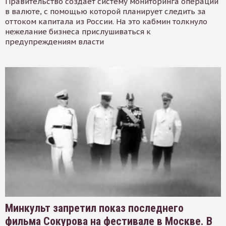
Правительство создает систему мониторинга операций
в валюте, с помощью которой планирует следить за
оттоком капитала из России. На это кабмин толкнуло
нежелание бизнеса прислушиваться к
предупреждениям власти
Минкульт запретил показ последнего
фильма Сокурова на фестивале в Москве. В