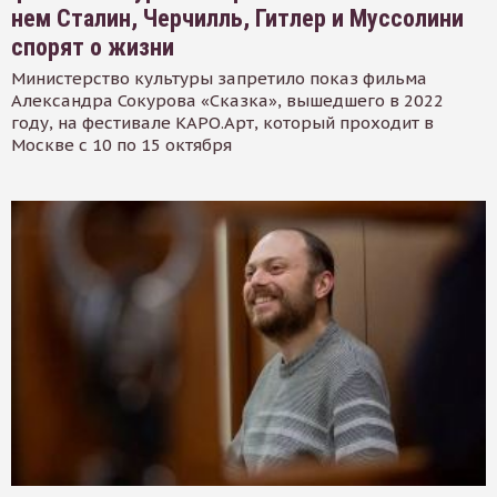
нем Сталин, Черчилль, Гитлер и Муссолини
спорят о жизни
Министерство культуры запретило показ фильма
Александра Сокурова «Сказка», вышедшего в 2022
году, на фестивале КАРО.Арт, который проходит в
Москве с 10 по 15 октября