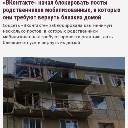
«ВКонтакте» начал блокировать посты
родственников мобилизованных, в которых
они требуют вернуть близких домой
Соцсеть «ВКонтакте» заблокировала как минимум
несколько постов, в которых родственники
мобилизованных требуют провести ротацию, дать
близким отпуск и вернуть их домой