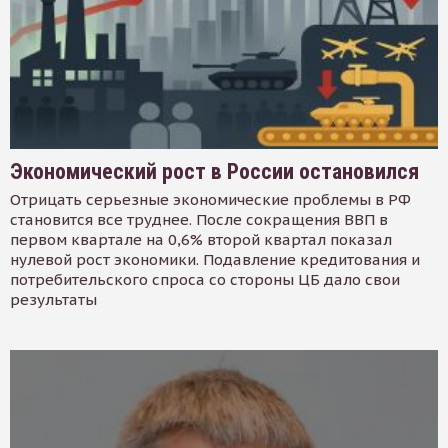
Экономический рост в России остановился
Отрицать серьезные экономические проблемы в РФ
становится все труднее. После сокращения ВВП в
первом квартале на 0,6% второй квартал показал
нулевой рост экономики. Подавление кредитования и
потребительского спроса со стороны ЦБ дало свои
результаты