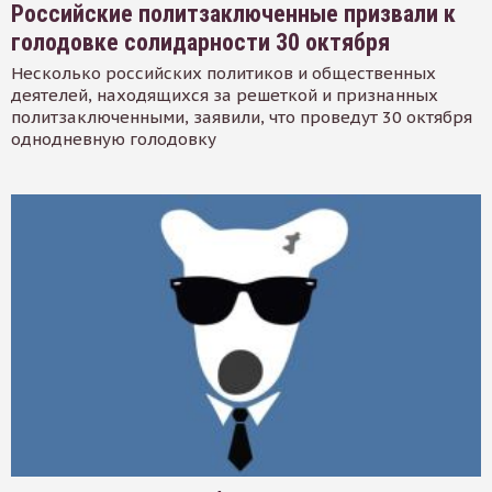
Российские политзаключенные призвали к
голодовке солидарности 30 октября
Несколько российских политиков и общественных
деятелей, находящихся за решеткой и признанных
политзаключенными, заявили, что проведут 30 октября
однодневную голодовку