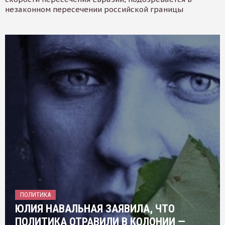
незаконном пересечении российской границы
ПОЛИТИКА
ЮЛИЯ НАВАЛЬНАЯ ЗАЯВИЛА, ЧТО
ПОЛИТИКА ОТРАВИЛИ В КОЛОНИИ —