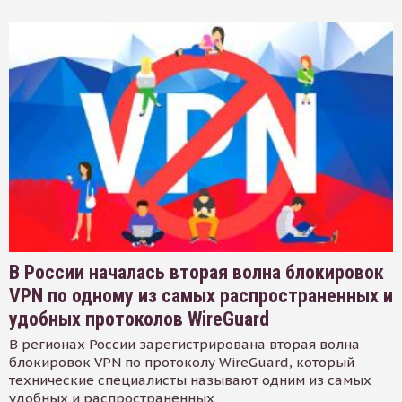
В России началась вторая волна блокировок
VPN по одному из самых распространенных и
удобных протоколов WireGuard
В регионах России зарегистрирована вторая волна
блокировок VPN по протоколу WireGuard, который
технические специалисты называют одним из самых
удобных и распространенных