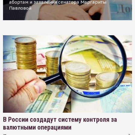
абортам и заявления сенатора Маргариты
Павловой
В России создадут систему контроля за
валютными операциями