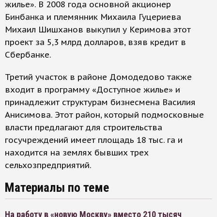
жилье». В 2008 года основной акционер
Бинбанка и племянник Михаила Гуцериева
Михаил Шишханов выкупил у Керимова этот
проект за 5,3 млрд долларов, взяв кредит в
Сбербанке.
Третий участок в районе Домодедово также
входит в программу «Доступное жилье» и
принадлежит структурам бизнесмена Василия
Анисимова. Этот район, который подмосковные
власти предлагают для строительства
госучреждений имеет площадь 18 тыс. га и
находится на землях бывших трех
сельхозпредприятий.
Материалы по теме
На работу в «новую Москву» вместо 210 тысяч