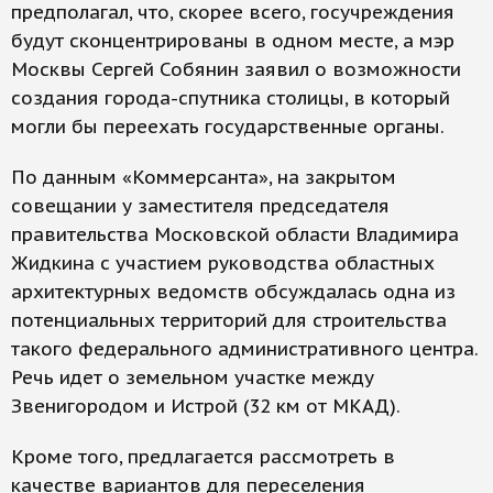
предполагал, что, скорее всего, госучреждения
будут сконцентрированы в одном месте, а мэр
Москвы Сергей Собянин заявил о возможности
создания города-спутника столицы, в который
могли бы переехать государственные органы.
По данным «Коммерсанта», на закрытом
совещании у заместителя председателя
правительства Московской области Владимира
Жидкина с участием руководства областных
архитектурных ведомств обсуждалась одна из
потенциальных территорий для строительства
такого федерального административного центра.
Речь идет о земельном участке между
Звенигородом и Истрой (32 км от МКАД).
Кроме того, предлагается рассмотреть в
качестве вариантов для переселения