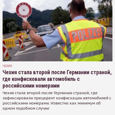
ЧЕХИЯ
Чехия стала второй после Германии страной,
где конфисковали автомобиль с
российскими номерами
Чехия стала второй после Германии страной, где
зафиксировали прецедент конфискации автомобилей с
российскими номерами. Известно как минимум об
одном подобном случае