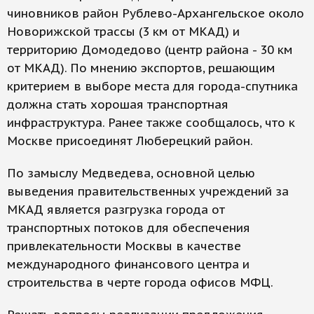
чиновников район Рублево-Архангельское около
Новорижской трассы (3 км от МКАД) и
территорию Домодедово (центр района - 30 км
от МКАД). По мнению экспортов, решающим
критерием в выборе места для города-спутника
должна стать хорошая транспортная
инфраструктура. Ранее также сообщалось, что к
Москве присоединят Люберецкий район.
По замыслу Медведева, основной целью
выведения правительственных учреждений за
МКАД является разгрузка города от
транспортных потоков для обеспечения
привлекательности Москвы в качестве
международного финансового центра и
строительства в черте города офисов МФЦ.