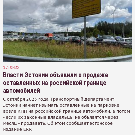
ЭСТОНИЯ
Власти Эстонии объявили о продаже
оставленных на российской границе
автомобилей
С октября 2025 года Транспортный департамент
Эстонии начнет изымать оставленные на парковке
возле КПП на российской границе автомобили, а потом
- если их законные владельцы не объявятся через
месяц - продавать. Об этом сообщает эстонское
издание ERR