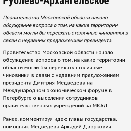
Рублево-Архангельское
Правительство Московской области начало
обсуждение вопроса о том, на какие территории
области могли бы переехать столичные чиновники в
связи с недавним предложением президента.
Правительство Московской области начало
обсуждение вопроса о том, на какие территории
области могли бы переехать столичные
чиновники в связи с недавним предложением
президента Дмитрия Медведева на
Международном экономическом форуме в
Петербурге о выселении сотрудников
правительственных учреждений за МКАД.
Ранее, комментируя идею главы государства,
помощник Медведева Аркадий Дворкович