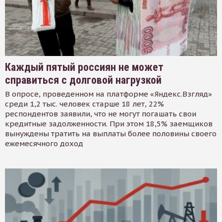
Каждый пятый россиян не может
справиться с долговой нагрузкой
В опросе, проведенном на платформе «Яндекс.Взгляд»
среди 1,2 тыс. человек старше 18 лет, 22%
респондентов заявили, что не могут погашать свои
кредитные задолженности. При этом 18,5% заемщиков
вынуждены тратить на выплаты более половины своего
ежемесячного доход