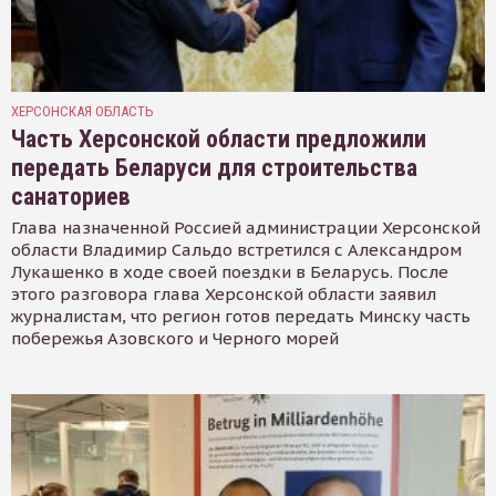
ХЕРСОНСКАЯ ОБЛАСТЬ
Часть Херсонской области предложили
передать Беларуси для строительства
санаториев
Глава назначенной Россией администрации Херсонской
области Владимир Сальдо встретился с Александром
Лукашенко в ходе своей поездки в Беларусь. После
этого разговора глава Херсонской области заявил
журналистам, что регион готов передать Минску часть
побережья Азовского и Черного морей