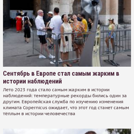
Сентябрь в Европе стал самым жарким в
истории наблюдений
Лето 2023 года стало самым жарким в истории
наблюдений: температурные рекорды бились один за
другим. Европейская служба по изучению изменения
климата Copernicus ожидает, что этот год станет самым
тёплым в истории человечества