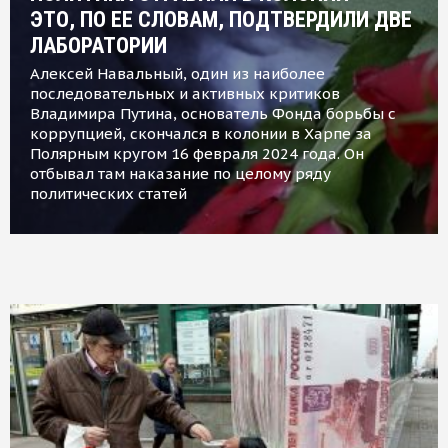
ЭТО, ПО ЕЕ СЛОВАМ, ПОДТВЕРДИЛИ ДВЕ
ЛАБОРАТОРИИ
Алексей Навальный, один из наиболее
последовательных и активных критиков
Владимира Путина, основатель Фонда борьбы с
коррупцией, скончался в колонии в Харпе за
Полярным кругом 16 февраля 2024 года. Он
отбывал там наказание по целому ряду
политических статей