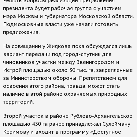
Решать вопросы реализации предложения
президента будет рабочая группа с участием
мэра Москвы и губернатора Московской области.
Подмосковные власти уже начали готовить
предложения.
На совещании у Жидкова пока обсуждался лишь
вариант передачи под город-спутник для
чиновников участки между Звенигородом и
Истрой площадью около 30 тыс. га, закрепленные
за Министерством обороны. Препятствием для
освоения этого района, правда, может стать
наличие в этой районе охраняемых природных
территорий.
Второй участок в районе Рублево-Архангельское
площадью 430 га ранее принадлежал Сулейману
Керимову и входит в программу «Доступное