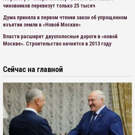
чиновников перевезут только 25 тысяч
Дума приняла в первом чтении закон об упрощенном
изъятии земли в «Новой Москве»
Власти расширят двухполосные дороги в «новой
Москве». Строительство начнется в 2013 году
Сейчас на главной