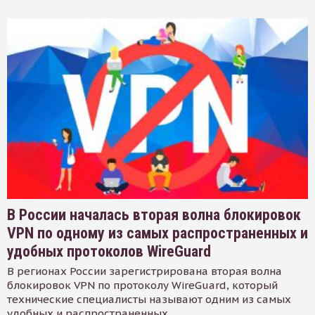
В России началась вторая волна блокировок
VPN по одному из самых распространенных и
удобных протоколов WireGuard
В регионах России зарегистрирована вторая волна
блокировок VPN по протоколу WireGuard, который
технические специалисты называют одним из самых
удобных и распространенных