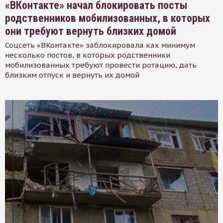
«ВКонтакте» начал блокировать посты
родственников мобилизованных, в которых
они требуют вернуть близких домой
Соцсеть «ВКонтакте» заблокировала как минимум
несколько постов, в которых родственники
мобилизованных требуют провести ротацию, дать
близким отпуск и вернуть их домой