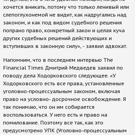
хочется вникать, потому что только ленивый или
слепоглухонемой не видит, как надругались над
законом, и как под видом судебного решения
попрано право, конкретный закон и целая куча
других судебных решений действующих и
вступивших в законную силу», - заявил адвокат.
Напомним, что в последнем интервью The
Financial Times Дмитрий Медведев заявил по
поводу дела Ходорковского следующее. «У
Ходорковского есть все права, установленные
уголовно-процессуальным законом, включая
право на условно- досрочное освобождение. Я
так понимаю, что он им собирается
воспользоваться. У него есть и право на
помилование. Поэтому все так, как это
предусмотрено УПК (Уголовно-процессуальным