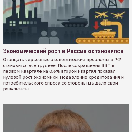
Экономический рост в России остановился
Отрицать серьезные экономические проблемы в РФ
становится все труднее. После сокращения ВВП в
первом квартале на 0,6% второй квартал показал
нулевой рост экономики. Подавление кредитования и
потребительского спроса со стороны ЦБ дало свои
результаты