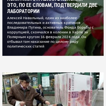
ЭТО, ПО ЕЕ СЛОВАМ, ПОДТВЕРДИЛИ ДВЕ
ЛАБОРАТОРИИ
Алексей Навальный, один из наиболее
последовательных и активных критиков
Владимира Путина, основатель Фонда борьбы с
коррупцией, скончался в колонии в Харпе за
Полярным кругом 16 февраля 2024 года. Он
отбывал там наказание по целому ряду
политических статей