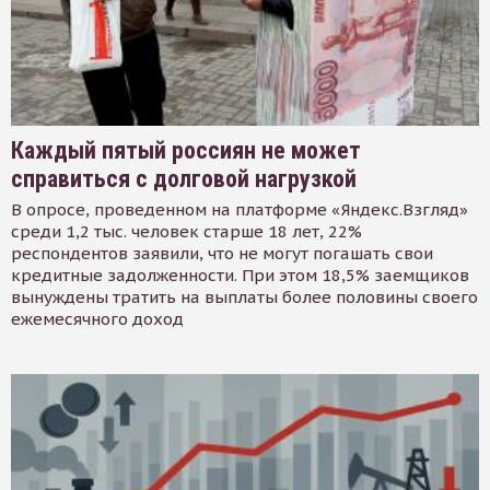
Каждый пятый россиян не может
справиться с долговой нагрузкой
В опросе, проведенном на платформе «Яндекс.Взгляд»
среди 1,2 тыс. человек старше 18 лет, 22%
респондентов заявили, что не могут погашать свои
кредитные задолженности. При этом 18,5% заемщиков
вынуждены тратить на выплаты более половины своего
ежемесячного доход