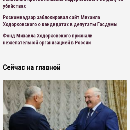
убийствах
Роскомнадзор заблокировал сайт Михаила
Ходорковского о кандидатах в депутаты Госдумы
Фонд Михаила Ходорковского признали
нежелательной организацией в России
Сейчас на главной