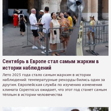
Сентябрь в Европе стал самым жарким в
истории наблюдений
Лето 2023 года стало самым жарким в истории
наблюдений: температурные рекорды бились один за
другим. Европейская служба по изучению изменения
климата Copernicus ожидает, что этот год станет самым
тёплым в истории человечества