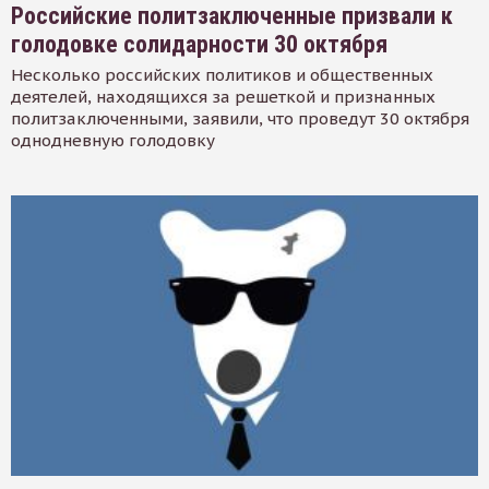
Российские политзаключенные призвали к
голодовке солидарности 30 октября
Несколько российских политиков и общественных
деятелей, находящихся за решеткой и признанных
политзаключенными, заявили, что проведут 30 октября
однодневную голодовку