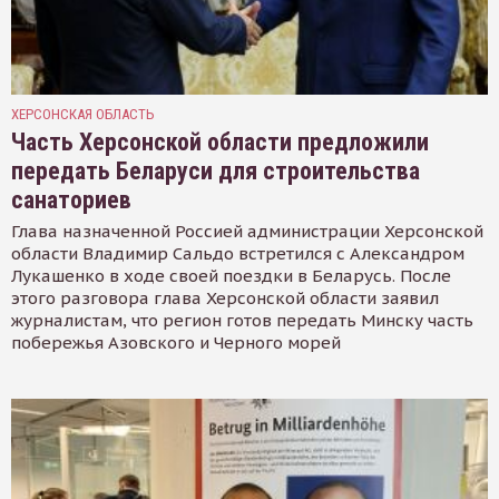
ХЕРСОНСКАЯ ОБЛАСТЬ
Часть Херсонской области предложили
передать Беларуси для строительства
санаториев
Глава назначенной Россией администрации Херсонской
области Владимир Сальдо встретился с Александром
Лукашенко в ходе своей поездки в Беларусь. После
этого разговора глава Херсонской области заявил
журналистам, что регион готов передать Минску часть
побережья Азовского и Черного морей