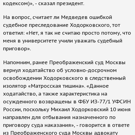
кодексом)», - сказал президент.
На вопрос, считает ли Медведев ошибкой
судебное преследование Ходорковского, тот
ответил: «Нет, я так не считаю просто потому, что
меня в университете учили уважать судебный
приговор».
Напомним, ранее Преображенский суд Москвы
вернул ходатайство об условно-досрочном
освобождении Ходорковского в следственный
изолятор «Матросская тишина». «Данное
ходатайство, а также характеристика на
осужденного возвращены в ФБУ ИЗ-77/1 УФСИН
России, поскольку Михаил Ходорковский 10 июня
направлен для отбывания назначенного по
приговору суда наказания», - говорится в ответе
из Преображенского суда Москвы адвокату