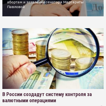
абортам и заявления сенатора Маргариты
Павловой
В России создадут систему контроля за
валютными операциями