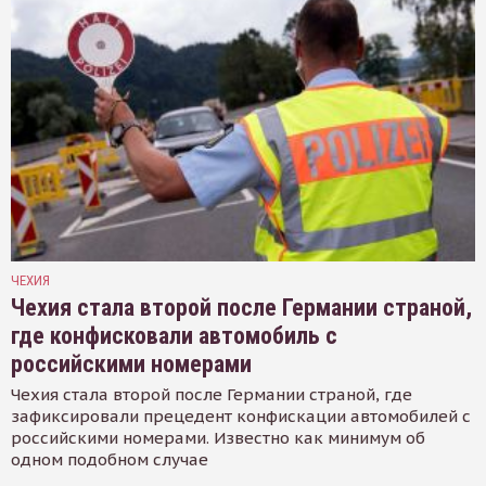
ЧЕХИЯ
Чехия стала второй после Германии страной,
где конфисковали автомобиль с
российскими номерами
Чехия стала второй после Германии страной, где
зафиксировали прецедент конфискации автомобилей с
российскими номерами. Известно как минимум об
одном подобном случае