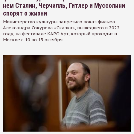
нем Сталин, Черчилль, Гитлер и Муссолини
спорят о жизни
Министерство культуры запретило показ фильма
Александра Сокурова «Сказка», вышедшего в 2022
году, на фестивале КАРО.Арт, который проходит в
Москве с 10 по 15 октября