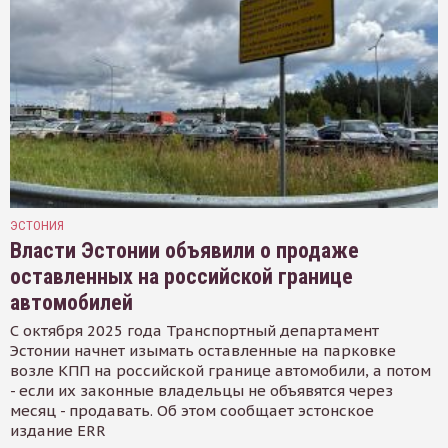
ЭСТОНИЯ
Власти Эстонии объявили о продаже
оставленных на российской границе
автомобилей
С октября 2025 года Транспортный департамент
Эстонии начнет изымать оставленные на парковке
возле КПП на российской границе автомобили, а потом
- если их законные владельцы не объявятся через
месяц - продавать. Об этом сообщает эстонское
издание ERR