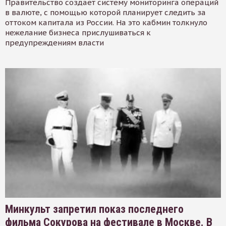
Правительство создает систему мониторинга операций
в валюте, с помощью которой планирует следить за
оттоком капитала из России. На это кабмин толкнуло
нежелание бизнеса прислушиваться к
предупреждениям власти
Минкульт запретил показ последнего
фильма Сокурова на фестивале в Москве. В