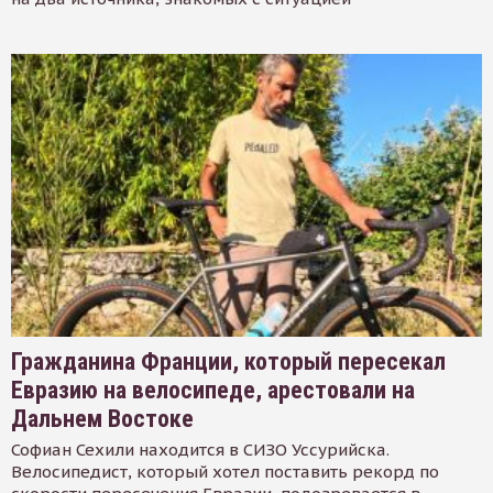
Гражданина Франции, который пересекал
Евразию на велосипеде, арестовали на
Дальнем Востоке
Софиан Сехили находится в СИЗО Уссурийска.
Велосипедист, который хотел поставить рекорд по