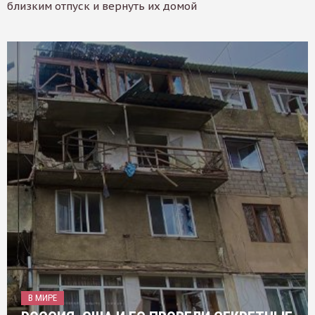
близким отпуск и вернуть их домой
В МИРЕ