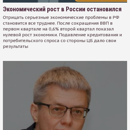
Экономический рост в России остановился
Отрицать серьезные экономические проблемы в РФ
становится все труднее. После сокращения ВВП в
первом квартале на 0,6% второй квартал показал
нулевой рост экономики. Подавление кредитования и
потребительского спроса со стороны ЦБ дало свои
результаты