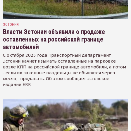
ЭСТОНИЯ
Власти Эстонии объявили о продаже
оставленных на российской границе
автомобилей
С октября 2025 года Транспортный департамент
Эстонии начнет изымать оставленные на парковке
возле КПП на российской границе автомобили, а потом
- если их законные владельцы не объявятся через
месяц - продавать. Об этом сообщает эстонское
издание ERR