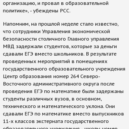
организацию, и провал в образовательной
политике», - убеждены РСС.
Напомним, на прошлой неделе стало известно,
что сотрудники Управления экономической
безопасности столичного Главного управления
МВД задержали студентов, которые за деньги
сдавали ЕГЭ вместо школьников. В результате
проведенных мероприятий в помещениях
государственного образовательного учреждения
Центр образования номер 264 Северо-
Восточного административного округа после
проведения ЕГЭ по математике были задержаны
студенты различных вузов, в основном,
технического и математического уклона. Они
сдавали ЕГЭ по математике вместо выпускников
11-х классов экстерната государственного
образовательного учреждения - школы номер