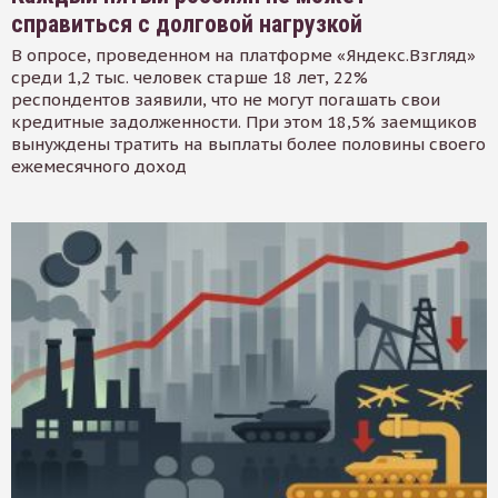
справиться с долговой нагрузкой
В опросе, проведенном на платформе «Яндекс.Взгляд»
среди 1,2 тыс. человек старше 18 лет, 22%
респондентов заявили, что не могут погашать свои
кредитные задолженности. При этом 18,5% заемщиков
вынуждены тратить на выплаты более половины своего
ежемесячного доход