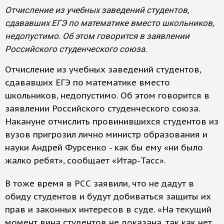
Отчисление из учебных заведений студентов,
сдававших ЕГЭ по математике вместо школьников,
недопустимо. Об этом говорится в заявлении
Российского студенческого союза.
Отчисление из учебных заведений студентов,
сдававших ЕГЭ по математике вместо
школьников, недопустимо. Об этом говорится в
заявлении Российского студенческого союза.
Накануне отчислить провинившихся студентов из
вузов пригрозил лично министр образования и
науки Андрей Фурсенко - как бы ему «ни было
жалко ребят», сообщает «Итар-Тасс».
В тоже время в РСС заявили, что не дадут в
обиду студентов и будут добиваться защиты их
прав и законных интересов в суде. «На текущий
момент вина студентов не доказана, так как нет