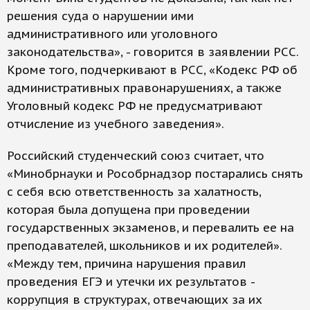
решения суда о нарушении ими
административного или уголовного
законодательства», - говорится в заявлении РСС.
Кроме того, подчеркивают в РСС, «Кодекс РФ об
административных правонарушениях, а также
Уголовный кодекс РФ не предусматривают
отчисление из учебного заведения».
Российский студенческий союз считает, что
«Минобрнауки и Рособрнадзор постарались снять
с себя всю ответственность за халатность,
которая была допущена при проведении
государственных экзаменов, и перевалить ее на
преподавателей, школьников и их родителей».
«Между тем, причина нарушения правил
проведения ЕГЭ и утечки их результатов -
коррупция в структурах, отвечающих за их