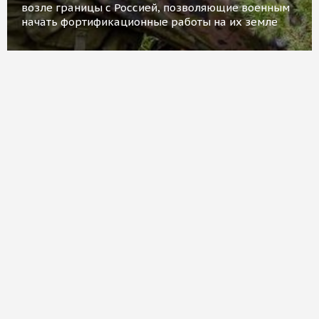
возле границы с Россией, позволяющие военным
начать фортификационные работы на их земле