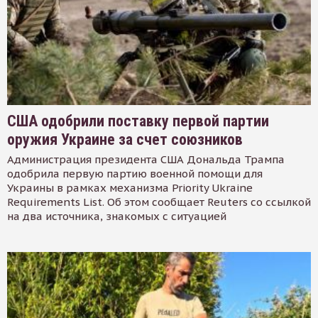
США одобрили поставку первой партии
оружия Украине за счет союзников
Администрация президента США Дональда Трампа
одобрила первую партию военной помощи для
Украины в рамках механизма Priority Ukraine
Requirements List. Об этом сообщает Reuters со ссылкой
на два источника, знакомых с ситуацией