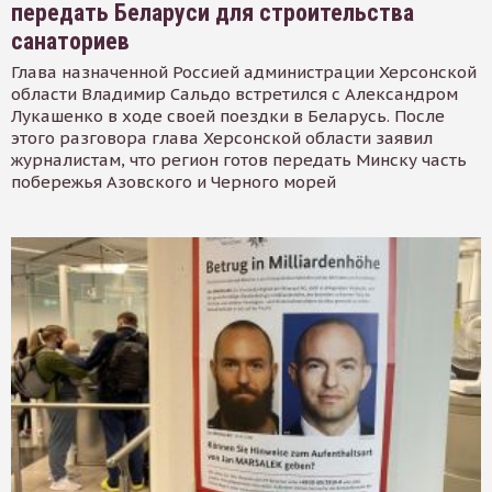
передать Беларуси для строительства
санаториев
Глава назначенной Россией администрации Херсонской
области Владимир Сальдо встретился с Александром
Лукашенко в ходе своей поездки в Беларусь. После
этого разговора глава Херсонской области заявил
журналистам, что регион готов передать Минску часть
побережья Азовского и Черного морей