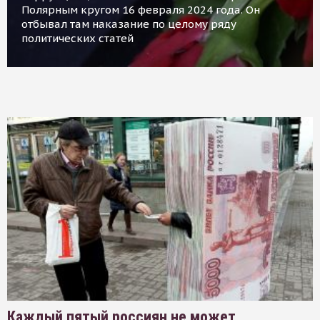
Полярным кругом 16 февраля 2024 года. Он
отбывал там наказание по целому ряду
политических статей
Каждый пятый россиян не может