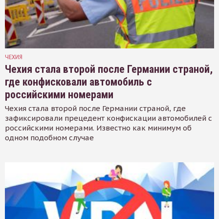
ЧЕХИЯ
Чехия стала второй после Германии страной,
где конфисковали автомобиль с
российскими номерами
Чехия стала второй после Германии страной, где
зафиксировали прецедент конфискации автомобилей с
российскими номерами. Известно как минимум об
одном подобном случае