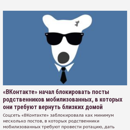
«ВКонтакте» начал блокировать посты
родственников мобилизованных, в которых
они требуют вернуть близких домой
Соцсеть «ВКонтакте» заблокировала как минимум
несколько постов, в которых родственники
мобилизованных требуют провести ротацию, дать