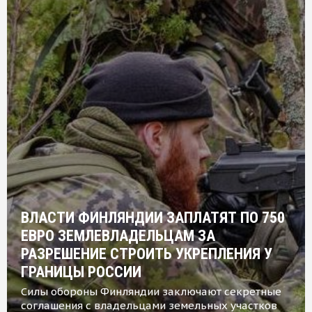
ВЛАСТИ ФИНЛЯНДИИ ЗАПЛАТЯТ ПО 750
ЕВРО ЗЕМЛЕВЛАДЕЛЬЦАМ ЗА
РАЗРЕШЕНИЕ СТРОИТЬ УКРЕПЛЕНИЯ У
ГРАНИЦЫ РОССИИ
Силы обороны Финляндии заключают секретные
соглашения с владельцами земельных участков