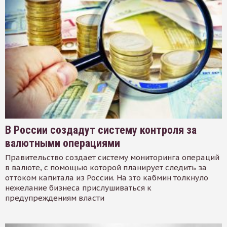
В России создадут систему контроля за
валютными операциями
Правительство создает систему мониторинга операций
в валюте, с помощью которой планирует следить за
оттоком капитала из России. На это кабмин толкнуло
нежелание бизнеса прислушиваться к
предупреждениям власти