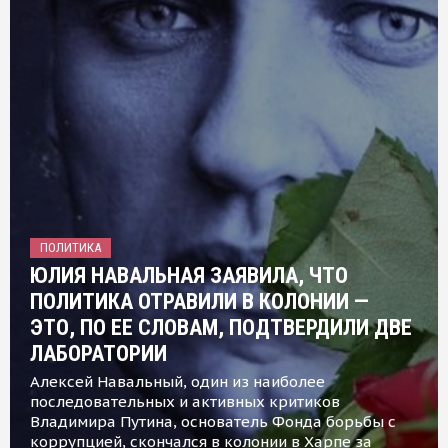
ПОЛИТИКА
ЮЛИЯ НАВАЛЬНАЯ ЗАЯВИЛА, ЧТО
ПОЛИТИКА ОТРАВИЛИ В КОЛОНИИ —
ЭТО, ПО ЕЕ СЛОВАМ, ПОДТВЕРДИЛИ ДВЕ
ЛАБОРАТОРИИ
Алексей Навальный, один из наиболее
последовательных и активных критиков
Владимира Путина, основатель Фонда борьбы с
коррупцией, скончался в колонии в Харпе за