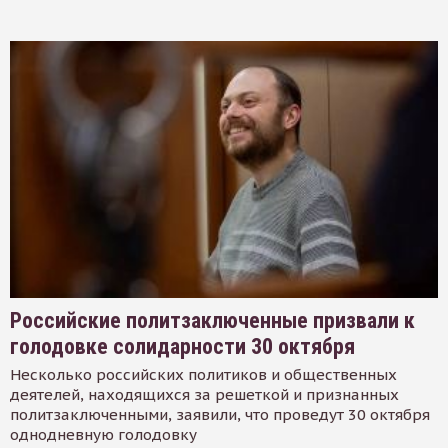
Российские политзаключенные призвали к
голодовке солидарности 30 октября
Несколько российских политиков и общественных
деятелей, находящихся за решеткой и признанных
политзаключенными, заявили, что проведут 30 октября
однодневную голодовку