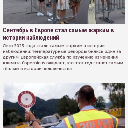
Сентябрь в Европе стал самым жарким в
истории наблюдений
Лето 2023 года стало самым жарким в истории
наблюдений: температурные рекорды бились один за
другим. Европейская служба по изучению изменения
климата Copernicus ожидает, что этот год станет самым
тёплым в истории человечества