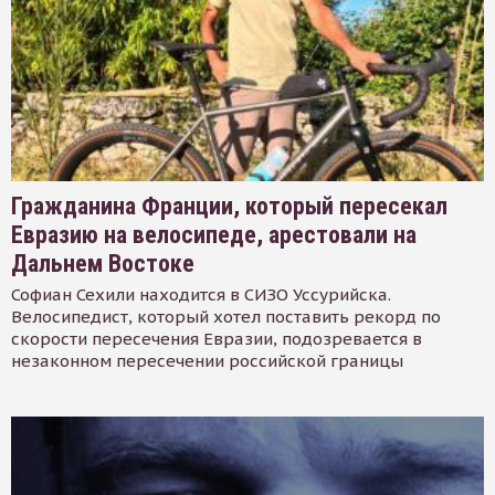
Гражданина Франции, который пересекал
Евразию на велосипеде, арестовали на
Дальнем Востоке
Софиан Сехили находится в СИЗО Уссурийска.
Велосипедист, который хотел поставить рекорд по
скорости пересечения Евразии, подозревается в
незаконном пересечении российской границы