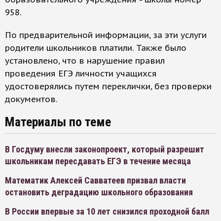
958.
По предварительной информации, за эти услуги
родители школьников платили. Также было
установлено, что в нарушение правил
проведения ЕГЭ личности учащихся
удостоверялись путем переклички, без проверки
документов.
Материалы по теме
В Госдуму внесли законопроект, который разрешит
школьникам пересдавать ЕГЭ в течение месяца
Математик Алексей Савватеев призвал власти
остановить деградацию школьного образования
В России впервые за 10 лет снизился проходной балл