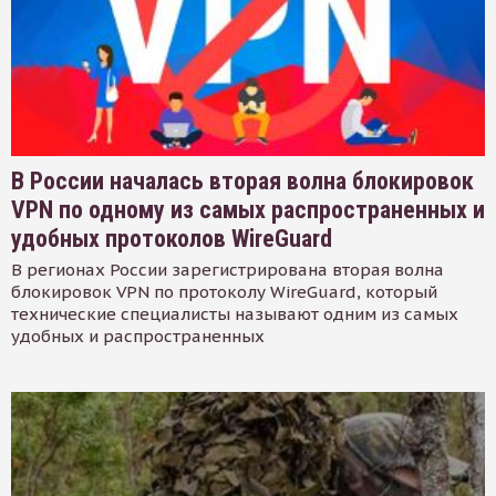
В России началась вторая волна блокировок
VPN по одному из самых распространенных и
удобных протоколов WireGuard
В регионах России зарегистрирована вторая волна
блокировок VPN по протоколу WireGuard, который
технические специалисты называют одним из самых
удобных и распространенных