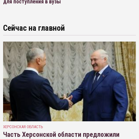
для поступления в вузы
Сейчас на главной
ХЕРСОНСКАЯ ОБЛАСТЬ
Часть Херсонской области предложили