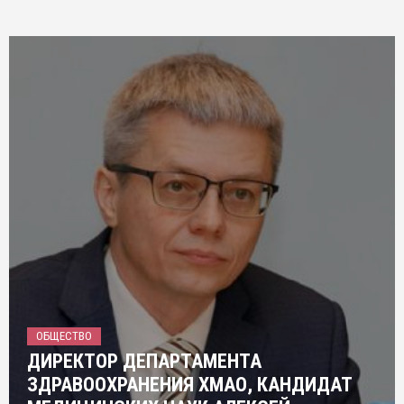
ОБЩЕСТВО
ДИРЕКТОР ДЕПАРТАМЕНТА
ЗДРАВООХРАНЕНИЯ ХМАО, КАНДИДАТ