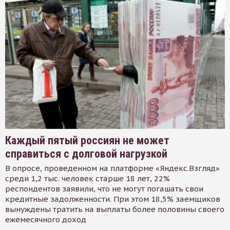
Каждый пятый россиян не может
справиться с долговой нагрузкой
В опросе, проведенном на платформе «Яндекс.Взгляд»
среди 1,2 тыс. человек старше 18 лет, 22%
респондентов заявили, что не могут погашать свои
кредитные задолженности. При этом 18,5% заемщиков
вынуждены тратить на выплаты более половины своего
ежемесячного доход