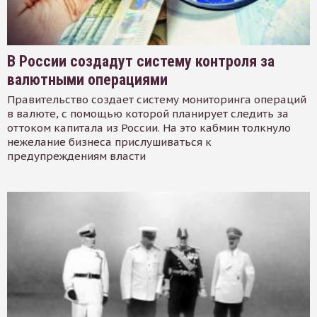
В России создадут систему контроля за
валютными операциями
Правительство создает систему мониторинга операций
в валюте, с помощью которой планирует следить за
оттоком капитала из России. На это кабмин толкнуло
нежелание бизнеса прислушиваться к
предупреждениям власти