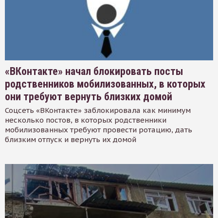
«ВКонтакте» начал блокировать посты
родственников мобилизованных, в которых
они требуют вернуть близких домой
Соцсеть «ВКонтакте» заблокировала как минимум
несколько постов, в которых родственники
мобилизованных требуют провести ротацию, дать
близким отпуск и вернуть их домой