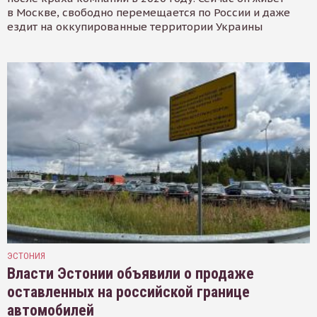
в Москве, свободно перемещается по России и даже
ездит на оккупированные территории Украины
ЭСТОНИЯ
Власти Эстонии объявили о продаже
оставленных на российской границе
автомобилей