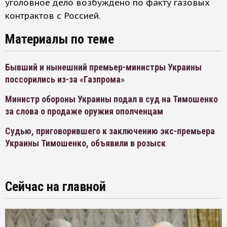
уголовное дело возбуждено по факту газовых
контрактов с Россией.
Материалы по теме
Бывший и нынешний премьер-министры Украины
поссорились из-за «Газпрома»
Министр обороны Украины подал в суд на Тимошенко
за слова о продаже оружия ополченцам
Судью, приговорившего к заключению экс-премьера
Украины Тимошенко, объявили в розыск
Сейчас на главной