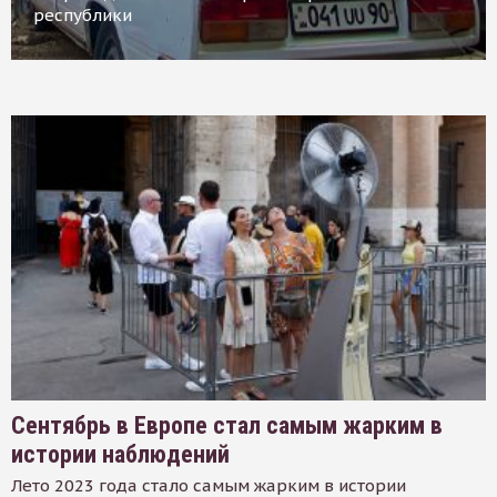
республики
Сентябрь в Европе стал самым жарким в
истории наблюдений
Лето 2023 года стало самым жарким в истории