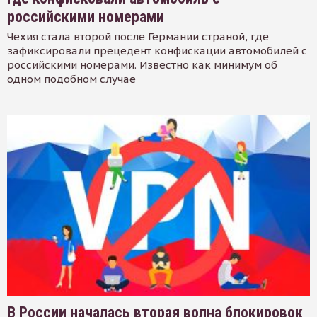
российскими номерами
Чехия стала второй после Германии страной, где
зафиксировали прецедент конфискации автомобилей с
российскими номерами. Известно как минимум об
одном подобном случае
В России началась вторая волна блокировок