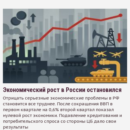
Экономический рост в России остановился
Отрицать серьезные экономические проблемы в РФ
становится все труднее. После сокращения ВВП в
первом квартале на 0,6% второй квартал показал
нулевой рост экономики. Подавление кредитования и
потребительского спроса со стороны ЦБ дало свои
результаты