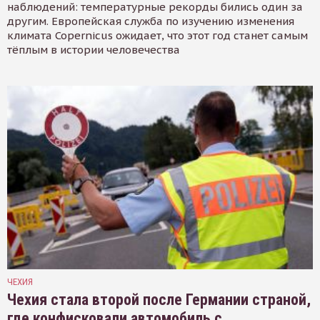
наблюдений: температурные рекорды бились один за
другим. Европейская служба по изучению изменения
климата Copernicus ожидает, что этот год станет самым
тёплым в истории человечества
ЧЕХИЯ
Чехия стала второй после Германии страной,
где конфисковали автомобиль с