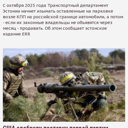
С октября 2025 года Транспортный департамент
Эстонии начнет изымать оставленные на парковке
возле КПП на российской границе автомобили, а потом
- если их законные владельцы не объявятся через
месяц - продавать. Об этом сообщает эстонское
издание ERR