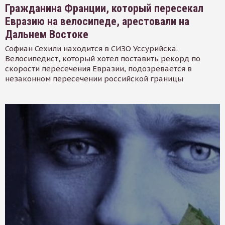
Гражданина Франции, который пересекал
Евразию на велосипеде, арестовали на
Дальнем Востоке
Софиан Сехили находится в СИЗО Уссурийска.
Велосипедист, который хотел поставить рекорд по
скорости пересечения Евразии, подозревается в
незаконном пересечении российской границы