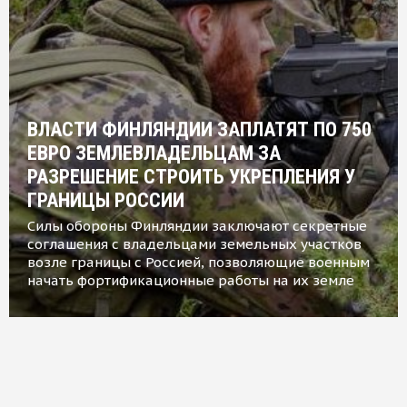
ВЛАСТИ ФИНЛЯНДИИ ЗАПЛАТЯТ ПО 750
ЕВРО ЗЕМЛЕВЛАДЕЛЬЦАМ ЗА
РАЗРЕШЕНИЕ СТРОИТЬ УКРЕПЛЕНИЯ У
ГРАНИЦЫ РОССИИ
Силы обороны Финляндии заключают секретные
соглашения с владельцами земельных участков
возле границы с Россией, позволяющие военным
начать фортификационные работы на их земле