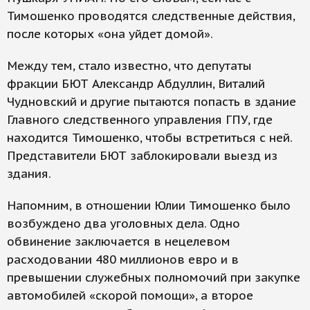
Тимошенко проводятся следственные действия,
после которых «она уйдет домой».
Между тем, стало известно, что депутаты
фракции БЮТ Александр Абдуллин, Виталий
Чудновский и другие пытаются попасть в здание
Главного следственного управления ГПУ, где
находится Тимошенко, чтобы встретиться с ней.
Представители БЮТ заблокировали выезд из
здания.
Напомним, в отношении Юлии Тимошенко было
возбуждено два уголовных дела. Одно
обвинение заключается в нецелевом
расходовании 480 миллионов евро и в
превышении служебных полномочий при закупке
автомобилей «скорой помощи», а второе