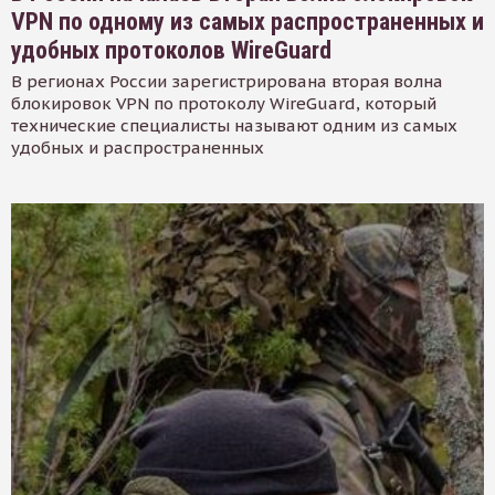
VPN по одному из самых распространенных и
удобных протоколов WireGuard
В регионах России зарегистрирована вторая волна
блокировок VPN по протоколу WireGuard, который
технические специалисты называют одним из самых
удобных и распространенных