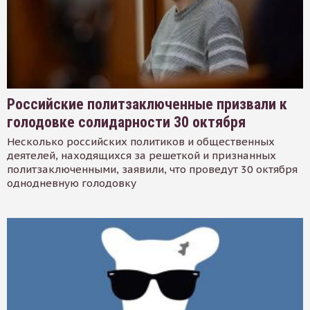
Российские политзаключенные призвали к
голодовке солидарности 30 октября
Несколько российских политиков и общественных
деятелей, находящихся за решеткой и признанных
политзаключенными, заявили, что проведут 30 октября
однодневную голодовку