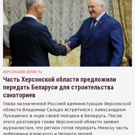
ХЕРСОНСКАЯ ОБЛАСТЬ
Часть Херсонской области предложили
передать Беларуси для строительства
санаториев
Глава назначенной Россией администрации Херсонской
области Владимир Сальдо встретился с Александром
Лукашенко в ходе своей поездки в Беларусь. После
этого разговора глава Херсонской области заявил
журналистам, что регион готов передать Минску часть
побережья Азовского и Черного морей