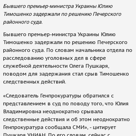
Бывшего премьер-министра Украины Юлию
Тимошенко задержали по решению Печерского
районного суда.
Бывшего премьер-министра Украины Юлию
Тимошенко задержали по решению Печерского
районного суда. По словам начальника отдела по
расследованию уголовных дел в сфере
служебной деятельности Олега Пушкаря,
поводом для задержания стал срыв Тимошенко
следственных действий.
«Следователь Генпрокуратуры обратился с
представлением в суд по поводу того, что Юлия
Владимировна неоднократно срывала
следственные действия и об этом неоднократно
Генпрокуратура сообщала СМИ», - цитирует
Пушкаря УНИАН. По его словам, сейчас с