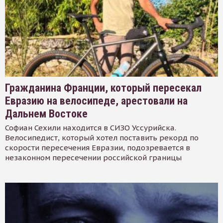
Гражданина Франции, который пересекал
Евразию на велосипеде, арестовали на
Дальнем Востоке
Софиан Сехили находится в СИЗО Уссурийска.
Велосипедист, который хотел поставить рекорд по
скорости пересечения Евразии, подозревается в
незаконном пересечении российской границы