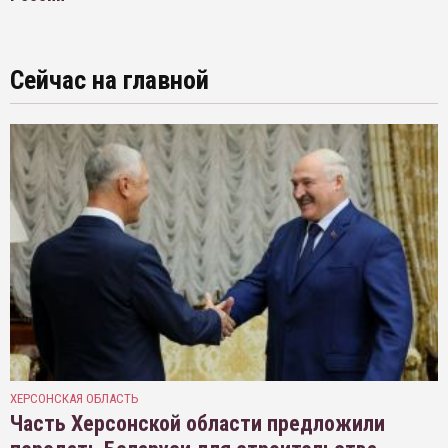
Сейчас на главной
ХЕРСОНСКАЯ ОБЛАСТЬ
Часть Херсонской области предложили