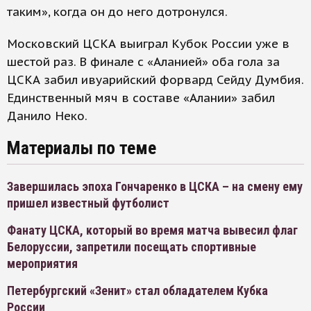
таким», когда он до него дотронулся.
Московский ЦСКА выиграл Кубок России уже в
шестой раз. В финале с «Аланией» оба гола за
ЦСКА забил ивуарийский форвард Сейду Думбия.
Единственный мяч в составе «Алании» забил
Данило Неко.
Материалы по теме
Завершилась эпоха Гончаренко в ЦСКА – на смену ему
пришел известный футболист
Фанату ЦСКА, который во время матча вывесил флаг
Белоруссии, запретили посещать спортивные
мероприятия
Петербургский «Зенит» стал обладателем Кубка
России