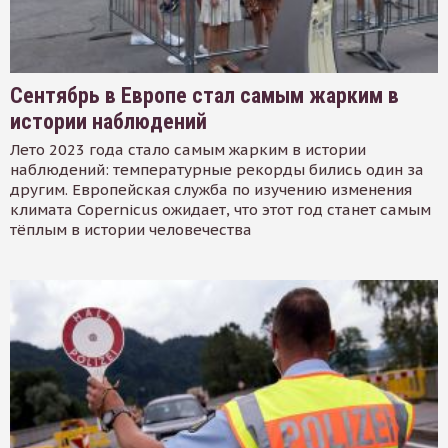
Сентябрь в Европе стал самым жарким в
истории наблюдений
Лето 2023 года стало самым жарким в истории
наблюдений: температурные рекорды бились один за
другим. Европейская служба по изучению изменения
климата Copernicus ожидает, что этот год станет самым
тёплым в истории человечества