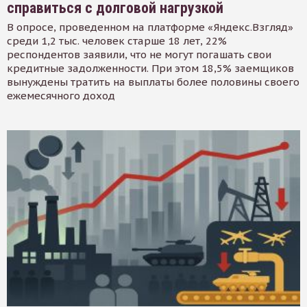
справиться с долговой нагрузкой
В опросе, проведенном на платформе «Яндекс.Взгляд»
среди 1,2 тыс. человек старше 18 лет, 22%
респондентов заявили, что не могут погашать свои
кредитные задолженности. При этом 18,5% заемщиков
вынуждены тратить на выплаты более половины своего
ежемесячного доход