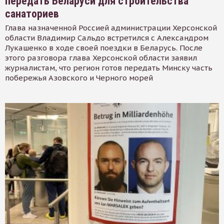
передать Беларуси для строительства
санаториев
Глава назначенной Россией администрации Херсонской
области Владимир Сальдо встретился с Александром
Лукашенко в ходе своей поездки в Беларусь. После
этого разговора глава Херсонской области заявил
журналистам, что регион готов передать Минску часть
побережья Азовского и Черного морей