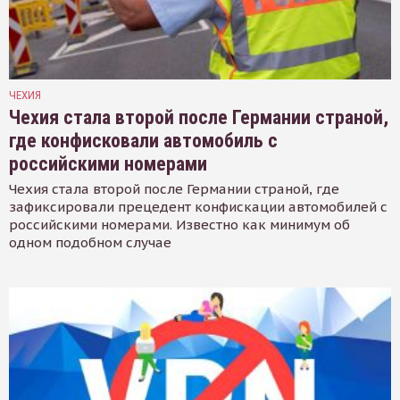
ЧЕХИЯ
Чехия стала второй после Германии страной,
где конфисковали автомобиль с
российскими номерами
Чехия стала второй после Германии страной, где
зафиксировали прецедент конфискации автомобилей с
российскими номерами. Известно как минимум об
одном подобном случае