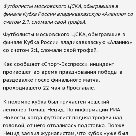
Футболисты московского ЦСКА, обыгравшие в
финале Кубка России владикавказскую «Аланию» со
счетом 2:1, сломали свой трофей.
Футболисты московского ЦСКА, обыгравшие в
финале Кубка России владикавказскую «Аланию»
со счетом 2:1, сломали свой трофей.
Как сообщает «Спорт-Экспресс», инцидент
произошел во время празднования победы в
раздевалке после финального матча,
проходившего 22 мая в Ярославле.
К поломке кубка был причастен чешский
легионер Томаш Нецид. По информации РИА
Новости, когда футболист поднял трофей над
головой, от него отвалилась подставка. Позже
Нецид заявил журналистам, что кубок «уже был