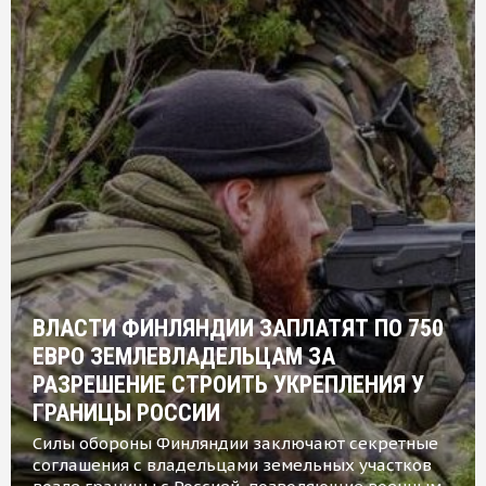
ВЛАСТИ ФИНЛЯНДИИ ЗАПЛАТЯТ ПО 750
ЕВРО ЗЕМЛЕВЛАДЕЛЬЦАМ ЗА
РАЗРЕШЕНИЕ СТРОИТЬ УКРЕПЛЕНИЯ У
ГРАНИЦЫ РОССИИ
Силы обороны Финляндии заключают секретные
соглашения с владельцами земельных участков