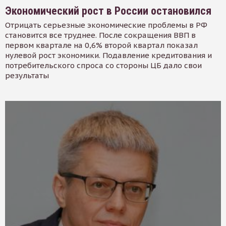
Экономический рост в России остановился
Отрицать серьезные экономические проблемы в РФ
становится все труднее. После сокращения ВВП в
первом квартале на 0,6% второй квартал показал
нулевой рост экономики. Подавление кредитования и
потребительского спроса со стороны ЦБ дало свои
результаты