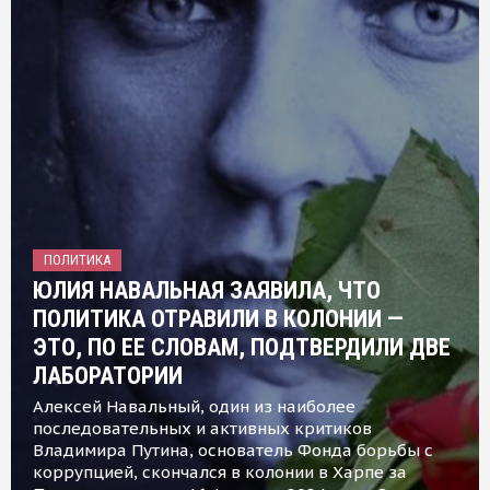
ПОЛИТИКА
ЮЛИЯ НАВАЛЬНАЯ ЗАЯВИЛА, ЧТО
ПОЛИТИКА ОТРАВИЛИ В КОЛОНИИ —
ЭТО, ПО ЕЕ СЛОВАМ, ПОДТВЕРДИЛИ ДВЕ
ЛАБОРАТОРИИ
Алексей Навальный, один из наиболее
последовательных и активных критиков
Владимира Путина, основатель Фонда борьбы с
коррупцией, скончался в колонии в Харпе за