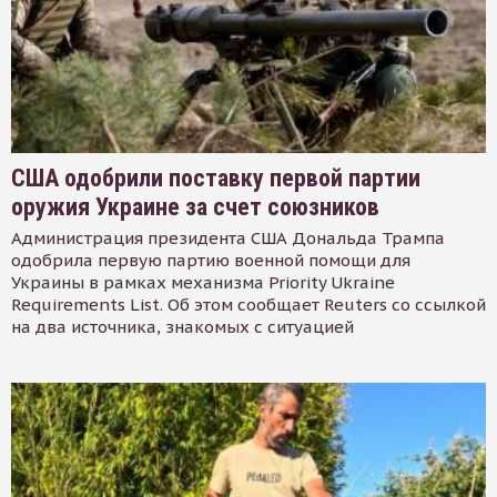
США одобрили поставку первой партии
оружия Украине за счет союзников
Администрация президента США Дональда Трампа
одобрила первую партию военной помощи для
Украины в рамках механизма Priority Ukraine
Requirements List. Об этом сообщает Reuters со ссылкой
на два источника, знакомых с ситуацией