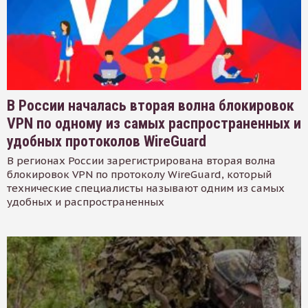
В России началась вторая волна блокировок
VPN по одному из самых распространенных и
удобных протоколов WireGuard
В регионах России зарегистрирована вторая волна
блокировок VPN по протоколу WireGuard, который
технические специалисты называют одним из самых
удобных и распространенных