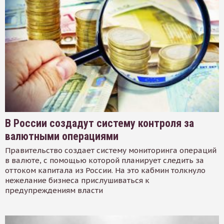
В России создадут систему контроля за
валютными операциями
Правительство создает систему мониторинга операций
в валюте, с помощью которой планирует следить за
оттоком капитала из России. На это кабмин толкнуло
нежелание бизнеса прислушиваться к
предупреждениям власти