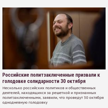
Российские политзаключенные призвали к
голодовке солидарности 30 октября
Несколько российских политиков и общественных
деятелей, находящихся за решеткой и признанных
политзаключенными, заявили, что проведут 30 октября
однодневную голодовку