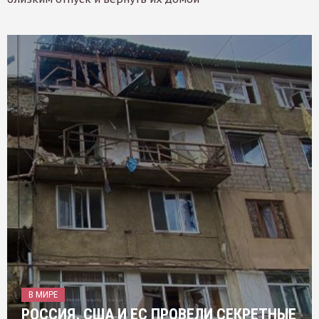
В МИРЕ
РОССИЯ, США И ЕС ПРОВЕЛИ СЕКРЕТНЫЕ