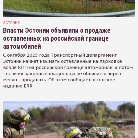
ЭСТОНИЯ
Власти Эстонии объявили о продаже
оставленных на российской границе
автомобилей
С октября 2025 года Транспортный департамент
Эстонии начнет изымать оставленные на парковке
возле КПП на российской границе автомобили, а потом
- если их законные владельцы не объявятся через
месяц - продавать. Об этом сообщает эстонское
издание ERR