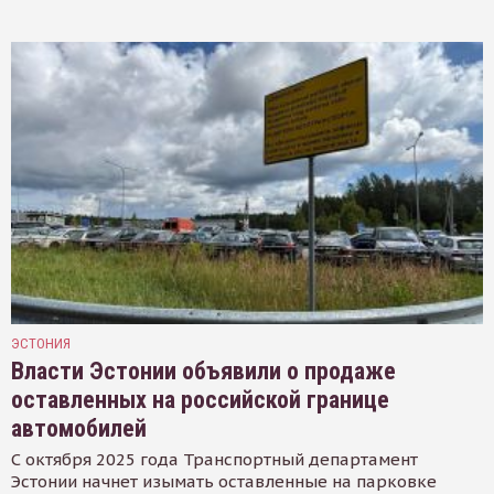
ЭСТОНИЯ
Власти Эстонии объявили о продаже
оставленных на российской границе
автомобилей
С октября 2025 года Транспортный департамент
Эстонии начнет изымать оставленные на парковке