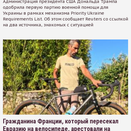
Администрация президента США Дональда Трампа
одобрила первую партию военной помощи для
Украины в рамках механизма Priority Ukraine
Requirements List. Об этом сообщает Reuters со ссылкой
на два источника, знакомых с ситуацией
Гражданина Франции, который пересекал
Евразию на велосипеде, арестовали на