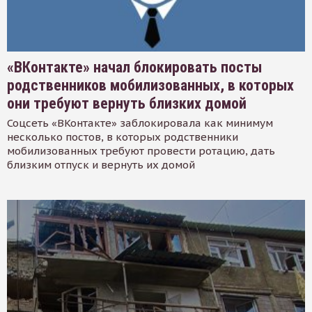
«ВКонтакте» начал блокировать посты
родственников мобилизованных, в которых
они требуют вернуть близких домой
Соцсеть «ВКонтакте» заблокировала как минимум
несколько постов, в которых родственники
мобилизованных требуют провести ротацию, дать
близким отпуск и вернуть их домой