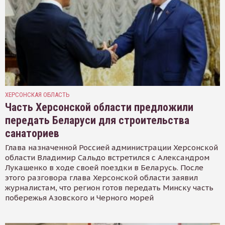
ХЕРСОНСКАЯ ОБЛАСТЬ
Часть Херсонской области предложили
передать Беларуси для строительства
санаториев
Глава назначенной Россией администрации Херсонской
области Владимир Сальдо встретился с Александром
Лукашенко в ходе своей поездки в Беларусь. После
этого разговора глава Херсонской области заявил
журналистам, что регион готов передать Минску часть
побережья Азовского и Черного морей