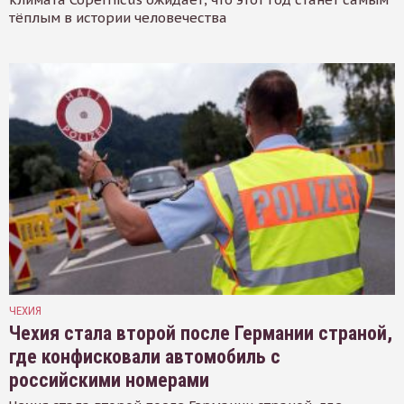
тёплым в истории человечества
ЧЕХИЯ
Чехия стала второй после Германии страной,
где конфисковали автомобиль с
российскими номерами