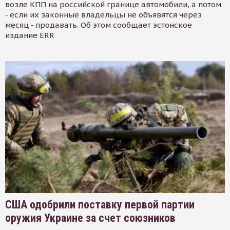
возле КПП на российской границе автомобили, а потом
- если их законные владельцы не объявятся через
месяц - продавать. Об этом сообщает эстонское
издание ERR
США одобрили поставку первой партии
оружия Украине за счет союзников