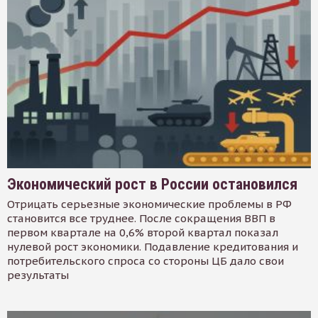
Экономический рост в России остановился
Отрицать серьезные экономические проблемы в РФ
становится все труднее. После сокращения ВВП в
первом квартале на 0,6% второй квартал показал
нулевой рост экономики. Подавление кредитования и
потребительского спроса со стороны ЦБ дало свои
результаты