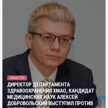
ОБЩЕСТВО
ДИРЕКТОР ДЕПАРТАМЕНТА
ЗДРАВООХРАНЕНИЯ ХМАО, КАНДИДАТ
МЕДИЦИНСКИХ НАУК АЛЕКСЕЙ
ДОБРОВОЛЬСКИЙ ВЫСТУПИЛ ПРОТИВ