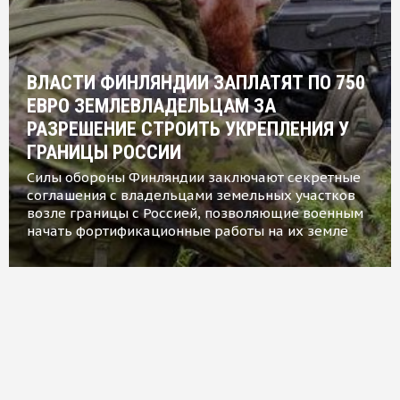
ВЛАСТИ ФИНЛЯНДИИ ЗАПЛАТЯТ ПО 750
ЕВРО ЗЕМЛЕВЛАДЕЛЬЦАМ ЗА
РАЗРЕШЕНИЕ СТРОИТЬ УКРЕПЛЕНИЯ У
ГРАНИЦЫ РОССИИ
Силы обороны Финляндии заключают секретные
соглашения с владельцами земельных участков
возле границы с Россией, позволяющие военным
начать фортификационные работы на их земле