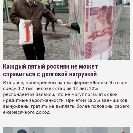
Каждый пятый россиян не может
справиться с долговой нагрузкой
В опросе, проведенном на платформе «Яндекс.Взгляд»
среди 1,2 тыс. человек старше 18 лет, 22%
респондентов заявили, что не могут погашать свои
кредитные задолженности. При этом 18,5% заемщиков
вынуждены тратить на выплаты более половины своего
ежемесячного доход