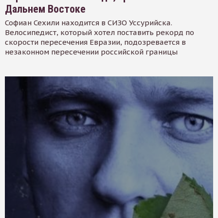
Дальнем Востоке
Софиан Сехили находится в СИЗО Уссурийска.
Велосипедист, который хотел поставить рекорд по
скорости пересечения Евразии, подозревается в
незаконном пересечении российской границы