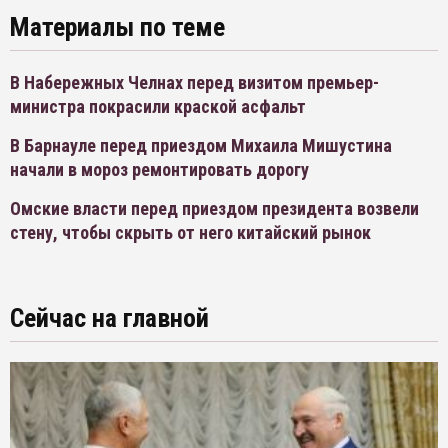
Материалы по теме
В Набережных Челнах перед визитом премьер-
министра покрасили краской асфальт
В Барнауле перед приездом Михаила Мишустина
начали в мороз ремонтировать дорогу
Омские власти перед приездом президента возвели
стену, чтобы скрыть от него китайский рынок
Сейчас на главной