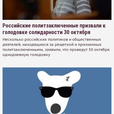
Российские политзаключенные призвали к
голодовке солидарности 30 октября
Несколько российских политиков и общественных
деятелей, находящихся за решеткой и признанных
политзаключенными, заявили, что проведут 30 октября
однодневную голодовку