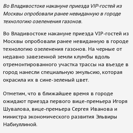
Во Владивостоке накануне приезда VIP-гостей из
Москвы опробовали ранее невиданную в городе
технологию озеленения газонов.
Во Владивостоке накануне приезда VIP-гостей из
Москвы опробовали ранее невиданную в городе
технологию озеленения газонов. На черные от
недавно завезенной земли клумбы вдоль
отремонтированного участка трассы на въезде в
город нанесли специальную эмульсию, которая
окрасила их в сине-зеленый цвет.
Отметим, что в ближайшее время в городе
ожидают приезда первого вице-премьера Игоря
Шувалова, вице-премьера Сергея Иванова и
министра экономического развития Эльвиры
Набиуллиной.