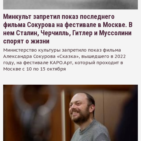
Минкульт запретил показ последнего
фильма Сокурова на фестивале в Москве. В
нем Сталин, Черчилль, Гитлер и Муссолини
спорят о жизни
Министерство культуры запретило показ фильма
Александра Сокурова «Сказка», вышедшего в 2022
году, на фестивале КАРО.Арт, который проходит в
Москве с 10 по 15 октября