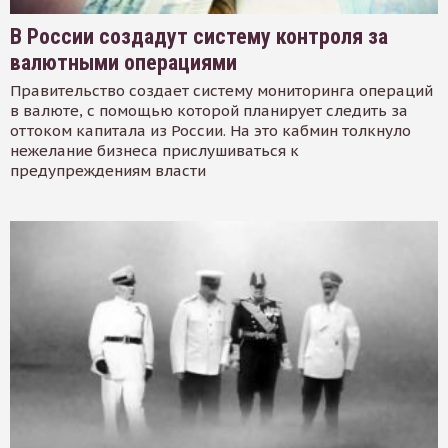
В России создадут систему контроля за
валютными операциями
Правительство создает систему мониторинга операций
в валюте, с помощью которой планирует следить за
оттоком капитала из России. На это кабмин толкнуло
нежелание бизнеса прислушиваться к
предупреждениям власти