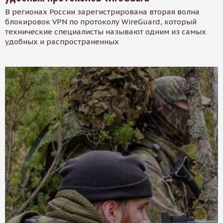
В регионах России зарегистрирована вторая волна
блокировок VPN по протоколу WireGuard, который
технические специалисты называют одним из самых
удобных и распространенных