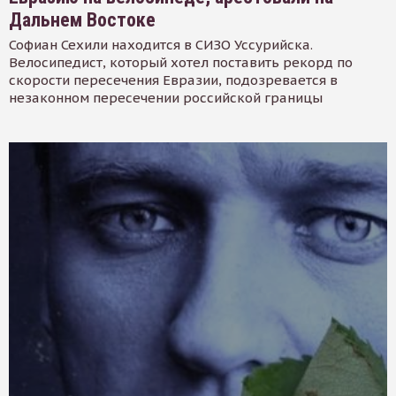
Дальнем Востоке
Софиан Сехили находится в СИЗО Уссурийска.
Велосипедист, который хотел поставить рекорд по
скорости пересечения Евразии, подозревается в
незаконном пересечении российской границы