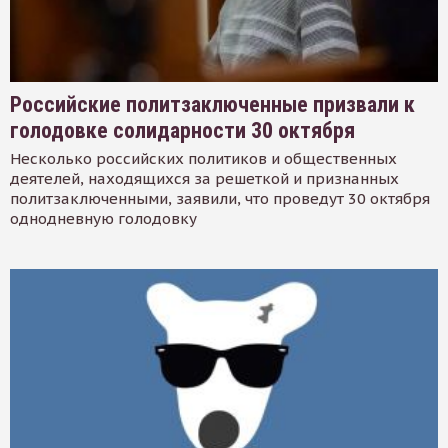
Российские политзаключенные призвали к
голодовке солидарности 30 октября
Несколько российских политиков и общественных
деятелей, находящихся за решеткой и признанных
политзаключенными, заявили, что проведут 30 октября
однодневную голодовку