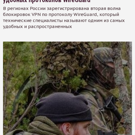
В регионах России зарегистрирована вторая волна
блокировок VPN по протоколу WireGuard, который
технические специалисты называют одним из самых
удобных и распространенных