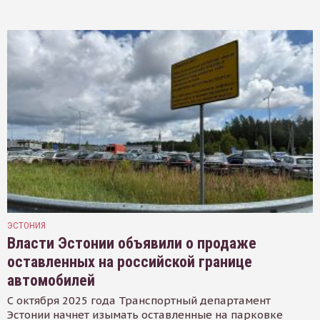
ЭСТОНИЯ
Власти Эстонии объявили о продаже
оставленных на российской границе
автомобилей
С октября 2025 года Транспортный департамент
Эстонии начнет изымать оставленные на парковке