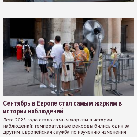
Сентябрь в Европе стал самым жарким в
истории наблюдений
Лето 2023 года стало самым жарким в истории
наблюдений: температурные рекорды бились один за
другим. Европейская служба по изучению изменения