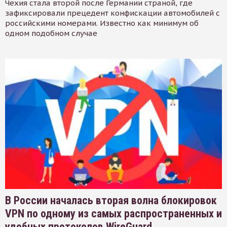
Чехия стала второй после Германии страной, где
зафиксировали прецедент конфискации автомобилей с
российскими номерами. Известно как минимум об
одном подобном случае
В России началась вторая волна блокировок
VPN по одному из самых распространенных и
удобных протоколов WireGuard