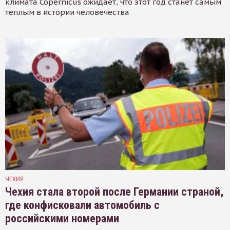
климата Copernicus ожидает, что этот год станет самым
тёплым в истории человечества
ЧЕХИЯ
Чехия стала второй после Германии страной,
где конфисковали автомобиль с
российскими номерами