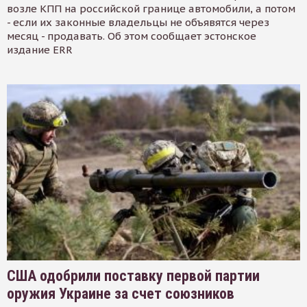
возле КПП на российской границе автомобили, а потом
- если их законные владельцы не объявятся через
месяц - продавать. Об этом сообщает эстонское
издание ERR
США одобрили поставку первой партии
оружия Украине за счет союзников