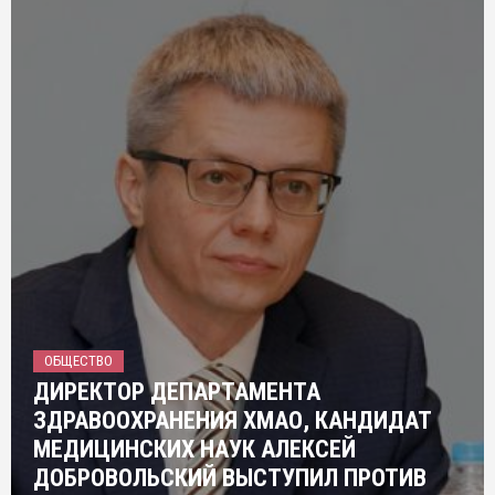
ОБЩЕСТВО
ДИРЕКТОР ДЕПАРТАМЕНТА
ЗДРАВООХРАНЕНИЯ ХМАО, КАНДИДАТ
МЕДИЦИНСКИХ НАУК АЛЕКСЕЙ
ДОБРОВОЛЬСКИЙ ВЫСТУПИЛ ПРОТИВ