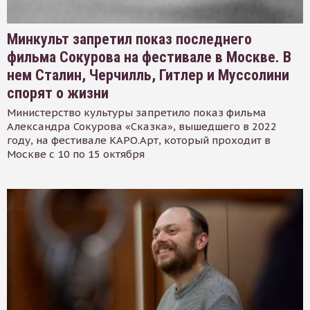
Минкульт запретил показ последнего
фильма Сокурова на фестивале в Москве. В
нем Сталин, Черчилль, Гитлер и Муссолини
спорят о жизни
Министерство культуры запретило показ фильма
Александра Сокурова «Сказка», вышедшего в 2022
году, на фестивале КАРО.Арт, который проходит в
Москве с 10 по 15 октября