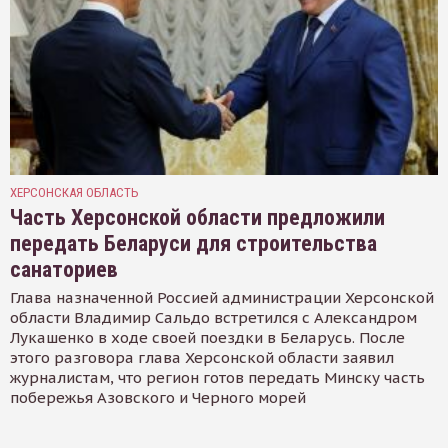
ХЕРСОНСКАЯ ОБЛАСТЬ
Часть Херсонской области предложили
передать Беларуси для строительства
санаториев
Глава назначенной Россией администрации Херсонской
области Владимир Сальдо встретился с Александром
Лукашенко в ходе своей поездки в Беларусь. После
этого разговора глава Херсонской области заявил
журналистам, что регион готов передать Минску часть
побережья Азовского и Черного морей