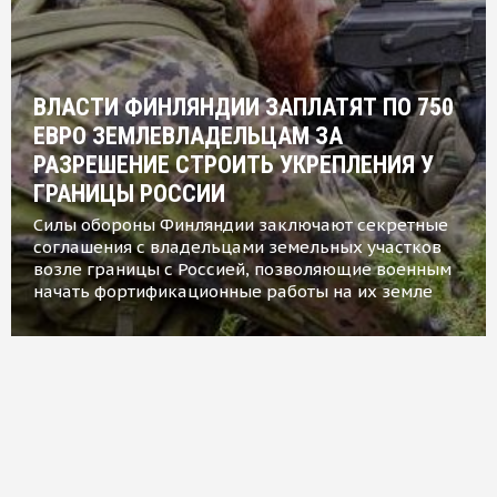
ВЛАСТИ ФИНЛЯНДИИ ЗАПЛАТЯТ ПО 750
ЕВРО ЗЕМЛЕВЛАДЕЛЬЦАМ ЗА
РАЗРЕШЕНИЕ СТРОИТЬ УКРЕПЛЕНИЯ У
ГРАНИЦЫ РОССИИ
Силы обороны Финляндии заключают секретные
соглашения с владельцами земельных участков
возле границы с Россией, позволяющие военным
начать фортификационные работы на их земле