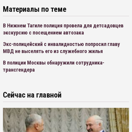
Материалы по теме
В Нижнем Тагиле полиция провела для детсадовцев
экскурсию с посещением автозака
Экс-полицейский с инвалидностью попросил главу
МВД не выселять его из служебного жилья
В полиции Москвы обнаружили сотрудника-
трансгендера
Сейчас на главной