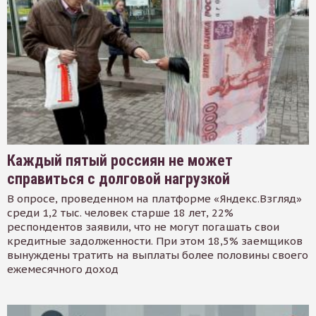
Каждый пятый россиян не может
справиться с долговой нагрузкой
В опросе, проведенном на платформе «Яндекс.Взгляд»
среди 1,2 тыс. человек старше 18 лет, 22%
респондентов заявили, что не могут погашать свои
кредитные задолженности. При этом 18,5% заемщиков
вынуждены тратить на выплаты более половины своего
ежемесячного доход