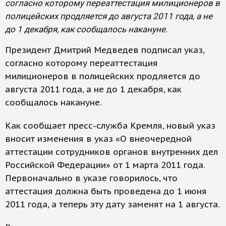
согласно которому переаттестация милиционеров в
полицейских продляется до августа 2011 года, а не
до 1 декабря, как сообщалось накануне.
Президент Дмитрий Медведев подписал указ,
согласно которому переаттестация
милиционеров в полицейских продляется до
августа 2011 года, а не до 1 декабря, как
сообщалось накануне.
Как сообщает пресс-служба Кремля, новый указ
вносит изменения в указ «О внеочередной
аттестации сотрудников органов внутренних дел
Российской Федерации» от 1 марта 2011 года.
Первоначально в указе говорилось, что
аттестация должна быть проведена до 1 июня
2011 года, а теперь эту дату заменят на 1 августа.