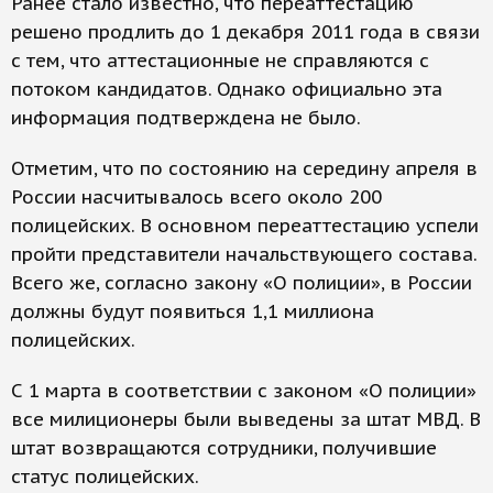
Ранее стало известно, что переаттестацию
решено продлить до 1 декабря 2011 года в связи
с тем, что аттестационные не справляются с
потоком кандидатов. Однако официально эта
информация подтверждена не было.
Отметим, что по состоянию на середину апреля в
России насчитывалось всего около 200
полицейских. В основном переаттестацию успели
пройти представители начальствующего состава.
Всего же, согласно закону «О полиции», в России
должны будут появиться 1,1 миллиона
полицейских.
С 1 марта в соответствии с законом «О полиции»
все милиционеры были выведены за штат МВД. В
штат возвращаются сотрудники, получившие
статус полицейских.