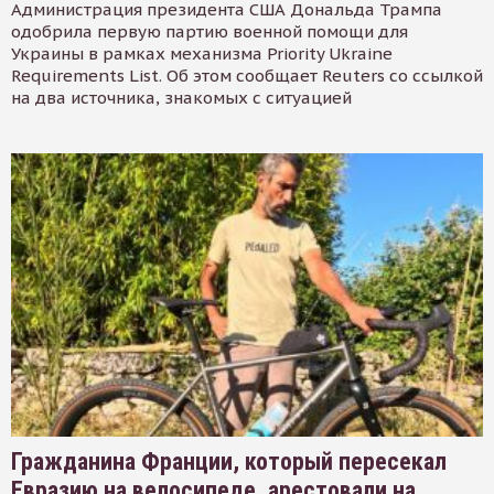
Администрация президента США Дональда Трампа
одобрила первую партию военной помощи для
Украины в рамках механизма Priority Ukraine
Requirements List. Об этом сообщает Reuters со ссылкой
на два источника, знакомых с ситуацией
Гражданина Франции, который пересекал
Евразию на велосипеде, арестовали на