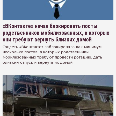
«ВКонтакте» начал блокировать посты
родственников мобилизованных, в которых
они требуют вернуть близких домой
Соцсеть «ВКонтакте» заблокировала как минимум
несколько постов, в которых родственники
мобилизованных требуют провести ротацию, дать
близким отпуск и вернуть их домой