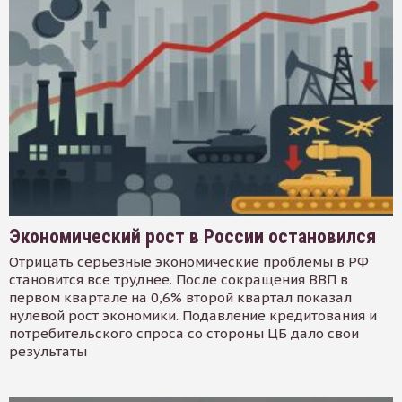
Экономический рост в России остановился
Отрицать серьезные экономические проблемы в РФ
становится все труднее. После сокращения ВВП в
первом квартале на 0,6% второй квартал показал
нулевой рост экономики. Подавление кредитования и
потребительского спроса со стороны ЦБ дало свои
результаты