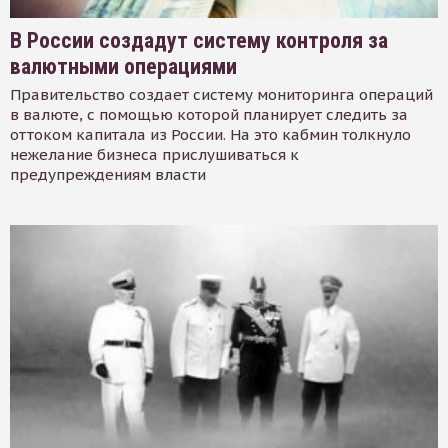
В России создадут систему контроля за
валютными операциями
Правительство создает систему мониторинга операций
в валюте, с помощью которой планирует следить за
оттоком капитала из России. На это кабмин толкнуло
нежелание бизнеса прислушиваться к
предупреждениям власти