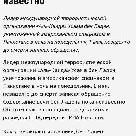
известно
Лидер международной террористической
организации «Аль-Каида» Усама бен Ладен,
уничтоженный американским спецназом в
Пакистане в ночь на понедельник, 1 мая, незадолго
до смерти записал обращение.
Лидер международной террористической
организации «Аль-Каида» Усама бен Ладен,
уничтоженный американским спецназом в
Пакистане в ночь на понедельник, 1 мая,
незадолго до смерти записал обращение.
Содержание речи бен Ладена пока неизвестно.
Об этом факте сообщили представители
разведки США, передает РИА Новости.
Как утверждают источники, бен Ладен,