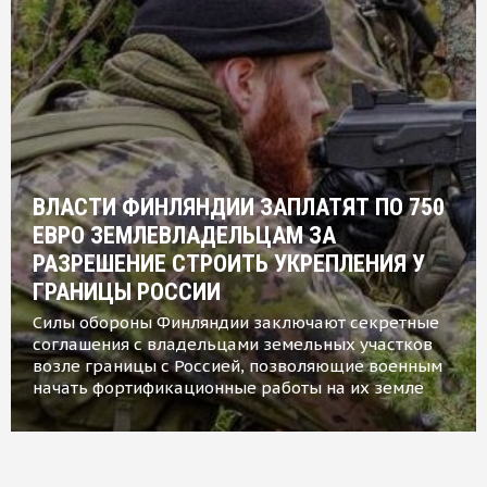
ВЛАСТИ ФИНЛЯНДИИ ЗАПЛАТЯТ ПО 750
ЕВРО ЗЕМЛЕВЛАДЕЛЬЦАМ ЗА
РАЗРЕШЕНИЕ СТРОИТЬ УКРЕПЛЕНИЯ У
ГРАНИЦЫ РОССИИ
Силы обороны Финляндии заключают секретные
соглашения с владельцами земельных участков
возле границы с Россией, позволяющие военным
начать фортификационные работы на их земле