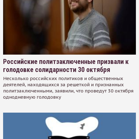
Российские политзаключенные призвали к
голодовке солидарности 30 октября
Несколько российских политиков и общественных
деятелей, находящихся за решеткой и признанных
политзаключенными, заявили, что проведут 30 октября
однодневную голодовку