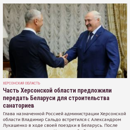
ХЕРСОНСКАЯ ОБЛАСТЬ
Часть Херсонской области предложили
передать Беларуси для строительства
санаториев
Глава назначенной Россией администрации Херсонской
области Владимир Сальдо встретился с Александром
Лукашенко в ходе своей поездки в Беларусь. После