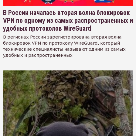
В России началась вторая волна блокировок
VPN по одному из самых распространенных и
удобных протоколов WireGuard
В регионах России зарегистрирована вторая волна
блокировок VPN по протоколу WireGuard, который
технические специалисты называют одним из самых
удобных и распространенных