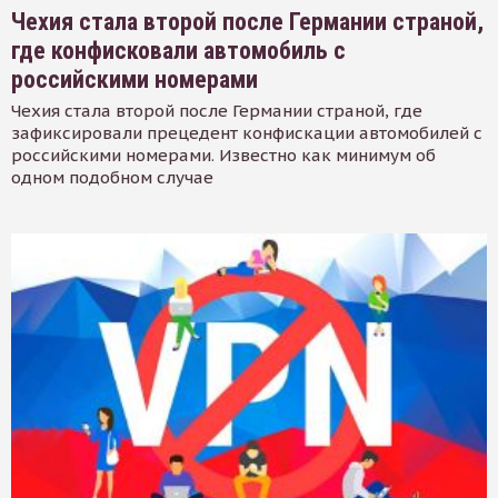
Чехия стала второй после Германии страной,
где конфисковали автомобиль с
российскими номерами
Чехия стала второй после Германии страной, где
зафиксировали прецедент конфискации автомобилей с
российскими номерами. Известно как минимум об
одном подобном случае