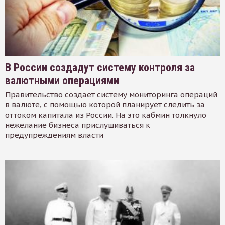
В России создадут систему контроля за
валютными операциями
Правительство создает систему мониторинга операций
в валюте, с помощью которой планирует следить за
оттоком капитала из России. На это кабмин толкнуло
нежелание бизнеса прислушиваться к
предупреждениям власти