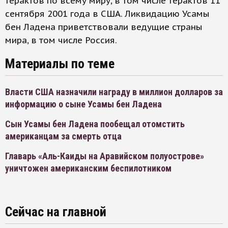
терактов по всему миру, в том числе терактов 11
сентября 2001 года в США. Ликвидацию Усамы
бен Ладена приветствовали ведущие страны
мира, в том числе Россия.
Материалы по теме
Власти США назначили награду в миллион долларов за
информацию о сыне Усамы бен Ладена
Сын Усамы бен Ладена пообещал отомстить
американцам за смерть отца
Главарь «Аль-Каиды на Аравийском полуострове»
уничтожен американским беспилотником
Сейчас на главной