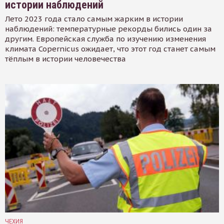
истории наблюдений
Лето 2023 года стало самым жарким в истории
наблюдений: температурные рекорды бились один за
другим. Европейская служба по изучению изменения
климата Copernicus ожидает, что этот год станет самым
тёплым в истории человечества
ЧЕХИЯ