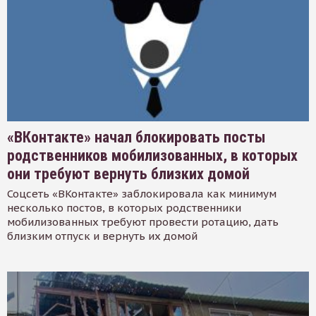
«ВКонтакте» начал блокировать посты
родственников мобилизованных, в которых
они требуют вернуть близких домой
Соцсеть «ВКонтакте» заблокировала как минимум
несколько постов, в которых родственники
мобилизованных требуют провести ротацию, дать
близким отпуск и вернуть их домой