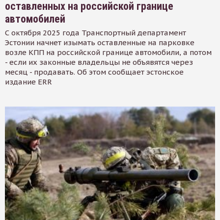
оставленных на российской границе
автомобилей
С октября 2025 года Транспортный департамент
Эстонии начнет изымать оставленные на парковке
возле КПП на российской границе автомобили, а потом
- если их законные владельцы не объявятся через
месяц - продавать. Об этом сообщает эстонское
издание ERR