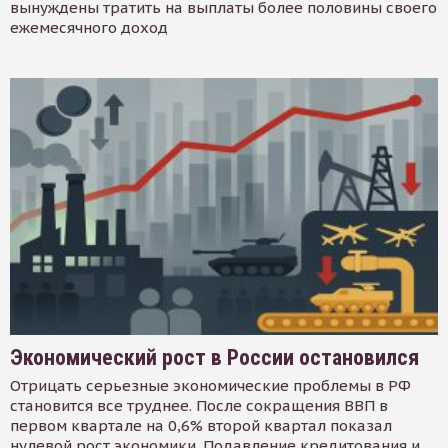
вынуждены тратить на выплаты более половины своего
ежемесячного доход
Экономический рост в России остановился
Отрицать серьезные экономические проблемы в РФ
становится все труднее. После сокращения ВВП в
первом квартале на 0,6% второй квартал показал
нулевой рост экономики. Подавление кредитования и