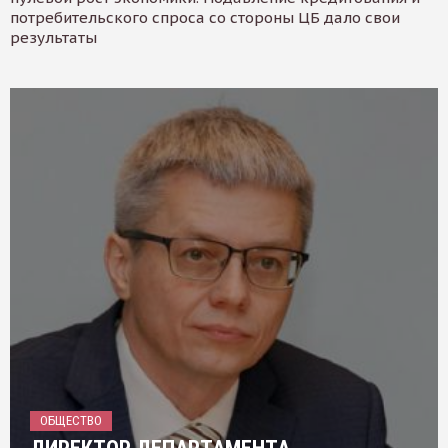
потребительского спроса со стороны ЦБ дало свои
результаты
ОБЩЕСТВО