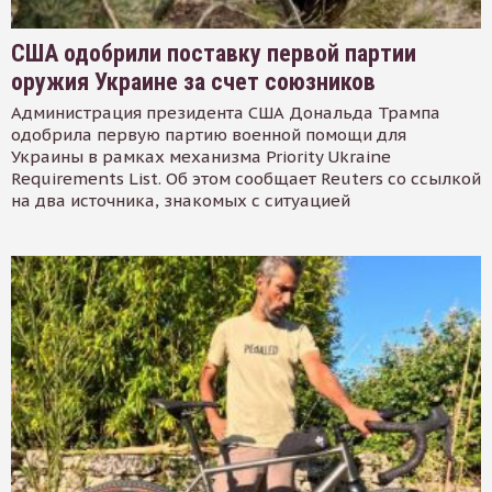
США одобрили поставку первой партии
оружия Украине за счет союзников
Администрация президента США Дональда Трампа
одобрила первую партию военной помощи для
Украины в рамках механизма Priority Ukraine
Requirements List. Об этом сообщает Reuters со ссылкой
на два источника, знакомых с ситуацией