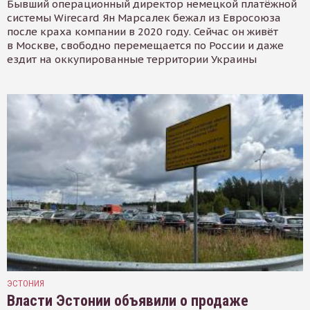
Бывший операционный директор немецкой платёжной
системы Wirecard Ян Марсалек бежал из Евросоюза
после краха компании в 2020 году. Сейчас он живёт
в Москве, свободно перемещается по России и даже
ездит на оккупированные территории Украины
ЭСТОНИЯ
Власти Эстонии объявили о продаже