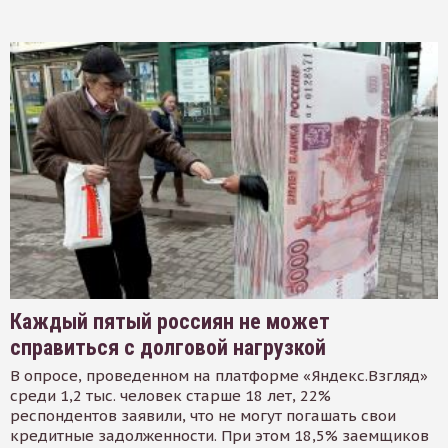
Каждый пятый россиян не может
справиться с долговой нагрузкой
В опросе, проведенном на платформе «Яндекс.Взгляд»
среди 1,2 тыс. человек старше 18 лет, 22%
респондентов заявили, что не могут погашать свои
кредитные задолженности. При этом 18,5% заемщиков