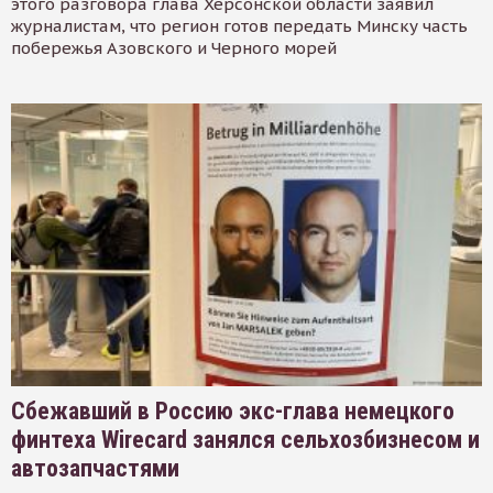
этого разговора глава Херсонской области заявил
журналистам, что регион готов передать Минску часть
побережья Азовского и Черного морей
Сбежавший в Россию экс-глава немецкого
финтеха Wirecard занялся сельхозбизнесом и
автозапчастями