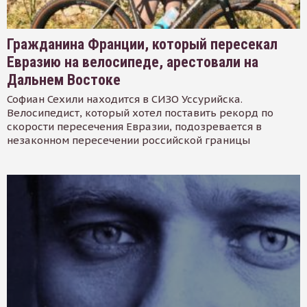
Гражданина Франции, который пересекал
Евразию на велосипеде, арестовали на
Дальнем Востоке
Софиан Сехили находится в СИЗО Уссурийска.
Велосипедист, который хотел поставить рекорд по
скорости пересечения Евразии, подозревается в
незаконном пересечении российской границы