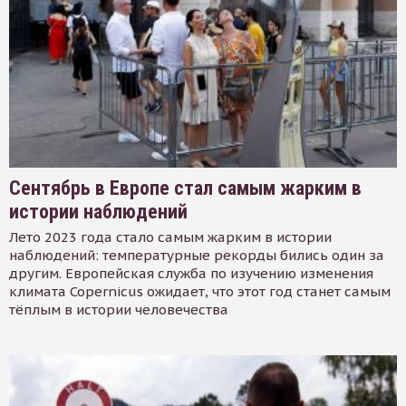
Сентябрь в Европе стал самым жарким в
истории наблюдений
Лето 2023 года стало самым жарким в истории
наблюдений: температурные рекорды бились один за
другим. Европейская служба по изучению изменения
климата Copernicus ожидает, что этот год станет самым
тёплым в истории человечества