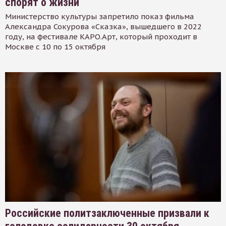
спорят о жизни
Министерство культуры запретило показ фильма
Александра Сокурова «Сказка», вышедшего в 2022
году, на фестивале КАРО.Арт, который проходит в
Москве с 10 по 15 октября
Российские политзаключенные призвали к