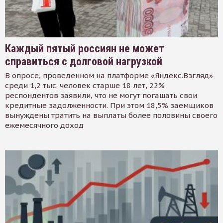
Каждый пятый россиян не может
справиться с долговой нагрузкой
В опросе, проведенном на платформе «Яндекс.Взгляд»
среди 1,2 тыс. человек старше 18 лет, 22%
респондентов заявили, что не могут погашать свои
кредитные задолженности. При этом 18,5% заемщиков
вынуждены тратить на выплаты более половины своего
ежемесячного доход