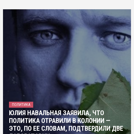
ПОЛИТИКА
ЮЛИЯ НАВАЛЬНАЯ ЗАЯВИЛА, ЧТО
ПОЛИТИКА ОТРАВИЛИ В КОЛОНИИ —
ЭТО, ПО ЕЕ СЛОВАМ, ПОДТВЕРДИЛИ ДВЕ