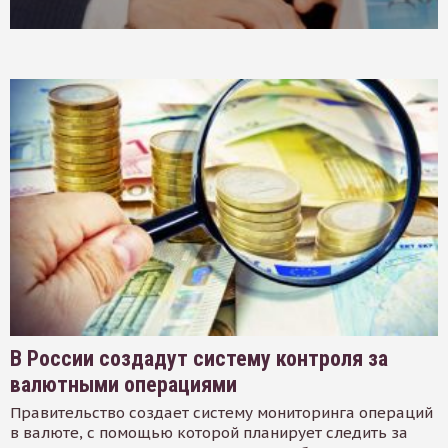
В России создадут систему контроля за
валютными операциями
Правительство создает систему мониторинга операций
в валюте, с помощью которой планирует следить за