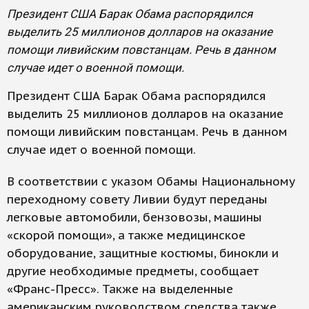
Президент США Барак Обама распорядился
выделить 25 миллионов долларов на оказание
помощи ливийским повстанцам. Речь в данном
случае идет о военной помощи.
Президент США Барак Обама распорядился
выделить 25 миллионов долларов на оказание
помощи ливийским повстанцам. Речь в данном
случае идет о военной помощи.
В соответствии с указом Обамы Национальному
переходному совету Ливии будут переданы
легковые автомобили, бензовозы, машины
«скорой помощи», а также медицинское
оборудование, защитные костюмы, бинокли и
другие необходимые предметы, сообщает
«Франс-Пресс». Также на выделенные
американским руководством средства также