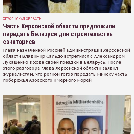
ХЕРСОНСКАЯ ОБЛАСТЬ
Часть Херсонской области предложили
передать Беларуси для строительства
санаториев
Глава назначенной Россией администрации Херсонской
области Владимир Сальдо встретился с Александром
Лукашенко в ходе своей поездки в Беларусь. После
этого разговора глава Херсонской области заявил
журналистам, что регион готов передать Минску часть
побережья Азовского и Черного морей