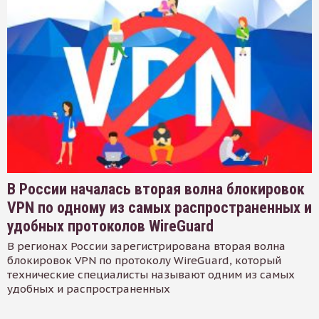
В России началась вторая волна блокировок
VPN по одному из самых распространенных и
удобных протоколов WireGuard
В регионах России зарегистрирована вторая волна
блокировок VPN по протоколу WireGuard, который
технические специалисты называют одним из самых
удобных и распространенных