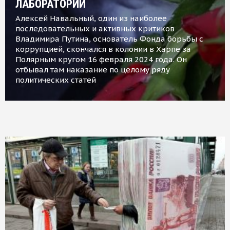
ЛАБОРАТОРИИ
Алексей Навальный, один из наиболее
последовательных и активных критиков
Владимира Путина, основатель Фонда борьбы с
коррупцией, скончался в колонии в Харпе за
Полярным кругом 16 февраля 2024 года. Он
отбывал там наказание по целому ряду
политических статей