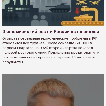
Экономический рост в России остановился
Отрицать серьезные экономические проблемы в РФ
становится все труднее. После сокращения ВВП в
первом квартале на 0,6% второй квартал показал
нулевой рост экономики. Подавление кредитования и
потребительского спроса со стороны ЦБ дало свои
результаты