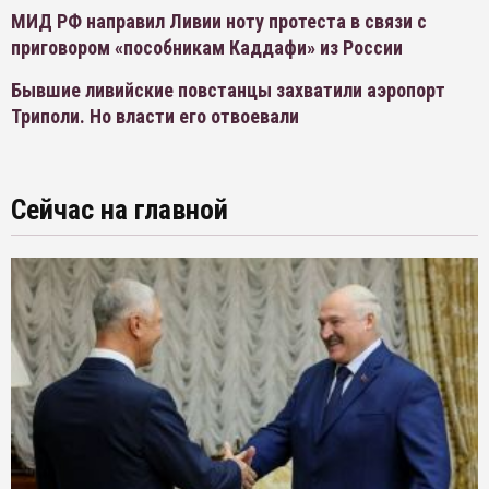
МИД РФ направил Ливии ноту протеста в связи с
приговором «пособникам Каддафи» из России
Бывшие ливийские повстанцы захватили аэропорт
Триполи. Но власти его отвоевали
Сейчас на главной