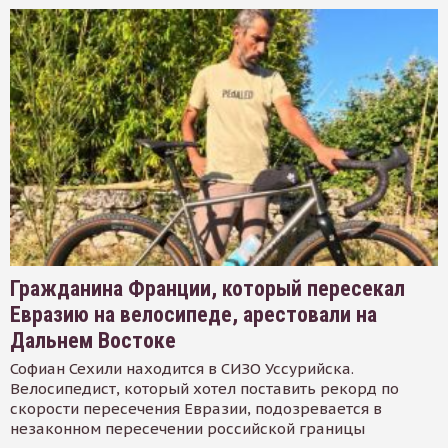
Гражданина Франции, который пересекал
Евразию на велосипеде, арестовали на
Дальнем Востоке
Софиан Сехили находится в СИЗО Уссурийска.
Велосипедист, который хотел поставить рекорд по
скорости пересечения Евразии, подозревается в
незаконном пересечении российской границы