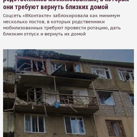
они требуют вернуть близких домой
Соцсеть «ВКонтакте» заблокировала как минимум
несколько постов, в которых родственники
мобилизованных требуют провести ротацию, дать
близким отпуск и вернуть их домой