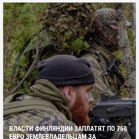
ВЛАСТИ ФИНЛЯНДИИ ЗАПЛАТЯТ ПО 750
ЕВРО ЗЕМЛЕВЛАДЕЛЬЦАМ ЗА