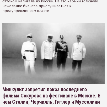
оттоком капитала из России. На это кабмин толкнуло
нежелание бизнеса прислушиваться к
предупреждениям власти
Минкульт запретил показ последнего
фильма Сокурова на фестивале в Москве. В
нем Сталин, Черчилль, Гитлер и Муссолини