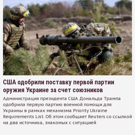
США одобрили поставку первой партии
оружия Украине за счет союзников
Администрация президента США Дональда Трампа
одобрила первую партию военной помощи для
Украины в рамках механизма Priority Ukraine
Requirements List. Об этом сообщает Reuters со ссылкой
на два источника, знакомых с ситуацией