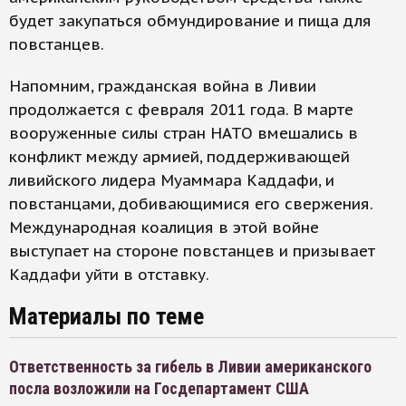
будет закупаться обмундирование и пища для
повстанцев.
Напомним, гражданская война в Ливии
продолжается с февраля 2011 года. В марте
вооруженные силы стран НАТО вмешались в
конфликт между армией, поддерживающей
ливийского лидера Муаммара Каддафи, и
повстанцами, добивающимися его свержения.
Международная коалиция в этой войне
выступает на стороне повстанцев и призывает
Каддафи уйти в отставку.
Материалы по теме
Ответственность за гибель в Ливии американского
посла возложили на Госдепартамент США