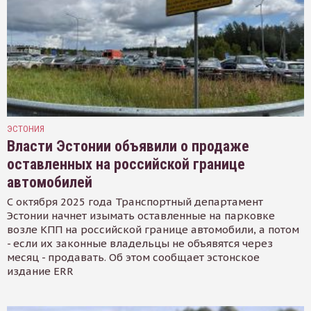
ЭСТОНИЯ
Власти Эстонии объявили о продаже
оставленных на российской границе
автомобилей
С октября 2025 года Транспортный департамент
Эстонии начнет изымать оставленные на парковке
возле КПП на российской границе автомобили, а потом
- если их законные владельцы не объявятся через
месяц - продавать. Об этом сообщает эстонское
издание ERR