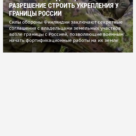
РАЗРЕШЕНИЕ СТРОИТЬ УКРЕПЛЕНИЯ У
ГРАНИЦЫ РОССИИ
Силы обороны Финляндии заключают секретные
соглашения с владельцами земельных участков
возле границы с Россией, позволяющие военным
начать фортификационные работы на их земле