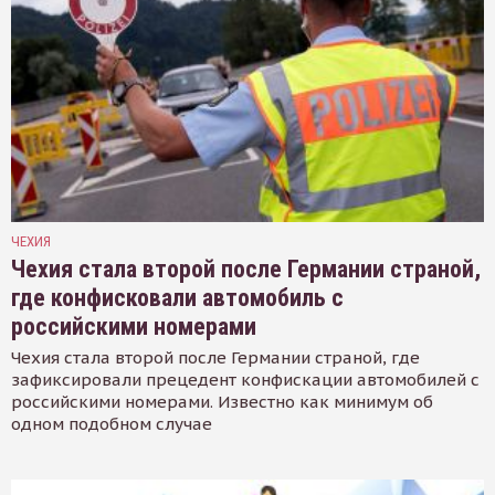
ЧЕХИЯ
Чехия стала второй после Германии страной,
где конфисковали автомобиль с
российскими номерами
Чехия стала второй после Германии страной, где
зафиксировали прецедент конфискации автомобилей с
российскими номерами. Известно как минимум об
одном подобном случае