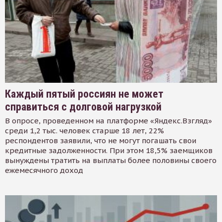
Каждый пятый россиян не может
справиться с долговой нагрузкой
В опросе, проведенном на платформе «Яндекс.Взгляд»
среди 1,2 тыс. человек старше 18 лет, 22%
респондентов заявили, что не могут погашать свои
кредитные задолженности. При этом 18,5% заемщиков
вынуждены тратить на выплаты более половины своего
ежемесячного доход