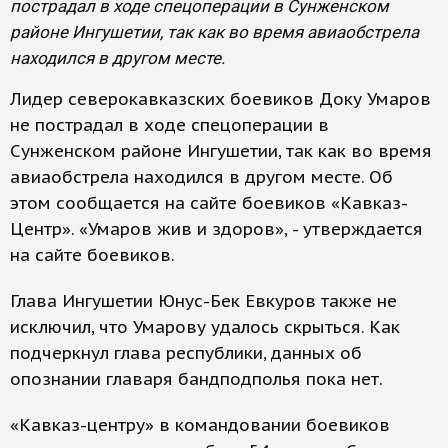
пострадал в ходе спецоперации в Сунженском
районе Ингушетии, так как во время авиаобстрела
находился в другом месте.
Лидер северокавказских боевиков Доку Умаров
не пострадал в ходе спецоперации в
Сунженском районе Ингушетии, так как во время
авиаобстрела находился в другом месте. Об
этом сообщается на сайте боевиков «Кавказ-
Центр». «Умаров жив и здоров», - утверждается
на сайте боевиков.
Глава Ингушетии Юнус-Бек Евкуров также не
исключил, что Умарову удалось скрыться. Как
подчеркнул глава республики, данных об
опознании главаря бандподполья пока нет.
«Кавказ-центру» в командовании боевиков