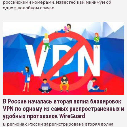
российскими номерами. Известно как минимум об
одном подобном случае
В России началась вторая волна блокировок
VPN по одному из самых распространенных и
удобных протоколов WireGuard
В регионах России зарегистрирована вторая волна