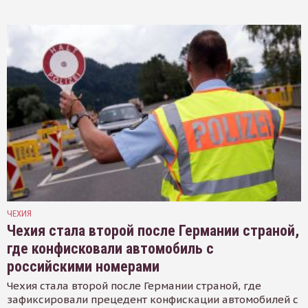
ЧЕХИЯ
Чехия стала второй после Германии страной,
где конфисковали автомобиль с
российскими номерами
Чехия стала второй после Германии страной, где
зафиксировали прецедент конфискации автомобилей с