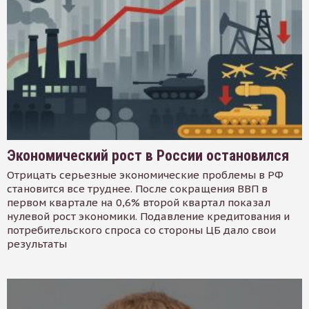
Экономический рост в России остановился
Отрицать серьезные экономические проблемы в РФ
становится все труднее. После сокращения ВВП в
первом квартале на 0,6% второй квартал показал
нулевой рост экономики. Подавление кредитования и
потребительского спроса со стороны ЦБ дало свои
результаты