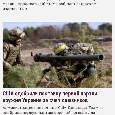
месяц - продавать. Об этом сообщает эстонское
издание ERR
США одобрили поставку первой партии
оружия Украине за счет союзников
Администрация президента США Дональда Трампа
одобрила первую партию военной помощи для