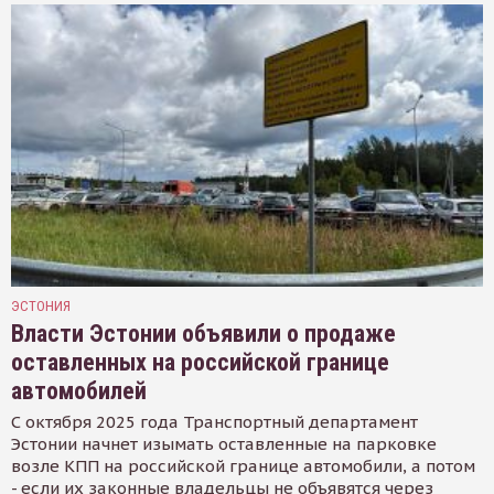
ЭСТОНИЯ
Власти Эстонии объявили о продаже
оставленных на российской границе
автомобилей
С октября 2025 года Транспортный департамент
Эстонии начнет изымать оставленные на парковке
возле КПП на российской границе автомобили, а потом
- если их законные владельцы не объявятся через