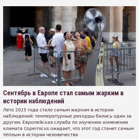
Сентябрь в Европе стал самым жарким в
истории наблюдений
Лето 2023 года стало самым жарким в истории
наблюдений: температурные рекорды бились один за
другим. Европейская служба по изучению изменения
климата Copernicus ожидает, что этот год станет самым
тёплым в истории человечества