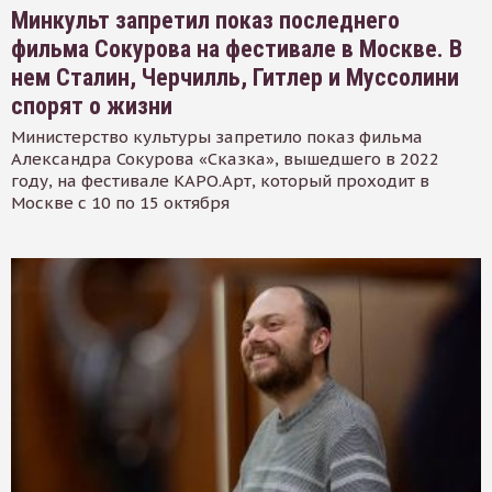
Минкульт запретил показ последнего
фильма Сокурова на фестивале в Москве. В
нем Сталин, Черчилль, Гитлер и Муссолини
спорят о жизни
Министерство культуры запретило показ фильма
Александра Сокурова «Сказка», вышедшего в 2022
году, на фестивале КАРО.Арт, который проходит в
Москве с 10 по 15 октября