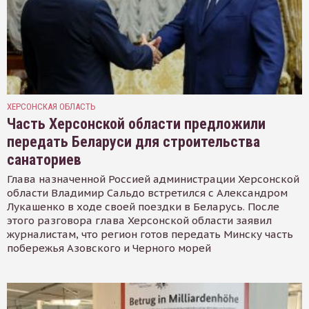
ХЕРСОНСКАЯ ОБЛАСТЬ
Часть Херсонской области предложили
передать Беларуси для строительства
санаториев
Глава назначенной Россией администрации Херсонской
области Владимир Сальдо встретился с Александром
Лукашенко в ходе своей поездки в Беларусь. После
этого разговора глава Херсонской области заявил
журналистам, что регион готов передать Минску часть
побережья Азовского и Черного морей