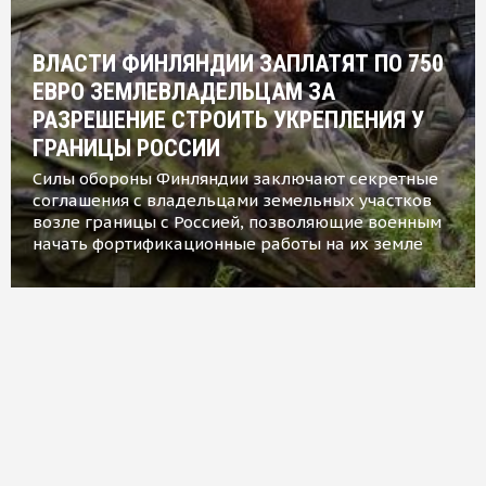
ВЛАСТИ ФИНЛЯНДИИ ЗАПЛАТЯТ ПО 750
ЕВРО ЗЕМЛЕВЛАДЕЛЬЦАМ ЗА
РАЗРЕШЕНИЕ СТРОИТЬ УКРЕПЛЕНИЯ У
ГРАНИЦЫ РОССИИ
Силы обороны Финляндии заключают секретные
соглашения с владельцами земельных участков
возле границы с Россией, позволяющие военным
начать фортификационные работы на их земле