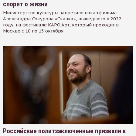
спорят о жизни
Министерство культуры запретило показ фильма
Александра Сокурова «Сказка», вышедшего в 2022
году, на фестивале КАРО.Арт, который проходит в
Москве с 10 по 15 октября
Российские политзаключенные призвали к