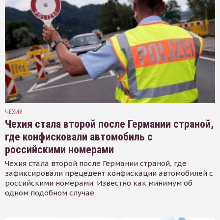
ЧЕХИЯ
Чехия стала второй после Германии страной,
где конфисковали автомобиль с
российскими номерами
Чехия стала второй после Германии страной, где
зафиксировали прецедент конфискации автомобилей с
российскими номерами. Известно как минимум об
одном подобном случае