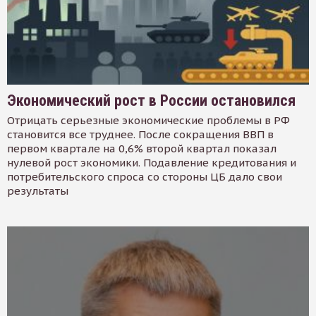
Экономический рост в России остановился
Отрицать серьезные экономические проблемы в РФ
становится все труднее. После сокращения ВВП в
первом квартале на 0,6% второй квартал показал
нулевой рост экономики. Подавление кредитования и
потребительского спроса со стороны ЦБ дало свои
результаты