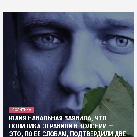
ПОЛИТИКА
ЮЛИЯ НАВАЛЬНАЯ ЗАЯВИЛА, ЧТО
ПОЛИТИКА ОТРАВИЛИ В КОЛОНИИ —
ЭТО, ПО ЕЕ СЛОВАМ, ПОДТВЕРДИЛИ ДВЕ