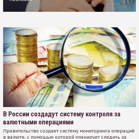
В России создадут систему контроля за
валютными операциями
Правительство создает систему мониторинга операций
в валюте, с помощью которой планирует следить за