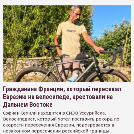
Гражданина Франции, который пересекал
Евразию на велосипеде, арестовали на
Дальнем Востоке
Софиан Сехили находится в СИЗО Уссурийска.
Велосипедист, который хотел поставить рекорд по
скорости пересечения Евразии, подозревается в
незаконном пересечении российской границы