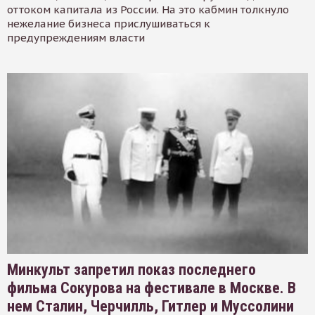
оттоком капитала из России. На это кабмин толкнуло
нежелание бизнеса прислушиваться к
предупреждениям власти
Минкульт запретил показ последнего
фильма Сокурова на фестивале в Москве. В
нем Сталин, Черчилль, Гитлер и Муссолини