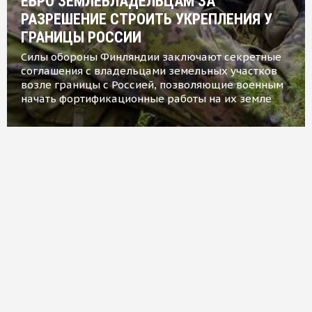
ЕВРО ЗЕМЛЕВЛАДЕЛЬЦАМ ЗА
РАЗРЕШЕНИЕ СТРОИТЬ УКРЕПЛЕНИЯ У
ГРАНИЦЫ РОССИИ
Силы обороны Финляндии заключают секретные
соглашения с владельцами земельных участков
возле границы с Россией, позволяющие военным
начать фортификационные работы на их земле