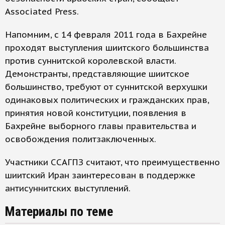
Associated Press.
Напомним, с 14 февраля 2011 года в Бахрейне
проходят выступления шиитского большинства
против суннитской королевской власти.
Демонстранты, представляющие шиитское
большинство, требуют от суннитской верхушки
одинаковых политических и гражданских прав,
принятия новой конституции, появления в
Бахрейне выборного главы правительства и
освобождения политзаключенных.
Участники ССАГПЗ считают, что преимущественно
шиитский Иран заинтересован в поддержке
антисуннитских выступлений.
Материалы по теме