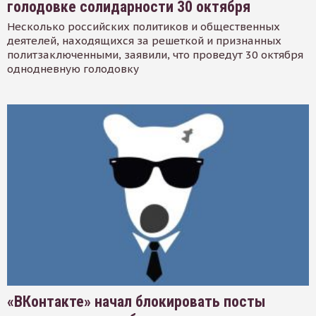
голодовке солидарности 30 октября
Несколько российских политиков и общественных
деятелей, находящихся за решеткой и признанных
политзаключенными, заявили, что проведут 30 октября
однодневную голодовку
«ВКонтакте» начал блокировать посты