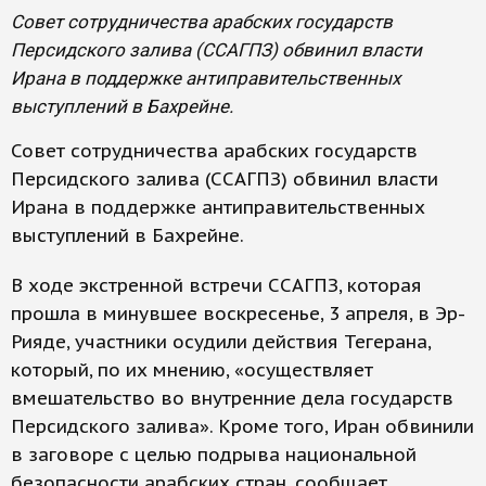
Совет сотрудничества арабских государств
Персидского залива (ССАГПЗ) обвинил власти
Ирана в поддержке антиправительственных
выступлений в Бахрейне.
Совет сотрудничества арабских государств
Персидского залива (ССАГПЗ) обвинил власти
Ирана в поддержке антиправительственных
выступлений в Бахрейне.
В ходе экстренной встречи ССАГПЗ, которая
прошла в минувшее воскресенье, 3 апреля, в Эр-
Рияде, участники осудили действия Тегерана,
который, по их мнению, «осуществляет
вмешательство во внутренние дела государств
Персидского залива». Кроме того, Иран обвинили
в заговоре с целью подрыва национальной
безопасности арабских стран, сообщает