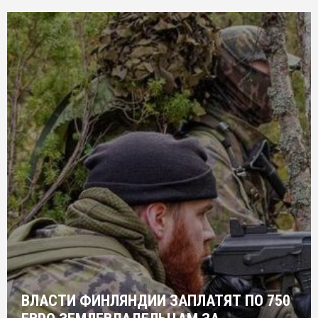
ВЛАСТИ ФИНЛЯНДИИ ЗАПЛАТЯТ ПО 750