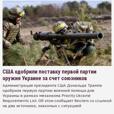
США одобрили поставку первой партии
оружия Украине за счет союзников
Администрация президента США Дональда Трампа
одобрила первую партию военной помощи для
Украины в рамках механизма Priority Ukraine
Requirements List. Об этом сообщает Reuters со ссылкой
на два источника, знакомых с ситуацией