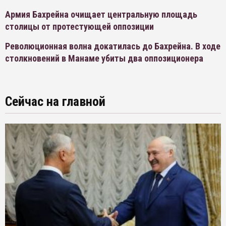
Армия Бахрейна очищает центральную площадь
столицы от протестующей оппозиции
Революционная волна докатилась до Бахрейна. В ходе
столкновений в Манаме убиты два оппозиционера
Сейчас на главной