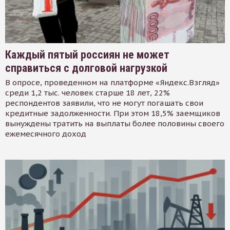
Каждый пятый россиян не может
справиться с долговой нагрузкой
В опросе, проведенном на платформе «Яндекс.Взгляд»
среди 1,2 тыс. человек старше 18 лет, 22%
респондентов заявили, что не могут погашать свои
кредитные задолженности. При этом 18,5% заемщиков
вынуждены тратить на выплаты более половины своего
ежемесячного доход