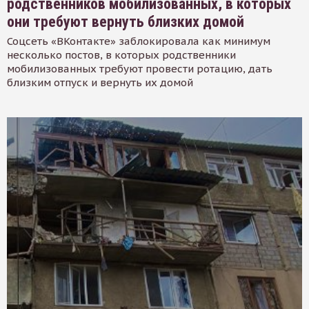
родственников мобилизованных, в которых
они требуют вернуть близких домой
Соцсеть «ВКонтакте» заблокировала как минимум
несколько постов, в которых родственники
мобилизованных требуют провести ротацию, дать
близким отпуск и вернуть их домой