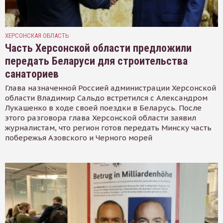
ХЕРСОНСКАЯ ОБЛАСТЬ
Часть Херсонской области предложили
передать Беларуси для строительства
санаториев
Глава назначенной Россией администрации Херсонской
области Владимир Сальдо встретился с Александром
Лукашенко в ходе своей поездки в Беларусь. После
этого разговора глава Херсонской области заявил
журналистам, что регион готов передать Минску часть
побережья Азовского и Черного морей