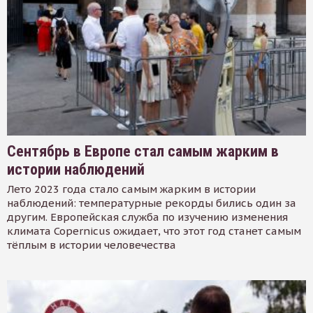
Сентябрь в Европе стал самым жарким в
истории наблюдений
Лето 2023 года стало самым жарким в истории
наблюдений: температурные рекорды бились один за
другим. Европейская служба по изучению изменения
климата Copernicus ожидает, что этот год станет самым
тёплым в истории человечества