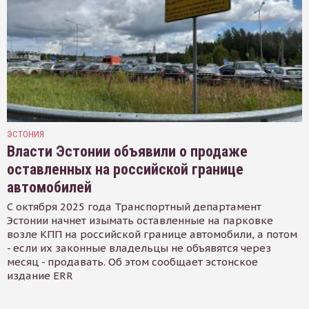
ЭСТОНИЯ
Власти Эстонии объявили о продаже
оставленных на российской границе
автомобилей
С октября 2025 года Транспортный департамент
Эстонии начнет изымать оставленные на парковке
возле КПП на российской границе автомобили, а потом
- если их законные владельцы не объявятся через
месяц - продавать. Об этом сообщает эстонское
издание ERR