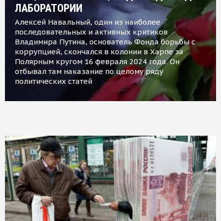
ЛАБОРАТОРИИ
Алексей Навальный, один из наиболее
последовательных и активных критиков
Владимира Путина, основатель Фонда борьбы с
коррупцией, скончался в колонии в Харпе за
Полярным кругом 16 февраля 2024 года. Он
отбывал там наказание по целому ряду
политических статей