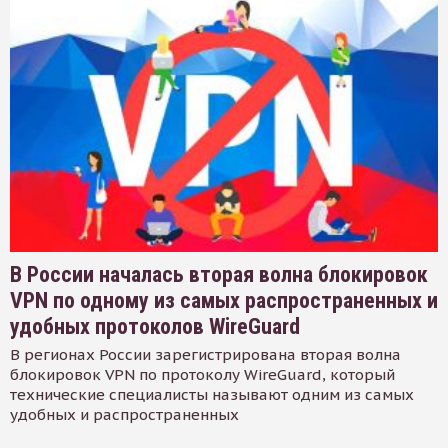
В России началась вторая волна блокировок
VPN по одному из самых распространенных и
удобных протоколов WireGuard
В регионах России зарегистрирована вторая волна
блокировок VPN по протоколу WireGuard, который
технические специалисты называют одним из самых
удобных и распространенных