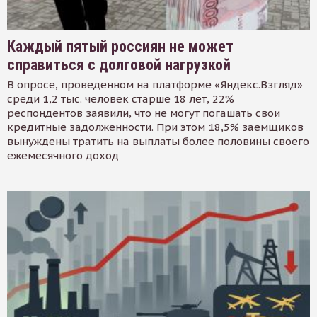
Каждый пятый россиян не может
справиться с долговой нагрузкой
В опросе, проведенном на платформе «Яндекс.Взгляд»
среди 1,2 тыс. человек старше 18 лет, 22%
респондентов заявили, что не могут погашать свои
кредитные задолженности. При этом 18,5% заемщиков
вынуждены тратить на выплаты более половины своего
ежемесячного доход