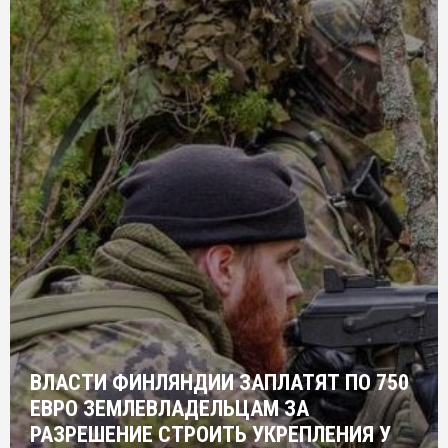
ВЛАСТИ ФИНЛЯНДИИ ЗАПЛАТЯТ ПО 750
ЕВРО ЗЕМЛЕВЛАДЕЛЬЦАМ ЗА
РАЗРЕШЕНИЕ СТРОИТЬ УКРЕПЛЕНИЯ У