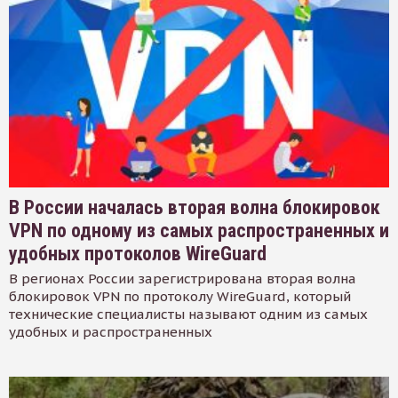
В России началась вторая волна блокировок
VPN по одному из самых распространенных и
удобных протоколов WireGuard
В регионах России зарегистрирована вторая волна
блокировок VPN по протоколу WireGuard, который
технические специалисты называют одним из самых
удобных и распространенных