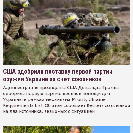
США одобрили поставку первой партии
оружия Украине за счет союзников
Администрация президента США Дональда Трампа
одобрила первую партию военной помощи для
Украины в рамках механизма Priority Ukraine
Requirements List. Об этом сообщает Reuters со ссылкой
на два источника, знакомых с ситуацией