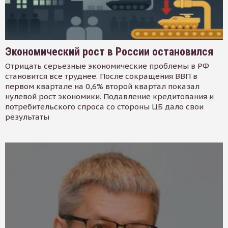
Экономический рост в России остановился
Отрицать серьезные экономические проблемы в РФ
становится все труднее. После сокращения ВВП в
первом квартале на 0,6% второй квартал показал
нулевой рост экономики. Подавление кредитования и
потребительского спроса со стороны ЦБ дало свои
результаты