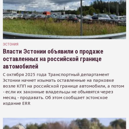
ЭСТОНИЯ
Власти Эстонии объявили о продаже
оставленных на российской границе
автомобилей
С октября 2025 года Транспортный департамент
Эстонии начнет изымать оставленные на парковке
возле КПП на российской границе автомобили, а потом
- если их законные владельцы не объявятся через
месяц - продавать. Об этом сообщает эстонское
издание ERR