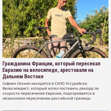
Гражданина Франции, который пересекал
Евразию на велосипеде, арестовали на
Дальнем Востоке
Софиан Сехили находится в СИЗО Уссурийска.
Велосипедист, который хотел поставить рекорд по
скорости пересечения Евразии, подозревается в
незаконном пересечении российской границы