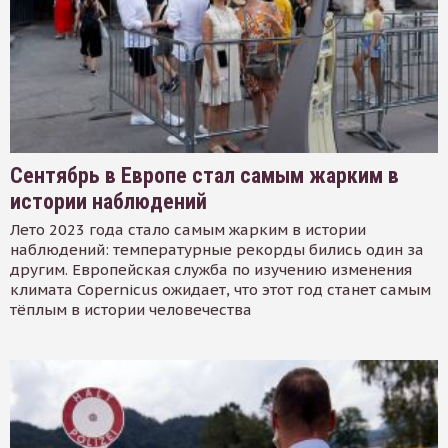
Сентябрь в Европе стал самым жарким в
истории наблюдений
Лето 2023 года стало самым жарким в истории
наблюдений: температурные рекорды бились один за
другим. Европейская служба по изучению изменения
климата Copernicus ожидает, что этот год станет самым
тёплым в истории человечества