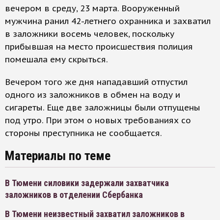
вечером в среду, 23 марта. Вооруженный
мужчина ранил 42-летнего охранника и захватил
в заложники восемь человек, поскольку
прибывшая на место происшествия полиция
помешала ему скрыться.
Вечером того же дня нападавший отпустил
одного из заложников в обмен на воду и
сигареты. Еще две заложницы были отпущены
под утро. При этом о новых требованиях со
стороны преступника не сообщается.
Материалы по теме
В Тюмени силовики задержали захватчика
заложников в отделении Сбербанка
В Тюмени неизвестный захватил заложников в