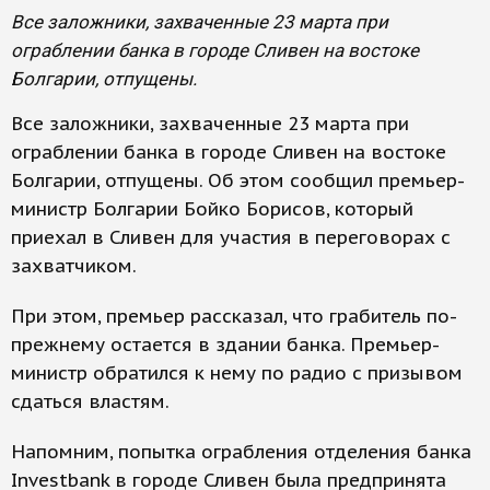
Все заложники, захваченные 23 марта при
ограблении банка в городе Сливен на востоке
Болгарии, отпущены.
Все заложники, захваченные 23 марта при
ограблении банка в городе Сливен на востоке
Болгарии, отпущены. Об этом сообщил премьер-
министр Болгарии Бойко Борисов, который
приехал в Сливен для участия в переговорах с
захватчиком.
При этом, премьер рассказал, что грабитель по-
прежнему остается в здании банка. Премьер-
министр обратился к нему по радио с призывом
сдаться властям.
Напомним, попытка ограбления отделения банка
Investbank в городе Сливен была предпринята