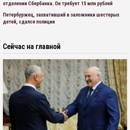
отделении Сбербанка. Он требует 15 млн рублей
Петербуржец, захвативший в заложники шестерых
детей, сдался полиции
Сейчас на главной