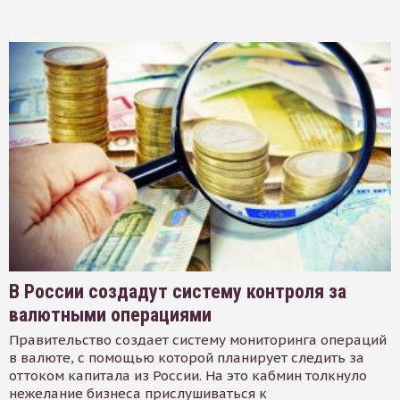
В России создадут систему контроля за
валютными операциями
Правительство создает систему мониторинга операций
в валюте, с помощью которой планирует следить за
оттоком капитала из России. На это кабмин толкнуло
нежелание бизнеса прислушиваться к