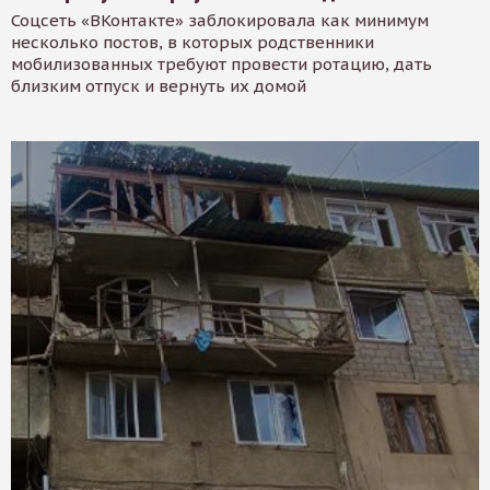
Соцсеть «ВКонтакте» заблокировала как минимум
несколько постов, в которых родственники
мобилизованных требуют провести ротацию, дать
близким отпуск и вернуть их домой