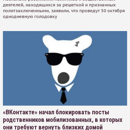
деятелей, находящихся за решеткой и признанных
политзаключенными, заявили, что проведут 30 октября
однодневную голодовку
«ВКонтакте» начал блокировать посты
родственников мобилизованных, в которых
они требуют вернуть близких домой