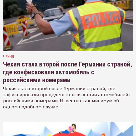
ЧЕХИЯ
Чехия стала второй после Германии страной,
где конфисковали автомобиль с
российскими номерами
Чехия стала второй после Германии страной, где
зафиксировали прецедент конфискации автомобилей с
российскими номерами. Известно как минимум об
одном подобном случае