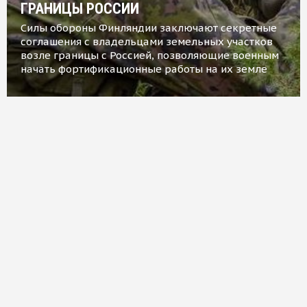
ГРАНИЦЫ РОССИИ
Силы обороны Финляндии заключают секретные
соглашения с владельцами земельных участков
возле границы с Россией, позволяющие военным
начать фортификационные работы на их земле