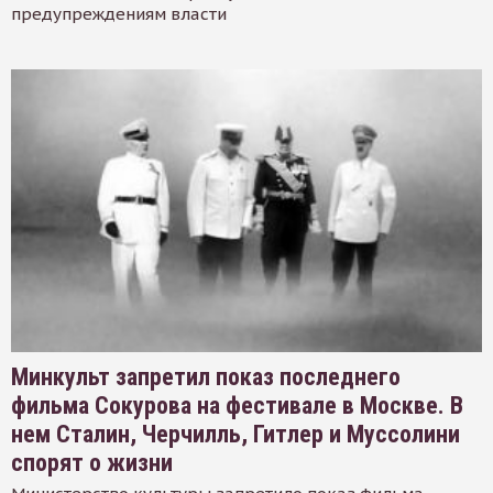
предупреждениям власти
Минкульт запретил показ последнего
фильма Сокурова на фестивале в Москве. В
нем Сталин, Черчилль, Гитлер и Муссолини
спорят о жизни