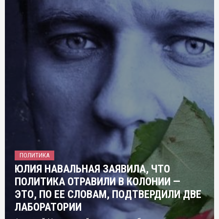
ПОЛИТИКА
ЮЛИЯ НАВАЛЬНАЯ ЗАЯВИЛА, ЧТО
ПОЛИТИКА ОТРАВИЛИ В КОЛОНИИ —
ЭТО, ПО ЕЕ СЛОВАМ, ПОДТВЕРДИЛИ ДВЕ
ЛАБОРАТОРИИ