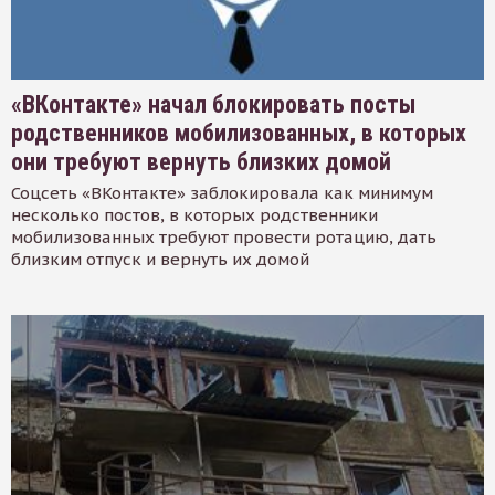
«ВКонтакте» начал блокировать посты
родственников мобилизованных, в которых
они требуют вернуть близких домой
Соцсеть «ВКонтакте» заблокировала как минимум
несколько постов, в которых родственники
мобилизованных требуют провести ротацию, дать
близким отпуск и вернуть их домой