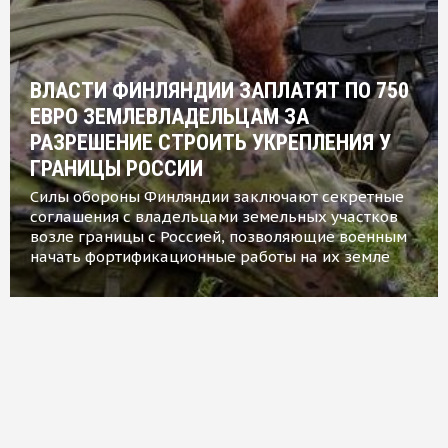
ВЛАСТИ ФИНЛЯНДИИ ЗАПЛАТЯТ ПО 750
ЕВРО ЗЕМЛЕВЛАДЕЛЬЦАМ ЗА
РАЗРЕШЕНИЕ СТРОИТЬ УКРЕПЛЕНИЯ У
ГРАНИЦЫ РОССИИ
Силы обороны Финляндии заключают секретные
соглашения с владельцами земельных участков
возле границы с Россией, позволяющие военным
начать фортификационные работы на их земле