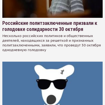
Российские политзаключенные призвали к
голодовке солидарности 30 октября
Несколько российских политиков и общественных
деятелей, находящихся за решеткой и признанных
политзаключенными, заявили, что проведут 30 октября
однодневную голодовку