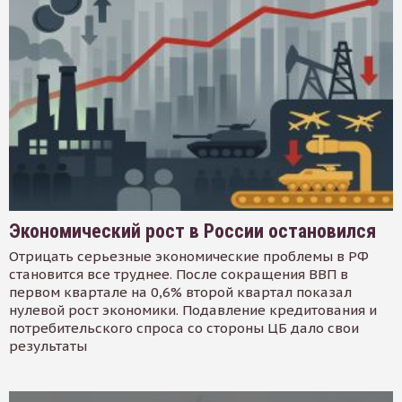
Экономический рост в России остановился
Отрицать серьезные экономические проблемы в РФ
становится все труднее. После сокращения ВВП в
первом квартале на 0,6% второй квартал показал
нулевой рост экономики. Подавление кредитования и
потребительского спроса со стороны ЦБ дало свои
результаты