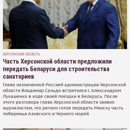
ХЕРСОНСКАЯ ОБЛАСТЬ
Часть Херсонской области предложили
передать Беларуси для строительства
санаториев
Глава назначенной Россией администрации Херсонской
области Владимир Сальдо встретился с Александром
Лукашенко в ходе своей поездки в Беларусь. После
этого разговора глава Херсонской области заявил
журналистам, что регион готов передать Минску часть
побережья Азовского и Черного морей