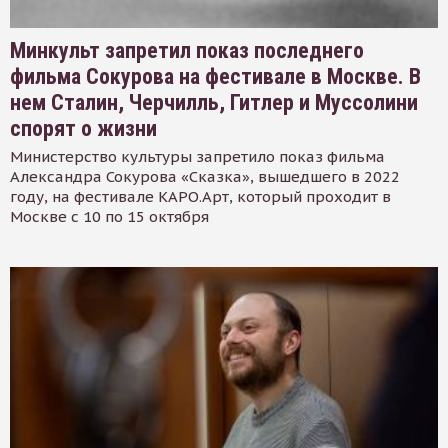
Минкульт запретил показ последнего
фильма Сокурова на фестивале в Москве. В
нем Сталин, Черчилль, Гитлер и Муссолини
спорят о жизни
Министерство культуры запретило показ фильма
Александра Сокурова «Сказка», вышедшего в 2022
году, на фестивале КАРО.Арт, который проходит в
Москве с 10 по 15 октября