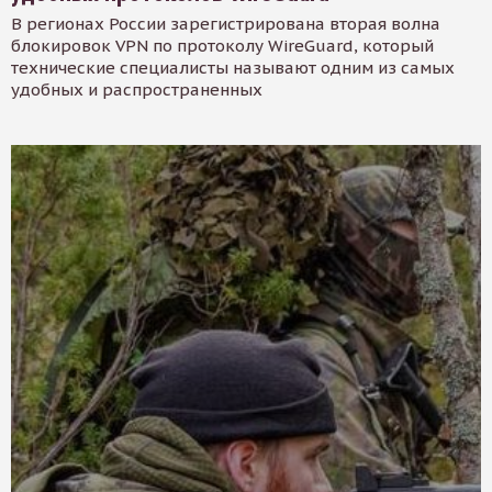
В регионах России зарегистрирована вторая волна
блокировок VPN по протоколу WireGuard, который
технические специалисты называют одним из самых
удобных и распространенных