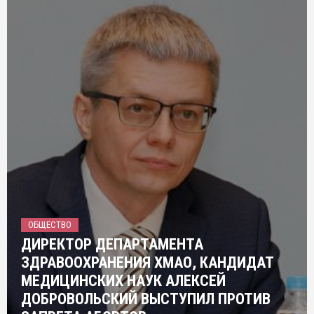
ОБЩЕСТВО
ДИРЕКТОР ДЕПАРТАМЕНТА
ЗДРАВООХРАНЕНИЯ ХМАО, КАНДИДАТ
МЕДИЦИНСКИХ НАУК АЛЕКСЕЙ
ДОБРОВОЛЬСКИЙ ВЫСТУПИЛ ПРОТИВ