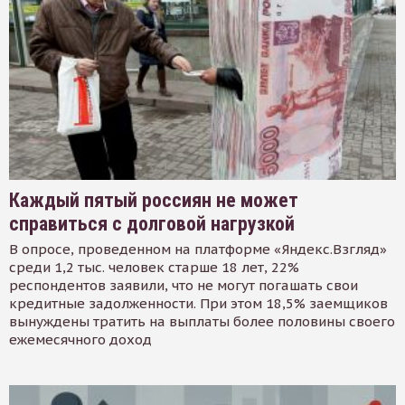
Каждый пятый россиян не может
справиться с долговой нагрузкой
В опросе, проведенном на платформе «Яндекс.Взгляд»
среди 1,2 тыс. человек старше 18 лет, 22%
респондентов заявили, что не могут погашать свои
кредитные задолженности. При этом 18,5% заемщиков
вынуждены тратить на выплаты более половины своего
ежемесячного доход