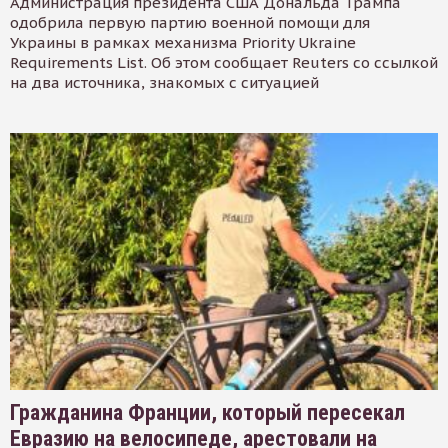
Администрация президента США Дональда Трампа
одобрила первую партию военной помощи для
Украины в рамках механизма Priority Ukraine
Requirements List. Об этом сообщает Reuters со ссылкой
на два источника, знакомых с ситуацией
Гражданина Франции, который пересекал
Евразию на велосипеде, арестовали на