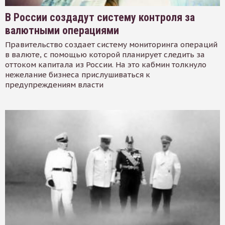
В России создадут систему контроля за
валютными операциями
Правительство создает систему мониторинга операций
в валюте, с помощью которой планирует следить за
оттоком капитала из России. На это кабмин толкнуло
нежелание бизнеса прислушиваться к
предупреждениям власти