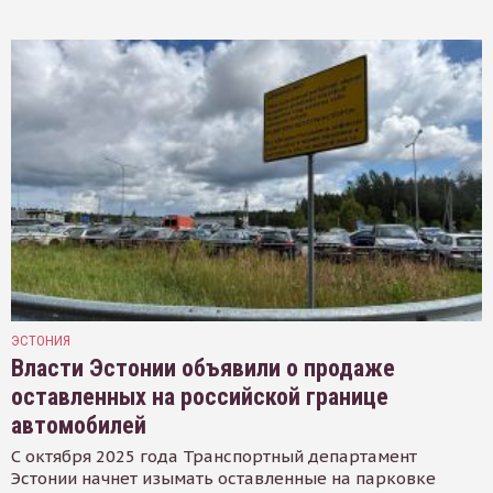
ЭСТОНИЯ
Власти Эстонии объявили о продаже
оставленных на российской границе
автомобилей
С октября 2025 года Транспортный департамент
Эстонии начнет изымать оставленные на парковке