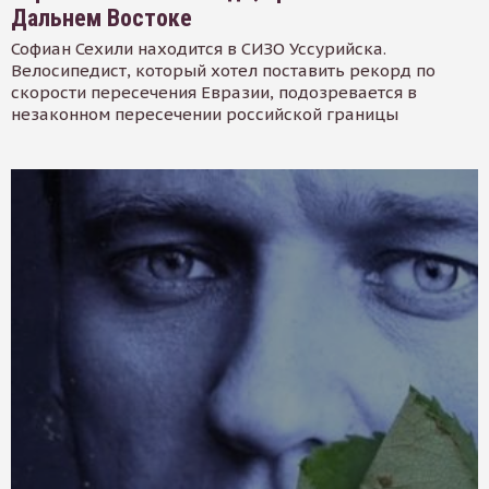
Дальнем Востоке
Софиан Сехили находится в СИЗО Уссурийска.
Велосипедист, который хотел поставить рекорд по
скорости пересечения Евразии, подозревается в
незаконном пересечении российской границы