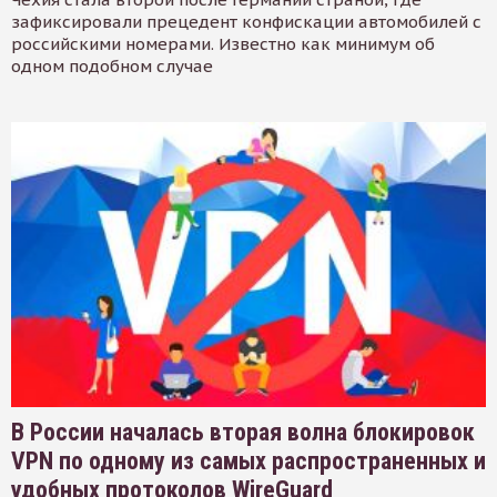
зафиксировали прецедент конфискации автомобилей с
российскими номерами. Известно как минимум об
одном подобном случае
В России началась вторая волна блокировок
VPN по одному из самых распространенных и
удобных протоколов WireGuard