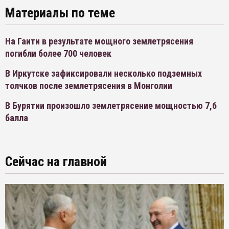
Материалы по теме
На Гаити в результате мощного землетрясения
погибли более 700 человек
В Иркутске зафиксировали несколько подземных
толчков после землетрясения в Монголии
В Бурятии произошло землетрясение мощностью 7,6
балла
Сейчас на главной