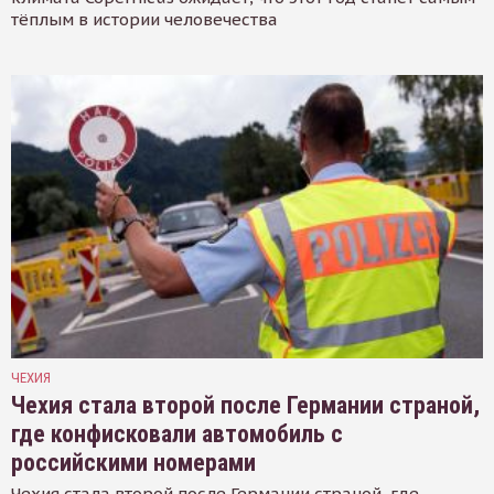
тёплым в истории человечества
ЧЕХИЯ
Чехия стала второй после Германии страной,
где конфисковали автомобиль с
российскими номерами
Чехия стала второй после Германии страной, где