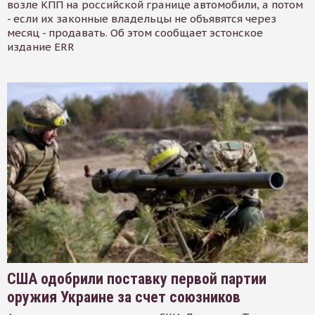
возле КПП на российской границе автомобили, а потом
- если их законные владельцы не объявятся через
месяц - продавать. Об этом сообщает эстонское
издание ERR
США одобрили поставку первой партии
оружия Украине за счет союзников