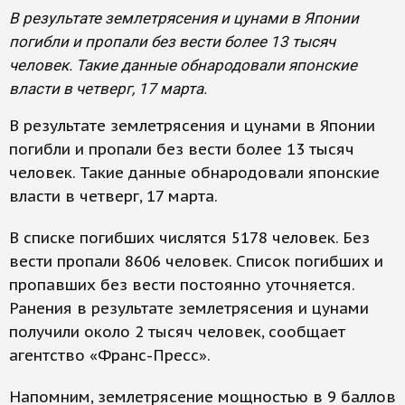
В результате землетрясения и цунами в Японии
погибли и пропали без вести более 13 тысяч
человек. Такие данные обнародовали японские
власти в четверг, 17 марта.
В результате землетрясения и цунами в Японии
погибли и пропали без вести более 13 тысяч
человек. Такие данные обнародовали японские
власти в четверг, 17 марта.
В списке погибших числятся 5178 человек. Без
вести пропали 8606 человек. Список погибших и
пропавших без вести постоянно уточняется.
Ранения в результате землетрясения и цунами
получили около 2 тысяч человек, сообщает
агентство «Франс-Пресс».
Напомним, землетрясение мощностью в 9 баллов