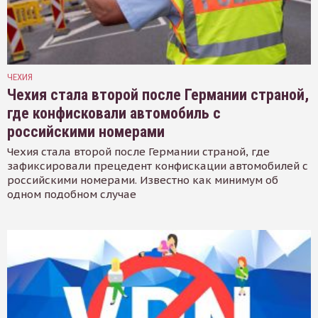
ЧЕХИЯ
Чехия стала второй после Германии страной,
где конфисковали автомобиль с
российскими номерами
Чехия стала второй после Германии страной, где
зафиксировали прецедент конфискации автомобилей с
российскими номерами. Известно как минимум об
одном подобном случае