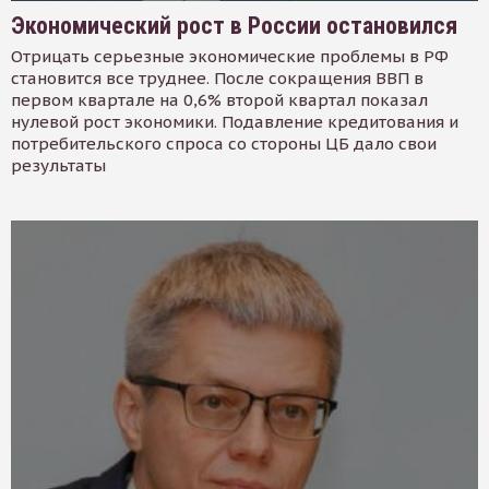
Экономический рост в России остановился
Отрицать серьезные экономические проблемы в РФ
становится все труднее. После сокращения ВВП в
первом квартале на 0,6% второй квартал показал
нулевой рост экономики. Подавление кредитования и
потребительского спроса со стороны ЦБ дало свои
результаты