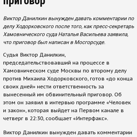
приговор
Виктор Данилкин вынужден давать комментарии по
делу Ходорковского после того, как пресс-секретарь
Хамовнического суда Наталья Васильева заявила,
что приговор был написан в Мосгорсуде.
Судья Виктор Данилкин,
председательствовавший на процессе в
Хамовническом суде Москвы по второму делу
против Михаила Ходорковского, готов «до конца
своих дней» нести ответственность за
вынесенный им обвинительный приговор. Об
этом он заявил в интервью программе «Человек
и закон», которая выйдет на Первом канале в
четверг в 22:30, сообщает «Интерфакс».
Виктор Данилкин вынужден давать комментарии