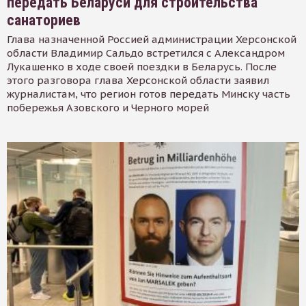
передать Беларуси для строительства
санаториев
Глава назначенной Россией администрации Херсонской
области Владимир Сальдо встретился с Александром
Лукашенко в ходе своей поездки в Беларусь. После
этого разговора глава Херсонской области заявил
журналистам, что регион готов передать Минску часть
побережья Азовского и Черного морей