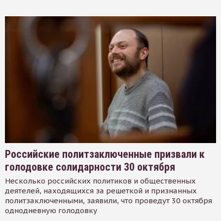
Российские политзаключенные призвали к
голодовке солидарности 30 октября
Несколько российских политиков и общественных
деятелей, находящихся за решеткой и признанных
политзаключенными, заявили, что проведут 30 октября
однодневную голодовку