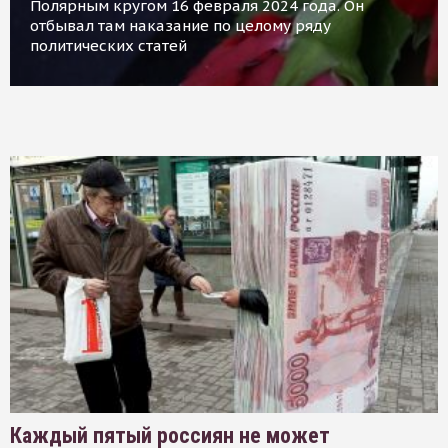
Полярным кругом 16 февраля 2024 года. Он
отбывал там наказание по целому ряду
политических статей
Каждый пятый россиян не может