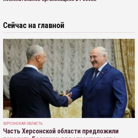
Сейчас на главной
ХЕРСОНСКАЯ ОБЛАСТЬ
Часть Херсонской области предложили