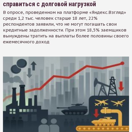
справиться с долговой нагрузкой
В опросе, проведенном на платформе «Яндекс.Взгляд»
среди 1,2 тыс. человек старше 18 лет, 22%
респондентов заявили, что не могут погашать свои
кредитные задолженности. При этом 18,5% заемщиков
вынуждены тратить на выплаты более половины своего
ежемесячного доход