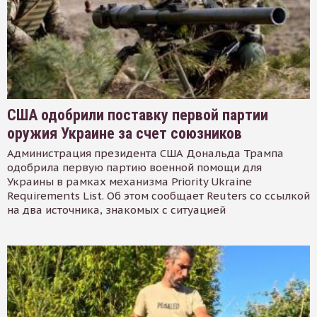
США одобрили поставку первой партии
оружия Украине за счет союзников
Администрация президента США Дональда Трампа
одобрила первую партию военной помощи для
Украины в рамках механизма Priority Ukraine
Requirements List. Об этом сообщает Reuters со ссылкой
на два источника, знакомых с ситуацией