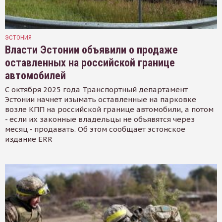
ЭСТОНИЯ
Власти Эстонии объявили о продаже
оставленных на российской границе
автомобилей
С октября 2025 года Транспортный департамент
Эстонии начнет изымать оставленные на парковке
возле КПП на российской границе автомобили, а потом
- если их законные владельцы не объявятся через
месяц - продавать. Об этом сообщает эстонское
издание ERR