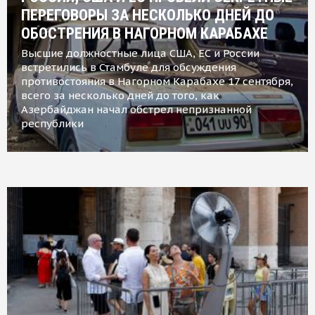
ПЕРЕГОВОРЫ ЗА НЕСКОЛЬКО ДНЕЙ ДО
ОБОСТРЕНИЯ В НАГОРНОМ КАРАБАХЕ
Высшие должностные лица США, ЕС и России
встретились в Стамбуле для обсуждения
противостояния в Нагорном Карабахе 17 сентября,
всего за несколько дней до того, как
Азербайджан начал обстрел непризнанной
республики