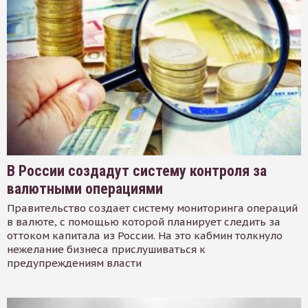
В России создадут систему контроля за
валютными операциями
Правительство создает систему мониторинга операций
в валюте, с помощью которой планирует следить за
оттоком капитала из России. На это кабмин толкнуло
нежелание бизнеса прислушиваться к
предупреждениям власти