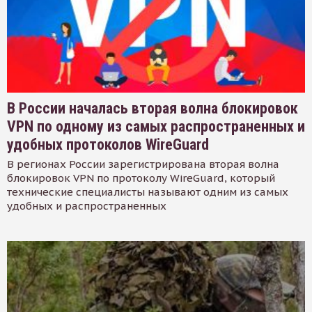
В России началась вторая волна блокировок
VPN по одному из самых распространенных и
удобных протоколов WireGuard
В регионах России зарегистрирована вторая волна
блокировок VPN по протоколу WireGuard, который
технические специалисты называют одним из самых
удобных и распространенных