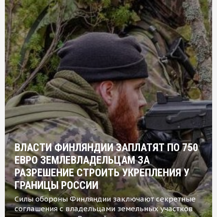
ВЛАСТИ ФИНЛЯНДИИ ЗАПЛАТЯТ ПО 750
ЕВРО ЗЕМЛЕВЛАДЕЛЬЦАМ ЗА
РАЗРЕШЕНИЕ СТРОИТЬ УКРЕПЛЕНИЯ У
ГРАНИЦЫ РОССИИ
Силы обороны Финляндии заключают секретные
соглашения с владельцами земельных участков