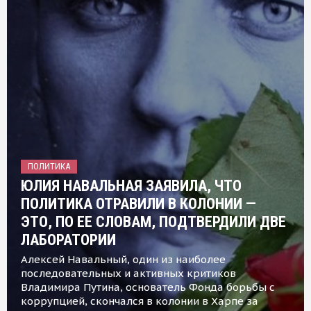
ПОЛИТИКА
ЮЛИЯ НАВАЛЬНАЯ ЗАЯВИЛА, ЧТО
ПОЛИТИКА ОТРАВИЛИ В КОЛОНИИ —
ЭТО, ПО ЕЕ СЛОВАМ, ПОДТВЕРДИЛИ ДВЕ
ЛАБОРАТОРИИ
Алексей Навальный, один из наиболее
последовательных и активных критиков
Владимира Путина, основатель Фонда борьбы с
коррупцией, скончался в колонии в Харпе за