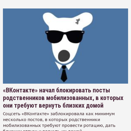
«ВКонтакте» начал блокировать посты
родственников мобилизованных, в которых
они требуют вернуть близких домой
Соцсеть «ВКонтакте» заблокировала как минимум
несколько постов, в которых родственники
мобилизованных требуют провести ротацию, дать