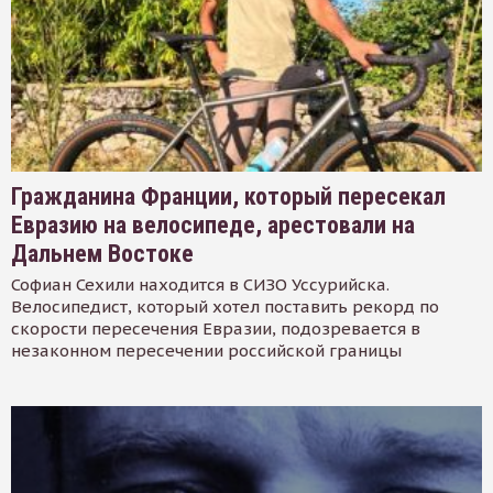
Гражданина Франции, который пересекал
Евразию на велосипеде, арестовали на
Дальнем Востоке
Софиан Сехили находится в СИЗО Уссурийска.
Велосипедист, который хотел поставить рекорд по
скорости пересечения Евразии, подозревается в
незаконном пересечении российской границы