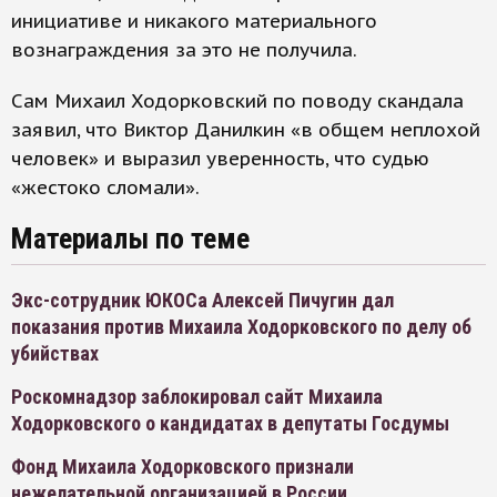
инициативе и никакого материального
вознаграждения за это не получила.
Сам Михаил Ходорковский по поводу скандала
заявил, что Виктор Данилкин «в общем неплохой
человек» и выразил уверенность, что судью
«жестоко сломали».
Материалы по теме
Экс-сотрудник ЮКОСа Алексей Пичугин дал
показания против Михаила Ходорковского по делу об
убийствах
Роскомнадзор заблокировал сайт Михаила
Ходорковского о кандидатах в депутаты Госдумы
Фонд Михаила Ходорковского признали
нежелательной организацией в России