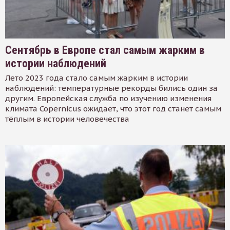
Сентябрь в Европе стал самым жарким в
истории наблюдений
Лето 2023 года стало самым жарким в истории
наблюдений: температурные рекорды бились один за
другим. Европейская служба по изучению изменения
климата Copernicus ожидает, что этот год станет самым
тёплым в истории человечества