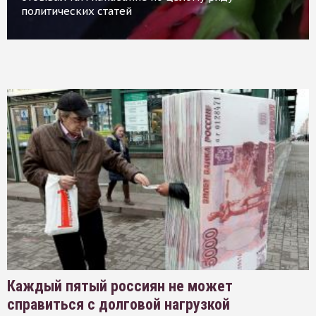
политических статей
Каждый пятый россиян не может
справиться с долговой нагрузкой