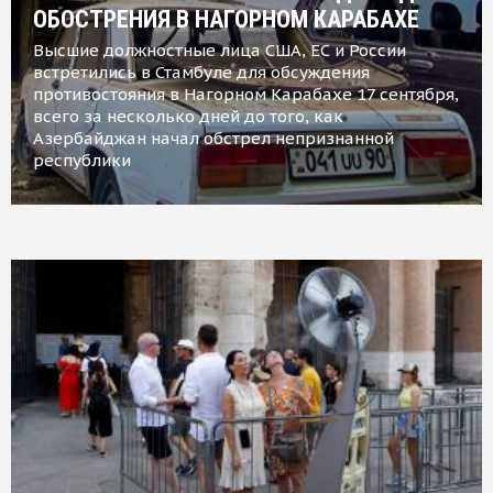
ОБОСТРЕНИЯ В НАГОРНОМ КАРАБАХЕ
Высшие должностные лица США, ЕС и России
встретились в Стамбуле для обсуждения
противостояния в Нагорном Карабахе 17 сентября,
всего за несколько дней до того, как
Азербайджан начал обстрел непризнанной
республики