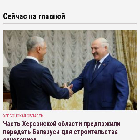
Сейчас на главной
ХЕРСОНСКАЯ ОБЛАСТЬ
Часть Херсонской области предложили
передать Беларуси для строительства
санаториев