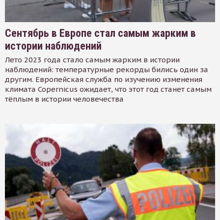
Сентябрь в Европе стал самым жарким в
истории наблюдений
Лето 2023 года стало самым жарким в истории
наблюдений: температурные рекорды бились один за
другим. Европейская служба по изучению изменения
климата Copernicus ожидает, что этот год станет самым
тёплым в истории человечества