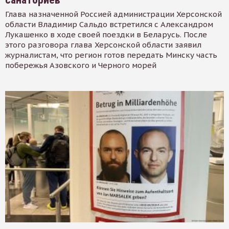
Глава назначенной Россией администрации Херсонской
области Владимир Сальдо встретился с Александром
Лукашенко в ходе своей поездки в Беларусь. После
этого разговора глава Херсонской области заявил
журналистам, что регион готов передать Минску часть
побережья Азовского и Черного морей