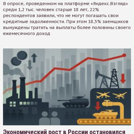
В опросе, проведенном на платформе «Яндекс.Взгляд»
среди 1,2 тыс. человек старше 18 лет, 22%
респондентов заявили, что не могут погашать свои
кредитные задолженности. При этом 18,5% заемщиков
вынуждены тратить на выплаты более половины своего
ежемесячного доход
Экономический рост в России остановился