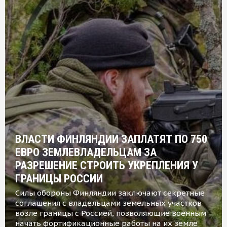
ВЛАСТИ ФИНЛЯНДИИ ЗАПЛАТЯТ ПО 750
ЕВРО ЗЕМЛЕВЛАДЕЛЬЦАМ ЗА
РАЗРЕШЕНИЕ СТРОИТЬ УКРЕПЛЕНИЯ У
ГРАНИЦЫ РОССИИ
Силы обороны Финляндии заключают секретные
соглашения с владельцами земельных участков
возле границы с Россией, позволяющие военным
начать фортификационные работы на их земле