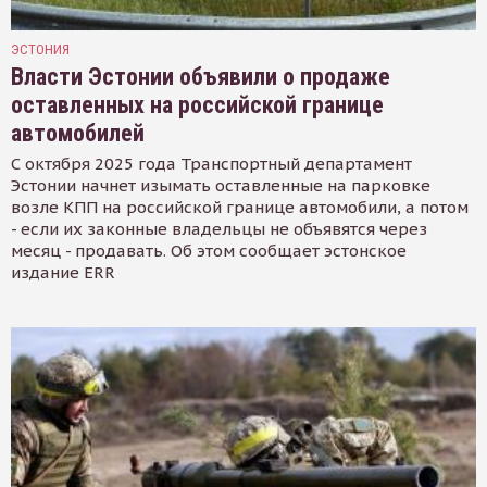
ЭСТОНИЯ
Власти Эстонии объявили о продаже
оставленных на российской границе
автомобилей
С октября 2025 года Транспортный департамент
Эстонии начнет изымать оставленные на парковке
возле КПП на российской границе автомобили, а потом
- если их законные владельцы не объявятся через
месяц - продавать. Об этом сообщает эстонское
издание ERR