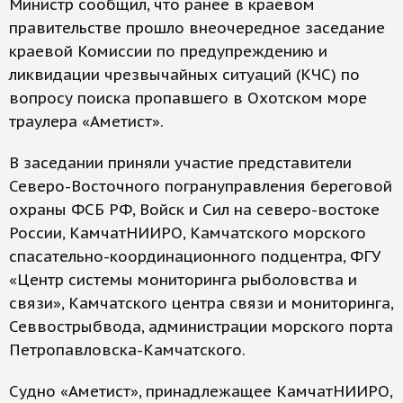
Министр сообщил, что ранее в краевом
правительстве прошло внеочередное заседание
краевой Комиссии по предупреждению и
ликвидации чрезвычайных ситуаций (КЧС) по
вопросу поиска пропавшего в Охотском море
траулера «Аметист».
В заседании приняли участие представители
Северо-Восточного погрануправления береговой
охраны ФСБ РФ, Войск и Сил на северо-востоке
России, КамчатНИИРО, Камчатского морского
спасательно-координационного подцентра, ФГУ
«Центр системы мониторинга рыболовства и
связи», Камчатского центра связи и мониторинга,
Севвострыбвода, администрации морского порта
Петропавловска-Камчатского.
Судно «Аметист», принадлежащее КамчатНИИРО,