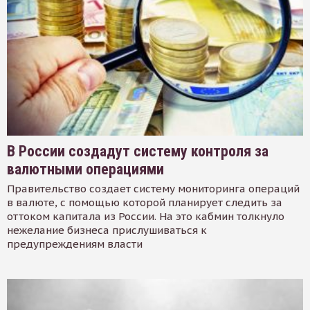
В России создадут систему контроля за
валютными операциями
Правительство создает систему мониторинга операций
в валюте, с помощью которой планирует следить за
оттоком капитала из России. На это кабмин толкнуло
нежелание бизнеса прислушиваться к
предупреждениям власти