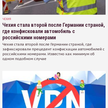
ЧЕХИЯ
Чехия стала второй после Германии страной,
где конфисковали автомобиль с
российскими номерами
Чехия стала второй после Германии страной, где
зафиксировали прецедент конфискации автомобилей с
российскими номерами. Известно как минимум об
одном подобном случае