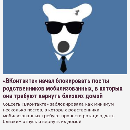
«ВКонтакте» начал блокировать посты
родственников мобилизованных, в которых
они требуют вернуть близких домой
Соцсеть «ВКонтакте» заблокировала как минимум
несколько постов, в которых родственники
мобилизованных требуют провести ротацию, дать
близким отпуск и вернуть их домой