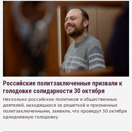
Российские политзаключенные призвали к
голодовке солидарности 30 октября
Несколько российских политиков и общественных
деятелей, находящихся за решеткой и признанных
политзаключенными, заявили, что проведут 30 октября
однодневную голодовку