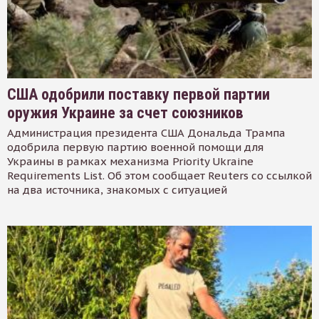
США одобрили поставку первой партии
оружия Украине за счет союзников
Администрация президента США Дональда Трампа
одобрила первую партию военной помощи для
Украины в рамках механизма Priority Ukraine
Requirements List. Об этом сообщает Reuters со ссылкой
на два источника, знакомых с ситуацией