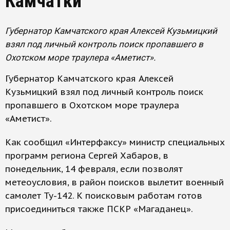
Камчатки
Губернатор Камчатского края Алексей Кузьмицкий
взял под личный контроль поиск пропавшего в
Охотском море траулера «Аметист».
Губернатор Камчатского края Алексей
Кузьмицкий взял под личный контроль поиск
пропавшего в Охотском море траулера
«Аметист».
Как сообщил «Интерфаксу» министр специальных
программ региона Сергей Хабаров, в
понедельник, 14 февраля, если позволят
метеоусловия, в район поисков вылетит военный
самолет Ту-142. К поисковым работам готов
присоединиться также ПСКР «Магаданец».