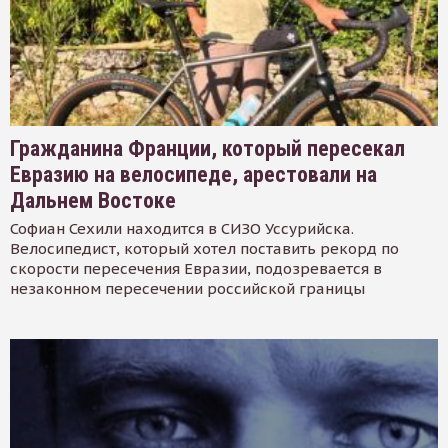
Гражданина Франции, который пересекал
Евразию на велосипеде, арестовали на
Дальнем Востоке
Софиан Сехили находится в СИЗО Уссурийска.
Велосипедист, который хотел поставить рекорд по
скорости пересечения Евразии, подозревается в
незаконном пересечении российской границы