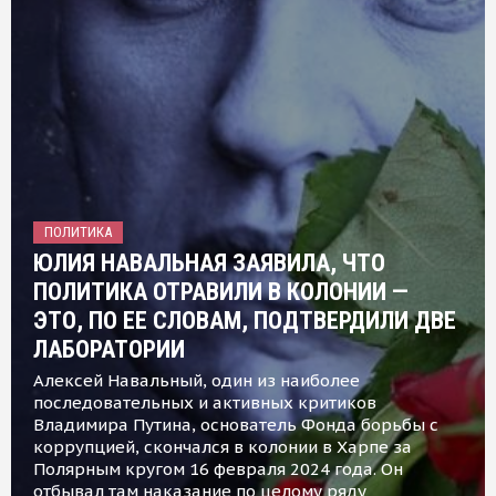
ПОЛИТИКА
ЮЛИЯ НАВАЛЬНАЯ ЗАЯВИЛА, ЧТО
ПОЛИТИКА ОТРАВИЛИ В КОЛОНИИ —
ЭТО, ПО ЕЕ СЛОВАМ, ПОДТВЕРДИЛИ ДВЕ
ЛАБОРАТОРИИ
Алексей Навальный, один из наиболее
последовательных и активных критиков
Владимира Путина, основатель Фонда борьбы с
коррупцией, скончался в колонии в Харпе за
Полярным кругом 16 февраля 2024 года. Он
отбывал там наказание по целому ряду