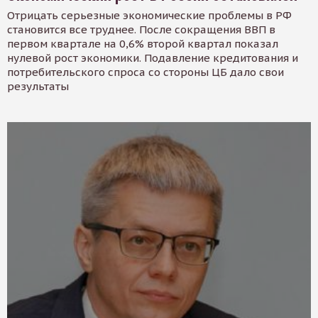
Отрицать серьезные экономические проблемы в РФ
становится все труднее. После сокращения ВВП в
первом квартале на 0,6% второй квартал показал
нулевой рост экономики. Подавление кредитования и
потребительского спроса со стороны ЦБ дало свои
результаты