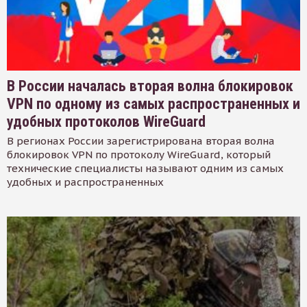
В России началась вторая волна блокировок
VPN по одному из самых распространенных и
удобных протоколов WireGuard
В регионах России зарегистрирована вторая волна
блокировок VPN по протоколу WireGuard, который
технические специалисты называют одним из самых
удобных и распространенных