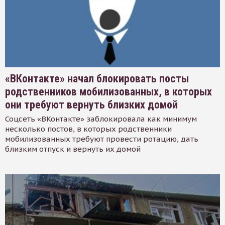
«ВКонтакте» начал блокировать посты
родственников мобилизованных, в которых
они требуют вернуть близких домой
Соцсеть «ВКонтакте» заблокировала как минимум
несколько постов, в которых родственники
мобилизованных требуют провести ротацию, дать
близким отпуск и вернуть их домой