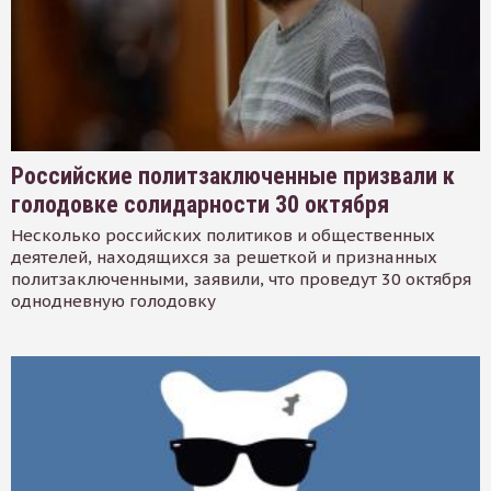
Российские политзаключенные призвали к
голодовке солидарности 30 октября
Несколько российских политиков и общественных
деятелей, находящихся за решеткой и признанных
политзаключенными, заявили, что проведут 30 октября
однодневную голодовку