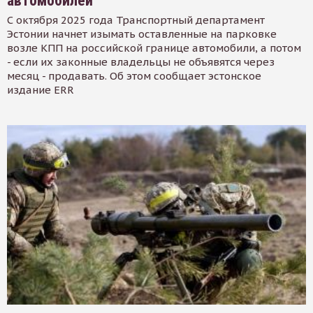
автомобилей
С октября 2025 года Транспортный департамент
Эстонии начнет изымать оставленные на парковке
возле КПП на российской границе автомобили, а потом
- если их законные владельцы не объявятся через
месяц - продавать. Об этом сообщает эстонское
издание ERR