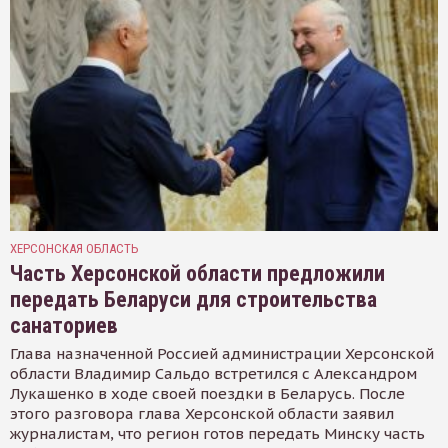
ХЕРСОНСКАЯ ОБЛАСТЬ
Часть Херсонской области предложили
передать Беларуси для строительства
санаториев
Глава назначенной Россией администрации Херсонской
области Владимир Сальдо встретился с Александром
Лукашенко в ходе своей поездки в Беларусь. После
этого разговора глава Херсонской области заявил
журналистам, что регион готов передать Минску часть