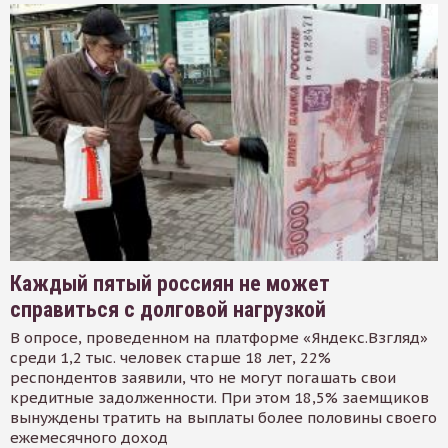
Каждый пятый россиян не может
справиться с долговой нагрузкой
В опросе, проведенном на платформе «Яндекс.Взгляд»
среди 1,2 тыс. человек старше 18 лет, 22%
респондентов заявили, что не могут погашать свои
кредитные задолженности. При этом 18,5% заемщиков
вынуждены тратить на выплаты более половины своего
ежемесячного доход