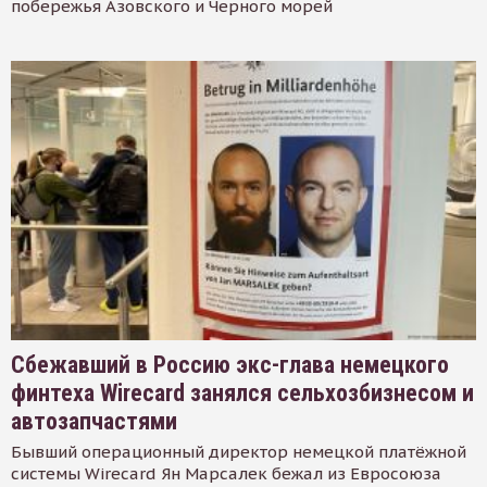
побережья Азовского и Черного морей
Сбежавший в Россию экс-глава немецкого
финтеха Wirecard занялся сельхозбизнесом и
автозапчастями
Бывший операционный директор немецкой платёжной
системы Wirecard Ян Марсалек бежал из Евросоюза