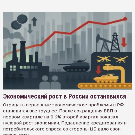
Экономический рост в России остановился
Отрицать серьезные экономические проблемы в РФ
становится все труднее. После сокращения ВВП в
первом квартале на 0,6% второй квартал показал
нулевой рост экономики. Подавление кредитования и
потребительского спроса со стороны ЦБ дало свои
результаты