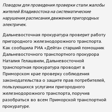
Поводом для проведения проверки стали жалобы
жителей Владивостока на систематические
нарушения расписания движения пригородных
электричек.
Дальневосточная прокуратура проверит работу
пригородного железнодорожного транспорта.
Как сообщила РИА «Дейта» старший помощник
Дальневосточного транспортного прокурора
Наталия Гелашвили, Дальневосточной
транспортная прокуратура проводит в
Приморском крае проверку соблюдения
законодательства о защите прав потребителей,
пользующихся услугами пригородного
железнодорожного транспорта, поручив
разобраться во всем Приморской транспортной
прокуратуре.