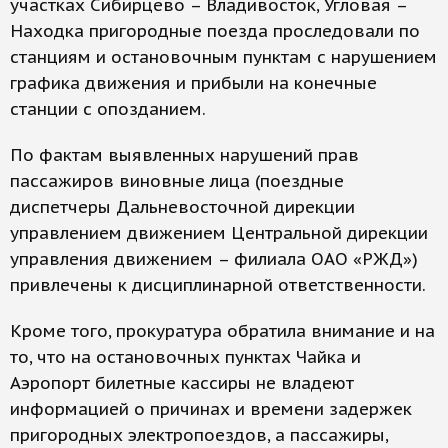
участках Сибирцево – Владивосток, Угловая –
Находка пригородные поезда проследовали по
станциям и остановочным пунктам с нарушением
графика движения и прибыли на конечные
станции с опозданием.
По фактам выявленных нарушений прав
пассажиров виновные лица (поездные
диспетчеры Дальневосточной дирекции
управлением движением Центральной дирекции
управления движением – филиала ОАО «РЖД»)
привлечены к дисциплинарной ответственности.
Кроме того, прокуратура обратила внимание и на
то, что на остановочных пунктах Чайка и
Аэропорт билетные кассиры не владеют
информацией о причинах и времени задержек
пригородных электропоездов, а пассажиры,