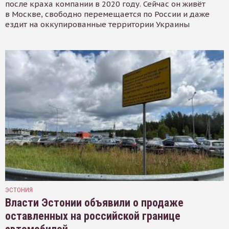
после краха компании в 2020 году. Сейчас он живёт
в Москве, свободно перемещается по России и даже
ездит на оккупированные территории Украины
ЭСТОНИЯ
Власти Эстонии объявили о продаже
оставленных на российской границе