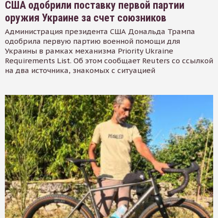
США одобрили поставку первой партии
оружия Украине за счет союзников
Администрация президента США Дональда Трампа
одобрила первую партию военной помощи для
Украины в рамках механизма Priority Ukraine
Requirements List. Об этом сообщает Reuters со ссылкой
на два источника, знакомых с ситуацией