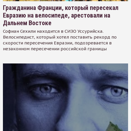
Гражданина Франции, который пересекал
Евразию на велосипеде, арестовали на
Дальнем Востоке
Софиан Сехили находится в СИЗО Уссурийска.
Велосипедист, который хотел поставить рекорд по
скорости пересечения Евразии, подозревается в
незаконном пересечении российской границы