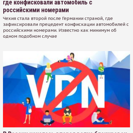
где конфисковали автомобиль с
российскими номерами
Чехия стала второй после Германии страной, где
зафиксировали прецедент конфискации автомобилей с
российскими номерами. Известно как минимум об
одном подобном случае