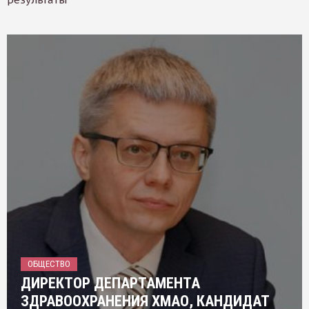
ОБЩЕСТВО
ДИРЕКТОР ДЕПАРТАМЕНТА
ЗДРАВООХРАНЕНИЯ ХМАО, КАНДИДАТ