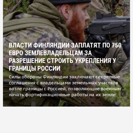
ВЛАСТИ ФИНЛЯНДИИ ЗАПЛАТЯТ ПО 750
ЕВРО ЗЕМЛЕВЛАДЕЛЬЦАМ ЗА
РАЗРЕШЕНИЕ СТРОИТЬ УКРЕПЛЕНИЯ У
ГРАНИЦЫ РОССИИ
Силы обороны Финляндии заключают секретные
соглашения с владельцами земельных участков
возле границы с Россией, позволяющие военным
начать фортификационные работы на их земле