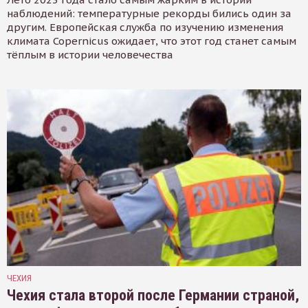
наблюдений: температурные рекорды бились один за
другим. Европейская служба по изучению изменения
климата Copernicus ожидает, что этот год станет самым
тёплым в истории человечества
ЧЕХИЯ
Чехия стала второй после Германии страной,