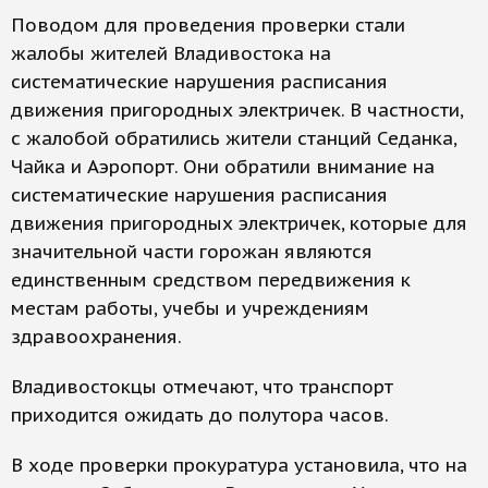
Поводом для проведения проверки стали
жалобы жителей Владивостока на
систематические нарушения расписания
движения пригородных электричек. В частности,
с жалобой обратились жители станций Седанка,
Чайка и Аэропорт. Они обратили внимание на
систематические нарушения расписания
движения пригородных электричек, которые для
значительной части горожан являются
единственным средством передвижения к
местам работы, учебы и учреждениям
здравоохранения.
Владивостокцы отмечают, что транспорт
приходится ожидать до полутора часов.
В ходе проверки прокуратура установила, что на