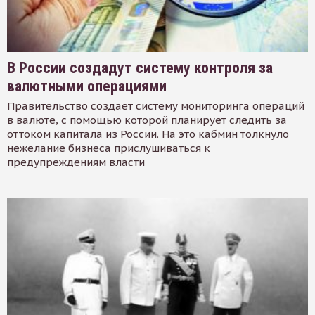
В России создадут систему контроля за
валютными операциями
Правительство создает систему мониторинга операций
в валюте, с помощью которой планирует следить за
оттоком капитала из России. На это кабмин толкнуло
нежелание бизнеса прислушиваться к
предупреждениям власти