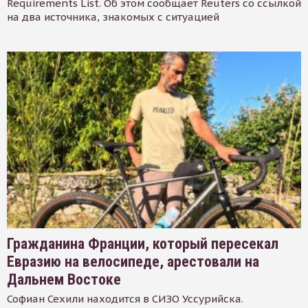
Requirements List. Об этом сообщает Reuters со ссылкой
на два источника, знакомых с ситуацией
Гражданина Франции, который пересекал
Евразию на велосипеде, арестовали на
Дальнем Востоке
Софиан Сехили находится в СИЗО Уссурийска.