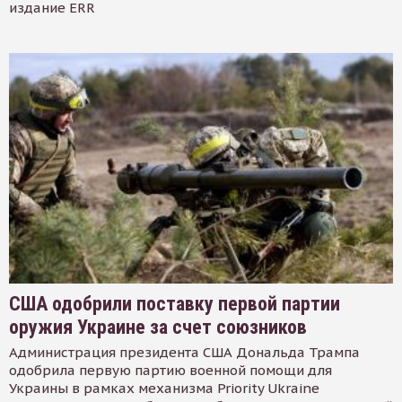
издание ERR
США одобрили поставку первой партии
оружия Украине за счет союзников
Администрация президента США Дональда Трампа
одобрила первую партию военной помощи для
Украины в рамках механизма Priority Ukraine