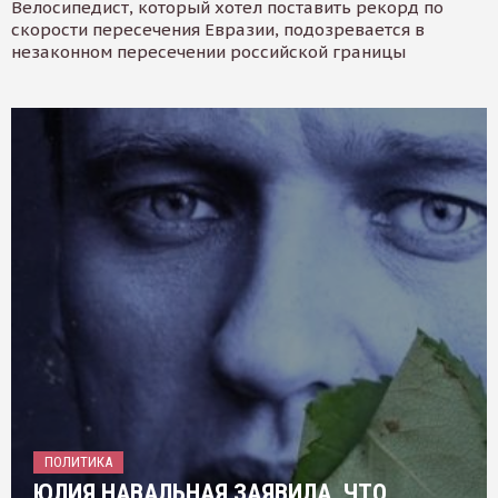
Велосипедист, который хотел поставить рекорд по
скорости пересечения Евразии, подозревается в
незаконном пересечении российской границы
ПОЛИТИКА
ЮЛИЯ НАВАЛЬНАЯ ЗАЯВИЛА, ЧТО