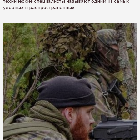
технические специалисты называют одним из самых
удобных и распространенных