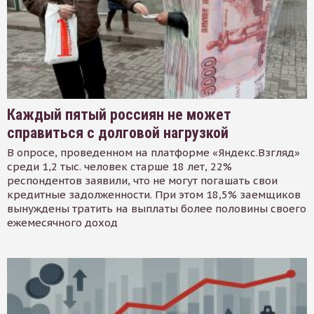
Каждый пятый россиян не может
справиться с долговой нагрузкой
В опросе, проведенном на платформе «Яндекс.Взгляд»
среди 1,2 тыс. человек старше 18 лет, 22%
респондентов заявили, что не могут погашать свои
кредитные задолженности. При этом 18,5% заемщиков
вынуждены тратить на выплаты более половины своего
ежемесячного доход