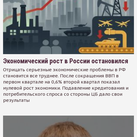
Экономический рост в России остановился
Отрицать серьезные экономические проблемы в РФ
становится все труднее. После сокращения ВВП в
первом квартале на 0,6% второй квартал показал
нулевой рост экономики. Подавление кредитования и
потребительского спроса со стороны ЦБ дало свои
результаты