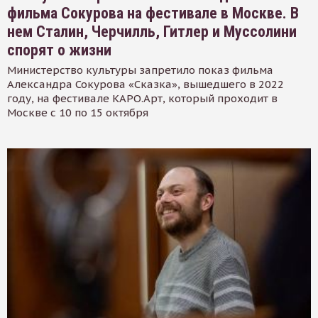
фильма Сокурова на фестивале в Москве. В
нем Сталин, Черчилль, Гитлер и Муссолини
спорят о жизни
Министерство культуры запретило показ фильма
Александра Сокурова «Сказка», вышедшего в 2022
году, на фестивале КАРО.Арт, который проходит в
Москве с 10 по 15 октября