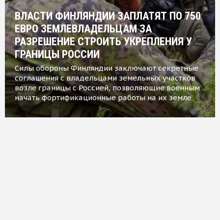
ВЛАСТИ ФИНЛЯНДИИ ЗАПЛАТЯТ ПО 750
ЕВРО ЗЕМЛЕВЛАДЕЛЬЦАМ ЗА
РАЗРЕШЕНИЕ СТРОИТЬ УКРЕПЛЕНИЯ У
ГРАНИЦЫ РОССИИ
Силы обороны Финляндии заключают секретные
соглашения с владельцами земельных участков
возле границы с Россией, позволяющие военным
начать фортификационные работы на их земле