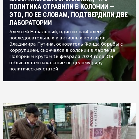
ПОЛИТИКА ОТРАВИЛИ В КОЛОНИИ —
ЭТО, ПО ЕЕ СЛОВАМ, ПОДТВЕРДИЛИ ДВЕ
ЛАБОРАТОРИИ
Алексей Навальный, один из наиболее
последовательных и активных критиков
Владимира Путина, основатель Фонда борьбы с
коррупцией, скончался в колонии в Харпе за
Полярным кругом 16 февраля 2024 года. Он
отбывал там наказание по целому ряду
политических статей