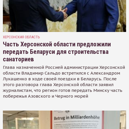
ХЕРСОНСКАЯ ОБЛАСТЬ
Часть Херсонской области предложили
передать Беларуси для строительства
санаториев
Глава назначенной Россией администрации Херсонской
области Владимир Сальдо встретился с Александром
Лукашенко в ходе своей поездки в Беларусь. После
этого разговора глава Херсонской области заявил
журналистам, что регион готов передать Минску часть
побережья Азовского и Черного морей