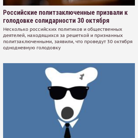
Российские политзаключенные призвали к
голодовке солидарности 30 октября
Несколько российских политиков и общественных
деятелей, находящихся за решеткой и признанных
политзаключенными, заявили, что проведут 30 октября
однодневную голодовку