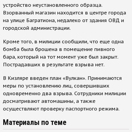
устройство неустановленного образца.
Взорванный магазин находится в центре города
на улице Багратиона, недалеко от здания ОВД и
городской администрации.
Кроме того, в милиции сообщили, что еще одна
бомба была брошена в помещение пивного
бара, который на тот момент уже был закрыт.
Пострадавших в результате взрыва нет.
В Кизляре введен план «Вулкан». Принимаются
меры по установлению лиц, совершивших
одновременно два взрыва. Сотрудники милиции
досматривают автомашины, а также
осуществляют проверку паспортного режима.
Материалы по теме