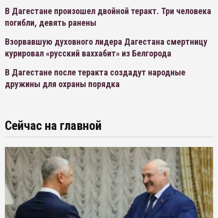
В Дагестане произошел двойной теракт. Три человека
погибли, девять ранены
Взорвавшую духовного лидера Дагестана смертницу
курировал «русский ваххабит» из Белгорода
В Дагестане после теракта создадут народные
дружины для охраны порядка
Сейчас на главной