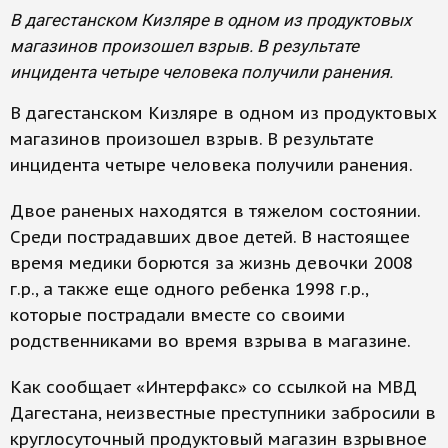
В дагестанском Кизляре в одном из продуктовых
магазинов произошел взрыв. В результате
инцидента четыре человека получили ранения.
В дагестанском Кизляре в одном из продуктовых
магазинов произошел взрыв. В результате
инцидента четыре человека получили ранения.
Двое раненых находятся в тяжелом состоянии.
Среди пострадавших двое детей. В настоящее
время медики борются за жизнь девочки 2008
г.р., а также еще одного ребенка 1998 г.р.,
которые пострадали вместе со своими
родственниками во время взрыва в магазине.
Как сообщает «Интерфакс» со ссылкой на МВД
Дагестана, неизвестные преступники забросили в
круглосуточный продуктовый магазин взрывное