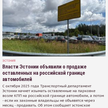
ЭСТОНИЯ
Власти Эстонии объявили о продаже
оставленных на российской границе
автомобилей
С октября 2025 года Транспортный департамент
Эстонии начнет изымать оставленные на парковке
возле КПП на российской границе автомобили, а потом
- если их законные владельцы не объявятся через
месяц - продавать. Об этом сообщает эстонское