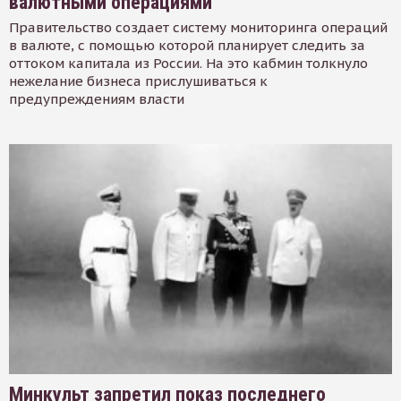
валютными операциями
Правительство создает систему мониторинга операций
в валюте, с помощью которой планирует следить за
оттоком капитала из России. На это кабмин толкнуло
нежелание бизнеса прислушиваться к
предупреждениям власти
Минкульт запретил показ последнего