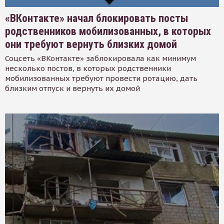
«ВКонтакте» начал блокировать посты
родственников мобилизованных, в которых
они требуют вернуть близких домой
Соцсеть «ВКонтакте» заблокировала как минимум
несколько постов, в которых родственники
мобилизованных требуют провести ротацию, дать
близким отпуск и вернуть их домой