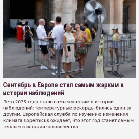
Сентябрь в Европе стал самым жарким в
истории наблюдений
Лето 2023 года стало самым жарким в истории
наблюдений: температурные рекорды бились один за
другим. Европейская служба по изучению изменения
климата Copernicus ожидает, что этот год станет самым
тёплым в истории человечества