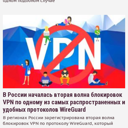
одном подобном случае
В России началась вторая волна блокировок
VPN по одному из самых распространенных и
удобных протоколов WireGuard
В регионах России зарегистрирована вторая волна
блокировок VPN по протоколу WireGuard, который