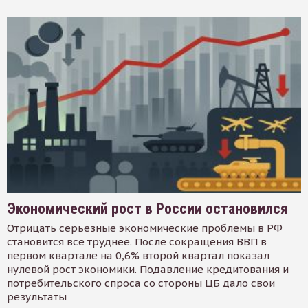
Экономический рост в России остановился
Отрицать серьезные экономические проблемы в РФ
становится все труднее. После сокращения ВВП в
первом квартале на 0,6% второй квартал показал
нулевой рост экономики. Подавление кредитования и
потребительского спроса со стороны ЦБ дало свои
результаты