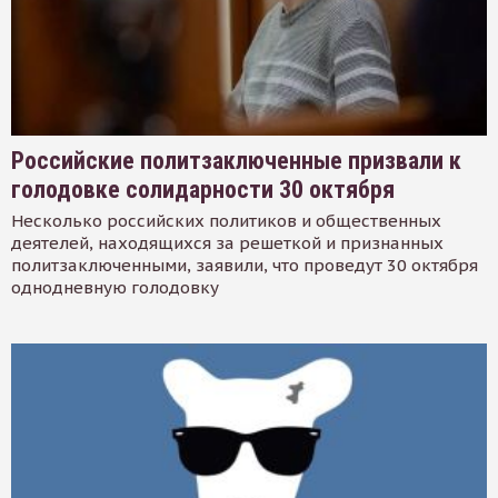
Российские политзаключенные призвали к
голодовке солидарности 30 октября
Несколько российских политиков и общественных
деятелей, находящихся за решеткой и признанных
политзаключенными, заявили, что проведут 30 октября
однодневную голодовку