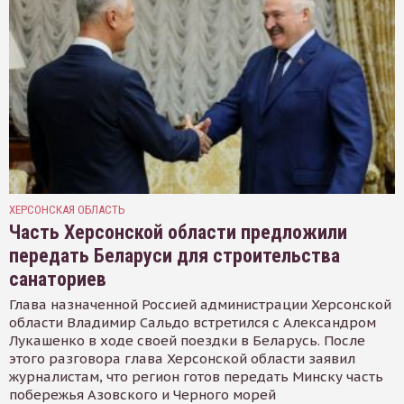
ХЕРСОНСКАЯ ОБЛАСТЬ
Часть Херсонской области предложили
передать Беларуси для строительства
санаториев
Глава назначенной Россией администрации Херсонской
области Владимир Сальдо встретился с Александром
Лукашенко в ходе своей поездки в Беларусь. После
этого разговора глава Херсонской области заявил
журналистам, что регион готов передать Минску часть
побережья Азовского и Черного морей