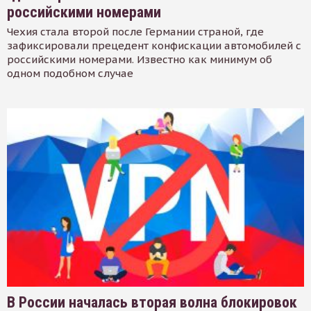
российскими номерами
Чехия стала второй после Германии страной, где
зафиксировали прецедент конфискации автомобилей с
российскими номерами. Известно как минимум об
одном подобном случае
В России началась вторая волна блокировок