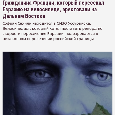
Гражданина Франции, который пересекал
Евразию на велосипеде, арестовали на
Дальнем Востоке
Софиан Сехили находится в СИЗО Уссурийска.
Велосипедист, который хотел поставить рекорд по
скорости пересечения Евразии, подозревается в
незаконном пересечении российской границы