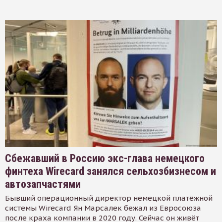
Сбежавший в Россию экс-глава немецкого
финтеха Wirecard занялся сельхозбизнесом и
автозапчастями
Бывший операционный директор немецкой платёжной
системы Wirecard Ян Марсалек бежал из Евросоюза
после краха компании в 2020 году. Сейчас он живёт