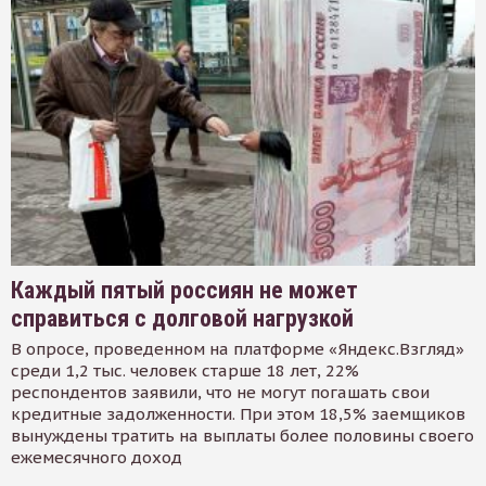
Каждый пятый россиян не может
справиться с долговой нагрузкой
В опросе, проведенном на платформе «Яндекс.Взгляд»
среди 1,2 тыс. человек старше 18 лет, 22%
респондентов заявили, что не могут погашать свои
кредитные задолженности. При этом 18,5% заемщиков
вынуждены тратить на выплаты более половины своего
ежемесячного доход