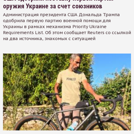
оружия Украине за счет союзников
Администрация президента США Дональда Трампа
одобрила первую партию военной помощи для
Украины в рамках механизма Priority Ukraine
Requirements List. Об этом сообщает Reuters со ссылкой
на два источника, знакомых с ситуацией