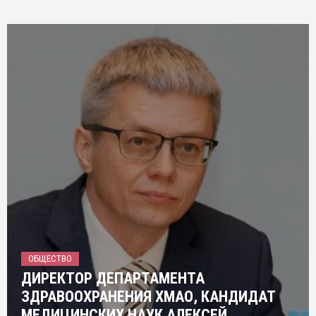
ОБЩЕСТВО
ДИРЕКТОР ДЕПАРТАМЕНТА
ЗДРАВООХРАНЕНИЯ ХМАО, КАНДИДАТ
МЕДИЦИНСКИХ НАУК АЛЕКСЕЙ