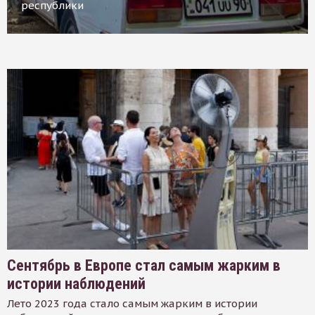
республики
Сентябрь в Европе стал самым жарким в
истории наблюдений
Лето 2023 года стало самым жарким в истории