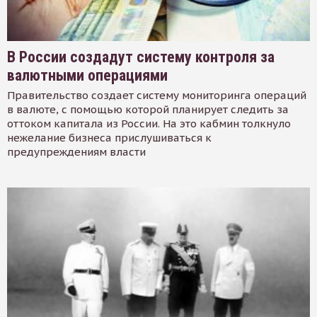
В России создадут систему контроля за
валютными операциями
Правительство создает систему мониторинга операций
в валюте, с помощью которой планирует следить за
оттоком капитала из России. На это кабмин толкнуло
нежелание бизнеса прислушиваться к
предупреждениям власти