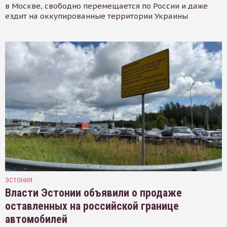
в Москве, свободно перемещается по России и даже
ездит на оккупированные территории Украины
ЭСТОНИЯ
Власти Эстонии объявили о продаже
оставленных на российской границе
автомобилей