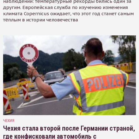
наблюдений: температурные рекорды бились один за
другим. Европейская служба по изучению изменения
климата Copernicus ожидает, что этот год станет самым
тёплым в истории человечества
ЧЕХИЯ
Чехия стала второй после Германии страной,
где конфисковали автомобиль с