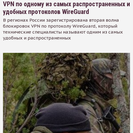
VPN по одному из самых распространенных и
удобных протоколов WireGuard
В регионах России зарегистрирована вторая волна
блокировок VPN по протоколу WireGuard, который
технические специалисты называют одним из самых
удобных и распространенных