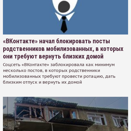
«ВКонтакте» начал блокировать посты
родственников мобилизованных, в которых
они требуют вернуть близких домой
Соцсеть «ВКонтакте» заблокировала как минимум
несколько постов, в которых родственники
мобилизованных требуют провести ротацию, дать
близким отпуск и вернуть их домой