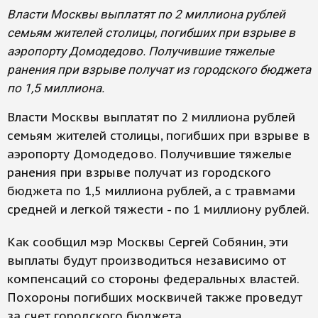
Власти Москвы выплатят по 2 миллиона рублей
семьям жителей столицы, погибших при взрыве в
аэропорту Домодедово. Получившие тяжелые
ранения при взрыве получат из городского бюджета
по 1,5 миллиона.
Власти Москвы выплатят по 2 миллиона рублей
семьям жителей столицы, погибших при взрыве в
аэропорту Домодедово. Получившие тяжелые
ранения при взрыве получат из городского
бюджета по 1,5 миллиона рублей, а с травмами
средней и легкой тяжести - по 1 миллиону рублей.
Как сообщил мэр Москвы Сергей Собянин, эти
выплаты будут производиться независимо от
компенсаций со стороны федеральных властей.
Похороны погибших москвичей также проведут
за счет городского бюджета.