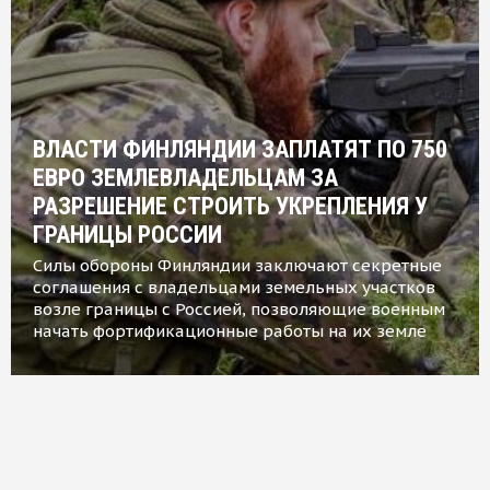
ВЛАСТИ ФИНЛЯНДИИ ЗАПЛАТЯТ ПО 750
ЕВРО ЗЕМЛЕВЛАДЕЛЬЦАМ ЗА
РАЗРЕШЕНИЕ СТРОИТЬ УКРЕПЛЕНИЯ У
ГРАНИЦЫ РОССИИ
Силы обороны Финляндии заключают секретные
соглашения с владельцами земельных участков
возле границы с Россией, позволяющие военным
начать фортификационные работы на их земле