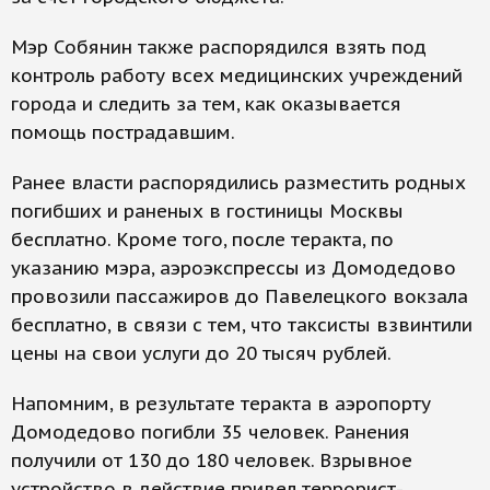
Мэр Собянин также распорядился взять под
контроль работу всех медицинских учреждений
города и следить за тем, как оказывается
помощь пострадавшим.
Ранее власти распорядились разместить родных
погибших и раненых в гостиницы Москвы
бесплатно. Кроме того, после теракта, по
указанию мэра, аэроэкспрессы из Домодедово
провозили пассажиров до Павелецкого вокзала
бесплатно, в связи с тем, что таксисты взвинтили
цены на свои услуги до 20 тысяч рублей.
Напомним, в результате теракта в аэропорту
Домодедово погибли 35 человек. Ранения
получили от 130 до 180 человек. Взрывное
устройство в действие привел террорист-