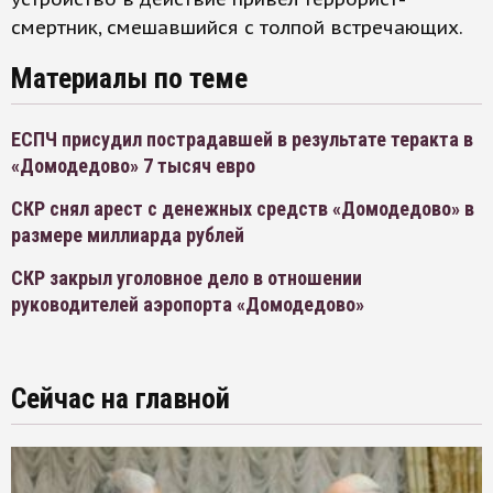
смертник, смешавшийся с толпой встречающих.
Материалы по теме
ЕСПЧ присудил пострадавшей в результате теракта в
«Домодедово» 7 тысяч евро
СКР снял арест с денежных средств «Домодедово» в
размере миллиарда рублей
СКР закрыл уголовное дело в отношении
руководителей аэропорта «Домодедово»
Сейчас на главной