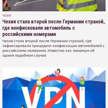
ЧЕХИЯ
Чехия стала второй после Германии страной,
где конфисковали автомобиль с
российскими номерами
Чехия стала второй после Германии страной, где
зафиксировали прецедент конфискации автомобилей с
российскими номерами. Известно как минимум об
одном подобном случае