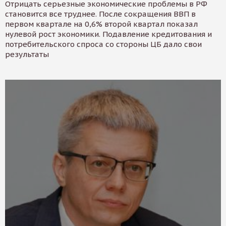
Отрицать серьезные экономические проблемы в РФ
становится все труднее. После сокращения ВВП в
первом квартале на 0,6% второй квартал показал
нулевой рост экономики. Подавление кредитования и
потребительского спроса со стороны ЦБ дало свои
результаты