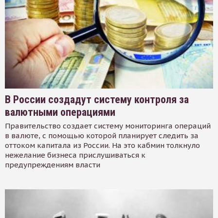
В России создадут систему контроля за
валютными операциями
Правительство создает систему мониторинга операций
в валюте, с помощью которой планирует следить за
оттоком капитала из России. На это кабмин толкнуло
нежелание бизнеса прислушиваться к
предупреждениям власти