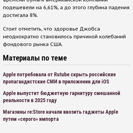
подешевели на 6,61%, а до этого глубина падения
достигала 8%.
Стоит отметить, что здоровье Джобса
неоднократно становилось причиной колебаний
фондового рынка США.
Материалы по теме
Apple потребовала от Rutube скрыть российские
пропагандистские СМИ в приложении для iOS
Apple выпустит бюджетную гарнитуру смешанной
реальности в 2025 году
Магазины re:Store начали ввозить гаджеты Apple
путем «серого» импорта