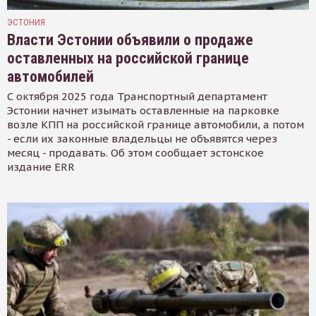
ЭСТОНИЯ
Власти Эстонии объявили о продаже
оставленных на российской границе
автомобилей
С октября 2025 года Транспортный департамент
Эстонии начнет изымать оставленные на парковке
возле КПП на российской границе автомобили, а потом
- если их законные владельцы не объявятся через
месяц - продавать. Об этом сообщает эстонское
издание ERR