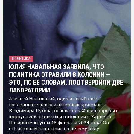
ПОЛИТИКА
ЮЛИЯ НАВАЛЬНАЯ ЗАЯВИЛА, ЧТО
ПОЛИТИКА ОТРАВИЛИ В КОЛОНИИ —
ЭТО, ПО ЕЕ СЛОВАМ, ПОДТВЕРДИЛИ ДВЕ
ЛАБОРАТОРИИ
Алексей Навальный, один из наиболее
последовательных и активных критиков
Владимира Путина, основатель Фонда борьбы с
коррупцией, скончался в колонии в Харпе за
Полярным кругом 16 февраля 2024 года. Он
отбывал там наказание по целому ряду