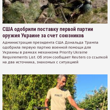
США одобрили поставку первой партии
оружия Украине за счет союзников
Администрация президента США Дональда Трампа
одобрила первую партию военной помощи для
Украины в рамках механизма Priority Ukraine
Requirements List. Об этом сообщает Reuters со ссылкой
на два источника, знакомых с ситуацией