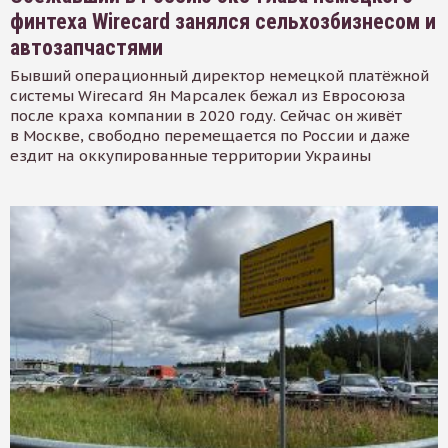
финтеха Wirecard занялся сельхозбизнесом и
автозапчастями
Бывший операционный директор немецкой платёжной
системы Wirecard Ян Марсалек бежал из Евросоюза
после краха компании в 2020 году. Сейчас он живёт
в Москве, свободно перемещается по России и даже
ездит на оккупированные территории Украины