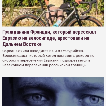
Гражданина Франции, который пересекал
Евразию на велосипеде, арестовали на
Дальнем Востоке
Софиан Сехили находится в СИЗО Уссурийска.
Велосипедист, который хотел поставить рекорд по
скорости пересечения Евразии, подозревается в
незаконном пересечении российской границы