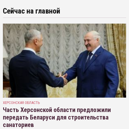
Сейчас на главной
ХЕРСОНСКАЯ ОБЛАСТЬ
Часть Херсонской области предложили
передать Беларуси для строительства
санаториев