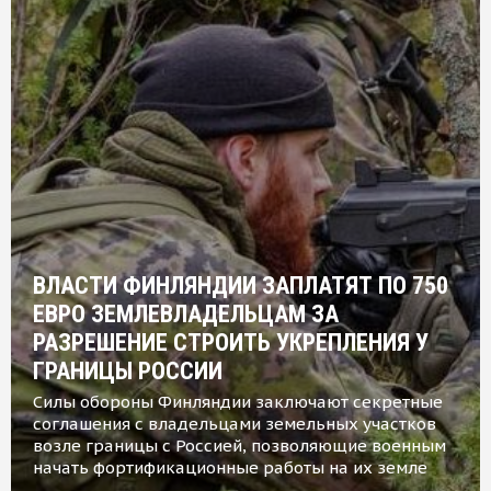
ВЛАСТИ ФИНЛЯНДИИ ЗАПЛАТЯТ ПО 750
ЕВРО ЗЕМЛЕВЛАДЕЛЬЦАМ ЗА
РАЗРЕШЕНИЕ СТРОИТЬ УКРЕПЛЕНИЯ У
ГРАНИЦЫ РОССИИ
Силы обороны Финляндии заключают секретные
соглашения с владельцами земельных участков
возле границы с Россией, позволяющие военным
начать фортификационные работы на их земле