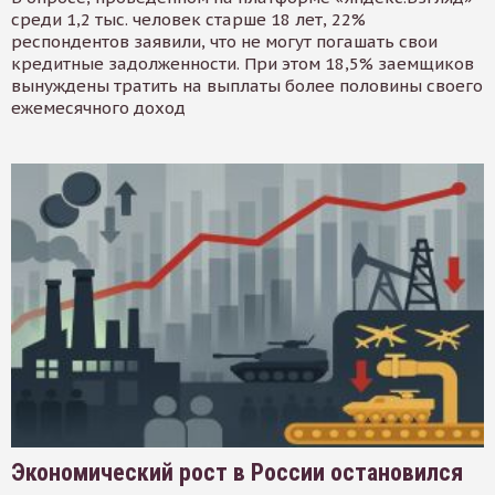
среди 1,2 тыс. человек старше 18 лет, 22%
респондентов заявили, что не могут погашать свои
кредитные задолженности. При этом 18,5% заемщиков
вынуждены тратить на выплаты более половины своего
ежемесячного доход
Экономический рост в России остановился