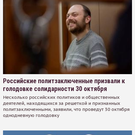
Российские политзаключенные призвали к
голодовке солидарности 30 октября
Несколько российских политиков и общественных
деятелей, находящихся за решеткой и признанных
политзаключенными, заявили, что проведут 30 октября
однодневную голодовку