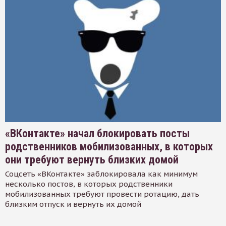
«ВКонтакте» начал блокировать посты
родственников мобилизованных, в которых
они требуют вернуть близких домой
Соцсеть «ВКонтакте» заблокировала как минимум
несколько постов, в которых родственники
мобилизованных требуют провести ротацию, дать
близким отпуск и вернуть их домой