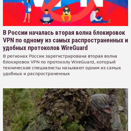
В России началась вторая волна блокировок
VPN по одному из самых распространенных и
удобных протоколов WireGuard
В регионах России зарегистрирована вторая волна
блокировок VPN по протоколу WireGuard, который
технические специалисты называют одним из самых
удобных и распространенных