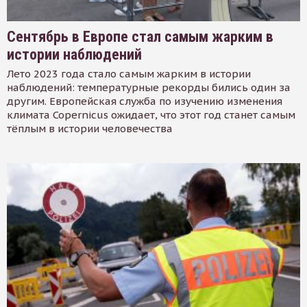
Сентябрь в Европе стал самым жарким в
истории наблюдений
Лето 2023 года стало самым жарким в истории
наблюдений: температурные рекорды бились один за
другим. Европейская служба по изучению изменения
климата Copernicus ожидает, что этот год станет самым
тёплым в истории человечества