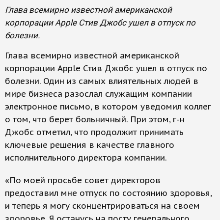
Глава всемирно известной американской
корпорации Apple Стив Джобс ушел в отпуск по
болезни.
Глава всемирно известной американской
корпорации Apple Стив Джобс ушел в отпуск по
болезни. Один из самых влиятельных людей в
мире бизнеса разослал служащим компании
электронное письмо, в котором уведомил коллег
о том, что берет больничный. При этом, г-н
Джобс отметил, что продолжит принимать
ключевые решения в качестве главного
исполнительного директора компании.
«По моей просьбе совет директоров
предоставил мне отпуск по состоянию здоровья,
и теперь я могу сконцентрироваться на своем
здоровье. Я останусь на посту генерального