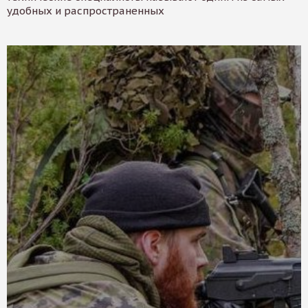
удобных и распространенных