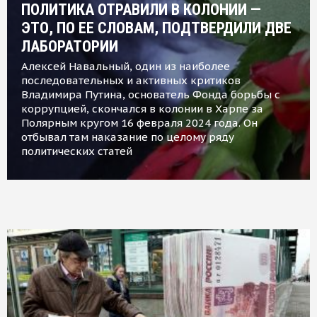
ПОЛИТИКА ОТРАВИЛИ В КОЛОНИИ —
ЭТО, ПО ЕЕ СЛОВАМ, ПОДТВЕРДИЛИ ДВЕ
ЛАБОРАТОРИИ
Алексей Навальный, один из наиболее
последовательных и активных критиков
Владимира Путина, основатель Фонда борьбы с
коррупцией, скончался в колонии в Харпе за
Полярным кругом 16 февраля 2024 года. Он
отбывал там наказание по целому ряду
политических статей