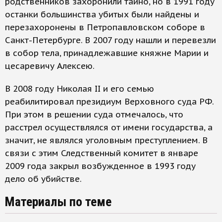
родственников захоронили тайно, но в 1991 году
останки большинства убитых были найдены и
перезахоронены в Петропавловском соборе в
Санкт-Петербурге. В 2007 году нашли и перевезли
в собор тела, принадлежавшие княжне Марии и
цесаревичу Алексею.
В 2008 году Николая II и его семью
реабилитировал президиум Верховного суда РФ.
При этом в решении суда отмечалось, что
расстрел осуществлялся от имени государства, а
значит, не являлся уголовным преступлением. В
связи с этим Следственный комитет в январе
2009 года закрыл возбужденное в 1993 году
дело об убийстве.
Материалы по теме