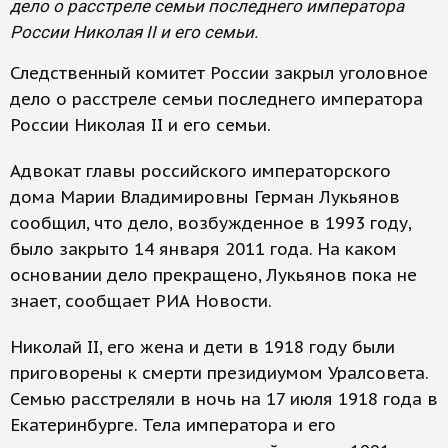
дело о расстреле семьи последнего императора
России Николая II и его семьи.
Следственный комитет России закрыл уголовное
дело о расстреле семьи последнего императора
России Николая II и его семьи.
Адвокат главы российского императорского
дома Марии Владимировны Герман Лукьянов
сообщил, что дело, возбужденное в 1993 году,
было закрыто 14 января 2011 года. На каком
основании дело прекращено, Лукьянов пока не
знает, сообщает РИА Новости.
Николай II, его жена и дети в 1918 году были
приговорены к смерти президиумом Уралсовета.
Семью расстреляли в ночь на 17 июля 1918 года в
Екатеринбурге. Тела императора и его