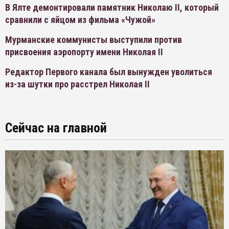
В Ялте демонтировали памятник Николаю II, который
сравнили с яйцом из фильма «Чужой»
Мурманские коммунисты выступили против
присвоения аэропорту имени Николая II
Редактор Первого канала был вынужден уволиться
из-за шутки про расстрел Николая II
Сейчас на главной