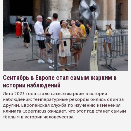
Сентябрь в Европе стал самым жарким в
истории наблюдений
Лето 2023 года стало самым жарким в истории
наблюдений: температурные рекорды бились один за
другим. Европейская служба по изучению изменения
климата Copernicus ожидает, что этот год станет самым
тёплым в истории человечества