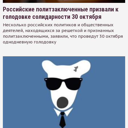
Российские политзаключенные призвали к
голодовке солидарности 30 октября
Несколько российских политиков и общественных
деятелей, находящихся за решеткой и признанных
политзаключенными, заявили, что проведут 30 октября
однодневную голодовку