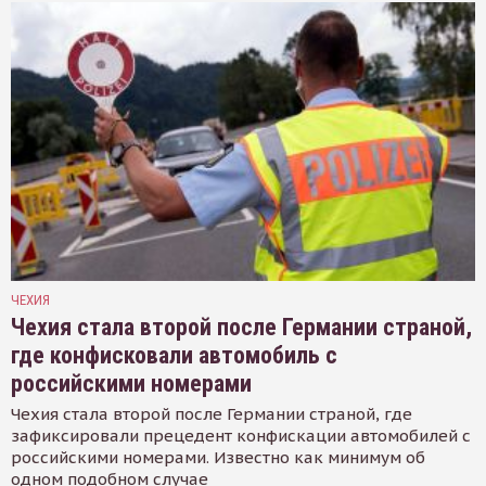
ЧЕХИЯ
Чехия стала второй после Германии страной,
где конфисковали автомобиль с
российскими номерами
Чехия стала второй после Германии страной, где
зафиксировали прецедент конфискации автомобилей с
российскими номерами. Известно как минимум об
одном подобном случае