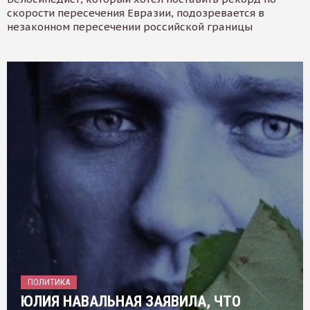
скорости пересечения Евразии, подозревается в
незаконном пересечении российской границы
ПОЛИТИКА
ЮЛИЯ НАВАЛЬНАЯ ЗАЯВИЛА, ЧТО