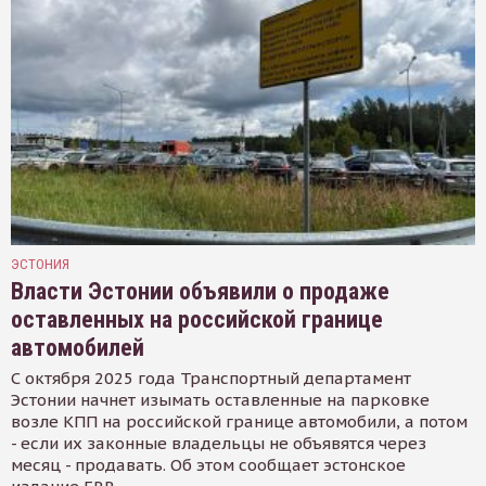
ЭСТОНИЯ
Власти Эстонии объявили о продаже
оставленных на российской границе
автомобилей
С октября 2025 года Транспортный департамент
Эстонии начнет изымать оставленные на парковке
возле КПП на российской границе автомобили, а потом
- если их законные владельцы не объявятся через
месяц - продавать. Об этом сообщает эстонское