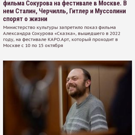
фильма Сокурова на фестивале в Москве. В
нем Сталин, Черчилль, Гитлер и Муссолини
спорят о жизни
Министерство культуры запретило показ фильма
Александра Сокурова «Сказка», вышедшего в 2022
году, на фестивале КАРО.Арт, который проходит в
Москве с 10 по 15 октября