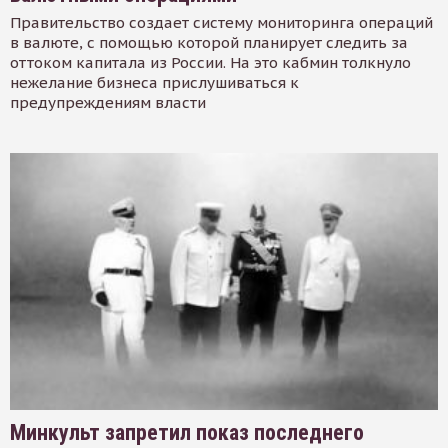
Правительство создает систему мониторинга операций
в валюте, с помощью которой планирует следить за
оттоком капитала из России. На это кабмин толкнуло
нежелание бизнеса прислушиваться к
предупреждениям власти
Минкульт запретил показ последнего