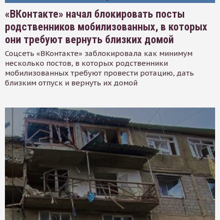
«ВКонтакте» начал блокировать посты
родственников мобилизованных, в которых
они требуют вернуть близких домой
Соцсеть «ВКонтакте» заблокировала как минимум
несколько постов, в которых родственники
мобилизованных требуют провести ротацию, дать
близким отпуск и вернуть их домой