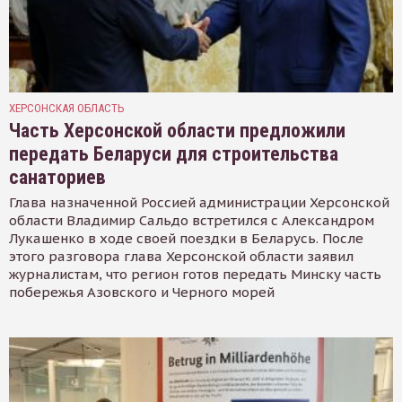
ХЕРСОНСКАЯ ОБЛАСТЬ
Часть Херсонской области предложили
передать Беларуси для строительства
санаториев
Глава назначенной Россией администрации Херсонской
области Владимир Сальдо встретился с Александром
Лукашенко в ходе своей поездки в Беларусь. После
этого разговора глава Херсонской области заявил
журналистам, что регион готов передать Минску часть
побережья Азовского и Черного морей