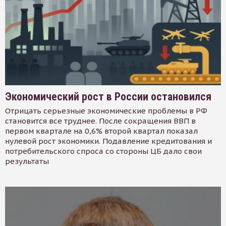
Экономический рост в России остановился
Отрицать серьезные экономические проблемы в РФ
становится все труднее. После сокращения ВВП в
первом квартале на 0,6% второй квартал показал
нулевой рост экономики. Подавление кредитования и
потребительского спроса со стороны ЦБ дало свои
результаты