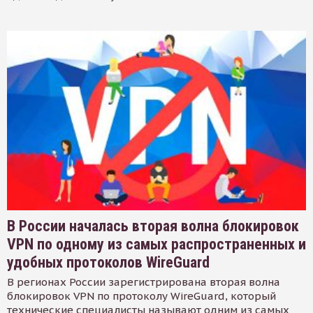
В России началась вторая волна блокировок
VPN по одному из самых распространенных и
удобных протоколов WireGuard
В регионах России зарегистрирована вторая волна
блокировок VPN по протоколу WireGuard, который
технические специалисты называют одним из самых