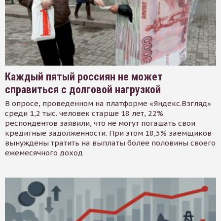
Каждый пятый россиян не может
справиться с долговой нагрузкой
В опросе, проведенном на платформе «Яндекс.Взгляд»
среди 1,2 тыс. человек старше 18 лет, 22%
респондентов заявили, что не могут погашать свои
кредитные задолженности. При этом 18,5% заемщиков
вынуждены тратить на выплаты более половины своего
ежемесячного доход