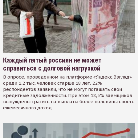
Каждый пятый россиян не может
справиться с долговой нагрузкой
В опросе, проведенном на платформе «Яндекс.Взгляд»
среди 1,2 тыс. человек старше 18 лет, 22%
респондентов заявили, что не могут погашать свои
кредитные задолженности. При этом 18,5% заемщиков
вынуждены тратить на выплаты более половины своего
ежемесячного доход