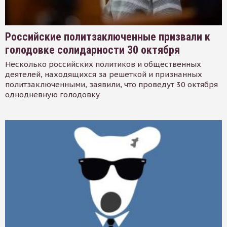
Российские политзаключенные призвали к
голодовке солидарности 30 октября
Несколько российских политиков и общественных
деятелей, находящихся за решеткой и признанных
политзаключенными, заявили, что проведут 30 октября
однодневную голодовку