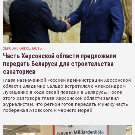
ХЕРСОНСКАЯ ОБЛАСТЬ
Часть Херсонской области предложили
передать Беларуси для строительства
санаториев
Глава назначенной Россией администрации Херсонской
области Владимир Сальдо встретился с Александром
Лукашенко в ходе своей поездки в Беларусь. После
этого разговора глава Херсонской области заявил
журналистам, что регион готов передать Минску часть
побережья Азовского и Черного морей