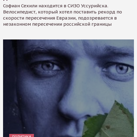
Софиан Сехили находится в СИЗО Уссурийска.
Велосипедист, который хотел поставить рекорд по
скорости пересечения Евразии, подозревается в
незаконном пересечении российской границы
ПОЛИТИКА