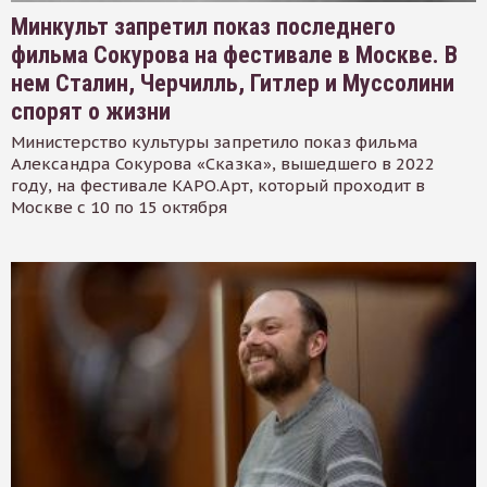
Минкульт запретил показ последнего
фильма Сокурова на фестивале в Москве. В
нем Сталин, Черчилль, Гитлер и Муссолини
спорят о жизни
Министерство культуры запретило показ фильма
Александра Сокурова «Сказка», вышедшего в 2022
году, на фестивале КАРО.Арт, который проходит в
Москве с 10 по 15 октября