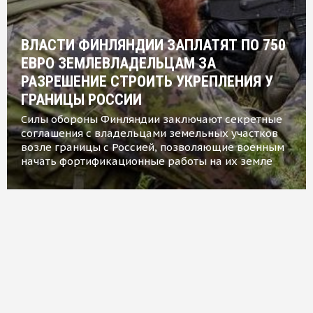
ВЛАСТИ ФИНЛЯНДИИ ЗАПЛАТЯТ ПО 750
ЕВРО ЗЕМЛЕВЛАДЕЛЬЦАМ ЗА
РАЗРЕШЕНИЕ СТРОИТЬ УКРЕПЛЕНИЯ У
ГРАНИЦЫ РОССИИ
Силы обороны Финляндии заключают секретные
соглашения с владельцами земельных участков
возле границы с Россией, позволяющие военным
начать фортификационные работы на их земле