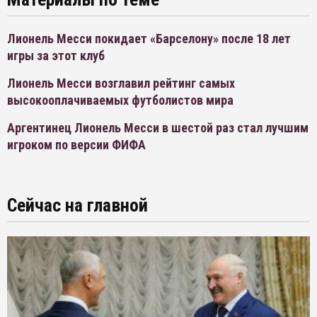
Лионель Месси покидает «Барселону» после 18 лет
игры за этот клуб
Лионель Месси возглавил рейтинг самых
высокооплачиваемых футболистов мира
Аргентинец Лионель Месси в шестой раз стал лучшим
игроком по версии ФИФА
Сейчас на главной