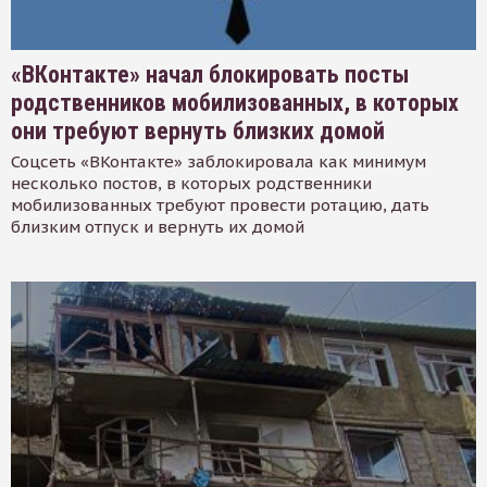
«ВКонтакте» начал блокировать посты
родственников мобилизованных, в которых
они требуют вернуть близких домой
Соцсеть «ВКонтакте» заблокировала как минимум
несколько постов, в которых родственники
мобилизованных требуют провести ротацию, дать
близким отпуск и вернуть их домой