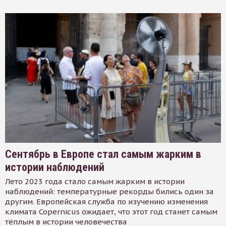
Сентябрь в Европе стал самым жарким в
истории наблюдений
Лето 2023 года стало самым жарким в истории
наблюдений: температурные рекорды бились один за
другим. Европейская служба по изучению изменения
климата Copernicus ожидает, что этот год станет самым
тёплым в истории человечества