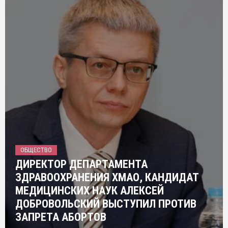
ОБЩЕСТВО
ДИРЕКТОР ДЕПАРТАМЕНТА
ЗДРАВООХРАНЕНИЯ ХМАО, КАНДИДАТ
МЕДИЦИНСКИХ НАУК АЛЕКСЕЙ
ДОБРОВОЛЬСКИЙ ВЫСТУПИЛ ПРОТИВ
ЗАПРЕТА АБОРТОВ