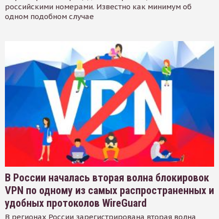
российскими номерами. Известно как минимум об
одном подобном случае
В России началась вторая волна блокировок
VPN по одному из самых распространенных и
удобных протоколов WireGuard
В регионах России зарегистрирована вторая волна