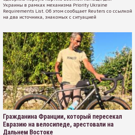
Украины в рамках механизма Priority Ukraine
Requirements List. Об этом сообщает Reuters со ссылкой
на два источника, знакомых с ситуацией
Гражданина Франции, который пересекал
Евразию на велосипеде, арестовали на
Дальнем Востоке