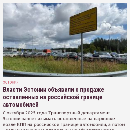
ЭСТОНИЯ
Власти Эстонии объявили о продаже
оставленных на российской границе
автомобилей
С октября 2025 года Транспортный департамент
Эстонии начнет изымать оставленные на парковке
возле КПП на российской границе автомобили, а потом