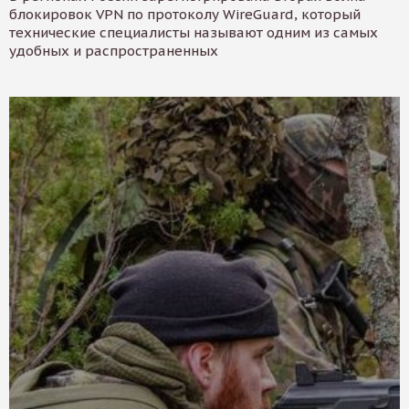
блокировок VPN по протоколу WireGuard, который
технические специалисты называют одним из самых
удобных и распространенных