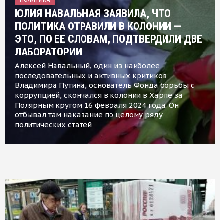
ЮЛИЯ НАВАЛЬНАЯ ЗАЯВИЛА, ЧТО
ПОЛИТИКА ОТРАВИЛИ В КОЛОНИИ —
ЭТО, ПО ЕЕ СЛОВАМ, ПОДТВЕРДИЛИ ДВЕ
ЛАБОРАТОРИИ
Алексей Навальный, один из наиболее
последовательных и активных критиков
Владимира Путина, основатель Фонда борьбы с
коррупцией, скончался в колонии в Харпе за
Полярным кругом 16 февраля 2024 года. Он
отбывал там наказание по целому ряду
политических статей