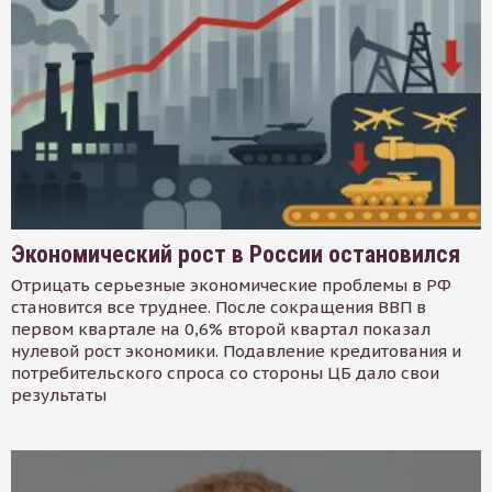
Экономический рост в России остановился
Отрицать серьезные экономические проблемы в РФ
становится все труднее. После сокращения ВВП в
первом квартале на 0,6% второй квартал показал
нулевой рост экономики. Подавление кредитования и
потребительского спроса со стороны ЦБ дало свои
результаты