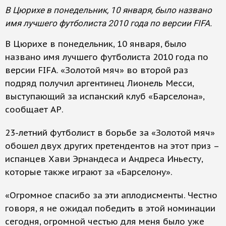
В Цюрихе в понедельник, 10 января, было названо
имя лучшего футболиста 2010 года по версии FIFA.
В Цюрихе в понедельник, 10 января, было
названо имя лучшего футболиста 2010 года по
версии FIFA. «Золотой мяч» во второй раз
подряд получил аргентинец Лионель Месси,
выступающий за испанский клуб «Барселона»,
сообщает АР.
23-летний футболист в борьбе за «Золотой мяч»
обошел двух других претендентов на этот приз –
испанцев Хави Эрнандеса и Андреса Иньесту,
которые также играют за «Барселону».
«Огромное спасибо за эти аплодисменты. Честно
говоря, я не ожидал победить в этой номинации
сегодня, огромной честью для меня было уже