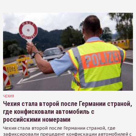
ЧЕХИЯ
Чехия стала второй после Германии страной,
где конфисковали автомобиль с
российскими номерами
Чехия стала второй после Германии страной, где
зафиксировали прецедент конфискации автомобилей с