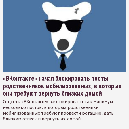
«ВКонтакте» начал блокировать посты
родственников мобилизованных, в которых
они требуют вернуть близких домой
Соцсеть «ВКонтакте» заблокировала как минимум
несколько постов, в которых родственники
мобилизованных требуют провести ротацию, дать
близким отпуск и вернуть их домой