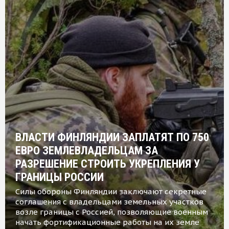
ВЛАСТИ ФИНЛЯНДИИ ЗАПЛАТЯТ ПО 750
ЕВРО ЗЕМЛЕВЛАДЕЛЬЦАМ ЗА
РАЗРЕШЕНИЕ СТРОИТЬ УКРЕПЛЕНИЯ У
ГРАНИЦЫ РОССИИ
Силы обороны Финляндии заключают секретные
соглашения с владельцами земельных участков
возле границы с Россией, позволяющие военным
начать фортификационные работы на их земле