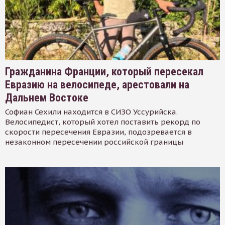
Гражданина Франции, который пересекал
Евразию на велосипеде, арестовали на
Дальнем Востоке
Софиан Сехили находится в СИЗО Уссурийска.
Велосипедист, который хотел поставить рекорд по
скорости пересечения Евразии, подозревается в
незаконном пересечении российской границы