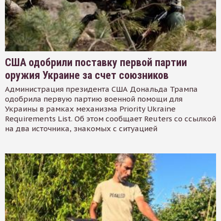
США одобрили поставку первой партии
оружия Украине за счет союзников
Администрация президента США Дональда Трампа
одобрила первую партию военной помощи для
Украины в рамках механизма Priority Ukraine
Requirements List. Об этом сообщает Reuters со ссылкой
на два источника, знакомых с ситуацией