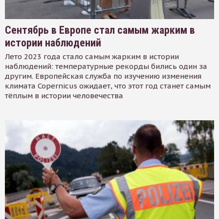
Сентябрь в Европе стал самым жарким в
истории наблюдений
Лето 2023 года стало самым жарким в истории
наблюдений: температурные рекорды бились один за
другим. Европейская служба по изучению изменения
климата Copernicus ожидает, что этот год станет самым
тёплым в истории человечества