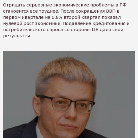
Отрицать серьезные экономические проблемы в РФ
становится все труднее. После сокращения ВВП в
первом квартале на 0,6% второй квартал показал
нулевой рост экономики. Подавление кредитования и
потребительского спроса со стороны ЦБ дало свои
результаты