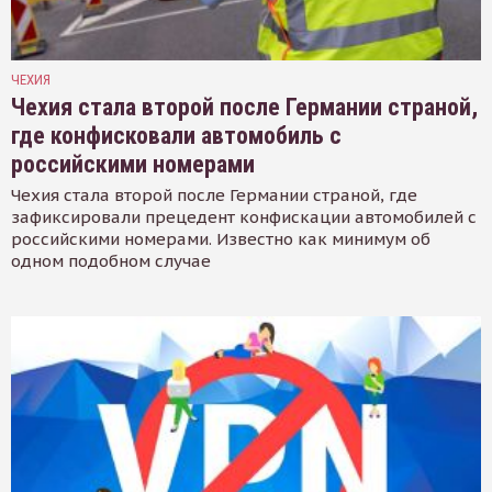
ЧЕХИЯ
Чехия стала второй после Германии страной,
где конфисковали автомобиль с
российскими номерами
Чехия стала второй после Германии страной, где
зафиксировали прецедент конфискации автомобилей с
российскими номерами. Известно как минимум об
одном подобном случае