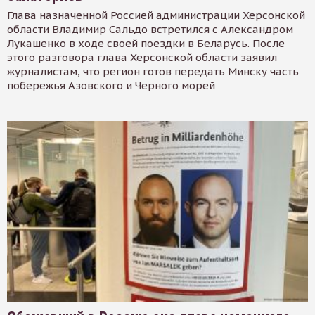
Глава назначенной Россией администрации Херсонской
области Владимир Сальдо встретился с Александром
Лукашенко в ходе своей поездки в Беларусь. После
этого разговора глава Херсонской области заявил
журналистам, что регион готов передать Минску часть
побережья Азовского и Черного морей