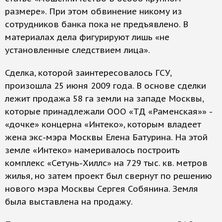
размере». При этом обвинение никому из
сотрудников банка пока не предъявлено. В
материалах дела фигурируют лишь «не
установленные следствием лица».
Сделка, которой заинтересовалось ГСУ,
произошла 25 июня 2009 года. В основе сделки
лежит продажа 58 га земли на западе Москвы,
которые принадлежали ООО «ТД «Раменская»» -
«дочке» концерна «Интеко», которым владеет
жена экс-мэра Москвы Елена Батурина. На этой
земле «Интеко» намеривалось построить
комплекс «Сетунь-Хиллс» на 729 тыс. кв. метров
жилья, но затем проект был свернут по решению
нового мэра Москвы Сергея Собянина. Земля
была выставлена на продажу.