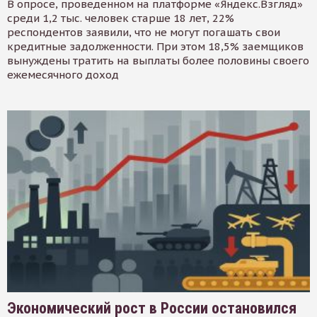
В опросе, проведенном на платформе «Яндекс.Взгляд»
среди 1,2 тыс. человек старше 18 лет, 22%
респондентов заявили, что не могут погашать свои
кредитные задолженности. При этом 18,5% заемщиков
вынуждены тратить на выплаты более половины своего
ежемесячного доход
Экономический рост в России остановился