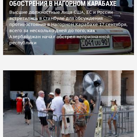
ОБОСТРЕНИЯ В НАГОРНОМ КАРАБАХЕ
Высшие должностные лица США, ЕС и России
встретились в Стамбуле для обсуждения
противостояния в Нагорном Карабахе 17 сентября,
всего за несколько дней до того, как
Азербайджан начал обстрел непризнанной
республики