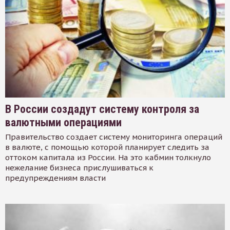
В России создадут систему контроля за
валютными операциями
Правительство создает систему мониторинга операций
в валюте, с помощью которой планирует следить за
оттоком капитала из России. На это кабмин толкнуло
нежелание бизнеса прислушиваться к
предупреждениям власти