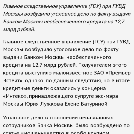
Главное следственное управление (ГСУ) при ГУВД
Москвы возбудило уголовное дело по факту выдачи
Банком Москвы необеспеченного кредита на 12,7
млрд рублей.
Главное следственное управление (ГСУ) при ГУВД
Москвы возбудило уголовное дело по факту
выдачи Банком Москвы необеспеченного
кредита на 12,7 млрд рублей. Получателем этого
кредита выступило малоизвестное ЗАО «Премьер
Эстейт», однако, по данным следствия, но в итоге
кредитные деньги оказались у концерна
«Интеко», принадлежащего супруге экс-мэра
Москвы Юрия Лужкова Елене Батуриной.
Уголовное дело в отношении неназванных
сотрудников Банка Москвы было возбуждено по
статье «мошенничество в особо крупном