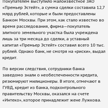
Покупателем выступило малоизвестное ЗАО
«Премьер Эстейт», а сумма сделки составила 12,7
млрд рублей, которые и были предоставлены
Банком Москвы. При этом, как стало известно во
время расследования, фирма—покупатель
элитного земельного участка была учреждена
лишь за три месяца до сделки, а уставный
капитал «Премьер Эстейт» составил всего 10 тыс.
рублей. Однако банк, не смотря на «риски», выдал
кредит.
По версии следствия, сотрудники банка
заведомо знали о необеспеченности кредита,
резюмируют милиционеры. В итоге, отмечают в
ГУВД, кредит из банка, подконтрольного
правительству Москвы, оказался на счете
«Интеко», которое принадлежит жене Лужкова.