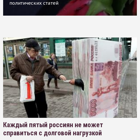
политических статей
Каждый пятый россиян не может
справиться с долговой нагрузкой