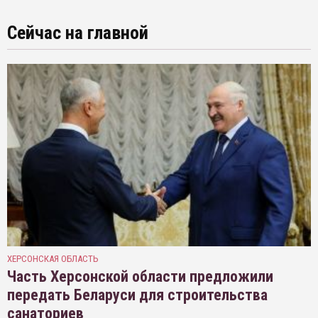
Сейчас на главной
ХЕРСОНСКАЯ ОБЛАСТЬ
Часть Херсонской области предложили
передать Беларуси для строительства
санаториев