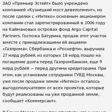
ЗАО «Премьер Эстейт» было учреждено
компанией «Кузнецкий мост девелопмент», но
после сделки с «Интеко» основным акционером
компании стал зарегистрированный в 2006 году
на Каймановых островах фонд Argo Capital
Partners. Госпожа Батурина, продав этот участок
вместе с принадлежащими ей акциями
«Газпрома», Сбербанка и «Роснефти», выручила
27 млрд рублей, из которых 18 млрд пошло на
погашение долга перед Газпромбанком, еще 9
млрд рублей — перед другими кредиторами. При
этом, как установили сотрудники ГУВД Москвы,
уже после продажи земли «Интеко» осталось
выгодополучателем от всех проектов, которые
будут реализованы на уже проданной земле,
сообщает «Коммерсант».