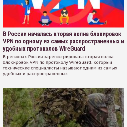
В России началась вторая волна блокировок
VPN по одному из самых распространенных и
удобных протоколов WireGuard
В регионах России зарегистрирована вторая волна
блокировок VPN по протоколу WireGuard, который
технические специалисты называют одним из самых
удобных и распространенных