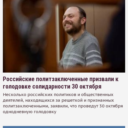
Российские политзаключенные призвали к
голодовке солидарности 30 октября
Несколько российских политиков и общественных
деятелей, находящихся за решеткой и признанных
политзаключенными, заявили, что проведут 30 октября
однодневную голодовку