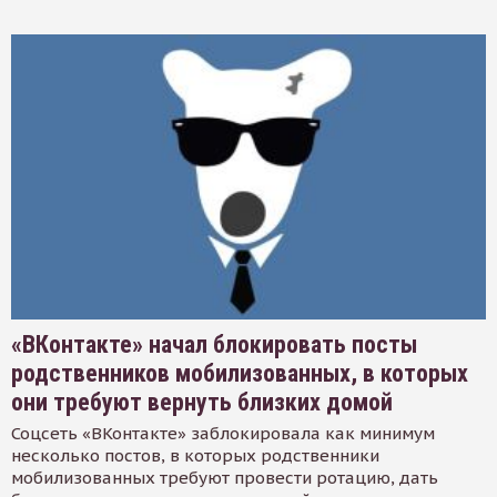
«ВКонтакте» начал блокировать посты
родственников мобилизованных, в которых
они требуют вернуть близких домой
Соцсеть «ВКонтакте» заблокировала как минимум
несколько постов, в которых родственники
мобилизованных требуют провести ротацию, дать