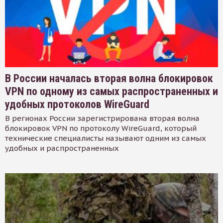
В России началась вторая волна блокировок
VPN по одному из самых распространенных и
удобных протоколов WireGuard
В регионах России зарегистрирована вторая волна
блокировок VPN по протоколу WireGuard, который
технические специалисты называют одним из самых
удобных и распространенных