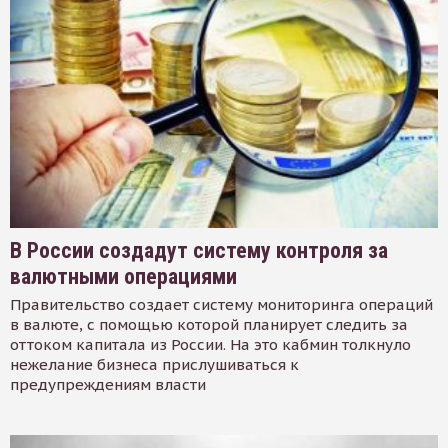
В России создадут систему контроля за
валютными операциями
Правительство создает систему мониторинга операций
в валюте, с помощью которой планирует следить за
оттоком капитала из России. На это кабмин толкнуло
нежелание бизнеса прислушиваться к
предупреждениям власти