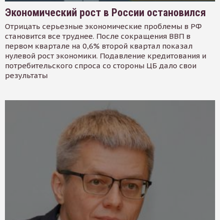
Экономический рост в России остановился
Отрицать серьезные экономические проблемы в РФ
становится все труднее. После сокращения ВВП в
первом квартале на 0,6% второй квартал показал
нулевой рост экономики. Подавление кредитования и
потребительского спроса со стороны ЦБ дало свои
результаты