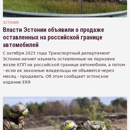
ЭСТОНИЯ
Власти Эстонии объявили о продаже
оставленных на российской границе
автомобилей
С октября 2025 года Транспортный департамент
Эстонии начнет изымать оставленные на парковке
возле КПП на российской границе автомобили, а потом
- если их законные владельцы не объявятся через
месяц - продавать. Об этом сообщает эстонское
издание ERR