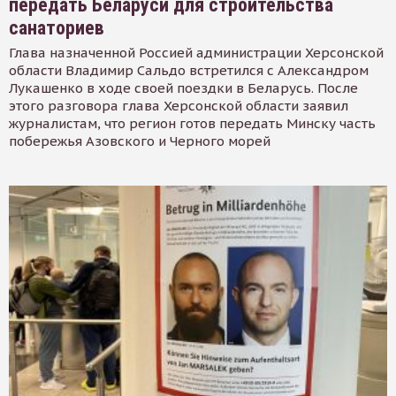
передать Беларуси для строительства
санаториев
Глава назначенной Россией администрации Херсонской
области Владимир Сальдо встретился с Александром
Лукашенко в ходе своей поездки в Беларусь. После
этого разговора глава Херсонской области заявил
журналистам, что регион готов передать Минску часть
побережья Азовского и Черного морей