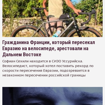
Гражданина Франции, который пересекал
Евразию на велосипеде, арестовали на
Дальнем Востоке
Софиан Сехили находится в СИЗО Уссурийска.
Велосипедист, который хотел поставить рекорд по
скорости пересечения Евразии, подозревается в
незаконном пересечении российской границы