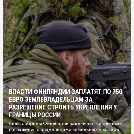
ВЛАСТИ ФИНЛЯНДИИ ЗАПЛАТЯТ ПО 750
ЕВРО ЗЕМЛЕВЛАДЕЛЬЦАМ ЗА
РАЗРЕШЕНИЕ СТРОИТЬ УКРЕПЛЕНИЯ У
ГРАНИЦЫ РОССИИ
Силы обороны Финляндии заключают секретные
соглашения с владельцами земельных участков