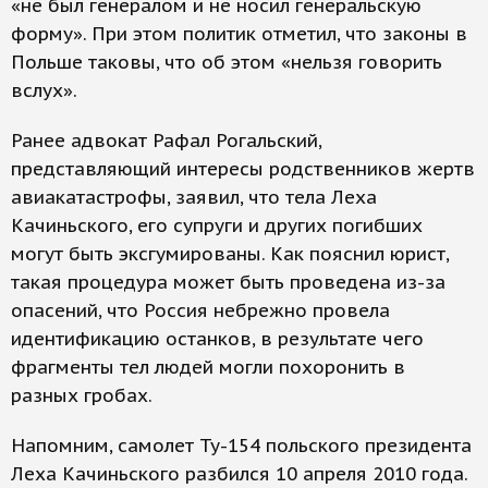
«не был генералом и не носил генеральскую
форму». При этом политик отметил, что законы в
Польше таковы, что об этом «нельзя говорить
вслух».
Ранее адвокат Рафал Рогальский,
представляющий интересы родственников жертв
авиакатастрофы, заявил, что тела Леха
Качиньского, его супруги и других погибших
могут быть эксгумированы. Как пояснил юрист,
такая процедура может быть проведена из-за
опасений, что Россия небрежно провела
идентификацию останков, в результате чего
фрагменты тел людей могли похоронить в
разных гробах.
Напомним, самолет Ту-154 польского президента
Леха Качиньского разбился 10 апреля 2010 года.