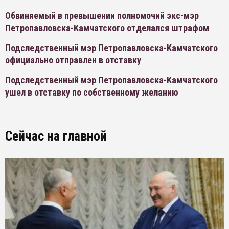
Обвиняемый в превышении полномочий экс-мэр
Петропавловска-Камчатского отделался штрафом
Подследственный мэр Петропавловска-Камчатского
официально отправлен в отставку
Подследственный мэр Петропавловска-Камчатского
ушел в отставку по собственному желанию
Сейчас на главной