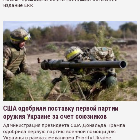
издание ERR
США одобрили поставку первой партии
оружия Украине за счет союзников
Администрация президента США Дональда Трампа
одобрила первую партию военной помощи для
Украины в рамках механизма Priority Ukraine