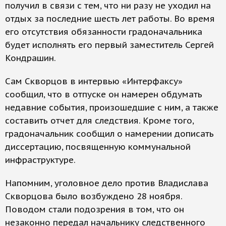
получил в связи с тем, что ни разу не уходил на
отдых за последние шесть лет работы. Во время
его отсутствия обязанности градоначальника
будет исполнять его первый заместитель Сергей
Кондрашин.
Сам Скворцов в интервью «Интерфаксу»
сообщил, что в отпуске он намерен обдумать
недавние события, произошедшие с ним, а также
составить отчет для следствия. Кроме того,
градоначальник сообщил о намерении дописать
диссертацию, посвященную коммунальной
инфраструктуре.
Напомним, уголовное дело против Владислава
Скворцова было возбуждено 28 ноября.
Поводом стали подозрения в том, что он
незаконно передал начальнику следственного