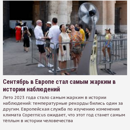
Сентябрь в Европе стал самым жарким в
истории наблюдений
Лето 2023 года стало самым жарким в истории
наблюдений: температурные рекорды бились один за
другим. Европейская служба по изучению изменения
климата Copernicus ожидает, что этот год станет самым
тёплым в истории человечества