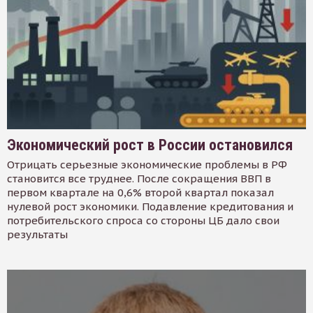
Экономический рост в России остановился
Отрицать серьезные экономические проблемы в РФ
становится все труднее. После сокращения ВВП в
первом квартале на 0,6% второй квартал показал
нулевой рост экономики. Подавление кредитования и
потребительского спроса со стороны ЦБ дало свои
результаты