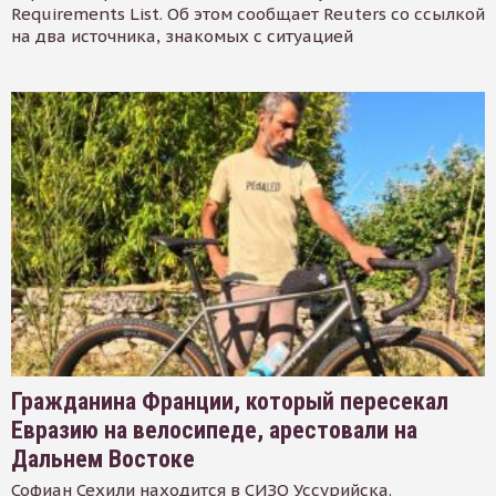
Requirements List. Об этом сообщает Reuters со ссылкой
на два источника, знакомых с ситуацией
Гражданина Франции, который пересекал
Евразию на велосипеде, арестовали на
Дальнем Востоке
Софиан Сехили находится в СИЗО Уссурийска.