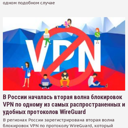
одном подобном случае
В России началась вторая волна блокировок
VPN по одному из самых распространенных и
удобных протоколов WireGuard
В регионах России зарегистрирована вторая волна
блокировок VPN по протоколу WireGuard, который