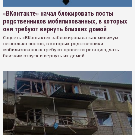
«ВКонтакте» начал блокировать посты
родственников мобилизованных, в которых
они требуют вернуть близких домой
Соцсеть «ВКонтакте» заблокировала как минимум
несколько постов, в которых родственники
мобилизованных требуют провести ротацию, дать
близким отпуск и вернуть их домой