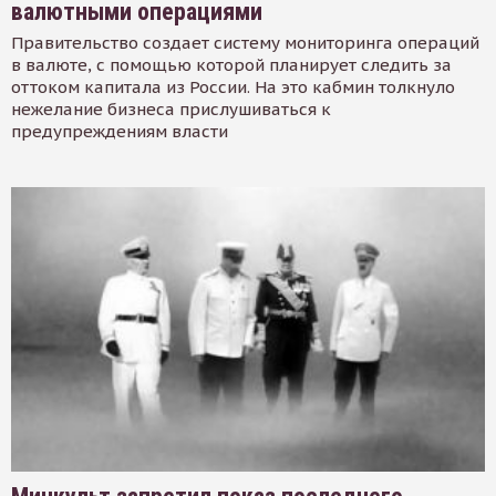
валютными операциями
Правительство создает систему мониторинга операций
в валюте, с помощью которой планирует следить за
оттоком капитала из России. На это кабмин толкнуло
нежелание бизнеса прислушиваться к
предупреждениям власти