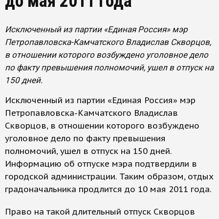
до мая 2011 года
Исключенный из партии «Единая Россия» мэр
Петропавловска-Камчатского Владислав Скворцов,
в отношении которого возбуждено уголовное дело
по факту превышения полномочий, ушел в отпуск на
150 дней.
Исключенный из партии «Единая Россия» мэр
Петропавловска-Камчатского Владислав
Скворцов, в отношении которого возбуждено
уголовное дело по факту превышения
полномочий, ушел в отпуск на 150 дней.
Информацию об отпуске мэра подтвердили в
городской администрации. Таким образом, отдых
градоначальника продлится до 10 мая 2011 года.
Право на такой длительный отпуск Скворцов