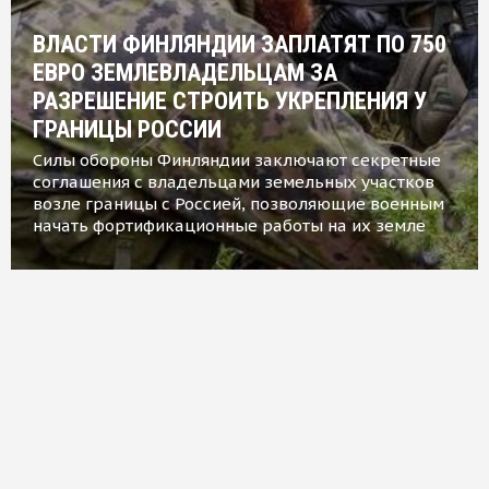
ВЛАСТИ ФИНЛЯНДИИ ЗАПЛАТЯТ ПО 750
ЕВРО ЗЕМЛЕВЛАДЕЛЬЦАМ ЗА
РАЗРЕШЕНИЕ СТРОИТЬ УКРЕПЛЕНИЯ У
ГРАНИЦЫ РОССИИ
Силы обороны Финляндии заключают секретные
соглашения с владельцами земельных участков
возле границы с Россией, позволяющие военным
начать фортификационные работы на их земле