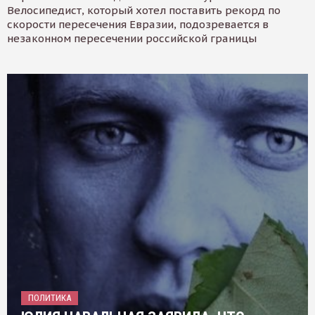
Велосипедист, который хотел поставить рекорд по
скорости пересечения Евразии, подозревается в
незаконном пересечении российской границы
ПОЛИТИКА