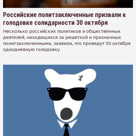
Российские политзаключенные призвали к
голодовке солидарности 30 октября
Несколько российских политиков и общественных
деятелей, находящихся за решеткой и признанных
политзаключенными, заявили, что проведут 30 октября
однодневную голодовку