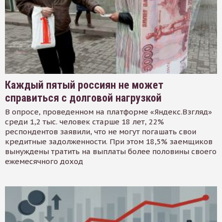
Каждый пятый россиян не может
справиться с долговой нагрузкой
В опросе, проведенном на платформе «Яндекс.Взгляд»
среди 1,2 тыс. человек старше 18 лет, 22%
респондентов заявили, что не могут погашать свои
кредитные задолженности. При этом 18,5% заемщиков
вынуждены тратить на выплаты более половины своего
ежемесячного доход