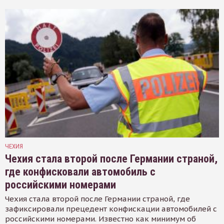
ЧЕХИЯ
Чехия стала второй после Германии страной,
где конфисковали автомобиль с
российскими номерами
Чехия стала второй после Германии страной, где
зафиксировали прецедент конфискации автомобилей с
российскими номерами. Известно как минимум об