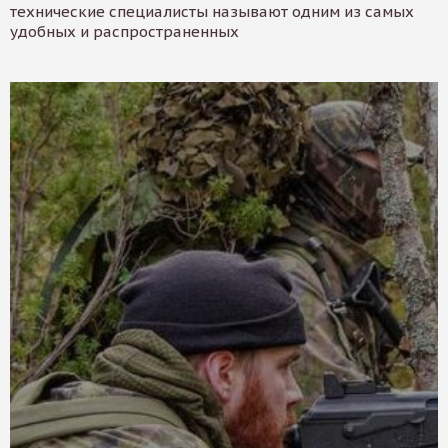
технические специалисты называют одним из самых
удобных и распространенных