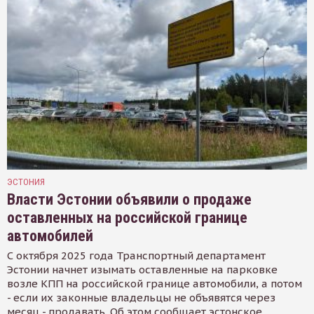
ЭСТОНИЯ
Власти Эстонии объявили о продаже
оставленных на российской границе
автомобилей
С октября 2025 года Транспортный департамент
Эстонии начнет изымать оставленные на парковке
возле КПП на российской границе автомобили, а потом
- если их законные владельцы не объявятся через
месяц - продавать. Об этом сообщает эстонское