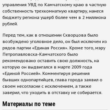
управления УВД по Камчатскому краю в частную
собственность трехкомнатную квартиру, нанеся
бюджету региона ущерб более чем в 2 миллиона
рублей.
Перед тем, как в отношении Скворцова было
возбуждено уголовное дело, он был исключен из
рядов партии «Единая Россия». Кроме того, мэру
Петропавловска-Камчатского было
рекомендовано оставить свою должность, на
которую он выдвигался в марте 2009 года
«Единой Россией». Комментируя решения
бывших однопартийцев, глава города заявил о
своем несогласии с исключением, а также
заверил, что уходить в отставку не собирается.
Материалы по теме