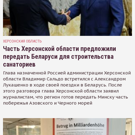
ХЕРСОНСКАЯ ОБЛАСТЬ
Часть Херсонской области предложили
передать Беларуси для строительства
санаториев
Глава назначенной Россией администрации Херсонской
области Владимир Сальдо встретился с Александром
Лукашенко в ходе своей поездки в Беларусь. После
этого разговора глава Херсонской области заявил
журналистам, что регион готов передать Минску часть
побережья Азовского и Черного морей