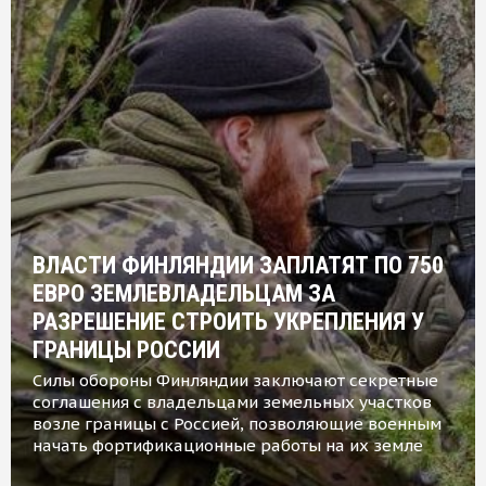
ВЛАСТИ ФИНЛЯНДИИ ЗАПЛАТЯТ ПО 750
ЕВРО ЗЕМЛЕВЛАДЕЛЬЦАМ ЗА
РАЗРЕШЕНИЕ СТРОИТЬ УКРЕПЛЕНИЯ У
ГРАНИЦЫ РОССИИ
Силы обороны Финляндии заключают секретные
соглашения с владельцами земельных участков
возле границы с Россией, позволяющие военным
начать фортификационные работы на их земле