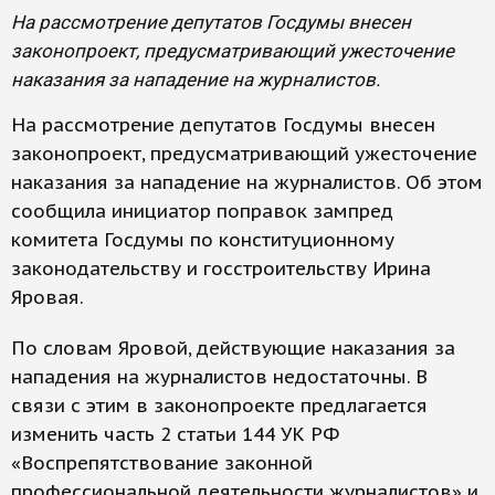
На рассмотрение депутатов Госдумы внесен
законопроект, предусматривающий ужесточение
наказания за нападение на журналистов.
На рассмотрение депутатов Госдумы внесен
законопроект, предусматривающий ужесточение
наказания за нападение на журналистов. Об этом
сообщила инициатор поправок зампред
комитета Госдумы по конституционному
законодательству и госстроительству Ирина
Яровая.
По словам Яровой, действующие наказания за
нападения на журналистов недостаточны. В
связи с этим в законопроекте предлагается
изменить часть 2 статьи 144 УК РФ
«Воспрепятствование законной
профессиональной деятельности журналистов» и