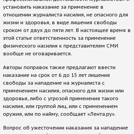
установить наказание за применение в
отношении журналиста насилия, не опасного для
жизни и здоровья, в виде лишения свободы
сроком от двух до пяти лет. В настоящее время в
этой статье ответственность за применение
физического насилия к представителям СМИ
вообще не оговаривается.
Авторы поправок также предлагают ввести
наказание на срок от 6 до 15 лет лишения
свободы за нападение на журналиста с
применением насилия, опасного для жизни или
здоровья, либо с угрозой применения такого
насилия, или группой лиц, или с применением
оружия, или по найму, сообщает «Лента.ру».
Вопрос об ужесточении наказания за нападение