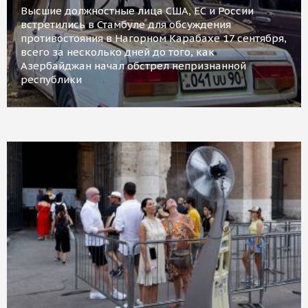
Высшие должностные лица США, ЕС и России
встретились в Стамбуле для обсуждения
противостояния в Нагорном Карабахе 17 сентября,
всего за несколько дней до того, как
Азербайджан начал обстрел непризнанной
республики