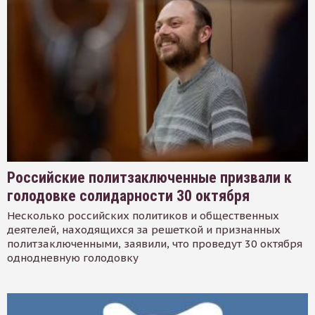
Российские политзаключенные призвали к
голодовке солидарности 30 октября
Несколько российских политиков и общественных
деятелей, находящихся за решеткой и признанных
политзаключенными, заявили, что проведут 30 октября
однодневную голодовку