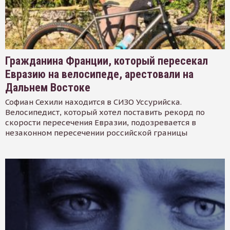
Гражданина Франции, который пересекал
Евразию на велосипеде, арестовали на
Дальнем Востоке
Софиан Сехили находится в СИЗО Уссурийска.
Велосипедист, который хотел поставить рекорд по
скорости пересечения Евразии, подозревается в
незаконном пересечении российской границы