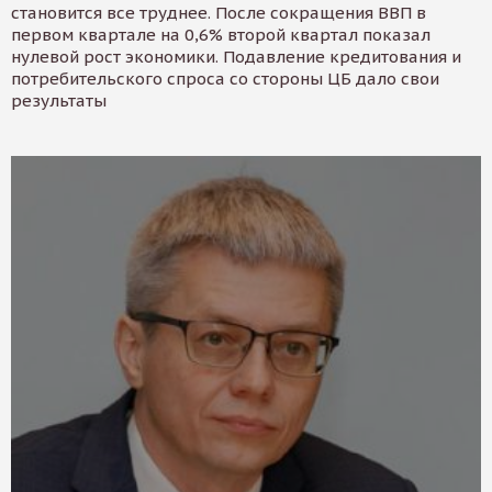
становится все труднее. После сокращения ВВП в
первом квартале на 0,6% второй квартал показал
нулевой рост экономики. Подавление кредитования и
потребительского спроса со стороны ЦБ дало свои
результаты