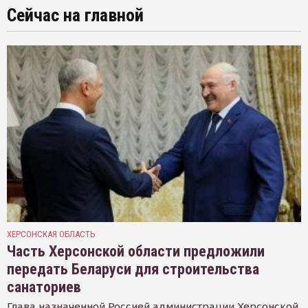
Сейчас на главной
ХЕРСОНСКАЯ ОБЛАСТЬ
Часть Херсонской области предложили
передать Беларуси для строительства
санаториев
Глава назначенной Россией администрации Херсонской