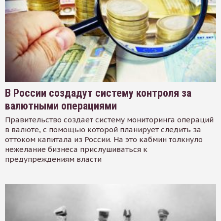
В России создадут систему контроля за
валютными операциями
Правительство создает систему мониторинга операций
в валюте, с помощью которой планирует следить за
оттоком капитала из России. На это кабмин толкнуло
нежелание бизнеса прислушиваться к
предупреждениям власти