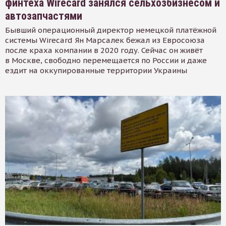
финтеха Wirecard занялся сельхозбизнесом и
автозапчастями
Бывший операционный директор немецкой платёжной
системы Wirecard Ян Марсалек бежал из Евросоюза
после краха компании в 2020 году. Сейчас он живёт
в Москве, свободно перемещается по России и даже
ездит на оккупированные территории Украины