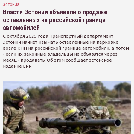
ЭСТОНИЯ
Власти Эстонии объявили о продаже
оставленных на российской границе
автомобилей
С октября 2025 года Транспортный департамент
Эстонии начнет изымать оставленные на парковке
возле КПП на российской границе автомобили, а потом
- если их законные владельцы не объявятся через
месяц - продавать. Об этом сообщает эстонское
издание ERR