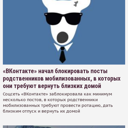
«ВКонтакте» начал блокировать посты
родственников мобилизованных, в которых
они требуют вернуть близких домой
Соцсеть «ВКонтакте» заблокировала как минимум
несколько постов, в которых родственники
мобилизованных требуют провести ротацию, дать
близким отпуск и вернуть их домой