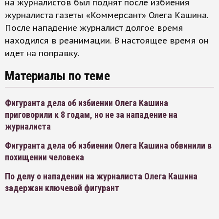
на журналистов был поднят после избиения
журналиста газеты «Коммерсант» Олега Кашина.
После нападение журналист долгое время
находился в реанимации. В настоящее время он
идет на поправку.
Материалы по теме
Фигуранта дела об избиении Олега Кашина
приговорили к 8 годам, но не за нападение на
журналиста
Фигуранта дела об избиении Олега Кашина обвинили в
похищении человека
По делу о нападении на журналиста Олега Кашина
задержан ключевой фигурант