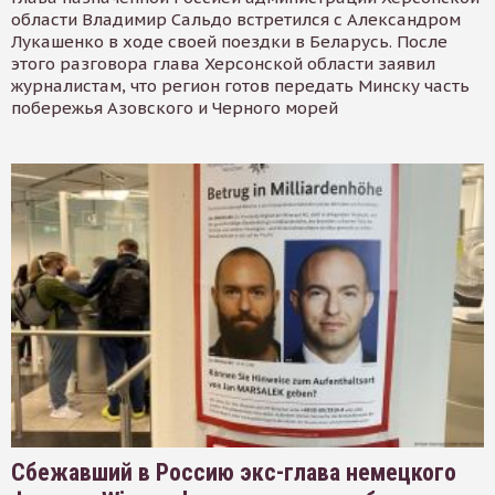
области Владимир Сальдо встретился с Александром
Лукашенко в ходе своей поездки в Беларусь. После
этого разговора глава Херсонской области заявил
журналистам, что регион готов передать Минску часть
побережья Азовского и Черного морей
Сбежавший в Россию экс-глава немецкого