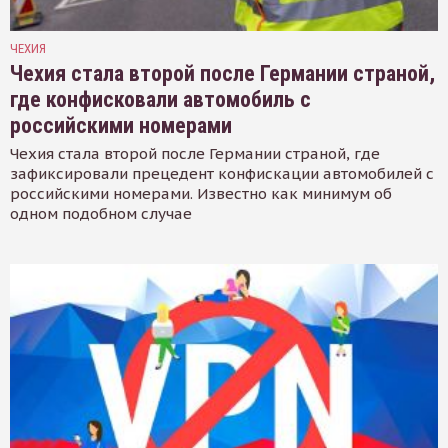
ЧЕХИЯ
Чехия стала второй после Германии страной,
где конфисковали автомобиль с
российскими номерами
Чехия стала второй после Германии страной, где
зафиксировали прецедент конфискации автомобилей с
российскими номерами. Известно как минимум об
одном подобном случае