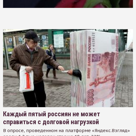
Каждый пятый россиян не может
справиться с долговой нагрузкой
В опросе, проведенном на платформе «Яндекс.Взгляд»