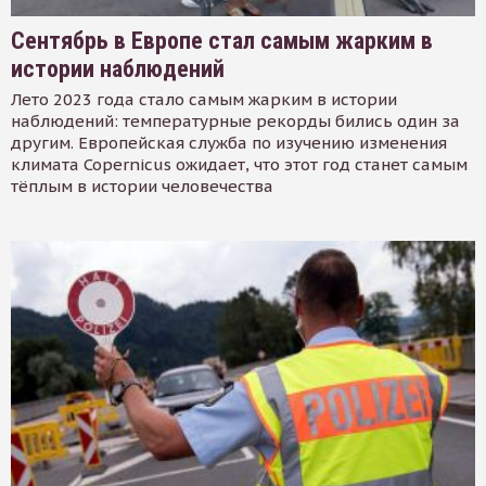
Сентябрь в Европе стал самым жарким в
истории наблюдений
Лето 2023 года стало самым жарким в истории
наблюдений: температурные рекорды бились один за
другим. Европейская служба по изучению изменения
климата Copernicus ожидает, что этот год станет самым
тёплым в истории человечества