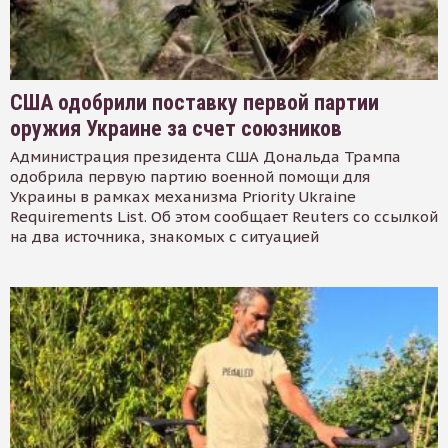
США одобрили поставку первой партии
оружия Украине за счет союзников
Администрация президента США Дональда Трампа
одобрила первую партию военной помощи для
Украины в рамках механизма Priority Ukraine
Requirements List. Об этом сообщает Reuters со ссылкой
на два источника, знакомых с ситуацией