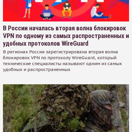
В России началась вторая волна блокировок
VPN по одному из самых распространенных и
удобных протоколов WireGuard
В регионах России зарегистрирована вторая волна
блокировок VPN по протоколу WireGuard, который
технические специалисты называют одним из самых
удобных и распространенных