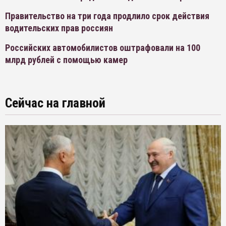
Правительство на три года продлило срок действия
водительских прав россиян
Российских автомобилистов оштрафовали на 100
млрд рублей с помощью камер
Сейчас на главной