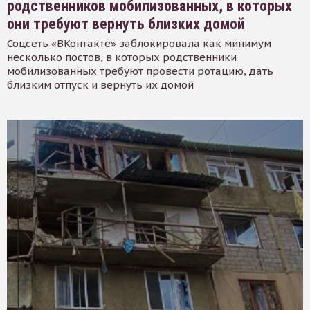
родственников мобилизованных, в которых
они требуют вернуть близких домой
Соцсеть «ВКонтакте» заблокировала как минимум
несколько постов, в которых родственники
мобилизованных требуют провести ротацию, дать
близким отпуск и вернуть их домой