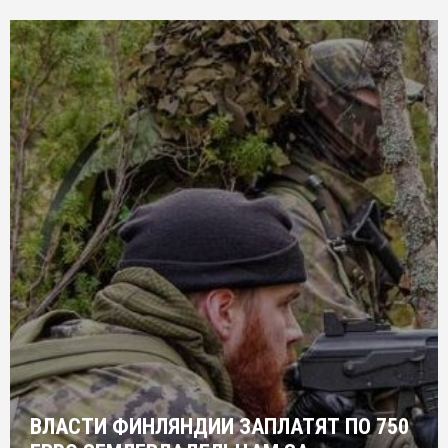
ВЛАСТИ ФИНЛЯНДИИ ЗАПЛАТЯТ ПО 750