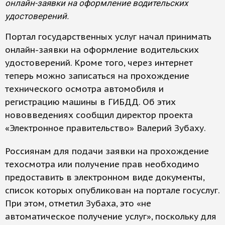
онлайн-заявки на оформление водительских
удостоверений.
Портал государственных услуг начал принимать
онлайн-заявки на оформление водительских
удостоверений. Кроме того, через интернет
теперь можно записаться на прохождение
технического осмотра автомобиля и
регистрацию машины в ГИБДД. Об этих
нововведениях сообщил директор проекта
«Электронное правительство» Валерий Зубаху.
Россиянам для подачи заявки на прохождение
техосмотра или получение прав необходимо
предоставить в электронном виде документы,
список которых опубликован на портале госуслуг.
При этом, отметил Зубаха, это «не
автоматическое получение услуг», поскольку для