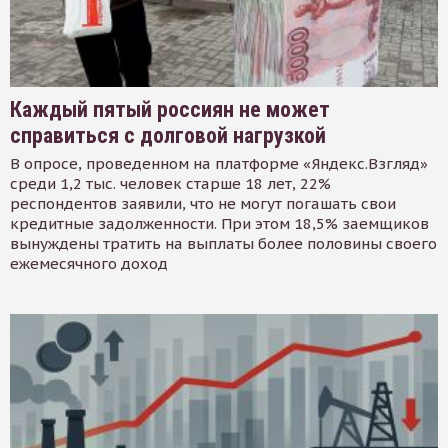
Каждый пятый россиян не может
справиться с долговой нагрузкой
В опросе, проведенном на платформе «Яндекс.Взгляд»
среди 1,2 тыс. человек старше 18 лет, 22%
респондентов заявили, что не могут погашать свои
кредитные задолженности. При этом 18,5% заемщиков
вынуждены тратить на выплаты более половины своего
ежемесячного доход