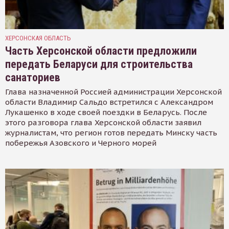
ХЕРСОНСКАЯ ОБЛАСТЬ
Часть Херсонской области предложили
передать Беларуси для строительства
санаториев
Глава назначенной Россией администрации Херсонской
области Владимир Сальдо встретился с Александром
Лукашенко в ходе своей поездки в Беларусь. После
этого разговора глава Херсонской области заявил
журналистам, что регион готов передать Минску часть
побережья Азовского и Черного морей