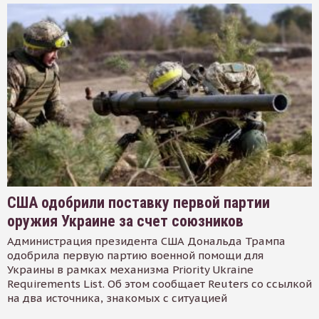
США одобрили поставку первой партии
оружия Украине за счет союзников
Администрация президента США Дональда Трампа
одобрила первую партию военной помощи для
Украины в рамках механизма Priority Ukraine
Requirements List. Об этом сообщает Reuters со ссылкой
на два источника, знакомых с ситуацией