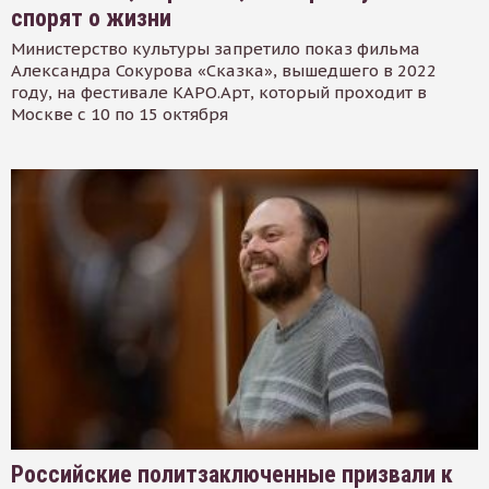
спорят о жизни
Министерство культуры запретило показ фильма
Александра Сокурова «Сказка», вышедшего в 2022
году, на фестивале КАРО.Арт, который проходит в
Москве с 10 по 15 октября
Российские политзаключенные призвали к