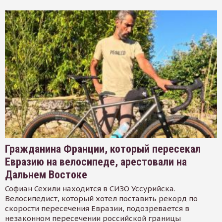
Гражданина Франции, который пересекал
Евразию на велосипеде, арестовали на
Дальнем Востоке
Софиан Сехили находится в СИЗО Уссурийска.
Велосипедист, который хотел поставить рекорд по
скорости пересечения Евразии, подозревается в
незаконном пересечении российской границы