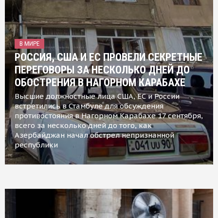
В МИРЕ
РОССИЯ, США И ЕС ПРОВЕЛИ СЕКРЕТНЫЕ
ПЕРЕГОВОРЫ ЗА НЕСКОЛЬКО ДНЕЙ ДО
ОБОСТРЕНИЯ В НАГОРНОМ КАРАБАХЕ
Высшие должностные лица США, ЕС и России
встретились в Стамбуле для обсуждения
противостояния в Нагорном Карабахе 17 сентября,
всего за несколько дней до того, как
Азербайджан начал обстрел непризнанной
республики