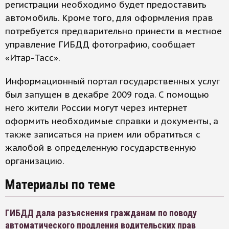
регистрации необходимо будет предоставить
автомобиль. Кроме того, для оформления прав
потребуется предварительно принести в местное
управление ГИБДД фотографию, сообщает
«Итар-Тасс».
Информационный портал государственных услуг
был запущен в декабре 2009 года. С помощью
него жители России могут через интернет
оформить необходимые справки и документы, а
также записаться на прием или обратиться с
жалобой в определенную государственную
организацию.
Материалы по теме
ГИБДД дала разъяснения гражданам по поводу
автоматического продления водительских прав