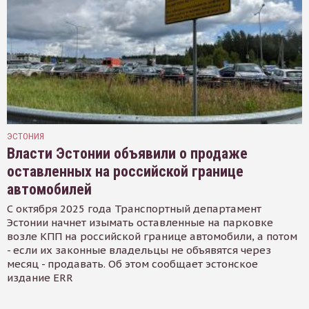
ЭСТОНИЯ
Власти Эстонии объявили о продаже
оставленных на российской границе
автомобилей
С октября 2025 года Транспортный департамент
Эстонии начнет изымать оставленные на парковке
возле КПП на российской границе автомобили, а потом
- если их законные владельцы не объявятся через
месяц - продавать. Об этом сообщает эстонское
издание ERR