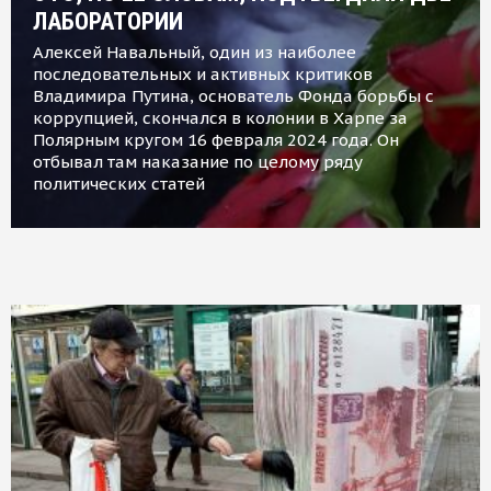
ЛАБОРАТОРИИ
Алексей Навальный, один из наиболее
последовательных и активных критиков
Владимира Путина, основатель Фонда борьбы с
коррупцией, скончался в колонии в Харпе за
Полярным кругом 16 февраля 2024 года. Он
отбывал там наказание по целому ряду
политических статей