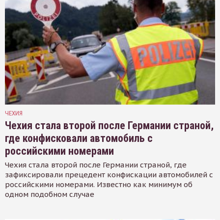
ЧЕХИЯ
Чехия стала второй после Германии страной,
где конфисковали автомобиль с
российскими номерами
Чехия стала второй после Германии страной, где
зафиксировали прецедент конфискации автомобилей с
российскими номерами. Известно как минимум об
одном подобном случае