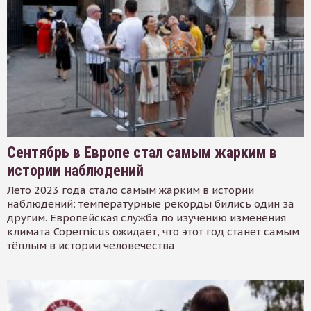
Сентябрь в Европе стал самым жарким в
истории наблюдений
Лето 2023 года стало самым жарким в истории
наблюдений: температурные рекорды бились один за
другим. Европейская служба по изучению изменения
климата Copernicus ожидает, что этот год станет самым
тёплым в истории человечества