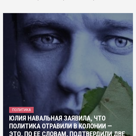
ПОЛИТИКА
ЮЛИЯ НАВАЛЬНАЯ ЗАЯВИЛА, ЧТО
ПОЛИТИКА ОТРАВИЛИ В КОЛОНИИ —
ЭТО, ПО ЕЕ СЛОВАМ, ПОДТВЕРДИЛИ ДВЕ