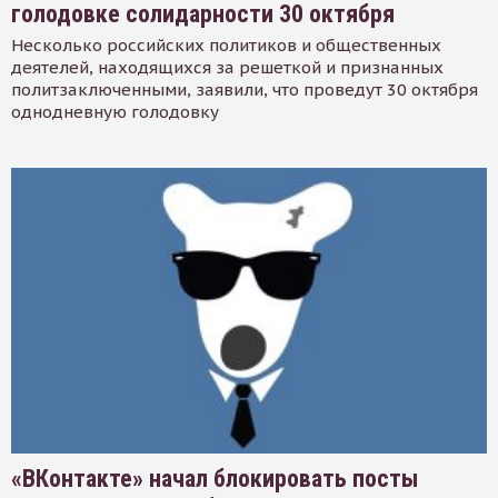
голодовке солидарности 30 октября
Несколько российских политиков и общественных
деятелей, находящихся за решеткой и признанных
политзаключенными, заявили, что проведут 30 октября
однодневную голодовку
«ВКонтакте» начал блокировать посты