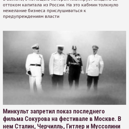
оттоком капитала из России. На это кабмин толкнуло
нежелание бизнеса прислушиваться к
предупреждениям власти
Минкульт запретил показ последнего
фильма Сокурова на фестивале в Москве. В
нем Сталин, Черчилль, Гитлер и Муссолини