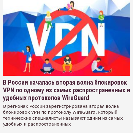
В России началась вторая волна блокировок
VPN по одному из самых распространенных и
удобных протоколов WireGuard
В регионах России зарегистрирована вторая волна
блокировок VPN по протоколу WireGuard, который
технические специалисты называют одним из самых
удобных и распространенных