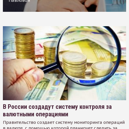
Павловой
В России создадут систему контроля за
валютными операциями
Правительство создает систему мониторинга операций
в валюте, с помощью которой планирует следить за