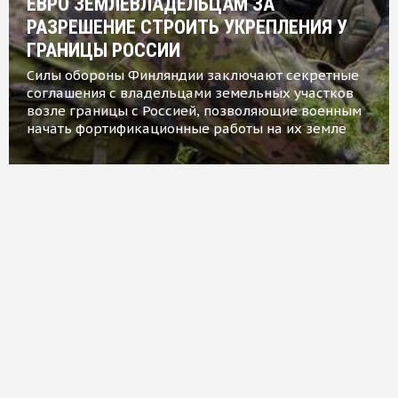
ЕВРО ЗЕМЛЕВЛАДЕЛЬЦАМ ЗА
РАЗРЕШЕНИЕ СТРОИТЬ УКРЕПЛЕНИЯ У
ГРАНИЦЫ РОССИИ
Силы обороны Финляндии заключают секретные
соглашения с владельцами земельных участков
возле границы с Россией, позволяющие военным
начать фортификационные работы на их земле