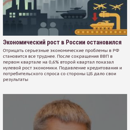
Экономический рост в России остановился
Отрицать серьезные экономические проблемы в РФ
становится все труднее. После сокращения ВВП в
первом квартале на 0,6% второй квартал показал
нулевой рост экономики. Подавление кредитования и
потребительского спроса со стороны ЦБ дало свои
результаты