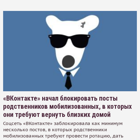
«ВКонтакте» начал блокировать посты
родственников мобилизованных, в которых
они требуют вернуть близких домой
Соцсеть «ВКонтакте» заблокировала как минимум
несколько постов, в которых родственники
мобилизованных требуют провести ротацию, дать