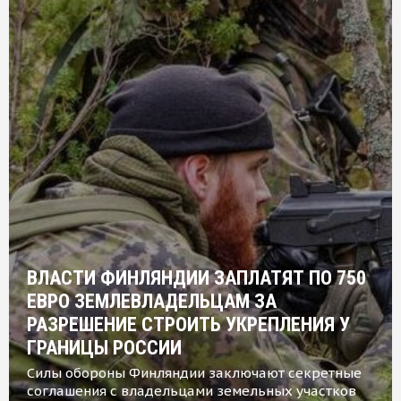
ВЛАСТИ ФИНЛЯНДИИ ЗАПЛАТЯТ ПО 750
ЕВРО ЗЕМЛЕВЛАДЕЛЬЦАМ ЗА
РАЗРЕШЕНИЕ СТРОИТЬ УКРЕПЛЕНИЯ У
ГРАНИЦЫ РОССИИ
Силы обороны Финляндии заключают секретные
соглашения с владельцами земельных участков