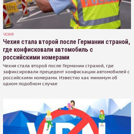
ЧЕХИЯ
Чехия стала второй после Германии страной,
где конфисковали автомобиль с
российскими номерами
Чехия стала второй после Германии страной, где
зафиксировали прецедент конфискации автомобилей с
российскими номерами. Известно как минимум об
одном подобном случае