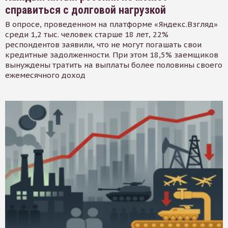
справиться с долговой нагрузкой
В опросе, проведенном на платформе «Яндекс.Взгляд»
среди 1,2 тыс. человек старше 18 лет, 22%
респондентов заявили, что не могут погашать свои
кредитные задолженности. При этом 18,5% заемщиков
вынуждены тратить на выплаты более половины своего
ежемесячного доход