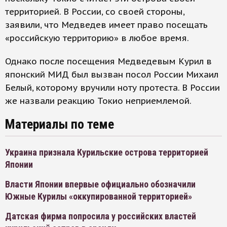
территорией. В России, со своей стороны,
заявили, что Медведев имеет право посещать
«российскую территорию» в любое время.
Однако после посещения Медведевым Курил в
японский МИД был вызван посол России Михаил
Белый, которому вручили ноту протеста. В России
же назвали реакцию Токио неприемлемой.
Материалы по теме
Украина признала Курильские острова территорией
Японии
Власти Японии впервые официально обозначили
Южные Курилы «оккупированной территорией»
Датская фирма попросила у российских властей