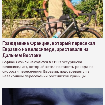
Гражданина Франции, который пересекал
Евразию на велосипеде, арестовали на
Дальнем Востоке
Софиан Сехили находится в СИЗО Уссурийска.
Велосипедист, который хотел поставить рекорд по
скорости пересечения Евразии, подозревается в
незаконном пересечении российской границы