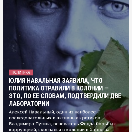
ПОЛИТИКА
ЮЛИЯ НАВАЛЬНАЯ ЗАЯВИЛА, ЧТО
ПОЛИТИКА ОТРАВИЛИ В КОЛОНИИ —
ЭТО, ПО ЕЕ СЛОВАМ, ПОДТВЕРДИЛИ ДВЕ
ЛАБОРАТОРИИ
Алексей Навальный, один из наиболее
последовательных и активных критиков
Владимира Путина, основатель Фонда борьбы с
коррупцией, скончался в колонии в Харпе за