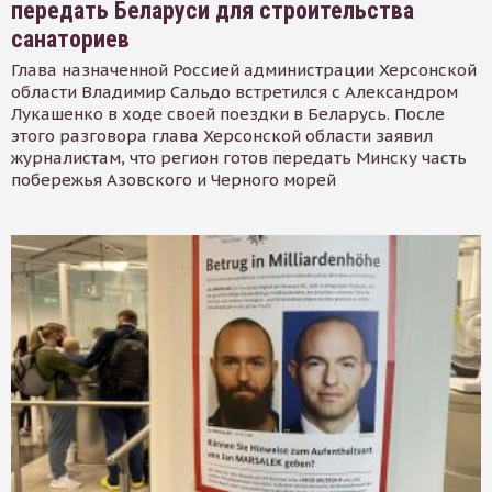
передать Беларуси для строительства
санаториев
Глава назначенной Россией администрации Херсонской
области Владимир Сальдо встретился с Александром
Лукашенко в ходе своей поездки в Беларусь. После
этого разговора глава Херсонской области заявил
журналистам, что регион готов передать Минску часть
побережья Азовского и Черного морей