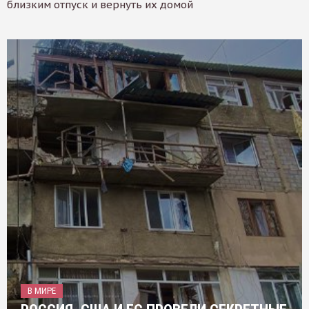
близким отпуск и вернуть их домой
В МИРЕ