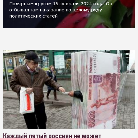
Полярным кругом 16 февраля 2024 года. Он
отбывал там наказание по целому ряду
политических статей
Каждый пятый россиян не может