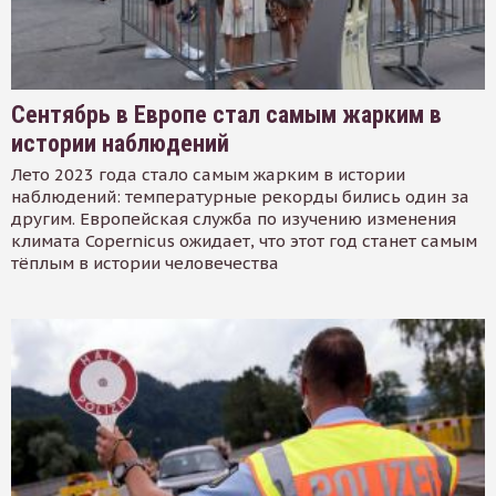
Сентябрь в Европе стал самым жарким в
истории наблюдений
Лето 2023 года стало самым жарким в истории
наблюдений: температурные рекорды бились один за
другим. Европейская служба по изучению изменения
климата Copernicus ожидает, что этот год станет самым
тёплым в истории человечества