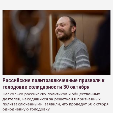
Российские политзаключенные призвали к
голодовке солидарности 30 октября
Несколько российских политиков и общественных
деятелей, находящихся за решеткой и признанных
политзаключенными, заявили, что проведут 30 октября
однодневную голодовку