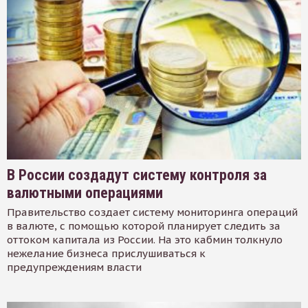
В России создадут систему контроля за
валютными операциями
Правительство создает систему мониторинга операций
в валюте, с помощью которой планирует следить за
оттоком капитала из России. На это кабмин толкнуло
нежелание бизнеса прислушиваться к
предупреждениям власти