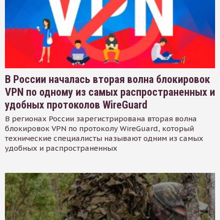
В России началась вторая волна блокировок
VPN по одному из самых распространенных и
удобных протоколов WireGuard
В регионах России зарегистрирована вторая волна
блокировок VPN по протоколу WireGuard, который
технические специалисты называют одним из самых
удобных и распространенных