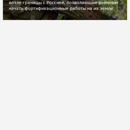
возле границы с Россией, позволяющие военным
начать фортификационные работы на их земле