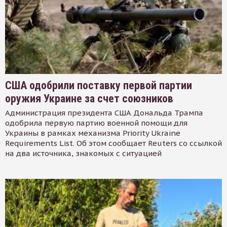
США одобрили поставку первой партии
оружия Украине за счет союзников
Администрация президента США Дональда Трампа
одобрила первую партию военной помощи для
Украины в рамках механизма Priority Ukraine
Requirements List. Об этом сообщает Reuters со ссылкой
на два источника, знакомых с ситуацией