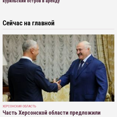
курильский остров в аренду
Сейчас на главной
ХЕРСОНСКАЯ ОБЛАСТЬ
Часть Херсонской области предложили