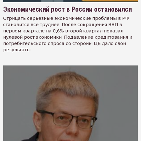
Экономический рост в России остановился
Отрицать серьезные экономические проблемы в РФ
становится все труднее. После сокращения ВВП в
первом квартале на 0,6% второй квартал показал
нулевой рост экономики. Подавление кредитования и
потребительского спроса со стороны ЦБ дало свои
результаты