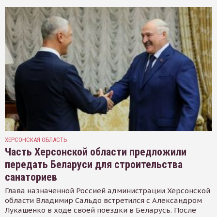
ХЕРСОНСКАЯ ОБЛАСТЬ
Часть Херсонской области предложили
передать Беларуси для строительства
санаториев
Глава назначенной Россией администрации Херсонской
области Владимир Сальдо встретился с Александром
Лукашенко в ходе своей поездки в Беларусь. После