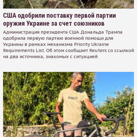
США одобрили поставку первой партии
оружия Украине за счет союзников
Администрация президента США Дональда Трампа
одобрила первую партию военной помощи для
Украины в рамках механизма Priority Ukraine
Requirements List. Об этом сообщает Reuters со ссылкой
на два источника, знакомых с ситуацией