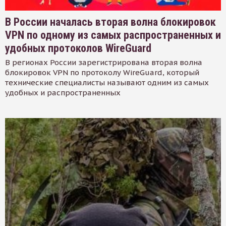
В России началась вторая волна блокировок
VPN по одному из самых распространенных и
удобных протоколов WireGuard
В регионах России зарегистрирована вторая волна
блокировок VPN по протоколу WireGuard, который
технические специалисты называют одним из самых
удобных и распространенных