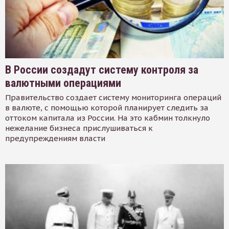
В России создадут систему контроля за
валютными операциями
Правительство создает систему мониторинга операций
в валюте, с помощью которой планирует следить за
оттоком капитала из России. На это кабмин толкнуло
нежелание бизнеса прислушиваться к
предупреждениям власти