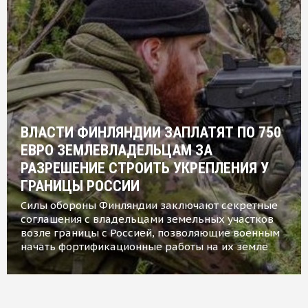
ВЛАСТИ ФИНЛЯНДИИ ЗАПЛАТЯТ ПО 750
ЕВРО ЗЕМЛЕВЛАДЕЛЬЦАМ ЗА
РАЗРЕШЕНИЕ СТРОИТЬ УКРЕПЛЕНИЯ У
ГРАНИЦЫ РОССИИ
Силы обороны Финляндии заключают секретные
соглашения с владельцами земельных участков
возле границы с Россией, позволяющие военным
начать фортификационные работы на их земле