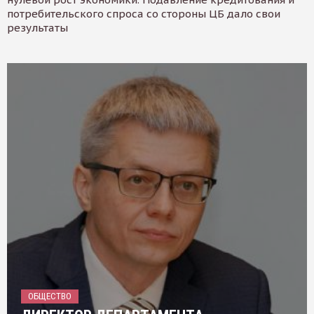
потребительского спроса со стороны ЦБ дало свои
результаты
ОБЩЕСТВО