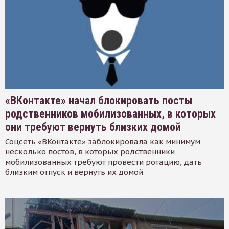
«ВКонтакте» начал блокировать посты
родственников мобилизованных, в которых
они требуют вернуть близких домой
Соцсеть «ВКонтакте» заблокировала как минимум
несколько постов, в которых родственники
мобилизованных требуют провести ротацию, дать
близким отпуск и вернуть их домой