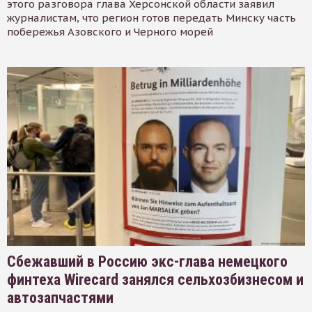
этого разговора глава Херсонской области заявил
журналистам, что регион готов передать Минску часть
побережья Азовского и Черного морей
Сбежавший в Россию экс-глава немецкого
финтеха Wirecard занялся сельхозбизнесом и
автозапчастями