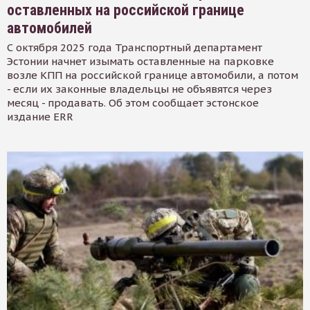
оставленных на российской границе
автомобилей
С октября 2025 года Транспортный департамент
Эстонии начнет изымать оставленные на парковке
возле КПП на российской границе автомобили, а потом
- если их законные владельцы не объявятся через
месяц - продавать. Об этом сообщает эстонское
издание ERR