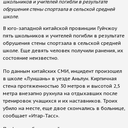
школьников и учителей погибли в результате
обрушения стены спортзала в сельской средней
школе.
В юго-западной китайской провинции Гуйчжоу
пять школьников и учителей погибли в результате
обрушения стены спортзала в сельской средней
школе. Еще девять человек получили ранения, их
состояние неизвестно.
По данным китайских СМИ, инцидент произошел
в школе «Луншань» в уезде Аньлун. Кирпичная
стена протяженностью 30 метров и высотой 2,5
метра внезапно рухнула на отдыхавших после
тренировок учащихся и их наставников. Троих
убило на месте, еще двое скончались в больнице,
сообщает «Итар-Тасс».