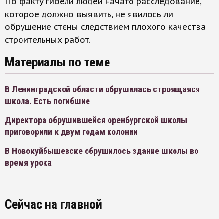
По факту гибели людей начато расследование,
которое должно выявить, не явилось ли
обрушение стены следствием плохого качества
строительных работ.
Материалы по теме
В Ленинградской области обрушилась строящаяся
школа. Есть погибшие
Директора обрушившейся оренбургской школы
приговорили к двум годам колонии
В Новокуйбышевске обрушилось здание школы во
время урока
Сейчас на главной