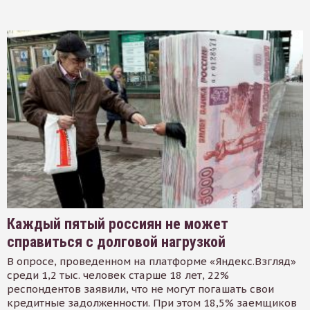
Каждый пятый россиян не может
справиться с долговой нагрузкой
В опросе, проведенном на платформе «Яндекс.Взгляд»
среди 1,2 тыс. человек старше 18 лет, 22%
респондентов заявили, что не могут погашать свои
кредитные задолженности. При этом 18,5% заемщиков