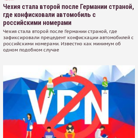
Чехия стала второй после Германии страной,
где конфисковали автомобиль с
российскими номерами
Чехия стала второй после Германии страной, где
зафиксировали прецедент конфискации автомобилей с
российскими номерами. Известно как минимум об
одном подобном случае