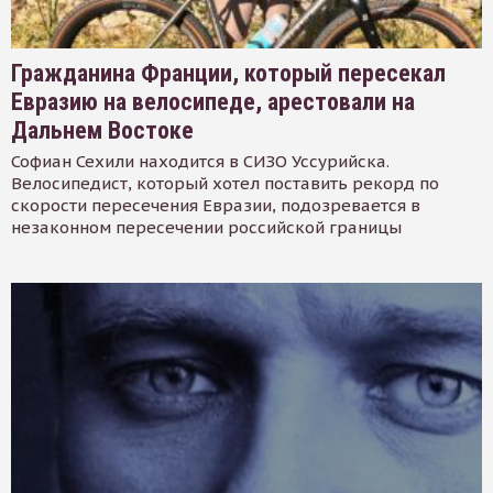
Гражданина Франции, который пересекал
Евразию на велосипеде, арестовали на
Дальнем Востоке
Софиан Сехили находится в СИЗО Уссурийска.
Велосипедист, который хотел поставить рекорд по
скорости пересечения Евразии, подозревается в
незаконном пересечении российской границы