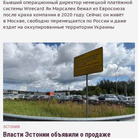
Бывший операционный директор немецкой платёжной
системы Wirecard Ян Марсалек бежал из Евросоюза
после краха компании в 2020 году. Сейчас он живёт
в Москве, свободно перемещается по России и даже
ездит на оккупированные территории Украины
ЭСТОНИЯ
Власти Эстонии объявили о продаже