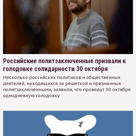
Российские политзаключенные призвали к
голодовке солидарности 30 октября
Несколько российских политиков и общественных
деятелей, находящихся за решеткой и признанных
политзаключенными, заявили, что проведут 30 октября
однодневную голодовку