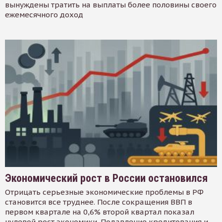
вынуждены тратить на выплаты более половины своего
ежемесячного доход
Экономический рост в России остановился
Отрицать серьезные экономические проблемы в РФ
становится все труднее. После сокращения ВВП в
первом квартале на 0,6% второй квартал показал
нулевой рост экономики. Подавление кредитования и