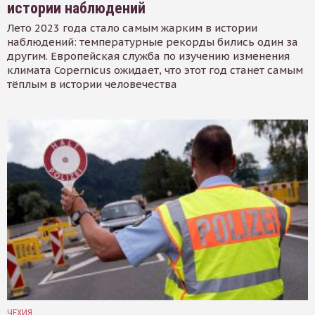
истории наблюдений
Лето 2023 года стало самым жарким в истории
наблюдений: температурные рекорды бились один за
другим. Европейская служба по изучению изменения
климата Copernicus ожидает, что этот год станет самым
тёплым в истории человечества
ЧЕХИЯ