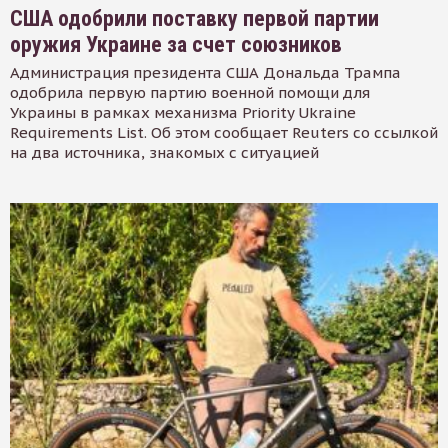
США одобрили поставку первой партии
оружия Украине за счет союзников
Администрация президента США Дональда Трампа
одобрила первую партию военной помощи для
Украины в рамках механизма Priority Ukraine
Requirements List. Об этом сообщает Reuters со ссылкой
на два источника, знакомых с ситуацией