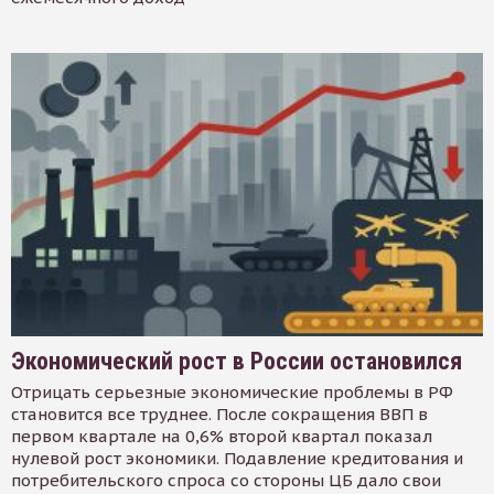
Экономический рост в России остановился
Отрицать серьезные экономические проблемы в РФ
становится все труднее. После сокращения ВВП в
первом квартале на 0,6% второй квартал показал
нулевой рост экономики. Подавление кредитования и
потребительского спроса со стороны ЦБ дало свои