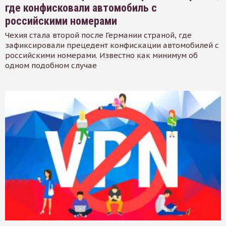
где конфисковали автомобиль с
российскими номерами
Чехия стала второй после Германии страной, где
зафиксировали прецедент конфискации автомобилей с
российскими номерами. Известно как минимум об
одном подобном случае