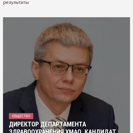
результаты
ОБЩЕСТВО
ДИРЕКТОР ДЕПАРТАМЕНТА
ЗДРАВООХРАНЕНИЯ ХМАО, КАНДИДАТ