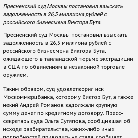
Пресненский суд Москвы постановил взыскать
задолженность в 26,5 миллиона рублей с
российского бизнесмена Виктора Бута.
Пресненский суд Москвы постановил взыскать
задолженность в 26,5 миллиона рублей с
российского бизнесмена Виктора Бута,
ожидающего в таиландской тюрьме экстрадиции
в США по обвинениям в незаконной торговле
оружием.
Таким образом, суд удовлетворил иск
Москоммерцбанка, которому Виктор Бут, а также
некий Андрей Романов задолжали крупную
сумму денег по кредитному договору. Пресс-
секретарь суда Ольга Сутяпова, сообщившая об
исходе разбирательства, каких-либо иных
подробностей приводить не стала, сообщает