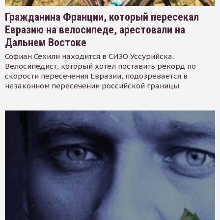
Гражданина Франции, который пересекал
Евразию на велосипеде, арестовали на
Дальнем Востоке
Софиан Сехили находится в СИЗО Уссурийска.
Велосипедист, который хотел поставить рекорд по
скорости пересечения Евразии, подозревается в
незаконном пересечении российской границы