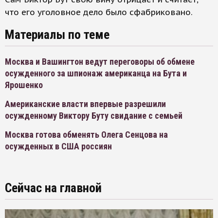
что его уголовное дело было сфабриковано.
Материалы по теме
Москва и Вашингтон ведут переговоры об обмене
осужденного за шпионаж американца на Бута и
Ярошенко
Американские власти впервые разрешили
осужденному Виктору Буту свидание с семьей
Москва готова обменять Олега Сенцова на
осужденных в США россиян
Сейчас на главной