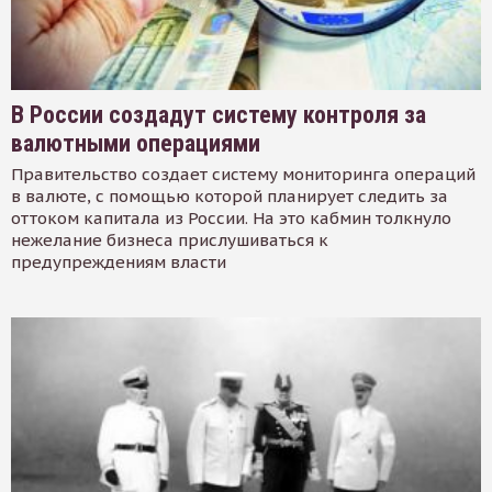
В России создадут систему контроля за
валютными операциями
Правительство создает систему мониторинга операций
в валюте, с помощью которой планирует следить за
оттоком капитала из России. На это кабмин толкнуло
нежелание бизнеса прислушиваться к
предупреждениям власти