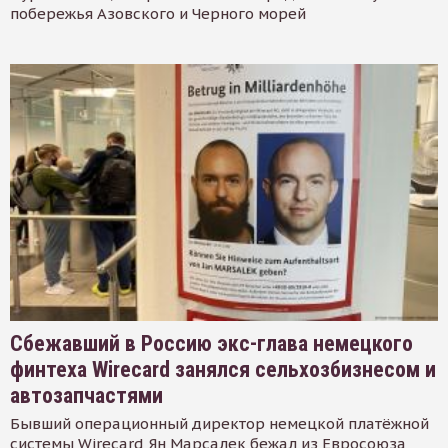
побережья Азовского и Черного морей
Сбежавший в Россию экс-глава немецкого
финтеха Wirecard занялся сельхозбизнесом и
автозапчастями
Бывший операционный директор немецкой платёжной
системы Wirecard Ян Марсалек бежал из Евросоюза