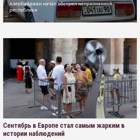
Азербайджан начал обстрел непризнанной
республики
Сентябрь в Европе стал самым жарким в
истории наблюдений