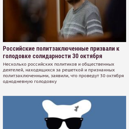
Российские политзаключенные призвали к
голодовке солидарности 30 октября
Несколько российских политиков и общественных
деятелей, находящихся за решеткой и признанных
политзаключенными, заявили, что проведут 30 октября
однодневную голодовку