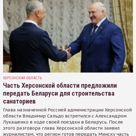
ХЕРСОНСКАЯ ОБЛАСТЬ
Часть Херсонской области предложили
передать Беларуси для строительства
санаториев
Глава назначенной Россией администрации Херсонской
области Владимир Сальдо встретился с Александром
Лукашенко в ходе своей поездки в Беларусь. После
этого разговора глава Херсонской области заявил
журналистам, что регион готов передать Минску часть