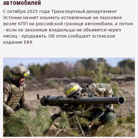
автомобилей
С октября 2025 года Транспортный департамент
Эстонии начнет изымать оставленные на парковке
возле КПП на российской границе автомобили, а потом
- если их законные владельцы не объявятся через
месяц - продавать. Об этом сообщает эстонское
издание ERR