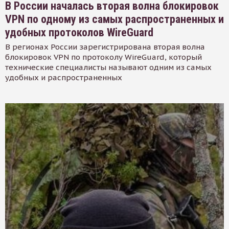
В России началась вторая волна блокировок
VPN по одному из самых распространенных и
удобных протоколов WireGuard
В регионах России зарегистрирована вторая волна
блокировок VPN по протоколу WireGuard, который
технические специалисты называют одним из самых
удобных и распространенных