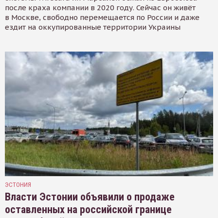
после краха компании в 2020 году. Сейчас он живёт
в Москве, свободно перемещается по России и даже
ездит на оккупированные территории Украины
ЭСТОНИЯ
Власти Эстонии объявили о продаже
оставленных на российской границе