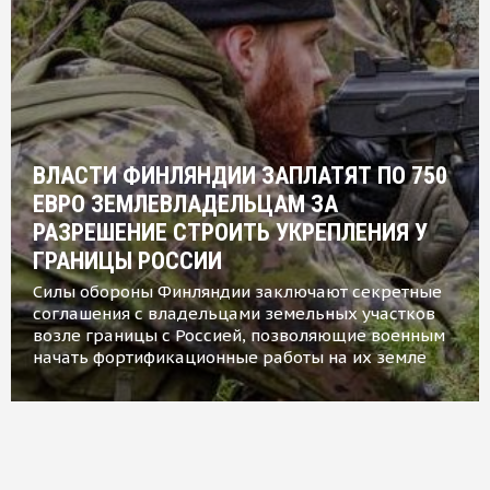
ВЛАСТИ ФИНЛЯНДИИ ЗАПЛАТЯТ ПО 750
ЕВРО ЗЕМЛЕВЛАДЕЛЬЦАМ ЗА
РАЗРЕШЕНИЕ СТРОИТЬ УКРЕПЛЕНИЯ У
ГРАНИЦЫ РОССИИ
Силы обороны Финляндии заключают секретные
соглашения с владельцами земельных участков
возле границы с Россией, позволяющие военным
начать фортификационные работы на их земле