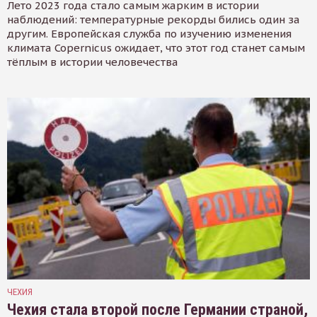
Лето 2023 года стало самым жарким в истории
наблюдений: температурные рекорды бились один за
другим. Европейская служба по изучению изменения
климата Copernicus ожидает, что этот год станет самым
тёплым в истории человечества
ЧЕХИЯ
Чехия стала второй после Германии страной,