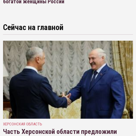
богатой женщины России
Сейчас на главной
ХЕРСОНСКАЯ ОБЛАСТЬ
Часть Херсонской области предложили