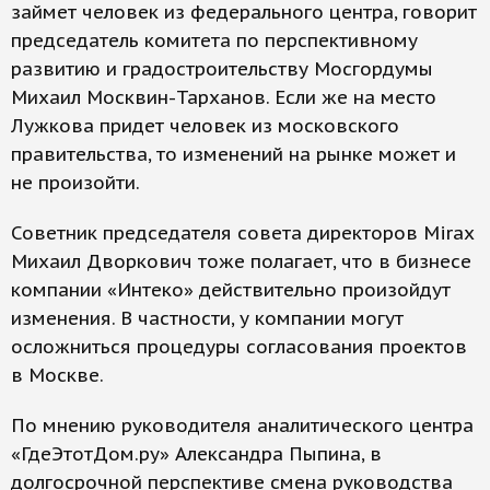
займет человек из федерального центра, говорит
председатель комитета по перспективному
развитию и градостроительству Мосгордумы
Михаил Москвин-Тарханов. Если же на место
Лужкова придет человек из московского
правительства, то изменений на рынке может и
не произойти.
Советник председателя совета директоров Mirax
Михаил Дворкович тоже полагает, что в бизнесе
компании «Интеко» действительно произойдут
изменения. В частности, у компании могут
осложниться процедуры согласования проектов
в Москве.
По мнению руководителя аналитического центра
«ГдеЭтотДом.ру» Александра Пыпина, в
долгосрочной перспективе смена руководства