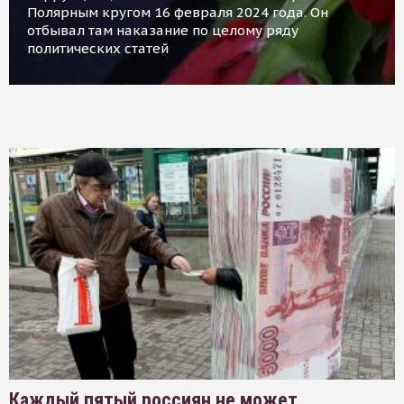
Полярным кругом 16 февраля 2024 года. Он
отбывал там наказание по целому ряду
политических статей
Каждый пятый россиян не может