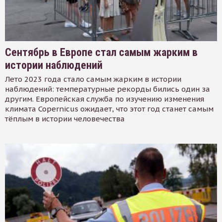
Сентябрь в Европе стал самым жарким в
истории наблюдений
Лето 2023 года стало самым жарким в истории
наблюдений: температурные рекорды бились один за
другим. Европейская служба по изучению изменения
климата Copernicus ожидает, что этот год станет самым
тёплым в истории человечества