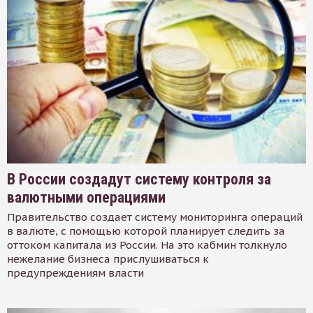
В России создадут систему контроля за
валютными операциями
Правительство создает систему мониторинга операций
в валюте, с помощью которой планирует следить за
оттоком капитала из России. На это кабмин толкнуло
нежелание бизнеса прислушиваться к
предупреждениям власти