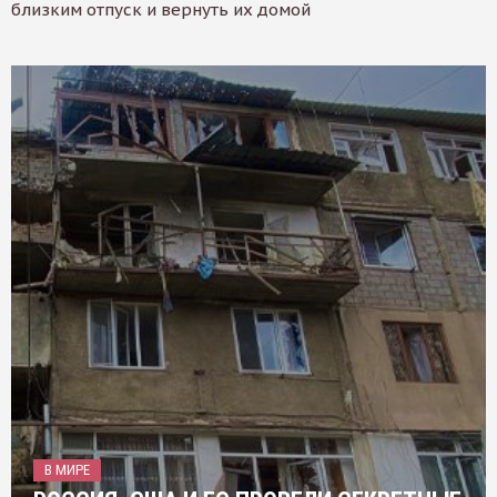
близким отпуск и вернуть их домой
В МИРЕ