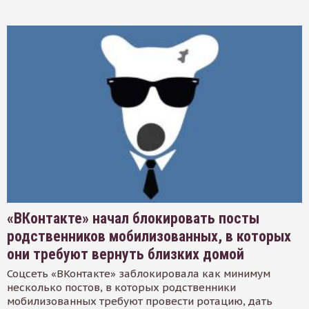
«ВКонтакте» начал блокировать посты
родственников мобилизованных, в которых
они требуют вернуть близких домой
Соцсеть «ВКонтакте» заблокировала как минимум
несколько постов, в которых родственники
мобилизованных требуют провести ротацию, дать