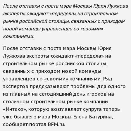
После отставки с поста мэра Москвы Юрия Лужкова
эксперты ожидают «передела» на строительном
рынке российской столицы, связанных с приходом
новой команды управленцев со «своими»
компаниями.
После отставки с поста мэра Москвы Юрия
Лужкова эксперты ожидают «передела» на
строительном рынке российской столицы,
связанных с приходом новой команды
управленцев со «своими» компаниями. Ряд
экспертов предсказывают проблемы для одного
из главных на сегодняшний день игроков на
столичном строительном рынке компании
«Интеко», которую возглавляет супруга теперь
уже бывшего мэра Москвы Елена Батурина,
сообщает портал BFM.ru.