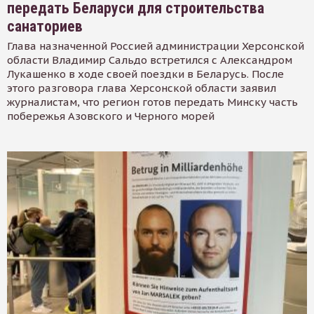
передать Беларуси для строительства
санаториев
Глава назначенной Россией администрации Херсонской
области Владимир Сальдо встретился с Александром
Лукашенко в ходе своей поездки в Беларусь. После
этого разговора глава Херсонской области заявил
журналистам, что регион готов передать Минску часть
побережья Азовского и Черного морей