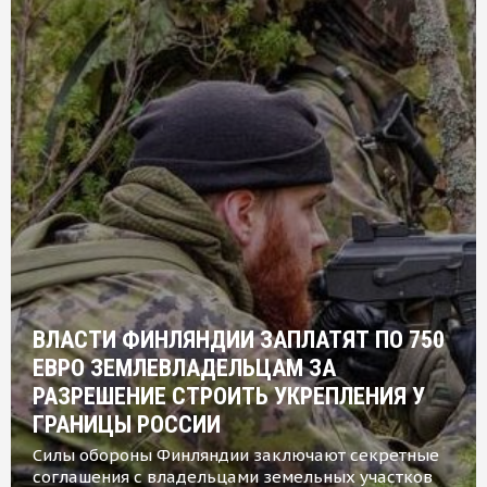
ВЛАСТИ ФИНЛЯНДИИ ЗАПЛАТЯТ ПО 750
ЕВРО ЗЕМЛЕВЛАДЕЛЬЦАМ ЗА
РАЗРЕШЕНИЕ СТРОИТЬ УКРЕПЛЕНИЯ У
ГРАНИЦЫ РОССИИ
Силы обороны Финляндии заключают секретные
соглашения с владельцами земельных участков