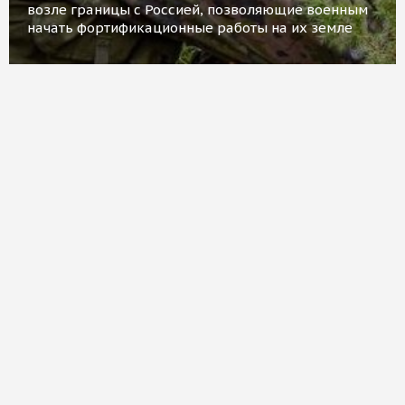
возле границы с Россией, позволяющие военным
начать фортификационные работы на их земле