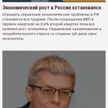
Экономический рост в России остановился
Отрицать серьезные экономические проблемы в РФ
становится все труднее. После сокращения ВВП в
первом квартале на 0,6% второй квартал показал
нулевой рост экономики. Подавление кредитования и
потребительского спроса со стороны ЦБ дало свои
результаты