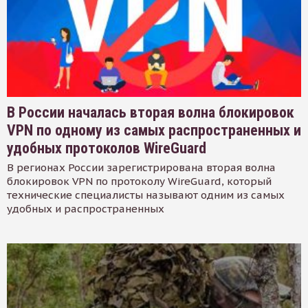
В России началась вторая волна блокировок
VPN по одному из самых распространенных и
удобных протоколов WireGuard
В регионах России зарегистрирована вторая волна
блокировок VPN по протоколу WireGuard, который
технические специалисты называют одним из самых
удобных и распространенных