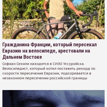
Гражданина Франции, который пересекал
Евразию на велосипеде, арестовали на
Дальнем Востоке
Софиан Сехили находится в СИЗО Уссурийска.
Велосипедист, который хотел поставить рекорд по
скорости пересечения Евразии, подозревается в
незаконном пересечении российской границы