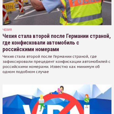
ЧЕХИЯ
Чехия стала второй после Германии страной,
где конфисковали автомобиль с
российскими номерами
Чехия стала второй после Германии страной, где
зафиксировали прецедент конфискации автомобилей с
российскими номерами. Известно как минимум об
одном подобном случае