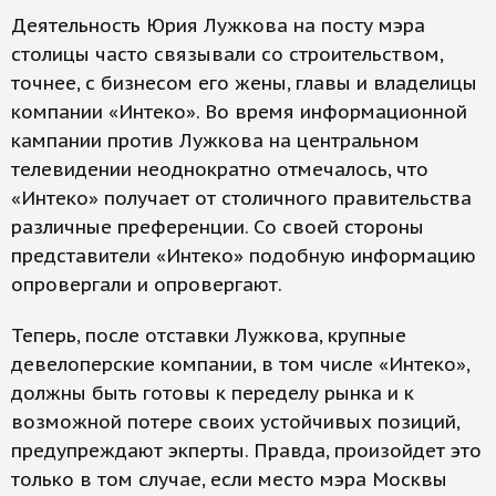
Деятельность Юрия Лужкова на посту мэра
столицы часто связывали со строительством,
точнее, с бизнесом его жены, главы и владелицы
компании «Интеко». Во время информационной
кампании против Лужкова на центральном
телевидении неоднократно отмечалось, что
«Интеко» получает от столичного правительства
различные преференции. Со своей стороны
представители «Интеко» подобную информацию
опровергали и опровергают.
Теперь, после отставки Лужкова, крупные
девелоперские компании, в том числе «Интеко»,
должны быть готовы к переделу рынка и к
возможной потере своих устойчивых позиций,
предупреждают экперты. Правда, произойдет это
только в том случае, если место мэра Москвы