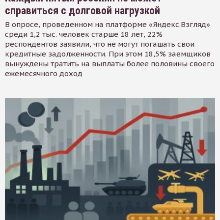
справиться с долговой нагрузкой
В опросе, проведенном на платформе «Яндекс.Взгляд»
среди 1,2 тыс. человек старше 18 лет, 22%
респондентов заявили, что не могут погашать свои
кредитные задолженности. При этом 18,5% заемщиков
вынуждены тратить на выплаты более половины своего
ежемесячного доход