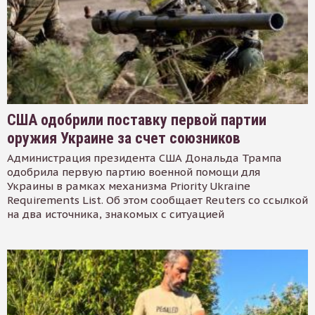
США одобрили поставку первой партии
оружия Украине за счет союзников
Администрация президента США Дональда Трампа
одобрила первую партию военной помощи для
Украины в рамках механизма Priority Ukraine
Requirements List. Об этом сообщает Reuters со ссылкой
на два источника, знакомых с ситуацией