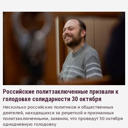
Российские политзаключенные призвали к
голодовке солидарности 30 октября
Несколько российских политиков и общественных
деятелей, находящихся за решеткой и признанных
политзаключенными, заявили, что проведут 30 октября
однодневную голодовку