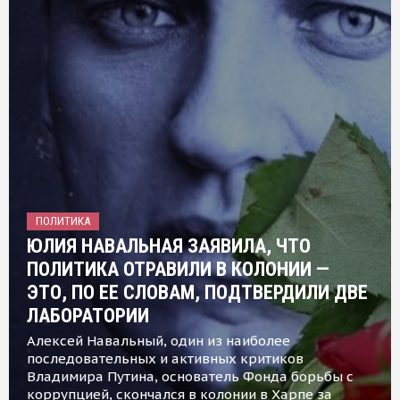
ПОЛИТИКА
ЮЛИЯ НАВАЛЬНАЯ ЗАЯВИЛА, ЧТО
ПОЛИТИКА ОТРАВИЛИ В КОЛОНИИ —
ЭТО, ПО ЕЕ СЛОВАМ, ПОДТВЕРДИЛИ ДВЕ
ЛАБОРАТОРИИ
Алексей Навальный, один из наиболее
последовательных и активных критиков
Владимира Путина, основатель Фонда борьбы с
коррупцией, скончался в колонии в Харпе за