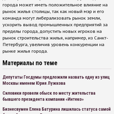
города может иметь положительное влияние на
рынок жилья столицы, так как новый мэр и его
команда могут либерализовать рынок земли,
ускорить вывод промышленных предприятий за
пределы города, допустить новых игроков на
рынок строительства жилья, например, из Санкт-
Петербурга, увеличив уровень конкуренции на
рынке жилья города.
Материалы по теме
Депутаты Госдумы предложили назвать одну из улиц
Москвы именем Юрия Лужкова
Силовики провели обыск по месту жительства
бывшего президента компании «Интеко»
Бизнесвумен Елена Батурина лишилась статуса самой