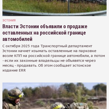
ЭСТОНИЯ
Власти Эстонии объявили о продаже
оставленных на российской границе
автомобилей
С октября 2025 года Транспортный департамент
Эстонии начнет изымать оставленные на парковке
возле КПП на российской границе автомобили, а потом
- если их законные владельцы не объявятся через
месяц - продавать. Об этом сообщает эстонское
издание ERR