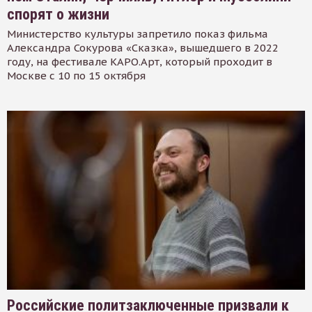
спорят о жизни
Министерство культуры запретило показ фильма
Александра Сокурова «Сказка», вышедшего в 2022
году, на фестивале КАРО.Арт, который проходит в
Москве с 10 по 15 октября
Российские политзаключенные призвали к