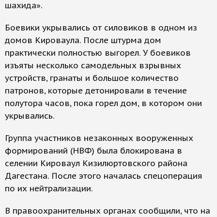
шахида».
Боевики укрывались от силовиков в одном из
домов Кироваула. После штурма дом
практически полностью выгорел. У боевиков
изъяты несколько самодельных взрывных
устройств, гранаты и большое количество
патронов, которые детонировали в течение
полутора часов, пока горел дом, в котором они
укрывались.
Группа участников незаконных вооруженных
формирований (НВФ) была блокирована в
селении Кироваул Кизилюртовского района
Дагестана. После этого началась спецоперация
по их нейтрализации.
В правоохранительных органах сообщили, что на