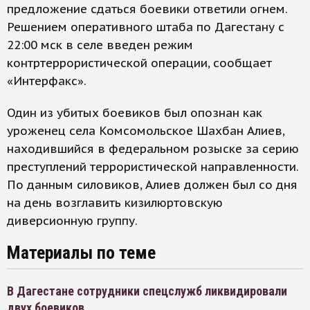
предложение сдаться боевики ответили огнем.
Решением оперативного штаба по Дагестану с
22:00 мск в селе введен режим
контртеррористической операции, сообщает
«Интерфакс».
Один из убитых боевиков был опознан как
уроженец села Комсомольское Шахбан Алиев,
находившийся в федеральном розыске за серию
преступлений террористической направленности.
По данным силовиков, Алиев должен был со дня
на день возглавить кизилюртовскую
диверсионную группу.
Материалы по теме
В Дагестане сотрудники спецслужб ликвидировали
двух боевиков