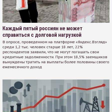
Каждый пятый россиян не может
справиться с долговой нагрузкой
В опросе, проведенном на платформе «Яндекс.Взгляд»
среди 1,2 тыс. человек старше 18 лет, 22%
респондентов заявили, что не могут погашать свои
кредитные задолженности. При этом 18,5% заемщиков
вынуждены тратить на выплаты более половины своего
ежемесячного доход