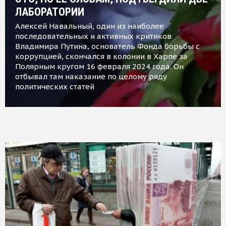
ЛАБОРАТОРИИ
Алексей Навальный, один из наиболее
последовательных и активных критиков
Владимира Путина, основатель Фонда борьбы с
коррупцией, скончался в колонии в Харпе за
Полярным кругом 16 февраля 2024 года. Он
отбывал там наказание по целому ряду
политических статей