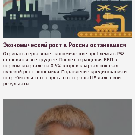
Экономический рост в России остановился
Отрицать серьезные экономические проблемы в РФ
становится все труднее. После сокращения ВВП в
первом квартале на 0,6% второй квартал показал
нулевой рост экономики. Подавление кредитования и
потребительского спроса со стороны ЦБ дало свои
результаты