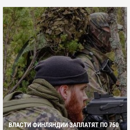
ВЛАСТИ ФИНЛЯНДИИ ЗАПЛАТЯТ ПО 750