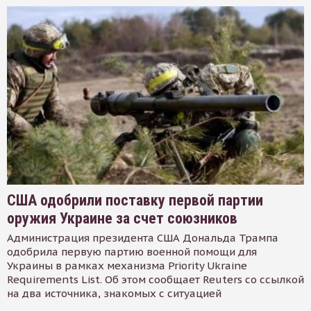
США одобрили поставку первой партии
оружия Украине за счет союзников
Администрация президента США Дональда Трампа
одобрила первую партию военной помощи для
Украины в рамках механизма Priority Ukraine
Requirements List. Об этом сообщает Reuters со ссылкой
на два источника, знакомых с ситуацией