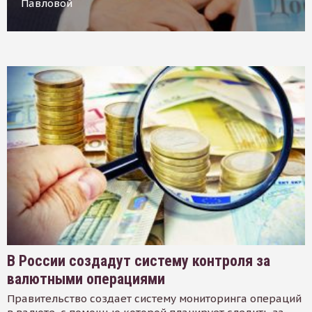
Павловой
В России создадут систему контроля за
валютными операциями
Правительство создает систему мониторинга операций