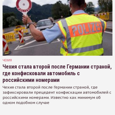
ЧЕХИЯ
Чехия стала второй после Германии страной,
где конфисковали автомобиль с
российскими номерами
Чехия стала второй после Германии страной, где
зафиксировали прецедент конфискации автомобилей с
российскими номерами. Известно как минимум об
одном подобном случае