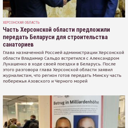
ХЕРСОНСКАЯ ОБЛАСТЬ
Часть Херсонской области предложили
передать Беларуси для строительства
санаториев
Глава назначенной Россией администрации Херсонской
области Владимир Сальдо встретился с Александром
Лукашенко в ходе своей поездки в Беларусь. После
этого разговора глава Херсонской области заявил
журналистам, что регион готов передать Минску часть
побережья Азовского и Черного морей