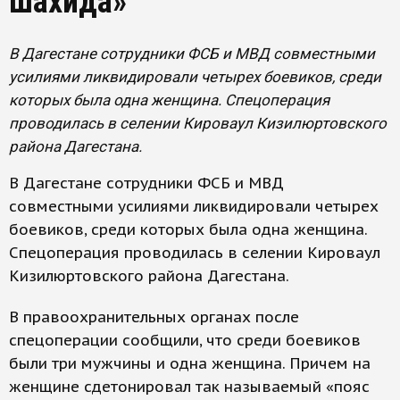
шахида»
В Дагестане сотрудники ФСБ и МВД совместными
усилиями ликвидировали четырех боевиков, среди
которых была одна женщина. Спецоперация
проводилась в селении Кироваул Кизилюртовского
района Дагестана.
В Дагестане сотрудники ФСБ и МВД
совместными усилиями ликвидировали четырех
боевиков, среди которых была одна женщина.
Спецоперация проводилась в селении Кироваул
Кизилюртовского района Дагестана.
В правоохранительных органах после
спецоперации сообщили, что среди боевиков
были три мужчины и одна женщина. Причем на
женщине сдетонировал так называемый «пояс