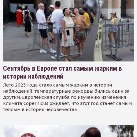
Сентябрь в Европе стал самым жарким в
истории наблюдений
Лето 2023 года стало самым жарким в истории
наблюдений: температурные рекорды бились один за
другим. Европейская служба по изучению изменения
климата Copernicus ожидает, что этот год станет самым
тёплым в истории человечества