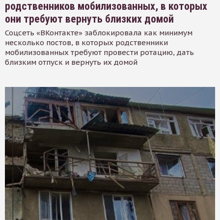
родственников мобилизованных, в которых
они требуют вернуть близких домой
Соцсеть «ВКонтакте» заблокировала как минимум
несколько постов, в которых родственники
мобилизованных требуют провести ротацию, дать
близким отпуск и вернуть их домой