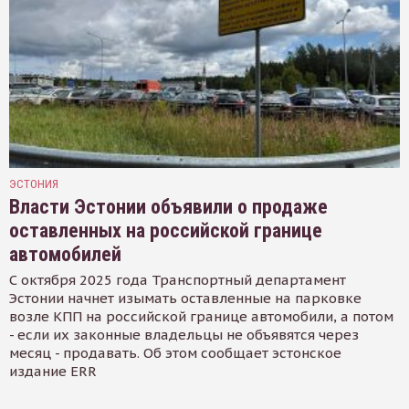
ЭСТОНИЯ
Власти Эстонии объявили о продаже
оставленных на российской границе
автомобилей
С октября 2025 года Транспортный департамент
Эстонии начнет изымать оставленные на парковке
возле КПП на российской границе автомобили, а потом
- если их законные владельцы не объявятся через
месяц - продавать. Об этом сообщает эстонское
издание ERR