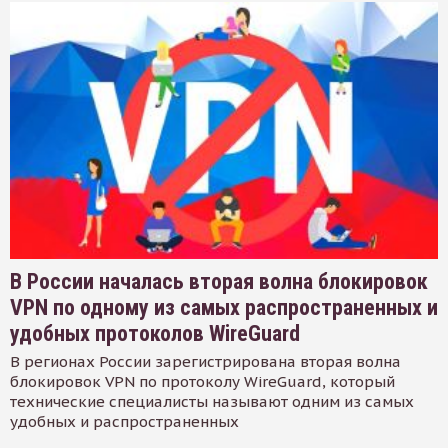
В России началась вторая волна блокировок
VPN по одному из самых распространенных и
удобных протоколов WireGuard
В регионах России зарегистрирована вторая волна
блокировок VPN по протоколу WireGuard, который
технические специалисты называют одним из самых
удобных и распространенных