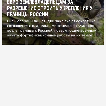
ЕВРО ЗЕМЛЕВЛАДЕЛЬЦАМ ЗА
РАЗРЕШЕНИЕ СТРОИТЬ УКРЕПЛЕНИЯ У
ГРАНИЦЫ РОССИИ
Силы обороны Финляндии заключают секретные
соглашения с владельцами земельных участков
возле границы с Россией, позволяющие военным
начать фортификационные работы на их земле