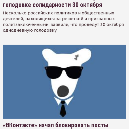
голодовке солидарности 30 октября
Несколько российских политиков и общественных
деятелей, находящихся за решеткой и признанных
политзаключенными, заявили, что проведут 30 октября
однодневную голодовку
«ВКонтакте» начал блокировать посты