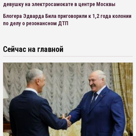
девушку на электросамокате в центре Москвы
Блогера Эдварда Била приговорили к 1,2 года колонии
по делу о резонансном ДТП
Сейчас на главной