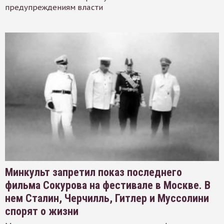
предупреждениям власти
Минкульт запретил показ последнего
фильма Сокурова на фестивале в Москве. В
нем Сталин, Черчилль, Гитлер и Муссолини
спорят о жизни