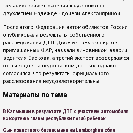
желанию окажет материальную помощь
двухлетней Надежде - дочери Александриной.
После этого, Федерация автомобилистов России
опубликовала результаты собственного
расследования ДТП. Двое из трех экспертов,
приглашенных ФАР, назвали виновником аварии
водителя Баркова, а третий эксперт воздержался
от выводов за недостатком данных, однако
согласился, что результаты официального
расследования неудовлетворительны.
Материалы по теме
В Калмыкии в результате ДТП с участием автомобиля
из кортежа главы республики погиб ребенок
Сын известного бизнесмена на Lamborghini сбил