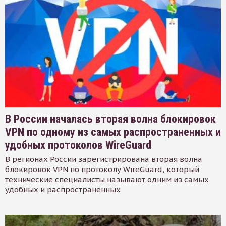
В России началась вторая волна блокировок
VPN по одному из самых распространенных и
удобных протоколов WireGuard
В регионах России зарегистрирована вторая волна
блокировок VPN по протоколу WireGuard, который
технические специалисты называют одним из самых
удобных и распространенных