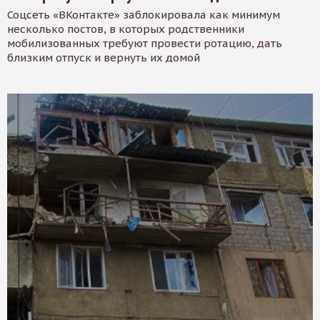
Соцсеть «ВКонтакте» заблокировала как минимум
несколько постов, в которых родственники
мобилизованных требуют провести ротацию, дать
близким отпуск и вернуть их домой