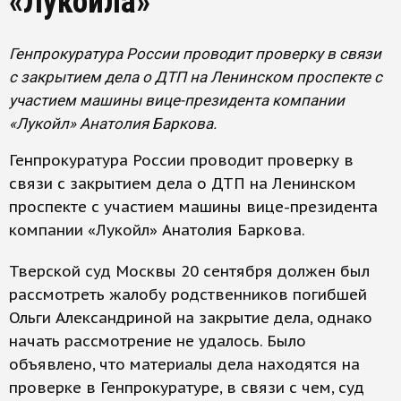
«Лукойла»
Генпрокуратура России проводит проверку в связи
с закрытием дела о ДТП на Ленинском проспекте с
участием машины вице-президента компании
«Лукойл» Анатолия Баркова.
Генпрокуратура России проводит проверку в
связи с закрытием дела о ДТП на Ленинском
проспекте с участием машины вице-президента
компании «Лукойл» Анатолия Баркова.
Тверской суд Москвы 20 сентября должен был
рассмотреть жалобу родственников погибшей
Ольги Александриной на закрытие дела, однако
начать рассмотрение не удалось. Было
объявлено, что материалы дела находятся на
проверке в Генпрокуратуре, в связи с чем, суд