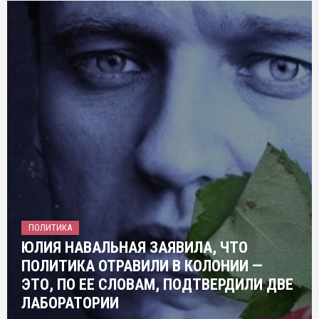
ПОЛИТИКА
ЮЛИЯ НАВАЛЬНАЯ ЗАЯВИЛА, ЧТО
ПОЛИТИКА ОТРАВИЛИ В КОЛОНИИ —
ЭТО, ПО ЕЕ СЛОВАМ, ПОДТВЕРДИЛИ ДВЕ
ЛАБОРАТОРИИ