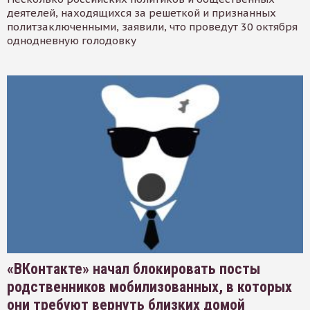
деятелей, находящихся за решеткой и признанных
политзаключенными, заявили, что проведут 30 октября
однодневную голодовку
«ВКонтакте» начал блокировать посты
родственников мобилизованных, в которых
они требуют вернуть близких домой