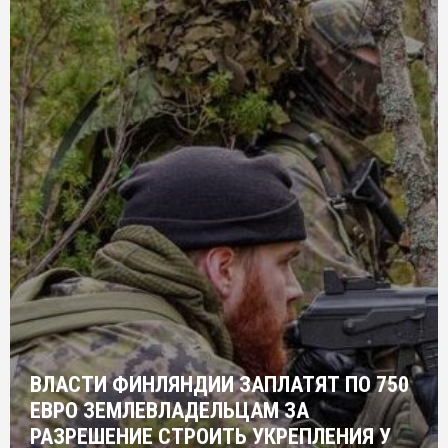
ВЛАСТИ ФИНЛЯНДИИ ЗАПЛАТЯТ ПО 750
ЕВРО ЗЕМЛЕВЛАДЕЛЬЦАМ ЗА
РАЗРЕШЕНИЕ СТРОИТЬ УКРЕПЛЕНИЯ У