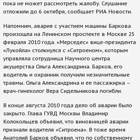
пока не может рассмотреть жалобу. Слушание
отложили до 6 октября, сообщает РИА Новости.
Напомним, авария с участием машины Баркова
произошла на Ленинском проспекте в Москве 25
февраля 2010 года. «Мерседес» вице-президента
«Лукойла» столкнулся с «Ситроеном», которым
управляла сотрудница Научного центра
акушерства Ольга Александрина. Барков, его
водитель и охранник получили незначительные
травмы. Ольга Александрина и ее пассажирка –
врач-гинеколог Вера Сидельникова погибли.
В конце августа 2010 года дело об аварии было
закрыто. Глава ГУВД Москвы Владимир
Колокольцев объявил, что виновницей аварии
признали водителя «Ситроена». В тоже время
Анатолий Барков объявил, что по собственному