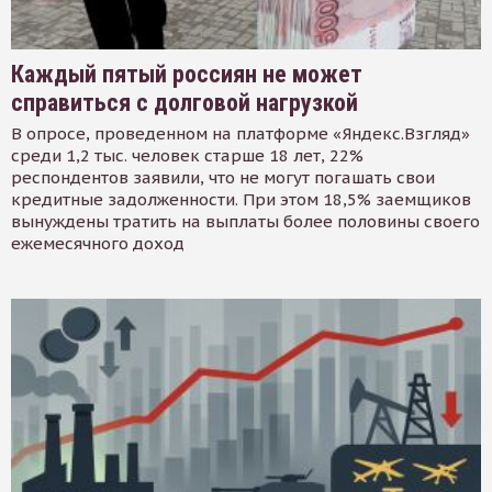
Каждый пятый россиян не может
справиться с долговой нагрузкой
В опросе, проведенном на платформе «Яндекс.Взгляд»
среди 1,2 тыс. человек старше 18 лет, 22%
респондентов заявили, что не могут погашать свои
кредитные задолженности. При этом 18,5% заемщиков
вынуждены тратить на выплаты более половины своего
ежемесячного доход