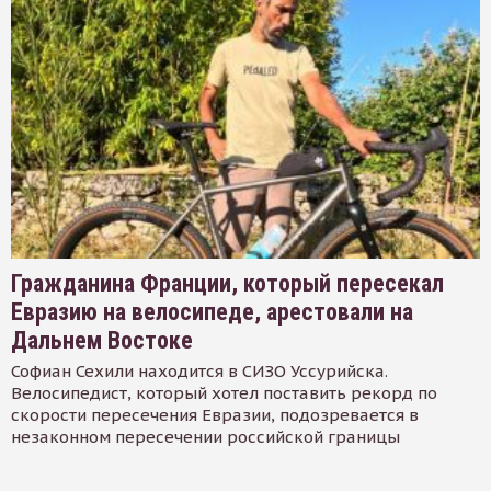
Гражданина Франции, который пересекал
Евразию на велосипеде, арестовали на
Дальнем Востоке
Софиан Сехили находится в СИЗО Уссурийска.
Велосипедист, который хотел поставить рекорд по
скорости пересечения Евразии, подозревается в
незаконном пересечении российской границы