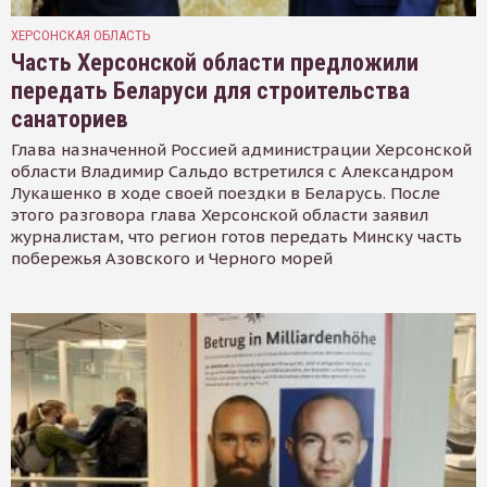
ХЕРСОНСКАЯ ОБЛАСТЬ
Часть Херсонской области предложили
передать Беларуси для строительства
санаториев
Глава назначенной Россией администрации Херсонской
области Владимир Сальдо встретился с Александром
Лукашенко в ходе своей поездки в Беларусь. После
этого разговора глава Херсонской области заявил
журналистам, что регион готов передать Минску часть
побережья Азовского и Черного морей