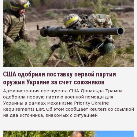
США одобрили поставку первой партии
оружия Украине за счет союзников
Администрация президента США Дональда Трампа
одобрила первую партию военной помощи для
Украины в рамках механизма Priority Ukraine
Requirements List. Об этом сообщает Reuters со ссылкой
на два источника, знакомых с ситуацией