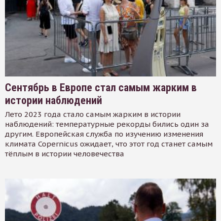
Сентябрь в Европе стал самым жарким в
истории наблюдений
Лето 2023 года стало самым жарким в истории
наблюдений: температурные рекорды бились один за
другим. Европейская служба по изучению изменения
климата Copernicus ожидает, что этот год станет самым
тёплым в истории человечества