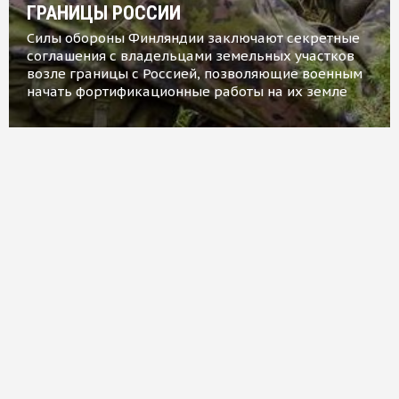
ГРАНИЦЫ РОССИИ
Силы обороны Финляндии заключают секретные
соглашения с владельцами земельных участков
возле границы с Россией, позволяющие военным
начать фортификационные работы на их земле