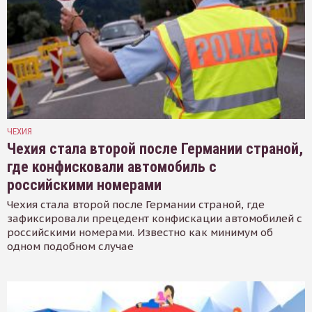
ЧЕХИЯ
Чехия стала второй после Германии страной,
где конфисковали автомобиль с
российскими номерами
Чехия стала второй после Германии страной, где
зафиксировали прецедент конфискации автомобилей с
российскими номерами. Известно как минимум об
одном подобном случае