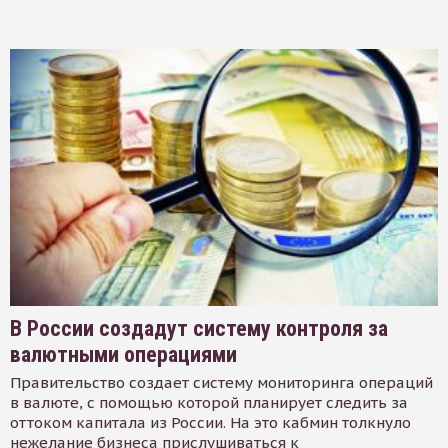
В России создадут систему контроля за
валютными операциями
Правительство создает систему мониторинга операций
в валюте, с помощью которой планирует следить за
оттоком капитала из России. На это кабмин толкнуло
нежелание бизнеса прислушиваться к