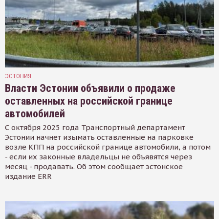
ЭСТОНИЯ
Власти Эстонии объявили о продаже
оставленных на российской границе
автомобилей
С октября 2025 года Транспортный департамент
Эстонии начнет изымать оставленные на парковке
возле КПП на российской границе автомобили, а потом
- если их законные владельцы не объявятся через
месяц - продавать. Об этом сообщает эстонское
издание ERR