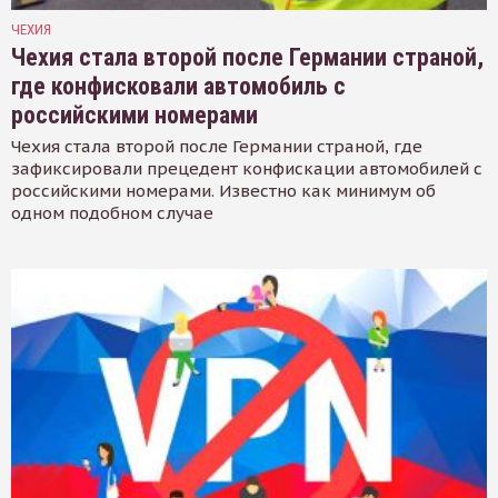
ЧЕХИЯ
Чехия стала второй после Германии страной,
где конфисковали автомобиль с
российскими номерами
Чехия стала второй после Германии страной, где
зафиксировали прецедент конфискации автомобилей с
российскими номерами. Известно как минимум об
одном подобном случае