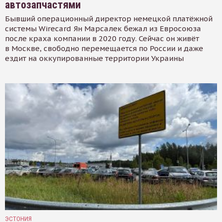
автозапчастями
Бывший операционный директор немецкой платёжной
системы Wirecard Ян Марсалек бежал из Евросоюза
после краха компании в 2020 году. Сейчас он живёт
в Москве, свободно перемещается по России и даже
ездит на оккупированные территории Украины
ЭСТОНИЯ