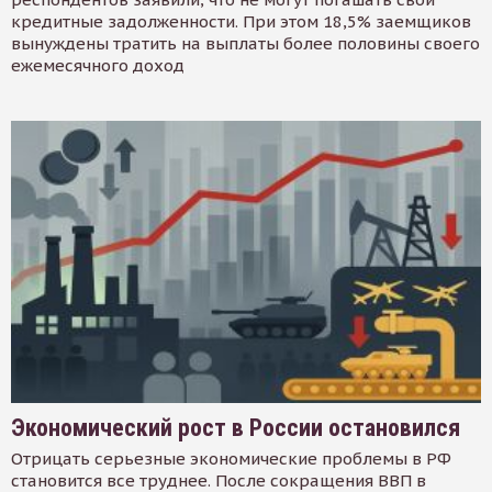
кредитные задолженности. При этом 18,5% заемщиков
вынуждены тратить на выплаты более половины своего
ежемесячного доход
Экономический рост в России остановился
Отрицать серьезные экономические проблемы в РФ
становится все труднее. После сокращения ВВП в