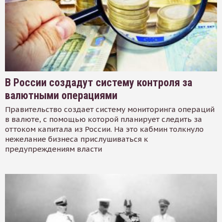
В России создадут систему контроля за
валютными операциями
Правительство создает систему мониторинга операций
в валюте, с помощью которой планирует следить за
оттоком капитала из России. На это кабмин толкнуло
нежелание бизнеса прислушиваться к
предупреждениям власти