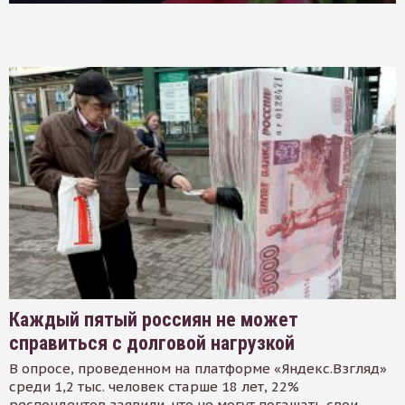
Каждый пятый россиян не может
справиться с долговой нагрузкой
В опросе, проведенном на платформе «Яндекс.Взгляд»
среди 1,2 тыс. человек старше 18 лет, 22%
респондентов заявили, что не могут погашать свои