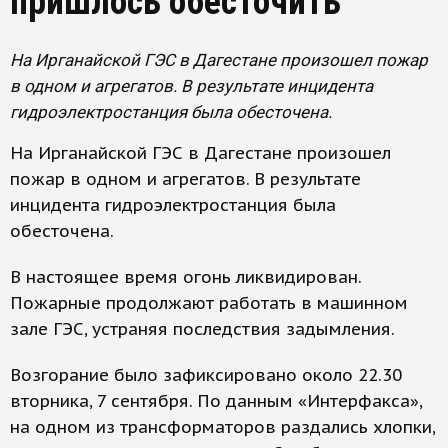
пришлось обесточить
На Ирганайской ГЭС в Дагестане произошел пожар
в одном и агрегатов. В результате инцидента
гидроэлектростанция была обесточена.
На Ирганайской ГЭС в Дагестане произошел
пожар в одном и агрегатов. В результате
инцидента гидроэлектростанция была
обесточена.
В настоящее время огонь ликвидирован.
Пожарные продолжают работать в машинном
зале ГЭС, устраняя последствия задымления.
Возгорание было зафиксировано около 22.30
вторника, 7 сентября. По данным «Интерфакса»,
на одном из трансформаторов раздались хлопки,