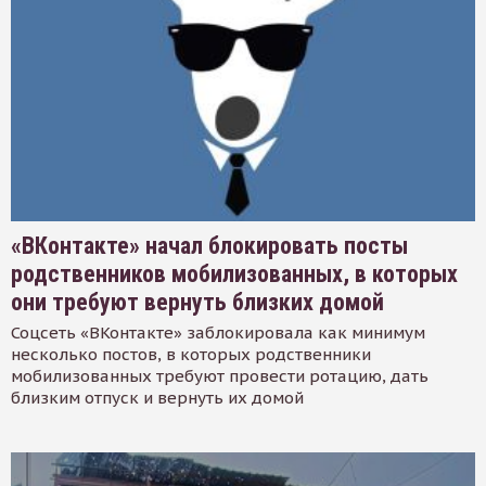
«ВКонтакте» начал блокировать посты
родственников мобилизованных, в которых
они требуют вернуть близких домой
Соцсеть «ВКонтакте» заблокировала как минимум
несколько постов, в которых родственники
мобилизованных требуют провести ротацию, дать
близким отпуск и вернуть их домой