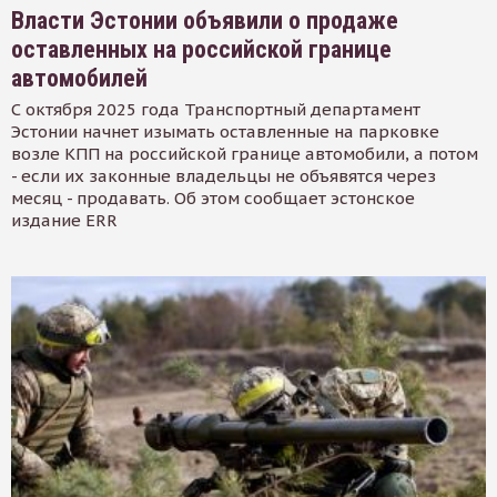
Власти Эстонии объявили о продаже
оставленных на российской границе
автомобилей
С октября 2025 года Транспортный департамент
Эстонии начнет изымать оставленные на парковке
возле КПП на российской границе автомобили, а потом
- если их законные владельцы не объявятся через
месяц - продавать. Об этом сообщает эстонское
издание ERR