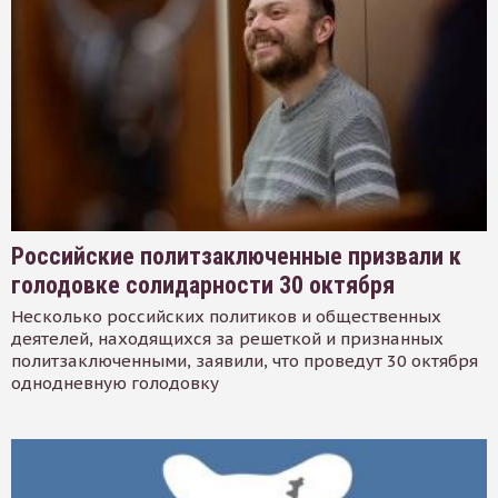
Российские политзаключенные призвали к
голодовке солидарности 30 октября
Несколько российских политиков и общественных
деятелей, находящихся за решеткой и признанных
политзаключенными, заявили, что проведут 30 октября
однодневную голодовку