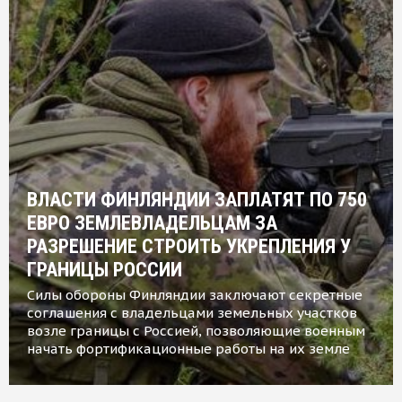
ВЛАСТИ ФИНЛЯНДИИ ЗАПЛАТЯТ ПО 750
ЕВРО ЗЕМЛЕВЛАДЕЛЬЦАМ ЗА
РАЗРЕШЕНИЕ СТРОИТЬ УКРЕПЛЕНИЯ У
ГРАНИЦЫ РОССИИ
Силы обороны Финляндии заключают секретные
соглашения с владельцами земельных участков
возле границы с Россией, позволяющие военным
начать фортификационные работы на их земле