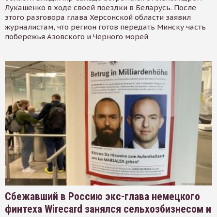
Лукашенко в ходе своей поездки в Беларусь. После
этого разговора глава Херсонской области заявил
журналистам, что регион готов передать Минску часть
побережья Азовского и Черного морей
Сбежавший в Россию экс-глава немецкого
финтеха Wirecard занялся сельхозбизнесом и