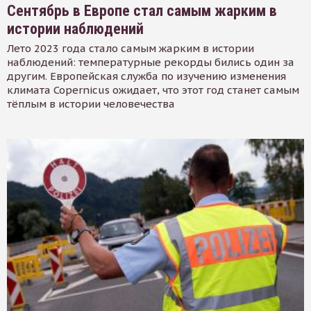
Сентябрь в Европе стал самым жарким в
истории наблюдений
Лето 2023 года стало самым жарким в истории
наблюдений: температурные рекорды бились один за
другим. Европейская служба по изучению изменения
климата Copernicus ожидает, что этот год станет самым
тёплым в истории человечества