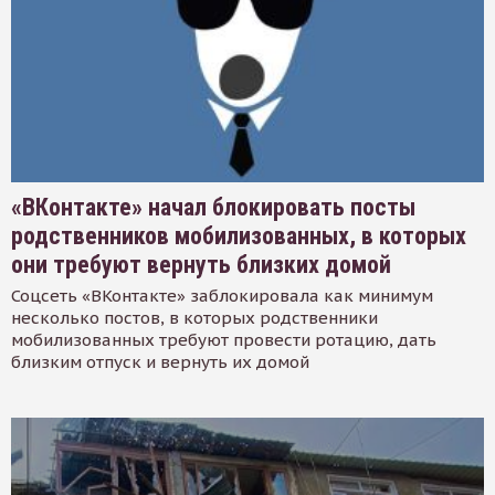
«ВКонтакте» начал блокировать посты
родственников мобилизованных, в которых
они требуют вернуть близких домой
Соцсеть «ВКонтакте» заблокировала как минимум
несколько постов, в которых родственники
мобилизованных требуют провести ротацию, дать
близким отпуск и вернуть их домой