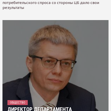
потребительского спроса со стороны ЦБ дало свои
результаты
ОБЩЕСТВО
ДИРЕКТОР ДЕПАРТАМЕНТА