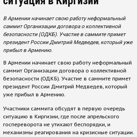
ситуация в Киргизии
В Армении начинает свою работу неформальный
саммит Организации договора о коллективной
безопасности (ОДКБ). Участие в саммите примет
президент России Дмитрий Медведев, который уже
прибыл в Армению.
В Армении начинает свою работу неформальный
саммит Организации договора о коллективной
безопасности (ОДКБ). Участие в саммите примет
президент России Дмитрий Медведев, который
уже прибыл в Армению.
Участники саммита обсудят в первую очередь
ситуацию в Киргизии, где после апрельского
госпереворота не утихают беспорядки, и
механизмы реагирования на кризисные ситуации.