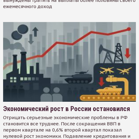
вынуждены тратить на выплаты более половины своего
ежемесячного доход
Экономический рост в России остановился
Отрицать серьезные экономические проблемы в РФ
становится все труднее. После сокращения ВВП в
первом квартале на 0,6% второй квартал показал
нулевой рост экономики. Подавление кредитования и