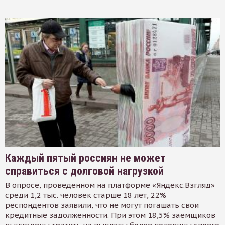
Каждый пятый россиян не может
справиться с долговой нагрузкой
В опросе, проведенном на платформе «Яндекс.Взгляд»
среди 1,2 тыс. человек старше 18 лет, 22%
респондентов заявили, что не могут погашать свои
кредитные задолженности. При этом 18,5% заемщиков