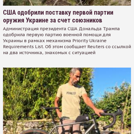
США одобрили поставку первой партии
оружия Украине за счет союзников
Администрация президента США Дональда Трампа
одобрила первую партию военной помощи для
Украины в рамках механизма Priority Ukraine
Requirements List. Об этом сообщает Reuters со ссылкой
на два источника, знакомых с ситуацией