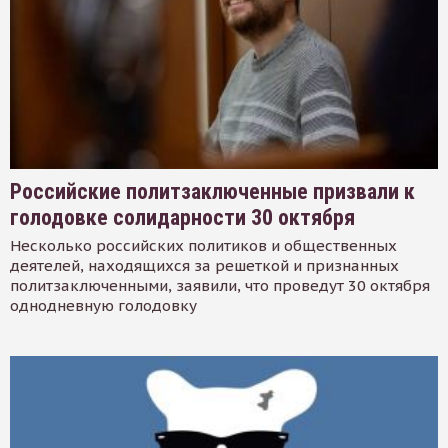
Российские политзаключенные призвали к
голодовке солидарности 30 октября
Несколько российских политиков и общественных
деятелей, находящихся за решеткой и признанных
политзаключенными, заявили, что проведут 30 октября
однодневную голодовку