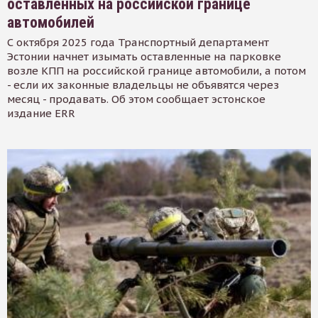
оставленных на российской границе
автомобилей
С октября 2025 года Транспортный департамент
Эстонии начнет изымать оставленные на парковке
возле КПП на российской границе автомобили, а потом
- если их законные владельцы не объявятся через
месяц - продавать. Об этом сообщает эстонское
издание ERR