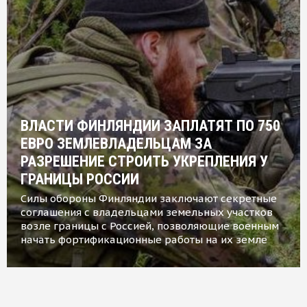
ВЛАСТИ ФИНЛЯНДИИ ЗАПЛАТЯТ ПО 750
ЕВРО ЗЕМЛЕВЛАДЕЛЬЦАМ ЗА
РАЗРЕШЕНИЕ СТРОИТЬ УКРЕПЛЕНИЯ У
ГРАНИЦЫ РОССИИ
Силы обороны Финляндии заключают секретные
соглашения с владельцами земельных участков
возле границы с Россией, позволяющие военным
начать фортификационные работы на их земле