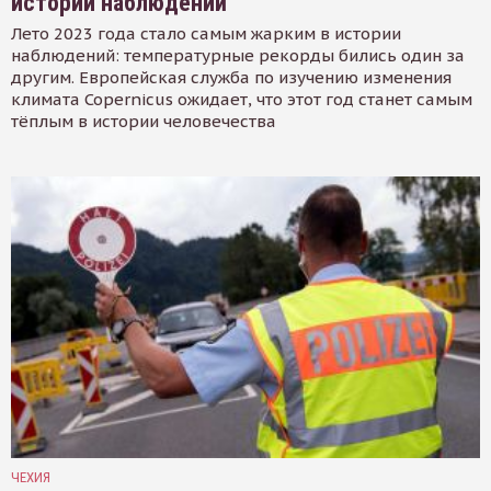
истории наблюдений
Лето 2023 года стало самым жарким в истории
наблюдений: температурные рекорды бились один за
другим. Европейская служба по изучению изменения
климата Copernicus ожидает, что этот год станет самым
тёплым в истории человечества
ЧЕХИЯ