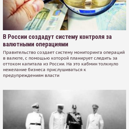
В России создадут систему контроля за
валютными операциями
Правительство создает систему мониторинга операций
в валюте, с помощью которой планирует следить за
оттоком капитала из России. На это кабмин толкнуло
нежелание бизнеса прислушиваться к
предупреждениям власти