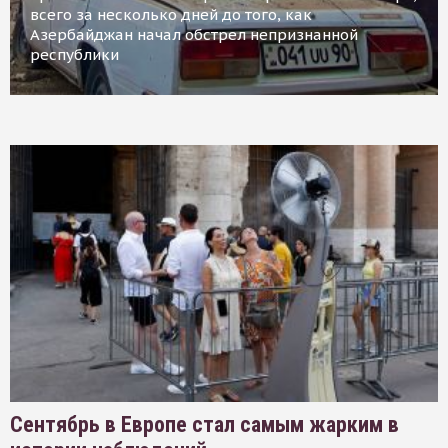
всего за несколько дней до того, как
Азербайджан начал обстрел непризнанной
республики
Сентябрь в Европе стал самым жарким в