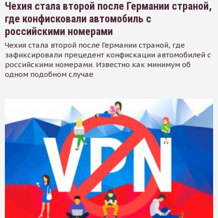
Чехия стала второй после Германии страной,
где конфисковали автомобиль с
российскими номерами
Чехия стала второй после Германии страной, где
зафиксировали прецедент конфискации автомобилей с
российскими номерами. Известно как минимум об
одном подобном случае