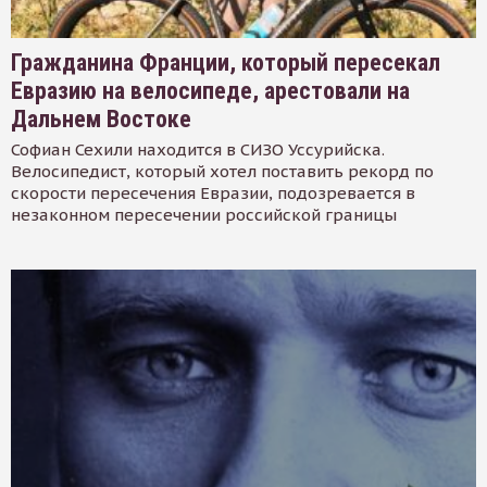
Гражданина Франции, который пересекал
Евразию на велосипеде, арестовали на
Дальнем Востоке
Софиан Сехили находится в СИЗО Уссурийска.
Велосипедист, который хотел поставить рекорд по
скорости пересечения Евразии, подозревается в
незаконном пересечении российской границы