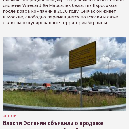
системы Wirecard Ян Марсалек бежал из Евросоюза
после краха компании в 2020 году. Сейчас он живёт
в Москве, свободно перемещается по России и даже
ездит на оккупированные территории Украины
ЭСТОНИЯ
Власти Эстонии объявили о продаже