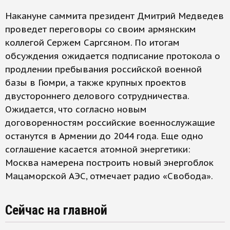
Накануне саммита президент Дмитрий Медведев
проведет переговоры со своим армянским
коллегой Сержем Саргсяном. По итогам
обсуждения ожидается подписание протокола о
продлении пребывания российской военной
базы в Гюмри, а также крупных проектов
двустороннего делового сотрудничества.
Ожидается, что согласно новым
договоренностям российские военнослужащие
останутся в Армении до 2044 года. Еще одно
соглашение касается атомной энергетики:
Москва намерена построить новый энергоблок
Мацаморской АЭС, отмечает радио «Свобода».
Сейчас на главной