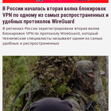
В России началась вторая волна блокировок
VPN по одному из самых распространенных и
удобных протоколов WireGuard
В регионах России зарегистрирована вторая волна
блокировок VPN по протоколу WireGuard, который
технические специалисты называют одним из самых
удобных и распространенных