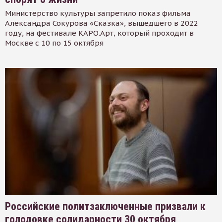
Министерство культуры запретило показ фильма
Александра Сокурова «Сказка», вышедшего в 2022
году, на фестивале КАРО.Арт, который проходит в
Москве с 10 по 15 октября
Российские политзаключенные призвали к
голодовке солидарности 30 октября