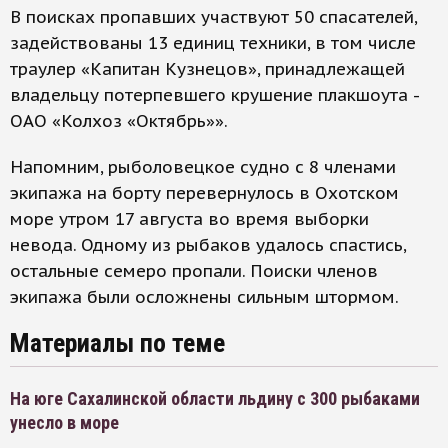
В поисках пропавших участвуют 50 спасателей,
задействованы 13 единиц техники, в том числе
траулер «Капитан Кузнецов», принадлежащей
владельцу потерпевшего крушение плакшоута -
ОАО «Колхоз «Октябрь»».
Напомним, рыболовецкое судно с 8 членами
экипажа на борту перевернулось в Охотском
море утром 17 августа во время выборки
невода. Одному из рыбаков удалось спастись,
остальные семеро пропали. Поиски членов
экипажа были осложнены сильным штормом.
Материалы по теме
На юге Сахалинской области льдину с 300 рыбаками
унесло в море