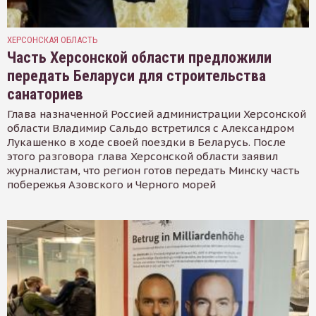
ХЕРСОНСКАЯ ОБЛАСТЬ
Часть Херсонской области предложили
передать Беларуси для строительства
санаториев
Глава назначенной Россией администрации Херсонской
области Владимир Сальдо встретился с Александром
Лукашенко в ходе своей поездки в Беларусь. После
этого разговора глава Херсонской области заявил
журналистам, что регион готов передать Минску часть
побережья Азовского и Черного морей