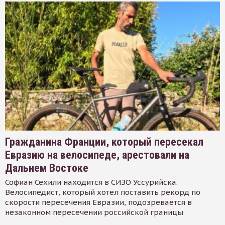
Гражданина Франции, который пересекал
Евразию на велосипеде, арестовали на
Дальнем Востоке
Софиан Сехили находится в СИЗО Уссурийска.
Велосипедист, который хотел поставить рекорд по
скорости пересечения Евразии, подозревается в
незаконном пересечении российской границы