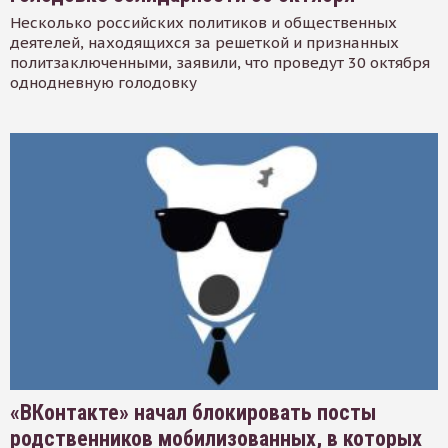
Несколько российских политиков и общественных
деятелей, находящихся за решеткой и признанных
политзаключенными, заявили, что проведут 30 октября
однодневную голодовку
«ВКонтакте» начал блокировать посты
родственников мобилизованных, в которых