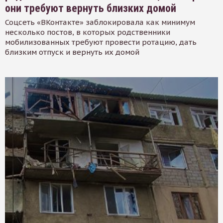
они требуют вернуть близких домой
Соцсеть «ВКонтакте» заблокировала как минимум
несколько постов, в которых родственники
мобилизованных требуют провести ротацию, дать
близким отпуск и вернуть их домой