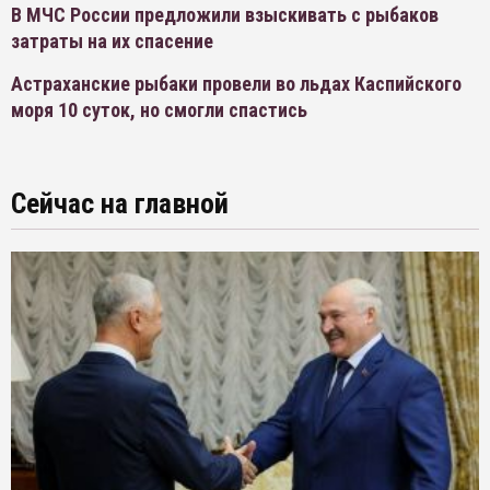
В МЧС России предложили взыскивать с рыбаков
затраты на их спасение
Астраханские рыбаки провели во льдах Каспийского
моря 10 суток, но смогли спастись
Сейчас на главной