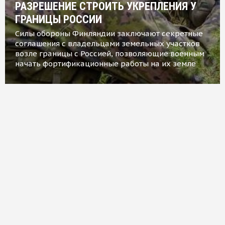
РАЗРЕШЕНИЕ СТРОИТЬ УКРЕПЛЕНИЯ У
ГРАНИЦЫ РОССИИ
Силы обороны Финляндии заключают секретные
соглашения с владельцами земельных участков
возле границы с Россией, позволяющие военным
начать фортификационные работы на их земле