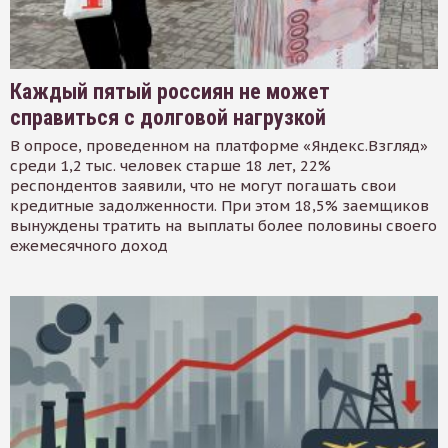
Каждый пятый россиян не может
справиться с долговой нагрузкой
В опросе, проведенном на платформе «Яндекс.Взгляд»
среди 1,2 тыс. человек старше 18 лет, 22%
респондентов заявили, что не могут погашать свои
кредитные задолженности. При этом 18,5% заемщиков
вынуждены тратить на выплаты более половины своего
ежемесячного доход