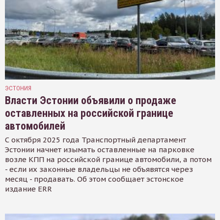
ЭСТОНИЯ
Власти Эстонии объявили о продаже
оставленных на российской границе
автомобилей
С октября 2025 года Транспортный департамент
Эстонии начнет изымать оставленные на парковке
возле КПП на российской границе автомобили, а потом
- если их законные владельцы не объявятся через
месяц - продавать. Об этом сообщает эстонское
издание ERR