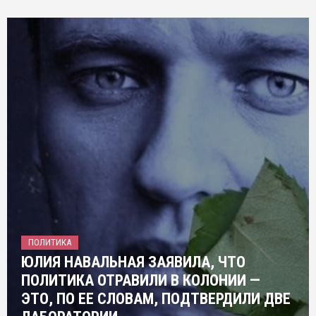
ПОЛИТИКА
ЮЛИЯ НАВАЛЬНАЯ ЗАЯВИЛА, ЧТО
ПОЛИТИКА ОТРАВИЛИ В КОЛОНИИ —
ЭТО, ПО ЕЕ СЛОВАМ, ПОДТВЕРДИЛИ ДВЕ