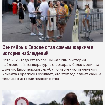
Сентябрь в Европе стал самым жарким в
истории наблюдений
Лето 2023 года стало самым жарким в истории
наблюдений: температурные рекорды бились один за
другим. Европейская служба по изучению изменения
климата Copernicus ожидает, что этот год станет самым
тёплым в истории человечества