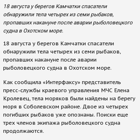
18 августа у берегов Камчатки спасатели
обнаружили тела четырех из семи рыбаков,
пропавших накануне после аварии рыболовецкого
судна в Охотском море.
18 августа у берегов Камчатки спасатели
обнаружили тела четырех из семи рыбаков,
пропавших накануне после аварии
рыболовецкого судна в Охотском море.
Как сообщила «Интерфаксу» представитель
пресс-службы краевого управления МЧС Елена
Кролевец, тела моряков были найдены на берегу
моря в Соболевском районе. Двое из четырех
погибших рыбаков уже опознаны. Поиски еще
трех членов экипажа рыболовецкого судна
продолжаются.