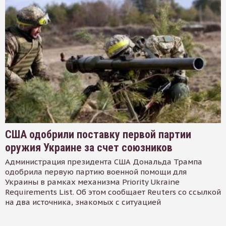
США одобрили поставку первой партии
оружия Украине за счет союзников
Администрация президента США Дональда Трампа
одобрила первую партию военной помощи для
Украины в рамках механизма Priority Ukraine
Requirements List. Об этом сообщает Reuters со ссылкой
на два источника, знакомых с ситуацией