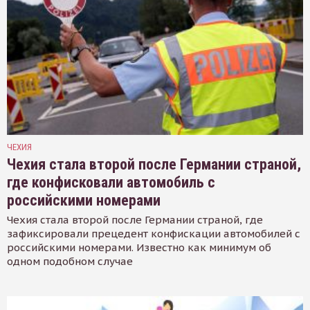
ЧЕХИЯ
Чехия стала второй после Германии страной,
где конфисковали автомобиль с
российскими номерами
Чехия стала второй после Германии страной, где
зафиксировали прецедент конфискации автомобилей с
российскими номерами. Известно как минимум об
одном подобном случае