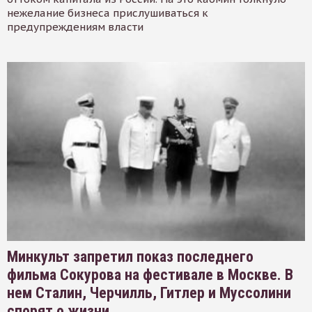
нежелание бизнеса прислушиваться к
предупреждениям власти
Минкульт запретил показ последнего
фильма Сокурова на фестивале в Москве. В
нем Сталин, Черчилль, Гитлер и Муссолини
спорят о жизни