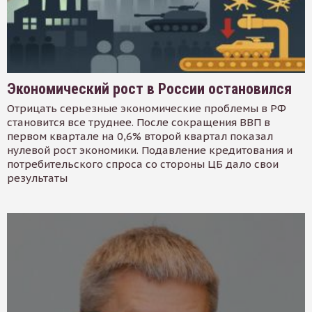
Экономический рост в России остановился
Отрицать серьезные экономические проблемы в РФ
становится все труднее. После сокращения ВВП в
первом квартале на 0,6% второй квартал показал
нулевой рост экономики. Подавление кредитования и
потребительского спроса со стороны ЦБ дало свои
результаты