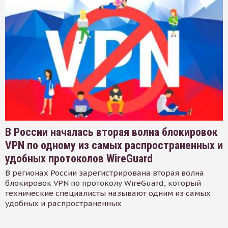
В России началась вторая волна блокировок
VPN по одному из самых распространенных и
удобных протоколов WireGuard
В регионах России зарегистрирована вторая волна
блокировок VPN по протоколу WireGuard, который
технические специалисты называют одним из самых
удобных и распространенных