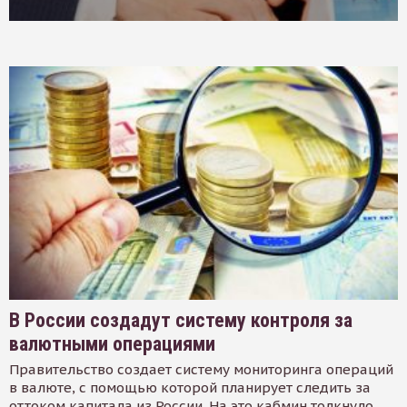
В России создадут систему контроля за
валютными операциями
Правительство создает систему мониторинга операций
в валюте, с помощью которой планирует следить за
оттоком капитала из России. На это кабмин толкнуло