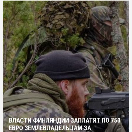
ВЛАСТИ ФИНЛЯНДИИ ЗАПЛАТЯТ ПО 750
ЕВРО ЗЕМЛЕВЛАДЕЛЬЦАМ ЗА