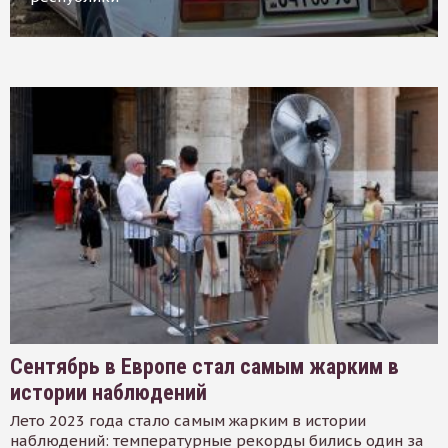
Сентябрь в Европе стал самым жарким в
истории наблюдений
Лето 2023 года стало самым жарким в истории
наблюдений: температурные рекорды бились один за