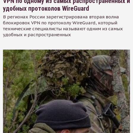
VPN по одному из самых распространенных и
удобных протоколов WireGuard
В регионах России зарегистрирована вторая волна
блокировок VPN по протоколу WireGuard, который
технические специалисты называют одним из самых
удобных и распространенных