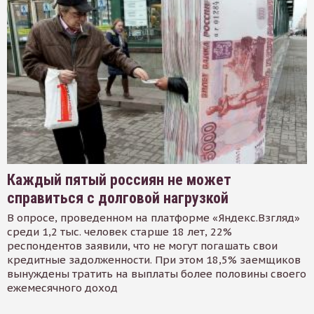
Каждый пятый россиян не может
справиться с долговой нагрузкой
В опросе, проведенном на платформе «Яндекс.Взгляд»
среди 1,2 тыс. человек старше 18 лет, 22%
респондентов заявили, что не могут погашать свои
кредитные задолженности. При этом 18,5% заемщиков
вынуждены тратить на выплаты более половины своего
ежемесячного доход