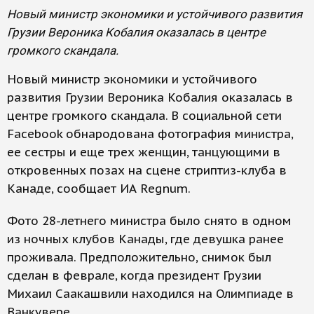
Новый министр экономики и устойчивого развития
Грузии Вероника Кобалия оказалась в центре
громкого скандала.
Новый министр экономики и устойчивого
развития Грузии Вероника Кобалия оказалась в
центре громкого скандала. В социальной сети
Facebook обнародована фотография министра,
ее сестры и еще трех женщин, танцующими в
откровенных позах на сцене стриптиз-клуба в
Канаде, сообщает ИА Regnum.
Фото 28-летнего министра было снято в одном
из ночных клубов Канады, где девушка ранее
проживала. Предположительно, снимок был
сделан в феврале, когда президент Грузии
Михаил Саакашвили находился на Олимпиаде в
Ванкувере.