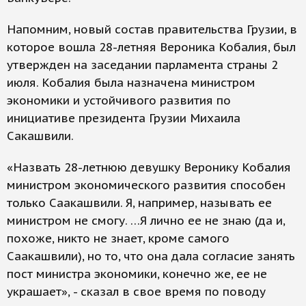
Напомним, новый состав правительства Грузии, в
которое вошла 28-летняя Вероника Кобалия, был
утвержден на заседании парламента страны 2
июля. Кобалия была назначена министром
экономики и устойчивого развития по
инициативе президента Грузии Михаила
Сакашвили.
«Назвать 28-летнюю девушку Веронику Кобалия
министром экономического развития способен
только Саакашвили. Я, например, называть ее
министром не смогу. …Я лично ее не знаю (да и,
похоже, никто не знает, кроме самого
Саакашвили), но то, что она дала согласие занять
пост министра экономики, конечно же, ее не
украшает», - сказал в свое время по поводу