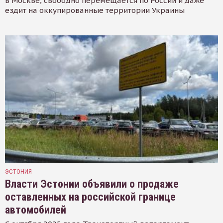
в Москве, свободно перемещается по России и даже
ездит на оккупированные территории Украины
ЭСТОНИЯ
Власти Эстонии объявили о продаже
оставленных на российской границе
автомобилей