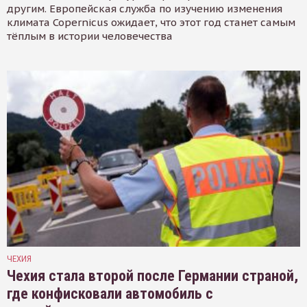
другим. Европейская служба по изучению изменения
климата Copernicus ожидает, что этот год станет самым
тёплым в истории человечества
ЧЕХИЯ
Чехия стала второй после Германии страной,
где конфисковали автомобиль с