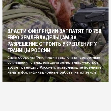
ВЛАСТИ ФИНЛЯНДИИ ЗАПЛАТЯТ ПО 750
ЕВРО ЗЕМЛЕВЛАДЕЛЬЦАМ ЗА
РАЗРЕШЕНИЕ СТРОИТЬ УКРЕПЛЕНИЯ У
ГРАНИЦЫ РОССИИ
Силы обороны Финляндии заключают секретные
соглашения с владельцами земельных участков
возле границы с Россией, позволяющие военным
начать фортификационные работы на их земле