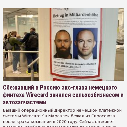
Сбежавший в Россию экс-глава немецкого
финтеха Wirecard занялся сельхозбизнесом и
автозапчастями
Бывший операционный директор немецкой платёжной
системы Wirecard Ян Марсалек бежал из Евросоюза
после краха компании в 2020 году. Сейчас он живёт