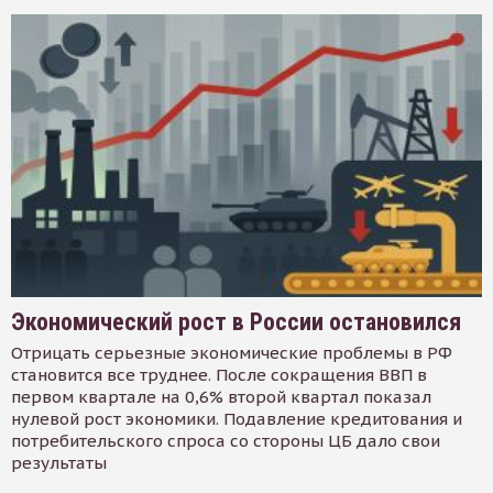
Экономический рост в России остановился
Отрицать серьезные экономические проблемы в РФ
становится все труднее. После сокращения ВВП в
первом квартале на 0,6% второй квартал показал
нулевой рост экономики. Подавление кредитования и
потребительского спроса со стороны ЦБ дало свои
результаты