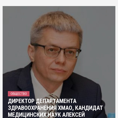
ОБЩЕСТВО
ДИРЕКТОР ДЕПАРТАМЕНТА
ЗДРАВООХРАНЕНИЯ ХМАО, КАНДИДАТ
МЕДИЦИНСКИХ НАУК АЛЕКСЕЙ