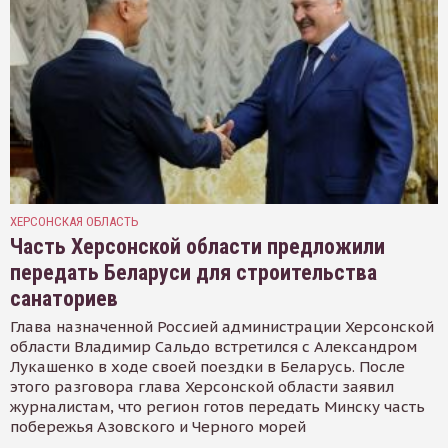
ХЕРСОНСКАЯ ОБЛАСТЬ
Часть Херсонской области предложили
передать Беларуси для строительства
санаториев
Глава назначенной Россией администрации Херсонской
области Владимир Сальдо встретился с Александром
Лукашенко в ходе своей поездки в Беларусь. После
этого разговора глава Херсонской области заявил
журналистам, что регион готов передать Минску часть
побережья Азовского и Черного морей