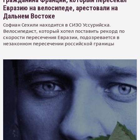
Евразию на велосипеде, арестовали на
Дальнем Востоке
Софиан Сехили находится в СИЗО Уссурийска.
Велосипедист, который хотел поставить рекорд по
скорости пересечения Евразии, подозревается в
незаконном пересечении российской границы