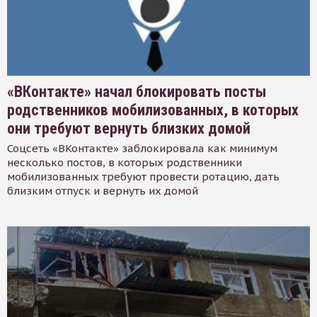
«ВКонтакте» начал блокировать посты
родственников мобилизованных, в которых
они требуют вернуть близких домой
Соцсеть «ВКонтакте» заблокировала как минимум
несколько постов, в которых родственники
мобилизованных требуют провести ротацию, дать
близким отпуск и вернуть их домой