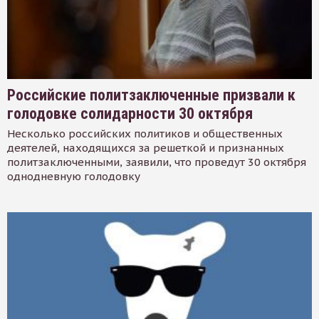
Российские политзаключенные призвали к
голодовке солидарности 30 октября
Несколько российских политиков и общественных
деятелей, находящихся за решеткой и признанных
политзаключенными, заявили, что проведут 30 октября
однодневную голодовку