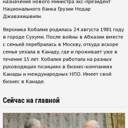
назначения нового министра экс-президент
Национального банка Грузии Нодар
Джавахишвили.
Вероника Кобалия родилась 24 августа 1981 году
в городе Сухуми. После войны в Абхазии вместе
с семьей перебралась в Москву, откуда вскоре
семья уехала в Канаду, где и проживает уже в
течение 15 лет. Кобалия работала на разных
руководящих позициях в бизнес-компаниях
Канады и международных НПО. Имеет свой
бизнес в Канаде.
Сейчас на главной