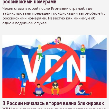
российскими номерами
Чехия стала второй после Германии страной, где
зафиксировали прецедент конфискации автомобилей с
российскими номерами. Известно как минимум об
одном подобном случае
В России началась вторая волна блокировок