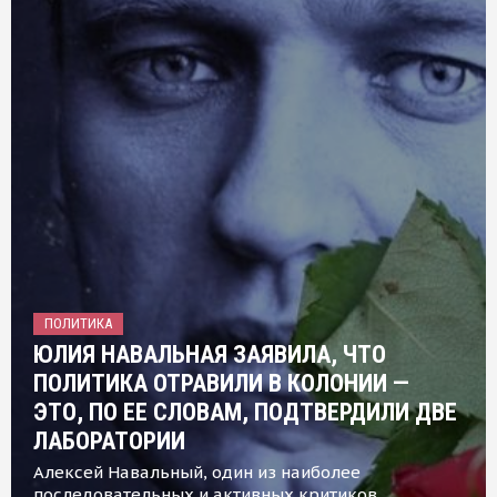
ПОЛИТИКА
ЮЛИЯ НАВАЛЬНАЯ ЗАЯВИЛА, ЧТО
ПОЛИТИКА ОТРАВИЛИ В КОЛОНИИ —
ЭТО, ПО ЕЕ СЛОВАМ, ПОДТВЕРДИЛИ ДВЕ
ЛАБОРАТОРИИ
Алексей Навальный, один из наиболее
последовательных и активных критиков