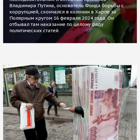
Владимира Путина, основатель Фонда борьбы с
коррупцией, скончался в колонии в Харпе за
Полярным кругом 16 февраля 2024 года. Он
отбывал там наказание по целому ряду
политических статей