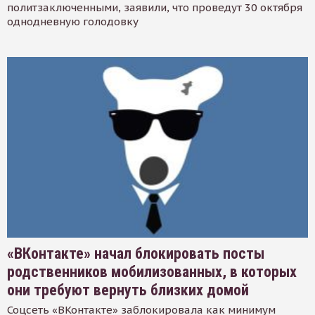
политзаключенными, заявили, что проведут 30 октября
однодневную голодовку
«ВКонтакте» начал блокировать посты
родственников мобилизованных, в которых
они требуют вернуть близких домой
Соцсеть «ВКонтакте» заблокировала как минимум