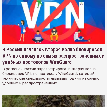
В России началась вторая волна блокировок
VPN по одному из самых распространенных и
удобных протоколов WireGuard
В регионах России зарегистрирована вторая волна
блокировок VPN по протоколу WireGuard, который
технические специалисты называют одним из самых
удобных и распространенных