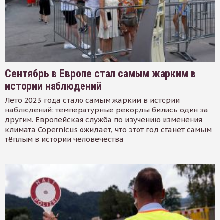
Сентябрь в Европе стал самым жарким в
истории наблюдений
Лето 2023 года стало самым жарким в истории
наблюдений: температурные рекорды бились один за
другим. Европейская служба по изучению изменения
климата Copernicus ожидает, что этот год станет самым
тёплым в истории человечества