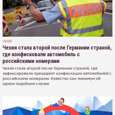
ЧЕХИЯ
Чехия стала второй после Германии страной,
где конфисковали автомобиль с
российскими номерами
Чехия стала второй после Германии страной, где
зафиксировали прецедент конфискации автомобилей с
российскими номерами. Известно как минимум об
одном подобном случае