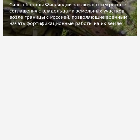
Силы обороны Финляндии заключают секретные
соглашения с владельцами земельных участков
возле границы с Россией, позволяющие военным
начать фортификационные работы на их земле