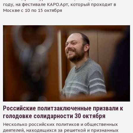
году, на фестивале КАРО.Арт, который проходит в
Москве с 10 по 15 октября
Российские политзаключенные призвали к
голодовке солидарности 30 октября
Несколько российских политиков и общественных
деятелей, находящихся за решеткой и признанных