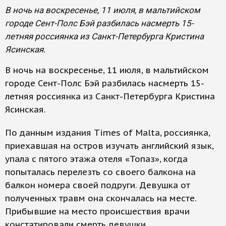
В ночь на воскресенье, 11 июля, в мальтийском
городе Сент-Полс Бэй разбилась насмерть 15-
летняя россиянка из Санкт-Петербурга Кристина
Ясинская.
В ночь на воскресенье, 11 июля, в мальтийском
городе Сент-Полс Бэй разбилась насмерть 15-
летняя россиянка из Санкт-Петербурга Кристина
Ясинская.
По данным издания Times of Malta, россиянка,
приехавшая на остров изучать английский язык,
упала с пятого этажа отеля «Топаз», когда
попыталась перелезть со своего балкона на
балкон номера своей подруги. Девушка от
полученных травм она скончалась на месте.
Прибывшие на место происшествия врачи
констатировали смерть девушки.