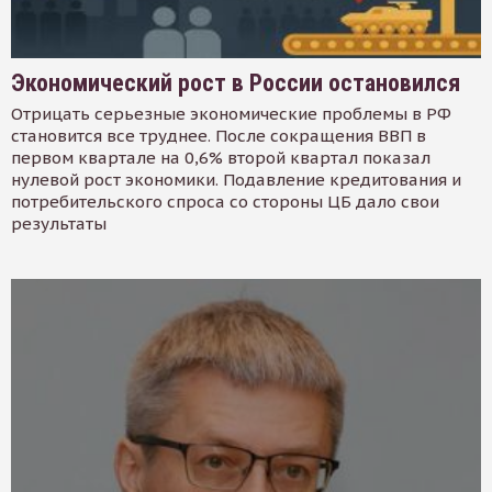
Экономический рост в России остановился
Отрицать серьезные экономические проблемы в РФ
становится все труднее. После сокращения ВВП в
первом квартале на 0,6% второй квартал показал
нулевой рост экономики. Подавление кредитования и
потребительского спроса со стороны ЦБ дало свои
результаты