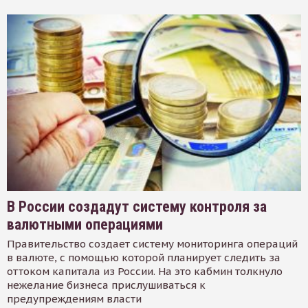
В России создадут систему контроля за
валютными операциями
Правительство создает систему мониторинга операций
в валюте, с помощью которой планирует следить за
оттоком капитала из России. На это кабмин толкнуло
нежелание бизнеса прислушиваться к
предупреждениям власти