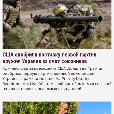
США одобрили поставку первой партии
оружия Украине за счет союзников
Администрация президента США Дональда Трампа
одобрила первую партию военной помощи для
Украины в рамках механизма Priority Ukraine
Requirements List. Об этом сообщает Reuters со ссылкой
на два источника, знакомых с ситуацией