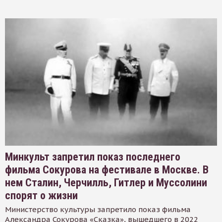
Минкульт запретил показ последнего
фильма Сокурова на фестивале в Москве. В
нем Сталин, Черчилль, Гитлер и Муссолини
спорят о жизни
Министерство культуры запретило показ фильма
Александра Сокурова «Сказка», вышедшего в 2022