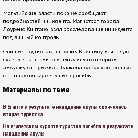
Мальтийские власти пока не сообщают
подробностей инцидента. Магистрат города
Лоуренс Кинтано взял расследование инцидента
под личный контроль.
Один из студентов, знавших Кристину Ясинскую,
сказал, что ранее они пытались отговорить
девушку от прыжка с балкона на балкон, однако
она проигнорировала их просьбы.
Материалы по теме
В Египте в результате нападения акулы скончалась
вторая туристка
На египетском курорте туристка погибла в результате
нападения акулы