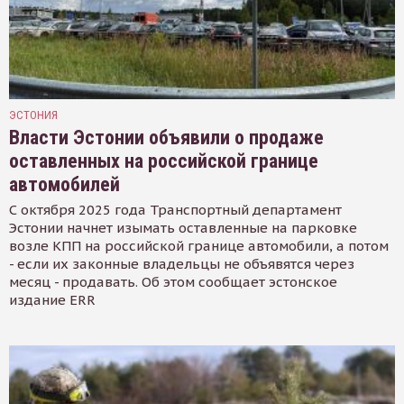
ЭСТОНИЯ
Власти Эстонии объявили о продаже
оставленных на российской границе
автомобилей
С октября 2025 года Транспортный департамент
Эстонии начнет изымать оставленные на парковке
возле КПП на российской границе автомобили, а потом
- если их законные владельцы не объявятся через
месяц - продавать. Об этом сообщает эстонское
издание ERR