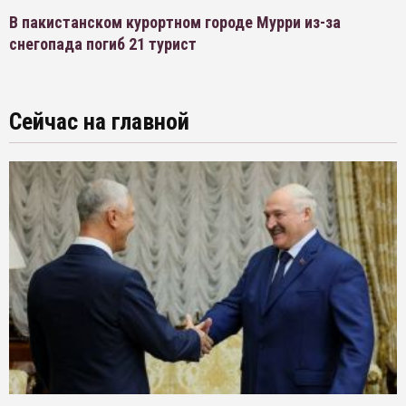
В пакистанском курортном городе Мурри из-за
снегопада погиб 21 турист
Сейчас на главной