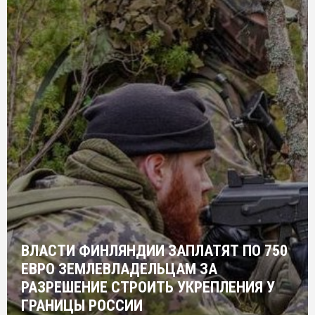
ВЛАСТИ ФИНЛЯНДИИ ЗАПЛАТЯТ ПО 750
ЕВРО ЗЕМЛЕВЛАДЕЛЬЦАМ ЗА
РАЗРЕШЕНИЕ СТРОИТЬ УКРЕПЛЕНИЯ У
ГРАНИЦЫ РОССИИ