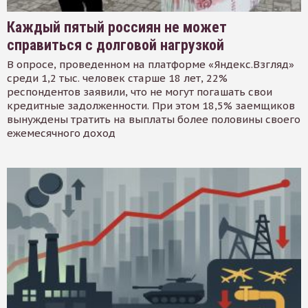
Каждый пятый россиян не может
справиться с долговой нагрузкой
В опросе, проведенном на платформе «Яндекс.Взгляд»
среди 1,2 тыс. человек старше 18 лет, 22%
респондентов заявили, что не могут погашать свои
кредитные задолженности. При этом 18,5% заемщиков
вынуждены тратить на выплаты более половины своего
ежемесячного доход