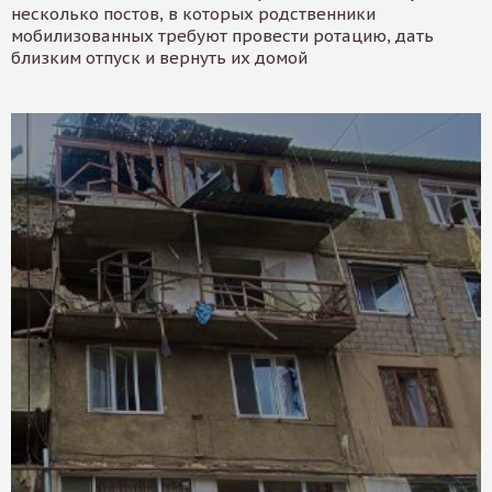
несколько постов, в которых родственники
мобилизованных требуют провести ротацию, дать
близким отпуск и вернуть их домой