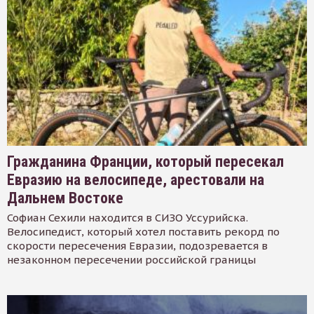
Гражданина Франции, который пересекал
Евразию на велосипеде, арестовали на
Дальнем Востоке
Софиан Сехили находится в СИЗО Уссурийска.
Велосипедист, который хотел поставить рекорд по
скорости пересечения Евразии, подозревается в
незаконном пересечении российской границы