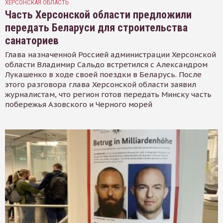
ХЕРСОНСКАЯ ОБЛАСТЬ
Часть Херсонской области предложили
передать Беларуси для строительства
санаториев
Глава назначенной Россией администрации Херсонской
области Владимир Сальдо встретился с Александром
Лукашенко в ходе своей поездки в Беларусь. После
этого разговора глава Херсонской области заявил
журналистам, что регион готов передать Минску часть
побережья Азовского и Черного морей