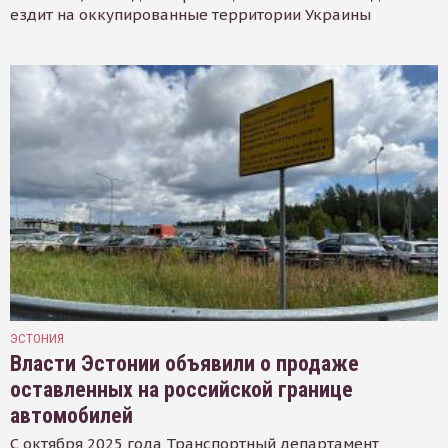
ездит на оккупированные территории Украины
ЭСТОНИЯ
Власти Эстонии объявили о продаже
оставленных на российской границе
автомобилей
С октября 2025 года Транспортный департамент