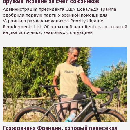
оружия Украине за счет союзников
Администрация президента США Дональда Трампа
одобрила первую партию военной помощи для
Украины в рамках механизма Priority Ukraine
Requirements List. Об этом сообщает Reuters со ссылкой
на два источника, знакомых с ситуацией
Гражданина Франции, который пересекал