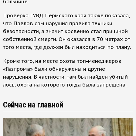
больнице.
Проверка ГУВД Пермского края также показала,
что Павлов сам нарушил правила техники
безопасности, а значит косвенно стал причиной
собственной смерти. Он оказался в 70 метрах от
того места, где должен был находиться по плану.
Кроме того, на месте охоты топ-менеджеров
«Газпрома» были обнаружены и другие
нарушения. В частности, там был найден убитый
лось, охота на которого тогда была запрещена.
Сейчас на главной