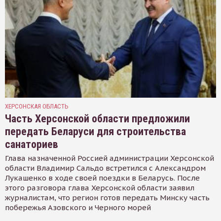
ХЕРСОНСКАЯ ОБЛАСТЬ
Часть Херсонской области предложили
передать Беларуси для строительства
санаториев
Глава назначенной Россией администрации Херсонской
области Владимир Сальдо встретился с Александром
Лукашенко в ходе своей поездки в Беларусь. После
этого разговора глава Херсонской области заявил
журналистам, что регион готов передать Минску часть
побережья Азовского и Черного морей