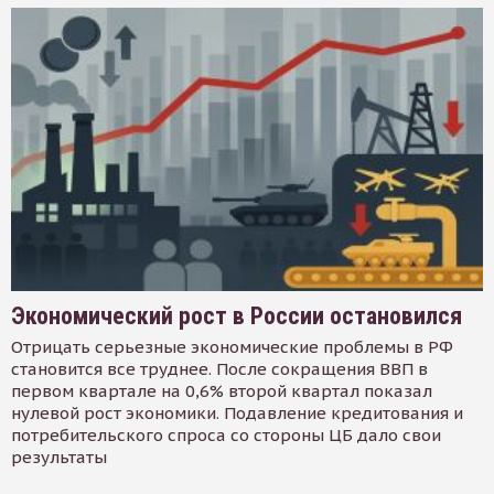
Экономический рост в России остановился
Отрицать серьезные экономические проблемы в РФ
становится все труднее. После сокращения ВВП в
первом квартале на 0,6% второй квартал показал
нулевой рост экономики. Подавление кредитования и
потребительского спроса со стороны ЦБ дало свои
результаты