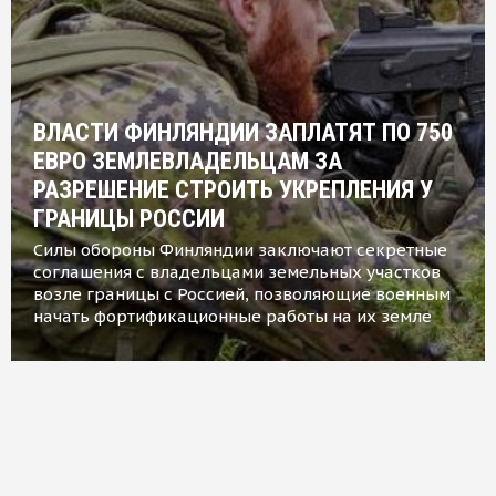
ВЛАСТИ ФИНЛЯНДИИ ЗАПЛАТЯТ ПО 750
ЕВРО ЗЕМЛЕВЛАДЕЛЬЦАМ ЗА
РАЗРЕШЕНИЕ СТРОИТЬ УКРЕПЛЕНИЯ У
ГРАНИЦЫ РОССИИ
Силы обороны Финляндии заключают секретные
соглашения с владельцами земельных участков
возле границы с Россией, позволяющие военным
начать фортификационные работы на их земле