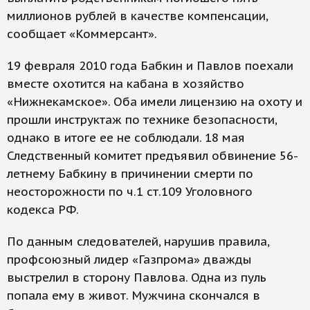
миллионов рублей в качестве компенсации,
сообщает «Коммерсант».
19 февраля 2010 года Бабкин и Павлов поехали
вместе охотится на кабана в хозяйство
«Нижнекамское». Оба имели лицензию на охоту и
прошли инструктаж по технике безопасности,
однако в итоге ее не соблюдали. 18 мая
Следственный комитет предъявил обвинение 56-
летнему Бабкину в причинении смерти по
неосторожности по ч.1 ст.109 Уголовного
кодекса РФ.
По данным следователей, нарушив правила,
профсоюзный лидер «Газпрома» дважды
выстрелил в сторону Павлова. Одна из пуль
попала ему в живот. Мужчина скончался в