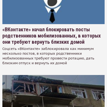
«ВКонтакте» начал блокировать посты
родственников мобилизованных, в которых
они требуют вернуть близких домой
Соцсеть «ВКонтакте» заблокировала как минимум
несколько постов, в которых родственники
мобилизованных требуют провести ротацию, дать
близким отпуск и вернуть их домой