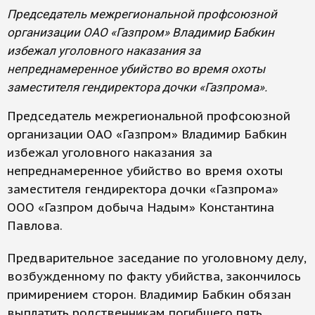
Председатель межрегиональной профсоюзной
организации ОАО «Газпром» Владимир Бабкин
избежал уголовного наказания за
непреднамеренное убийство во время охоты
заместителя гендиректора дочки «Газпрома».
Председатель межрегиональной профсоюзной
организации ОАО «Газпром» Владимир Бабкин
избежал уголовного наказания за
непреднамеренное убийство во время охоты
заместителя гендиректора дочки «Газпрома»
ООО «Газпром добыча Надым» Константина
Павлова.
Предварительное заседание по уголовному делу,
возбужденному по факту убийства, закончилось
примирением сторон. Владимир Бабкин обязан
выплатить родственникам погибшего пять