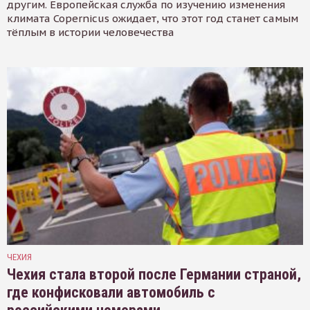
другим. Европейская служба по изучению изменения
климата Copernicus ожидает, что этот год станет самым
тёплым в истории человечества
ЧЕХИЯ
Чехия стала второй после Германии страной,
где конфисковали автомобиль с