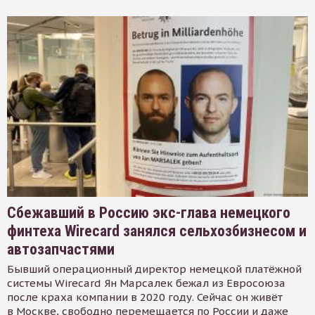
Сбежавший в Россию экс-глава немецкого
финтеха Wirecard занялся сельхозбизнесом и
автозапчастями
Бывший операционный директор немецкой платёжной
системы Wirecard Ян Марсалек бежал из Евросоюза
после краха компании в 2020 году. Сейчас он живёт
в Москве, свободно перемещается по России и даже