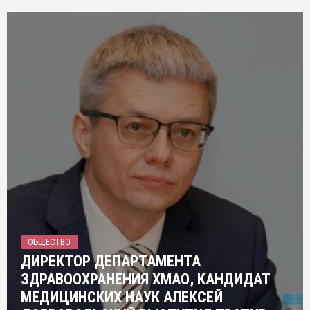
ОБЩЕСТВО
ДИРЕКТОР ДЕПАРТАМЕНТА
ЗДРАВООХРАНЕНИЯ ХМАО, КАНДИДАТ
МЕДИЦИНСКИХ НАУК АЛЕКСЕЙ