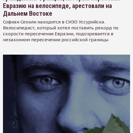
Евразию на велосипеде, арестовали на
Дальнем Востоке
Софиан Сехили находится в СИЗО Уссурийска.
Велосипедист, который хотел поставить рекорд по
скорости пересечения Евразии, подозревается в
незаконном пересечении российской границы