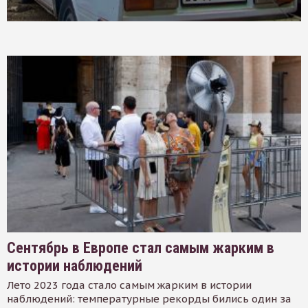
Сентябрь в Европе стал самым жарким в
истории наблюдений
Лето 2023 года стало самым жарким в истории
наблюдений: температурные рекорды бились один за