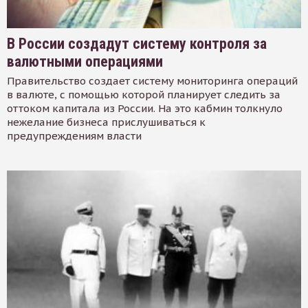
В России создадут систему контроля за
валютными операциями
Правительство создает систему мониторинга операций
в валюте, с помощью которой планирует следить за
оттоком капитала из России. На это кабмин толкнуло
нежелание бизнеса прислушиваться к
предупреждениям власти