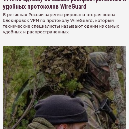
удобных протоколов WireGuard
В регионах России зарегистрирована вторая волна
блокировок VPN по протоколу WireGuard, который
технические специалисты называют одним из самых
удобных и распространенных