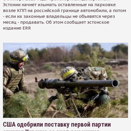
Эстонии начнет изымать оставленные на парковке
возле КПП на российской границе автомобили, а потом
- если их законные владельцы не объявятся через
месяц - продавать. Об этом сообщает эстонское
издание ERR
США одобрили поставку первой партии