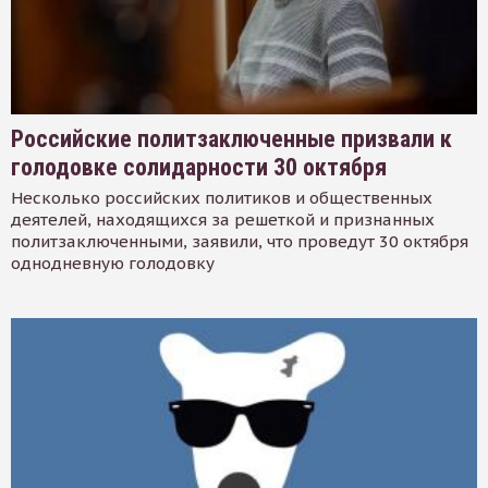
Российские политзаключенные призвали к
голодовке солидарности 30 октября
Несколько российских политиков и общественных
деятелей, находящихся за решеткой и признанных
политзаключенными, заявили, что проведут 30 октября
однодневную голодовку