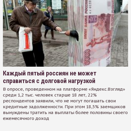
Каждый пятый россиян не может
справиться с долговой нагрузкой
В опросе, проведенном на платформе «Яндекс.Взгляд»
среди 1,2 тыс. человек старше 18 лет, 22%
респондентов заявили, что не могут погашать свои
кредитные задолженности. При этом 18,5% заемщиков
вынуждены тратить на выплаты более половины своего
ежемесячного доход