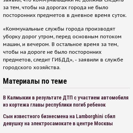
за тем, чтобы на дорогах города не было
посторонних предметов в дневное время суток.
«Коммунальные службы города производят
уборку дорог утром, перед основным потоком
машин, и вечером. В остальное время за тем,
чтобы на дороге не было посторонних
предметов, следит ГИБДД», - заявили в службе
городского хозяйства.
Материалы по теме
В Калмыкии в результате ДТП с участием автомобиля
из кортежа главы республики погиб ребенок
Сын известного бизнесмена на Lamborghini сбил
девушку на электросамокате в центре Москвы