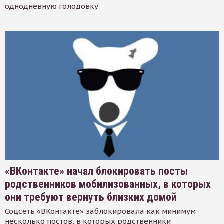
однодневную голодовку
«ВКонтакте» начал блокировать посты
родственников мобилизованных, в которых
они требуют вернуть близких домой
Соцсеть «ВКонтакте» заблокировала как минимум
несколько постов, в которых родственники