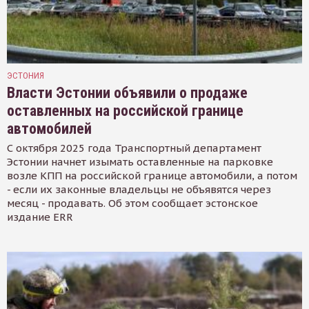
ЭСТОНИЯ
Власти Эстонии объявили о продаже
оставленных на российской границе
автомобилей
С октября 2025 года Транспортный департамент
Эстонии начнет изымать оставленные на парковке
возле КПП на российской границе автомобили, а потом
- если их законные владельцы не объявятся через
месяц - продавать. Об этом сообщает эстонское
издание ERR