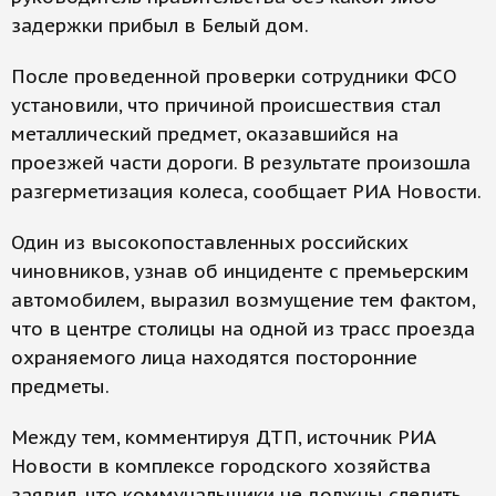
задержки прибыл в Белый дом.
После проведенной проверки сотрудники ФСО
установили, что причиной происшествия стал
металлический предмет, оказавшийся на
проезжей части дороги. В результате произошла
разгерметизация колеса, сообщает РИА Новости.
Один из высокопоставленных российских
чиновников, узнав об инциденте с премьерским
автомобилем, выразил возмущение тем фактом,
что в центре столицы на одной из трасс проезда
охраняемого лица находятся посторонние
предметы.
Между тем, комментируя ДТП, источник РИА
Новости в комплексе городского хозяйства
заявил, что коммунальщики не должны следить