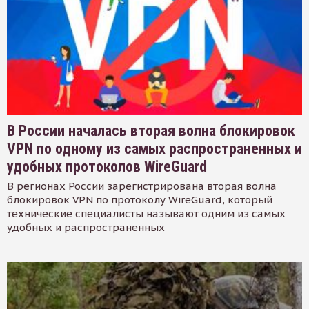
В России началась вторая волна блокировок
VPN по одному из самых распространенных и
удобных протоколов WireGuard
В регионах России зарегистрирована вторая волна
блокировок VPN по протоколу WireGuard, который
технические специалисты называют одним из самых
удобных и распространенных