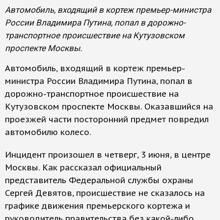
Автомобиль, входящий в кортеж премьер-министра
России Владимира Путина, попал в дорожно-
транспортное происшествие на Кутузовском
проспекте Москвы.
Автомобиль, входящий в кортеж премьер-
министра России Владимира Путина, попал в
дорожно-транспортное происшествие на
Кутузовском проспекте Москвы. Оказавшийся на
проезжей части посторонний предмет повредил
автомобилю колесо.
Инцидент произошел в четверг, 3 июня, в центре
Москвы. Как рассказал официальный
представитель Федеральной службы охраны
Сергей Девятов, происшествие не сказалось на
графике движения премьерского кортежа и
руководитель правительства без какой-либо