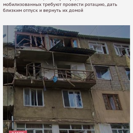
мобилизованных требуют провести ротацию, дать
близким отпуск и вернуть их домой