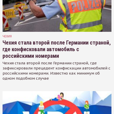
ЧЕХИЯ
Чехия стала второй после Германии страной,
где конфисковали автомобиль с
российскими номерами
Чехия стала второй после Германии страной, где
зафиксировали прецедент конфискации автомобилей с
российскими номерами. Известно как минимум об
одном подобном случае