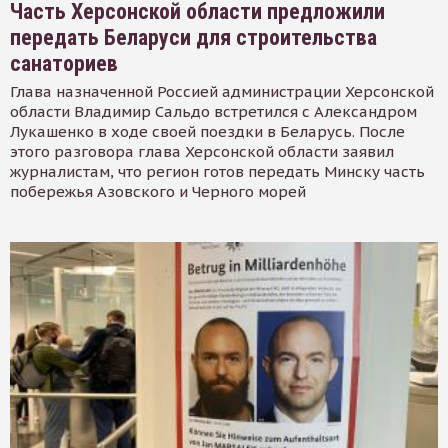
Часть Херсонской области предложили
передать Беларуси для строительства
санаториев
Глава назначенной Россией администрации Херсонской
области Владимир Сальдо встретился с Александром
Лукашенко в ходе своей поездки в Беларусь. После
этого разговора глава Херсонской области заявил
журналистам, что регион готов передать Минску часть
побережья Азовского и Черного морей