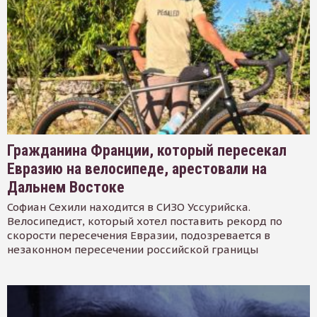
Гражданина Франции, который пересекал
Евразию на велосипеде, арестовали на
Дальнем Востоке
Софиан Сехили находится в СИЗО Уссурийска.
Велосипедист, который хотел поставить рекорд по
скорости пересечения Евразии, подозревается в
незаконном пересечении российской границы