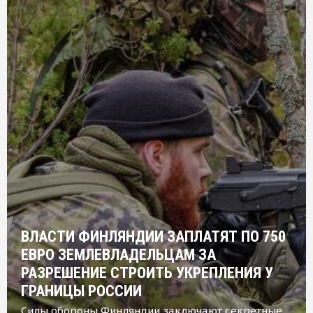
ВЛАСТИ ФИНЛЯНДИИ ЗАПЛАТЯТ ПО 750
ЕВРО ЗЕМЛЕВЛАДЕЛЬЦАМ ЗА
РАЗРЕШЕНИЕ СТРОИТЬ УКРЕПЛЕНИЯ У
ГРАНИЦЫ РОССИИ
Силы обороны Финляндии заключают секретные