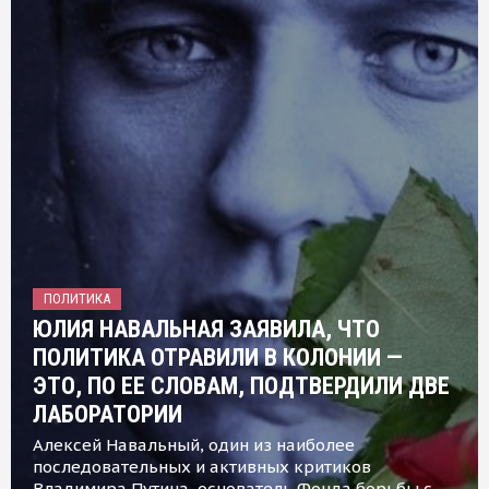
ПОЛИТИКА
ЮЛИЯ НАВАЛЬНАЯ ЗАЯВИЛА, ЧТО
ПОЛИТИКА ОТРАВИЛИ В КОЛОНИИ —
ЭТО, ПО ЕЕ СЛОВАМ, ПОДТВЕРДИЛИ ДВЕ
ЛАБОРАТОРИИ
Алексей Навальный, один из наиболее
последовательных и активных критиков
Владимира Путина, основатель Фонда борьбы с