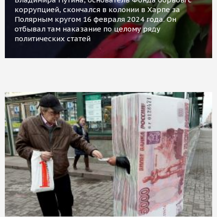
коррупцией, скончался в колонии в Харпе за
Полярным кругом 16 февраля 2024 года. Он
отбывал там наказание по целому ряду
политических статей