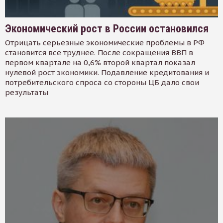
Экономический рост в России остановился
Отрицать серьезные экономические проблемы в РФ
становится все труднее. После сокращения ВВП в
первом квартале на 0,6% второй квартал показал
нулевой рост экономики. Подавление кредитования и
потребительского спроса со стороны ЦБ дало свои
результаты