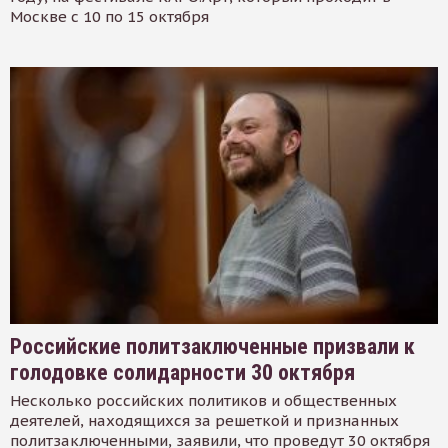
Москве с 10 по 15 октября
Российские политзаключенные призвали к
голодовке солидарности 30 октября
Несколько российских политиков и общественных
деятелей, находящихся за решеткой и признанных
политзаключенными, заявили, что проведут 30 октября