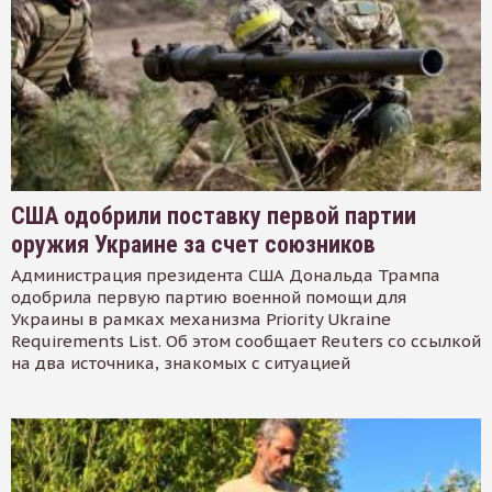
США одобрили поставку первой партии
оружия Украине за счет союзников
Администрация президента США Дональда Трампа
одобрила первую партию военной помощи для
Украины в рамках механизма Priority Ukraine
Requirements List. Об этом сообщает Reuters со ссылкой
на два источника, знакомых с ситуацией