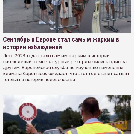
Сентябрь в Европе стал самым жарким в
истории наблюдений
Лето 2023 года стало самым жарким в истории
наблюдений: температурные рекорды бились один за
другим. Европейская служба по изучению изменения
климата Copernicus ожидает, что этот год станет самым
тёплым в истории человечества