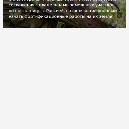
соглашения с владельцами земельных участков
возле границы с Россией, позволяющие военным
начать фортификационные работы на их земле