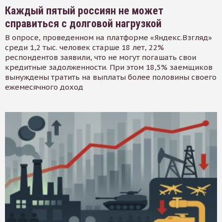
Каждый пятый россиян не может
справиться с долговой нагрузкой
В опросе, проведенном на платформе «Яндекс.Взгляд»
среди 1,2 тыс. человек старше 18 лет, 22%
респондентов заявили, что не могут погашать свои
кредитные задолженности. При этом 18,5% заемщиков
вынуждены тратить на выплаты более половины своего
ежемесячного доход