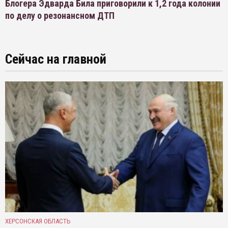
Блогера Эдварда Била приговорили к 1,2 года колонии
по делу о резонансном ДТП
Сейчас на главной
ХЕРСОНСКАЯ ОБЛАСТЬ