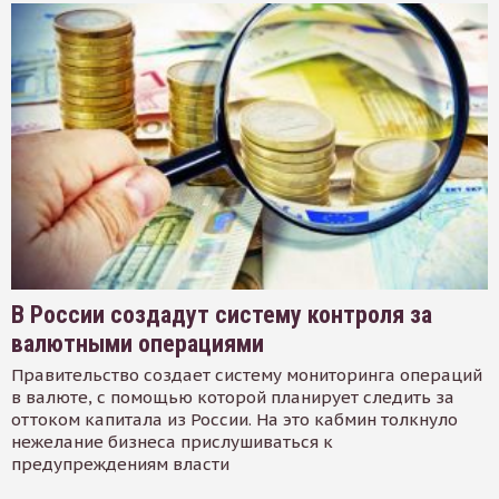
В России создадут систему контроля за
валютными операциями
Правительство создает систему мониторинга операций
в валюте, с помощью которой планирует следить за
оттоком капитала из России. На это кабмин толкнуло
нежелание бизнеса прислушиваться к
предупреждениям власти