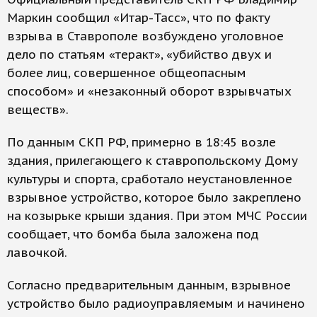
Маркин сообщил «Итар-Тасс», что по факту
взрыва в Ставрополе возбуждено уголовное
дело по статьям «теракт», «убийство двух и
более лиц, совершенное общеопасным
способом» и «незаконный оборот взрывчатых
веществ».
По данным СКП РФ, примерно в 18:45 возле
здания, прилегающего к ставропольскому Дому
культуры и спорта, сработало неустановленное
взрывное устройство, которое было закреплено
на козырьке крыши здания. При этом МЧС России
сообщает, что бомба была заложена под
лавочкой.
Согласно предварительным данным, взрывное
устройство было радиоуправляемым и начинено