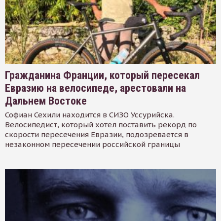
Гражданина Франции, который пересекал
Евразию на велосипеде, арестовали на
Дальнем Востоке
Софиан Сехили находится в СИЗО Уссурийска.
Велосипедист, который хотел поставить рекорд по
скорости пересечения Евразии, подозревается в
незаконном пересечении российской границы