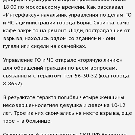
18:00 по московскому времени. Как рассказал
«Интерфаксу» начальник управления по делам ГО
и ЧС администрации города Борис Скрипка, само
кафе закрыто на ремонт. Люди, пострадавшие от
взрыва, находись рядом со зданиями - они
гуляли или сидели на скамейках.
Управление ГО и ЧС открыло «горячую линию»
для обращений граждан по всем вопросам,
связанным с терактом: тел: 56-30-52 (код города:
8-8652).
В результате теракта погибли четыре женщины,
несовершеннолетняя девушка и девочка 10-12
лет. Трое из них скончались на месте взрыва, еще
трое – в больнице.
Официальный представитель СКП РФ Владимир