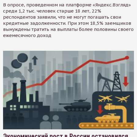
В опросе, проведенном на платформе «Яндекс.Взгляд»
среди 1,2 тыс. человек старше 18 лет, 22%
респондентов заявили, что не могут погашать свои
кредитные задолженности. При этом 18,5% заемщиков
вынуждены тратить на выплаты более половины своего
ежемесячного доход
Экономический рост в России остановился