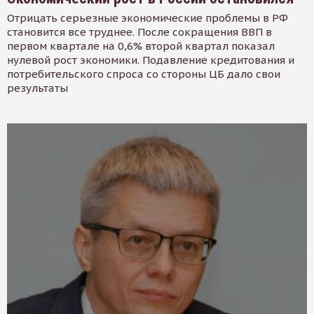
Отрицать серьезные экономические проблемы в РФ
становится все труднее. После сокращения ВВП в
первом квартале на 0,6% второй квартал показал
нулевой рост экономики. Подавление кредитования и
потребительского спроса со стороны ЦБ дало свои
результаты