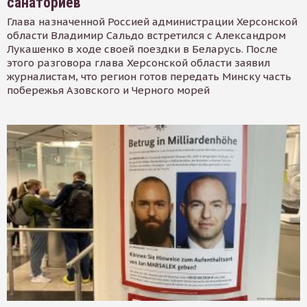
санаториев
Глава назначенной Россией администрации Херсонской
области Владимир Сальдо встретился с Александром
Лукашенко в ходе своей поездки в Беларусь. После
этого разговора глава Херсонской области заявил
журналистам, что регион готов передать Минску часть
побережья Азовского и Черного морей