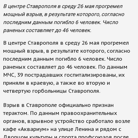
В центре Ставрополя в среду 26 мая прогремел
мощный взрыв, в результате которого, согласно
последним данным погибло 6 человек. Число
раненых составляет до 46 человек.
В центре Ставрополя в среду 26 мая прогремел
мощный взрыв, в результате которого, согласно
последним данным погибло 6 человек. Число
раненых составляет до 46 человек. По данным
МЧС, 39 пострадавших госпитализированы, их
приняли в краевую, а также во вторую и
четвертую горбольницы Ставрополя.
Взрыв в Ставрополе официально признан
терактом. По данным правоохранительных
органов, взрывное устройство сработало возле
кафе «Аквариум» на улице Ленина и рядом с
Дворцом культуры и спорта профсоюзов после