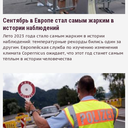
Сентябрь в Европе стал самым жарким в
истории наблюдений
Лето 2023 года стало самым жарким в истории
наблюдений: температурные рекорды бились один за
другим. Европейская служба по изучению изменения
климата Copernicus ожидает, что этот год станет самым
тёплым в истории человечества