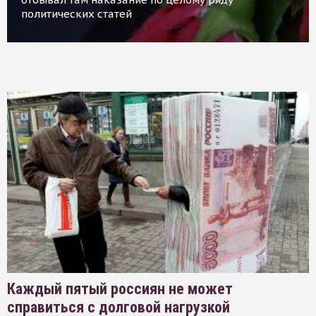
политических статей
Каждый пятый россиян не может
справиться с долговой нагрузкой