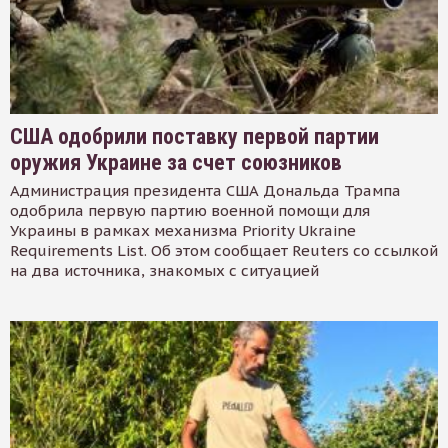
США одобрили поставку первой партии
оружия Украине за счет союзников
Администрация президента США Дональда Трампа
одобрила первую партию военной помощи для
Украины в рамках механизма Priority Ukraine
Requirements List. Об этом сообщает Reuters со ссылкой
на два источника, знакомых с ситуацией