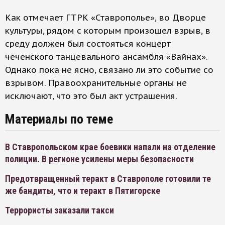
Как отмечает ГТРК «Ставрополье», во Дворце
культуры, рядом с которым произошел взрыв, в
среду должен был состояться концерт
чеченского танцевального ансамбля «Вайнах».
Однако пока не ясно, связано ли это событие со
взрывом. Правоохранительные органы не
исключают, что это был акт устрашения.
Материалы по теме
В Ставропольском крае боевики напали на отделение
полиции. В регионе усилены меры безопасности
Предотвращенный теракт в Ставрополе готовили те
же бандиты, что и теракт в Пятигорске
Террористы заказали такси