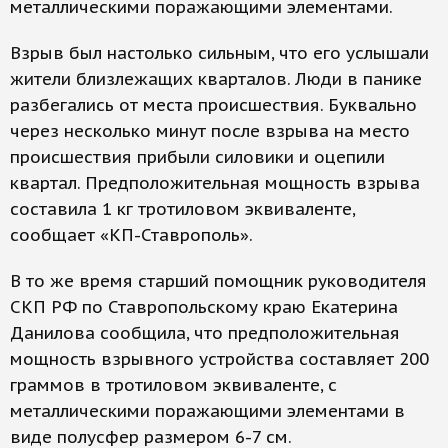
металлическими поражающими элементами.
Взрыв был настолько сильным, что его услышали
жители близлежащих кварталов. Люди в панике
разбегались от места происшествия. Буквально
через несколько минут после взрыва на место
происшествия прибыли силовики и оцепили
квартал. Предположительная мощность взрыва
составила 1 кг тротиловом эквиваленте,
сообщает «КП-Ставрополь».
В то же время старший помощник руководителя
СКП РФ по Ставропольскому краю Екатерина
Данилова сообщила, что предположительная
мощность взрывного устройства составляет 200
граммов в тротиловом эквиваленте, с
металлическими поражающими элементами в
виде полусфер размером 6-7 см.