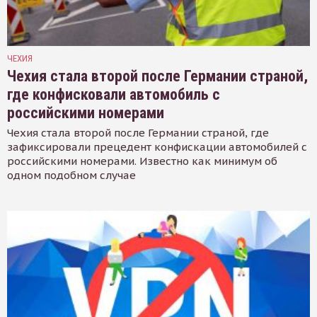
ЧЕХИЯ
Чехия стала второй после Германии страной,
где конфисковали автомобиль с
российскими номерами
Чехия стала второй после Германии страной, где
зафиксировали прецедент конфискации автомобилей с
российскими номерами. Известно как минимум об
одном подобном случае