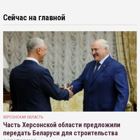
Сейчас на главной
ХЕРСОНСКАЯ ОБЛАСТЬ
Часть Херсонской области предложили
передать Беларуси для строительства