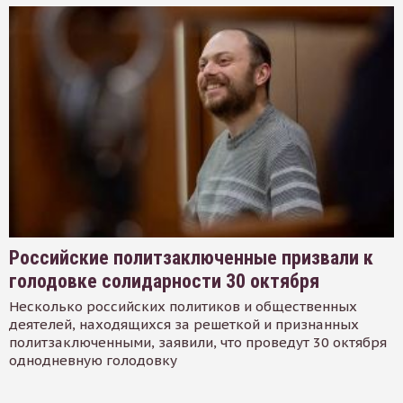
Российские политзаключенные призвали к
голодовке солидарности 30 октября
Несколько российских политиков и общественных
деятелей, находящихся за решеткой и признанных
политзаключенными, заявили, что проведут 30 октября
однодневную голодовку