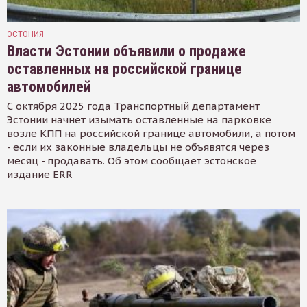
ЭСТОНИЯ
Власти Эстонии объявили о продаже
оставленных на российской границе
автомобилей
С октября 2025 года Транспортный департамент
Эстонии начнет изымать оставленные на парковке
возле КПП на российской границе автомобили, а потом
- если их законные владельцы не объявятся через
месяц - продавать. Об этом сообщает эстонское
издание ERR