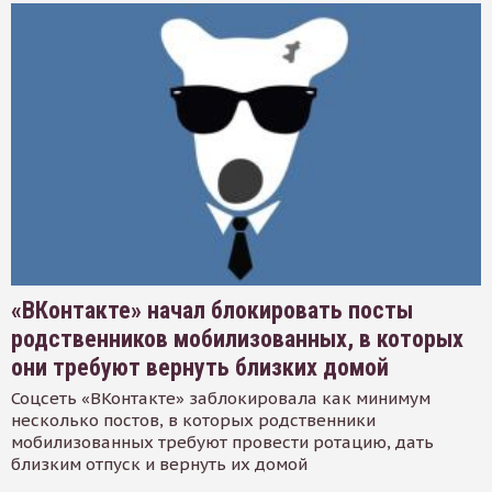
«ВКонтакте» начал блокировать посты
родственников мобилизованных, в которых
они требуют вернуть близких домой
Соцсеть «ВКонтакте» заблокировала как минимум
несколько постов, в которых родственники
мобилизованных требуют провести ротацию, дать
близким отпуск и вернуть их домой