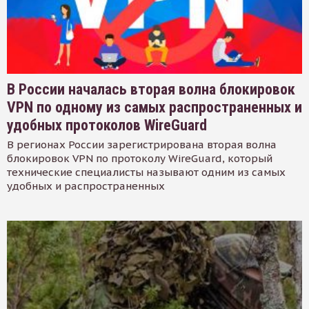
В России началась вторая волна блокировок
VPN по одному из самых распространенных и
удобных протоколов WireGuard
В регионах России зарегистрирована вторая волна
блокировок VPN по протоколу WireGuard, который
технические специалисты называют одним из самых
удобных и распространенных