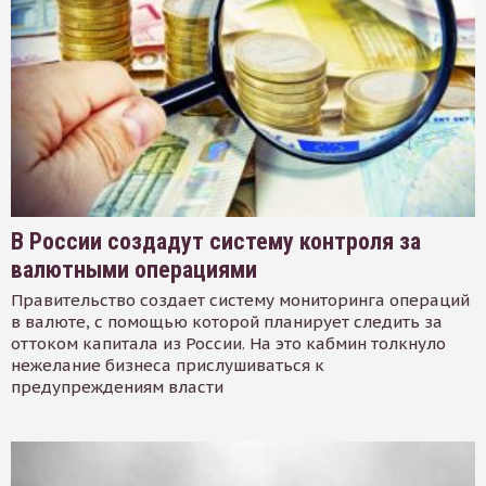
В России создадут систему контроля за
валютными операциями
Правительство создает систему мониторинга операций
в валюте, с помощью которой планирует следить за
оттоком капитала из России. На это кабмин толкнуло
нежелание бизнеса прислушиваться к
предупреждениям власти