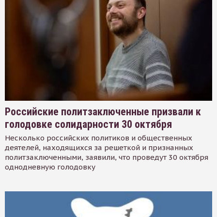
Российские политзаключенные призвали к
голодовке солидарности 30 октября
Несколько российских политиков и общественных
деятелей, находящихся за решеткой и признанных
политзаключенными, заявили, что проведут 30 октября
однодневную голодовку