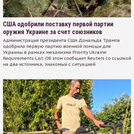
США одобрили поставку первой партии
оружия Украине за счет союзников
Администрация президента США Дональда Трампа
одобрила первую партию военной помощи для
Украины в рамках механизма Priority Ukraine
Requirements List. Об этом сообщает Reuters со ссылкой
на два источника, знакомых с ситуацией