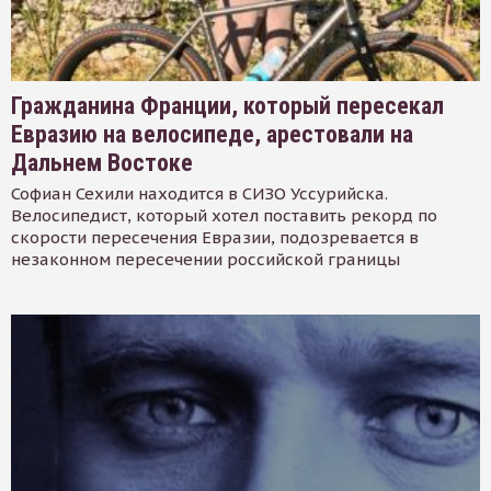
Гражданина Франции, который пересекал
Евразию на велосипеде, арестовали на
Дальнем Востоке
Софиан Сехили находится в СИЗО Уссурийска.
Велосипедист, который хотел поставить рекорд по
скорости пересечения Евразии, подозревается в
незаконном пересечении российской границы