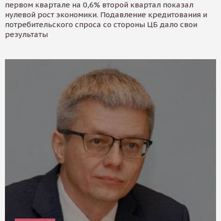
первом квартале на 0,6% второй квартал показал
нулевой рост экономики. Подавление кредитования и
потребительского спроса со стороны ЦБ дало свои
результаты