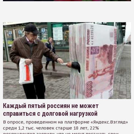
Каждый пятый россиян не может
справиться с долговой нагрузкой
В опросе, проведенном на платформе «Яндекс.Взгляд»
среди 1,2 тыс. человек старше 18 лет, 22%
респондентов заявили, что не могут погашать свои