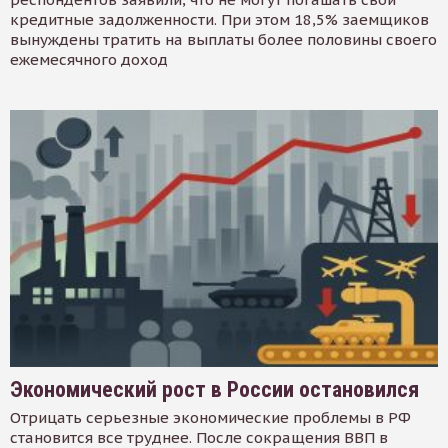
кредитные задолженности. При этом 18,5% заемщиков
вынуждены тратить на выплаты более половины своего
ежемесячного доход
Экономический рост в России остановился
Отрицать серьезные экономические проблемы в РФ
становится все труднее. После сокращения ВВП в