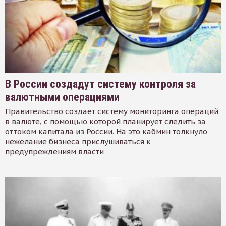
В России создадут систему контроля за
валютными операциями
Правительство создает систему мониторинга операций
в валюте, с помощью которой планирует следить за
оттоком капитала из России. На это кабмин толкнуло
нежелание бизнеса прислушиваться к
предупреждениям власти