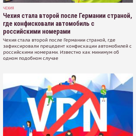
ЧЕХИЯ
Чехия стала второй после Германии страной,
где конфисковали автомобиль с
российскими номерами
Чехия стала второй после Германии страной, где
зафиксировали прецедент конфискации автомобилей с
российскими номерами. Известно как минимум об
одном подобном случае