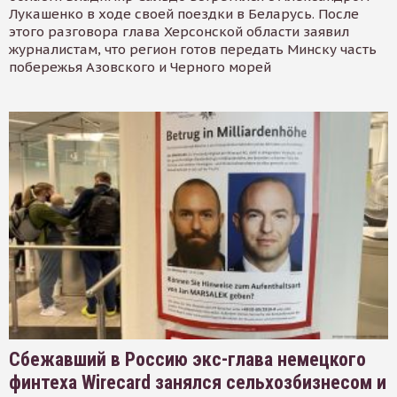
Лукашенко в ходе своей поездки в Беларусь. После
этого разговора глава Херсонской области заявил
журналистам, что регион готов передать Минску часть
побережья Азовского и Черного морей
Сбежавший в Россию экс-глава немецкого
финтеха Wirecard занялся сельхозбизнесом и