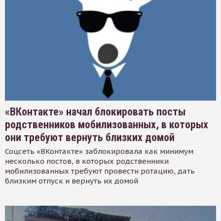
«ВКонтакте» начал блокировать посты
родственников мобилизованных, в которых
они требуют вернуть близких домой
Соцсеть «ВКонтакте» заблокировала как минимум
несколько постов, в которых родственники
мобилизованных требуют провести ротацию, дать
близким отпуск и вернуть их домой