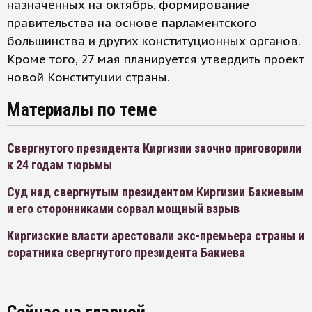
назначенных на октябрь, формирование
правительства на основе парламентского
большинства и других конституционных органов.
Кроме того, 27 мая планируется утвердить проект
новой Конституции страны.
Материалы по теме
Свергнутого президента Киргизии заочно приговорили
к 24 годам тюрьмы
Суд над свергнутым президентом Киргизии Бакиевым
и его сторонниками сорвал мощный взрыв
Киргизские власти арестовали экс-премьера страны и
соратника свергнутого президента Бакиева