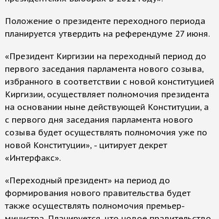
Положение о президенте переходного периода
планируется утвердить на референдуме 27 июня.
«Президент Киргизии на переходный период до
первого заседания парламента нового созыва,
избранного в соответствии с новой конституцией
Киргизии, осуществляет полномочия президента
на основании ныне действующей Конституции, а
с первого дня заседания парламента нового
созыва будет осуществлять полномочия уже по
новой Конституции», - цитирует декрет
«Интерфакс».
«Переходный президент» на период до
формирования нового правительства будет
также осуществлять полномочия премьер-
министра. Планируется, что новое правительство