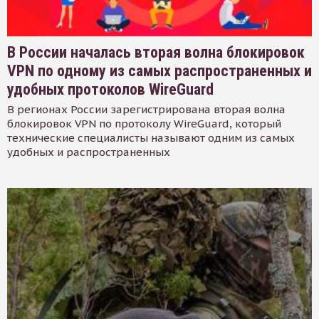
В России началась вторая волна блокировок
VPN по одному из самых распространенных и
удобных протоколов WireGuard
В регионах России зарегистрирована вторая волна
блокировок VPN по протоколу WireGuard, который
технические специалисты называют одним из самых
удобных и распространенных