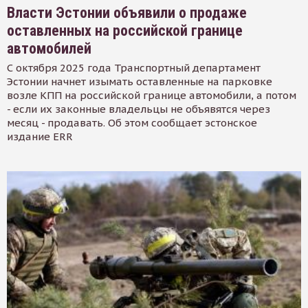
Власти Эстонии объявили о продаже
оставленных на российской границе
автомобилей
С октября 2025 года Транспортный департамент
Эстонии начнет изымать оставленные на парковке
возле КПП на российской границе автомобили, а потом
- если их законные владельцы не объявятся через
месяц - продавать. Об этом сообщает эстонское
издание ERR