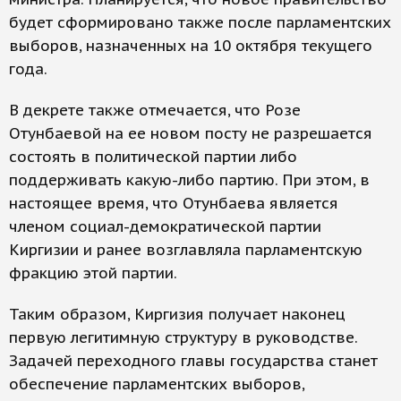
будет сформировано также после парламентских
выборов, назначенных на 10 октября текущего
года.
В декрете также отмечается, что Розе
Отунбаевой на ее новом посту не разрешается
состоять в политической партии либо
поддерживать какую-либо партию. При этом, в
настоящее время, что Отунбаева является
членом социал-демократической партии
Киргизии и ранее возглавляла парламентскую
фракцию этой партии.
Таким образом, Киргизия получает наконец
первую легитимную структуру в руководстве.
Задачей переходного главы государства станет
обеспечение парламентских выборов,