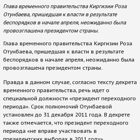
Глава временного правительства Киргизии Роза
Отунбаева, пришедшая к власти в результате
беспорядков в начале апреля, неожиданно была
провозглашена президентом страны.
Глава временного правительства Киргизии Роза
Отунбаева, пришедшая к власти в результате
беспорядков в начале апреля, неожиданно была
провозглашена президентом страны.
Правда в данном случае, согласно тексту декрета
временного правительства, речь идет о
специальной должности «президент переходного
периода». Срок полномочий Отунбаевой
установлен до 31 декабря 2011 года. В декрете
также отмечается, что президент переходного
периода «не вправе участвовать в
президентских выборах в 2011 году».