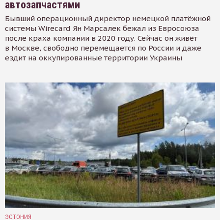
автозапчастями
Бывший операционный директор немецкой платёжной
системы Wirecard Ян Марсалек бежал из Евросоюза
после краха компании в 2020 году. Сейчас он живёт
в Москве, свободно перемещается по России и даже
ездит на оккупированные территории Украины
ЭСТОНИЯ