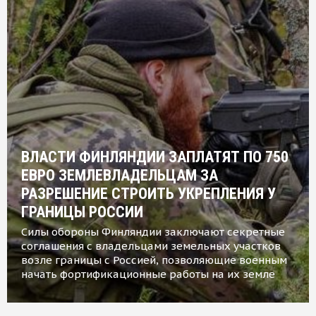
ВЛАСТИ ФИНЛЯНДИИ ЗАПЛАТЯТ ПО 750
ЕВРО ЗЕМЛЕВЛАДЕЛЬЦАМ ЗА
РАЗРЕШЕНИЕ СТРОИТЬ УКРЕПЛЕНИЯ У
ГРАНИЦЫ РОССИИ
Силы обороны Финляндии заключают секретные
соглашения с владельцами земельных участков
возле границы с Россией, позволяющие военным
начать фортификационные работы на их земле