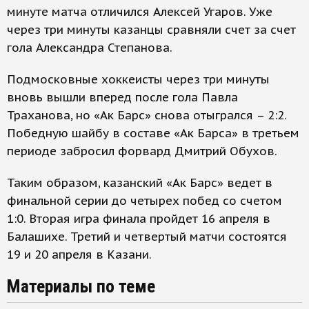
минуте матча отличился Алексей Угаров. Уже
через три минуты казанцы сравняли счет за счет
гола Александра Степанова.
Подмосковные хоккеисты через три минуты
вновь вышли вперед после гола Павла
Траханова, но «Ак Барс» снова отыгрался – 2:2.
Победную шайбу в составе «Ак Барса» в третьем
периоде забросил форвард Дмитрий Обухов.
Таким образом, казанский «Ак Барс» ведет в
финальной серии до четырех побед со счетом
1:0. Вторая игра финала пройдет 16 апреля в
Балашихе. Третий и четвертый матчи состоятся
19 и 20 апреля в Казани.
Материалы по теме