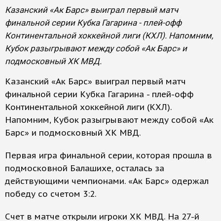
Казанский «Ак Барс» выиграл первый матч
финальной серии Кубка Гагарина - плей-офф
Континентальной хоккейной лиги (КХЛ). Напомним,
Кубок разыгрывают между собой «Ак Барс» и
подмосковный ХК МВД.
Казанский «Ак Барс» выиграл первый матч
финальной серии Кубка Гагарина - плей-офф
Континентальной хоккейной лиги (КХЛ).
Напомним, Кубок разыгрывают между собой «Ак
Барс» и подмосковный ХК МВД.
Первая игра финальной серии, которая прошла в
подмосковной Балашихе, осталась за
действующими чемпионами. «Ак Барс» одержал
победу со счетом 3:2.
Счет в матче открыли игроки ХК МВД. На 27-й