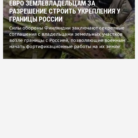
ЕВРО ЗЕМЛЕВЛАДЕЛЬЦАМ ЗА
РАЗРЕШЕНИЕ СТРОИТЬ УКРЕПЛЕНИЯ У
ГРАНИЦЫ РОССИИ
Силы обороны Финляндии заключают секретные
соглашения с владельцами земельных участков
возле границы с Россией, позволяющие военным
начать фортификационные работы на их земле