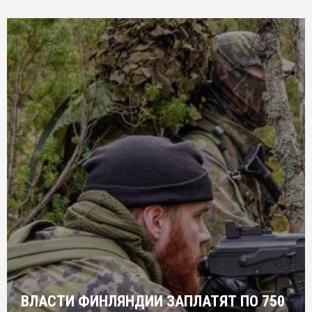
ВЛАСТИ ФИНЛЯНДИИ ЗАПЛАТЯТ ПО 750