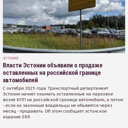
ЭСТОНИЯ
Власти Эстонии объявили о продаже
оставленных на российской границе
автомобилей
С октября 2025 года Транспортный департамент
Эстонии начнет изымать оставленные на парковке
возле КПП на российской границе автомобили, а потом
- если их законные владельцы не объявятся через
месяц - продавать. Об этом сообщает эстонское
издание ERR