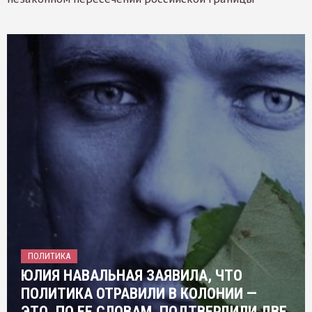
ПОЛИТИКА
ЮЛИЯ НАВАЛЬНАЯ ЗАЯВИЛА, ЧТО
ПОЛИТИКА ОТРАВИЛИ В КОЛОНИИ —
ЭТО, ПО ЕЕ СЛОВАМ, ПОДТВЕРДИЛИ ДВЕ