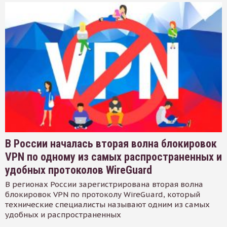
В России началась вторая волна блокировок
VPN по одному из самых распространенных и
удобных протоколов WireGuard
В регионах России зарегистрирована вторая волна
блокировок VPN по протоколу WireGuard, который
технические специалисты называют одним из самых
удобных и распространенных