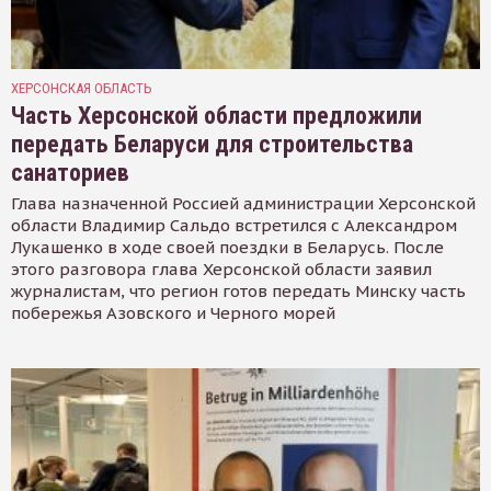
ХЕРСОНСКАЯ ОБЛАСТЬ
Часть Херсонской области предложили
передать Беларуси для строительства
санаториев
Глава назначенной Россией администрации Херсонской
области Владимир Сальдо встретился с Александром
Лукашенко в ходе своей поездки в Беларусь. После
этого разговора глава Херсонской области заявил
журналистам, что регион готов передать Минску часть
побережья Азовского и Черного морей