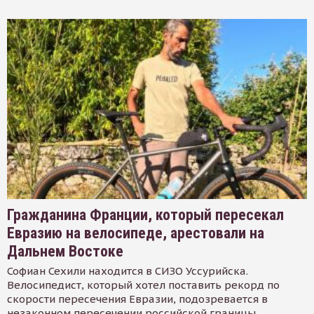
Гражданина Франции, который пересекал
Евразию на велосипеде, арестовали на
Дальнем Востоке
Софиан Сехили находится в СИЗО Уссурийска.
Велосипедист, который хотел поставить рекорд по
скорости пересечения Евразии, подозревается в
незаконном пересечении российской границы