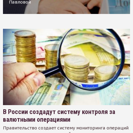
Павловой
В России создадут систему контроля за
валютными операциями
Правительство создает систему мониторинга операций