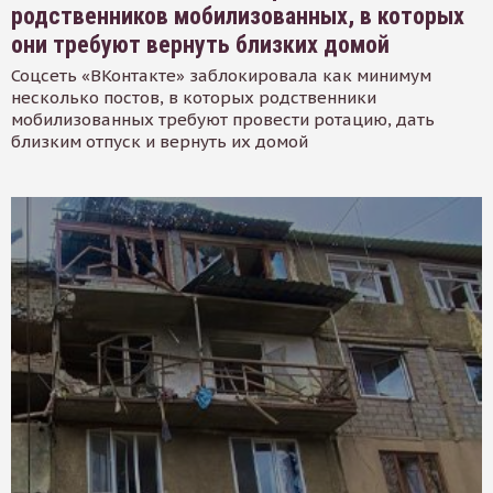
родственников мобилизованных, в которых
они требуют вернуть близких домой
Соцсеть «ВКонтакте» заблокировала как минимум
несколько постов, в которых родственники
мобилизованных требуют провести ротацию, дать
близким отпуск и вернуть их домой