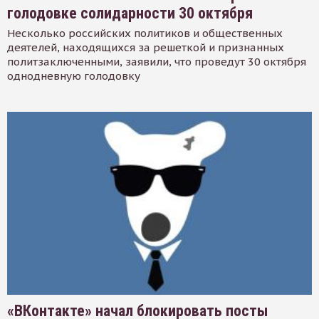
голодовке солидарности 30 октября
Несколько российских политиков и общественных
деятелей, находящихся за решеткой и признанных
политзаключенными, заявили, что проведут 30 октября
однодневную голодовку
«ВКонтакте» начал блокировать посты