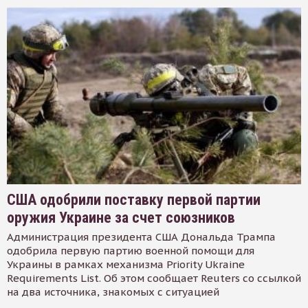
США одобрили поставку первой партии
оружия Украине за счет союзников
Администрация президента США Дональда Трампа
одобрила первую партию военной помощи для
Украины в рамках механизма Priority Ukraine
Requirements List. Об этом сообщает Reuters со ссылкой
на два источника, знакомых с ситуацией