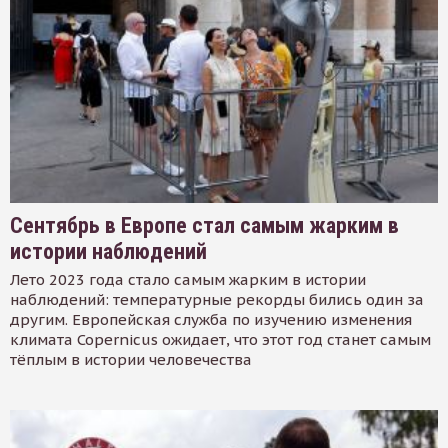
Сентябрь в Европе стал самым жарким в
истории наблюдений
Лето 2023 года стало самым жарким в истории
наблюдений: температурные рекорды бились один за
другим. Европейская служба по изучению изменения
климата Copernicus ожидает, что этот год станет самым
тёплым в истории человечества