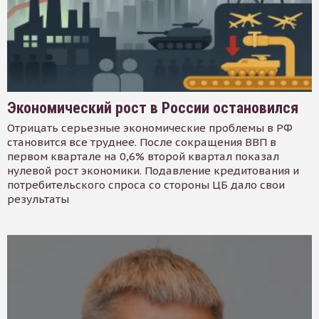
Экономический рост в России остановился
Отрицать серьезные экономические проблемы в РФ
становится все труднее. После сокращения ВВП в
первом квартале на 0,6% второй квартал показал
нулевой рост экономики. Подавление кредитования и
потребительского спроса со стороны ЦБ дало свои
результаты