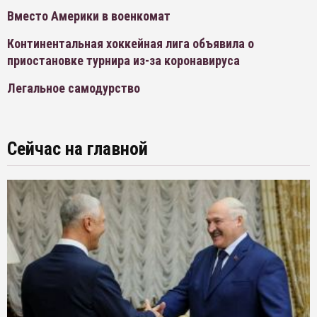
Вместо Америки в военкомат
Континентальная хоккейная лига объявила о
приостановке турнира из-за коронавируса
Легальное самодурство
Сейчас на главной