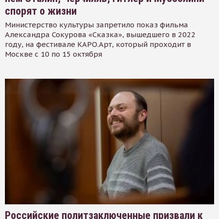
спорят о жизни
Министерство культуры запретило показ фильма
Александра Сокурова «Сказка», вышедшего в 2022
году, на фестивале КАРО.Арт, который проходит в
Москве с 10 по 15 октября
Российские политзаключенные призвали к