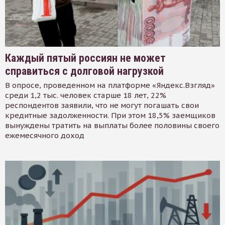
Каждый пятый россиян не может
справиться с долговой нагрузкой
В опросе, проведенном на платформе «Яндекс.Взгляд»
среди 1,2 тыс. человек старше 18 лет, 22%
респондентов заявили, что не могут погашать свои
кредитные задолженности. При этом 18,5% заемщиков
вынуждены тратить на выплаты более половины своего
ежемесячного доход