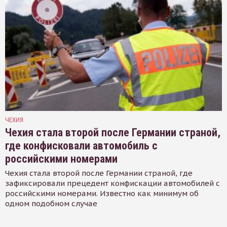
ЧЕХИЯ
Чехия стала второй после Германии страной,
где конфисковали автомобиль с
российскими номерами
Чехия стала второй после Германии страной, где
зафиксировали прецедент конфискации автомобилей с
российскими номерами. Известно как минимум об
одном подобном случае