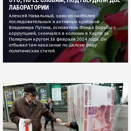
ЛАБОРАТОРИИ
Алексей Навальный, один из наиболее
последовательных и активных критиков
Владимира Путина, основатель Фонда борьбы с
коррупцией, скончался в колонии в Харпе за
Полярным кругом 16 февраля 2024 года. Он
отбывал там наказание по целому ряду
политических статей