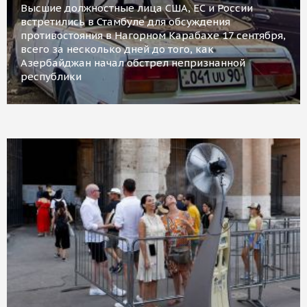
Высшие должностные лица США, ЕС и России
встретились в Стамбуле для обсуждения
противостояния в Нагорном Карабахе 17 сентября,
всего за несколько дней до того, как
Азербайджан начал обстрел непризнанной
республики