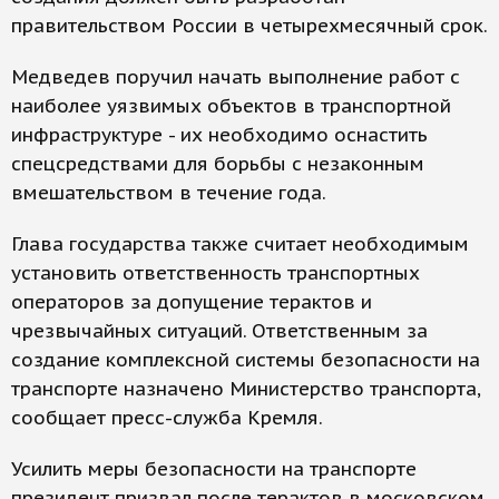
правительством России в четырехмесячный срок.
Медведев поручил начать выполнение работ с
наиболее уязвимых объектов в транспортной
инфраструктуре - их необходимо оснастить
спецсредствами для борьбы с незаконным
вмешательством в течение года.
Глава государства также считает необходимым
установить ответственность транспортных
операторов за допущение терактов и
чрезвычайных ситуаций. Ответственным за
создание комплексной системы безопасности на
транспорте назначено Министерство транспорта,
сообщает пресс-служба Кремля.
Усилить меры безопасности на транспорте
президент призвал после терактов в московском