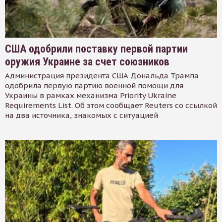
США одобрили поставку первой партии
оружия Украине за счет союзников
Администрация президента США Дональда Трампа
одобрила первую партию военной помощи для
Украины в рамках механизма Priority Ukraine
Requirements List. Об этом сообщает Reuters со ссылкой
на два источника, знакомых с ситуацией