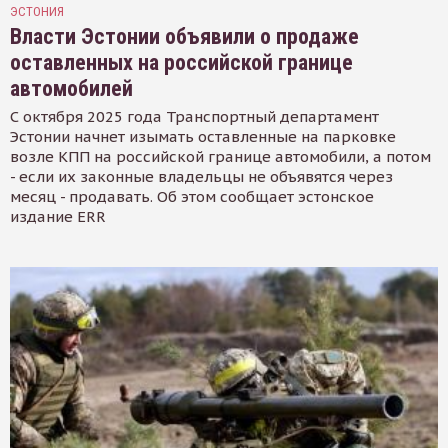
ЭСТОНИЯ
Власти Эстонии объявили о продаже
оставленных на российской границе
автомобилей
С октября 2025 года Транспортный департамент
Эстонии начнет изымать оставленные на парковке
возле КПП на российской границе автомобили, а потом
- если их законные владельцы не объявятся через
месяц - продавать. Об этом сообщает эстонское
издание ERR