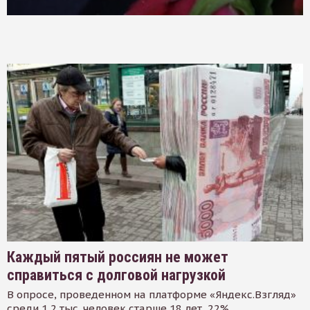
Каждый пятый россиян не может
справиться с долговой нагрузкой
В опросе, проведенном на платформе «Яндекс.Взгляд»
среди 1,2 тыс. человек старше 18 лет, 22%