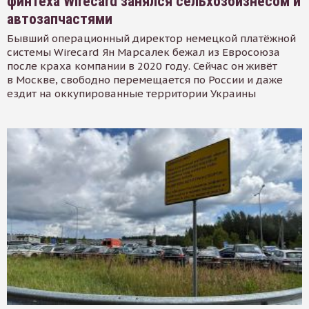
финтеха Wirecard занялся сельхозбизнесом и
автозапчастями
Бывший операционный директор немецкой платёжной
системы Wirecard Ян Марсалек бежал из Евросоюза
после краха компании в 2020 году. Сейчас он живёт
в Москве, свободно перемещается по России и даже
ездит на оккупированные территории Украины