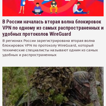
В России началась вторая волна блокировок
VPN по одному из самых распространенных и
удобных протоколов WireGuard
В регионах России зарегистрирована вторая волна
блокировок VPN по протоколу WireGuard, который
технические специалисты называют одним из самых
удобных и распространенных