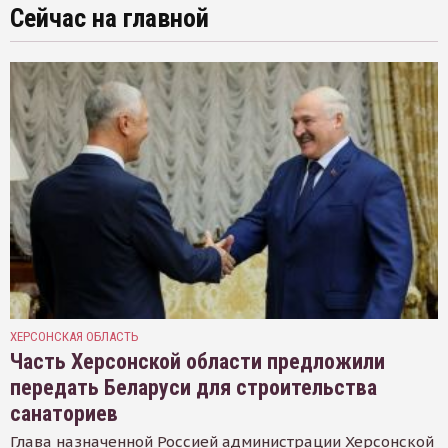
Сейчас на главной
ХЕРСОНСКАЯ ОБЛАСТЬ
Часть Херсонской области предложили
передать Беларуси для строительства
санаториев
Глава назначенной Россией администрации Херсонской