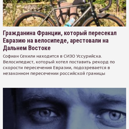
Гражданина Франции, который пересекал
Евразию на велосипеде, арестовали на
Дальнем Востоке
Софиан Сехили находится в СИЗО Уссурийска.
Велосипедист, который хотел поставить рекорд по
скорости пересечения Евразии, подозревается в
незаконном пересечении российской границы