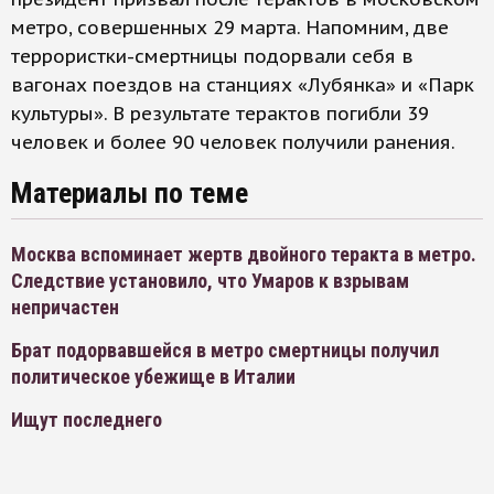
метро, совершенных 29 марта. Напомним, две
террористки-смертницы подорвали себя в
вагонах поездов на станциях «Лубянка» и «Парк
культуры». В результате терактов погибли 39
человек и более 90 человек получили ранения.
Материалы по теме
Москва вспоминает жертв двойного теракта в метро.
Следствие установило, что Умаров к взрывам
непричастен
Брат подорвавшейся в метро смертницы получил
политическое убежище в Италии
Ищут последнего