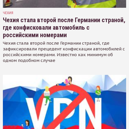
ЧЕХИЯ
Чехия стала второй после Германии страной,
где конфисковали автомобиль с
российскими номерами
Чехия стала второй после Германии страной, где
зафиксировали прецедент конфискации автомобилей с
российскими номерами. Известно как минимум об
одном подобном случае