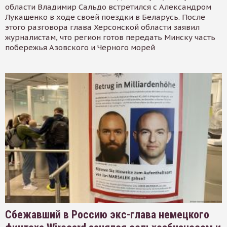
области Владимир Сальдо встретился с Александром
Лукашенко в ходе своей поездки в Беларусь. После
этого разговора глава Херсонской области заявил
журналистам, что регион готов передать Минску часть
побережья Азовского и Черного морей
Сбежавший в Россию экс-глава немецкого