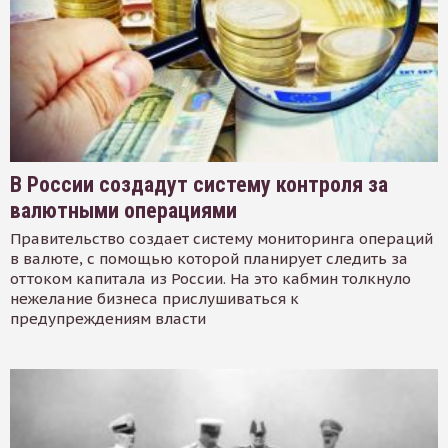
В России создадут систему контроля за
валютными операциями
Правительство создает систему мониторинга операций
в валюте, с помощью которой планирует следить за
оттоком капитала из России. На это кабмин толкнуло
нежелание бизнеса прислушиваться к
предупреждениям власти