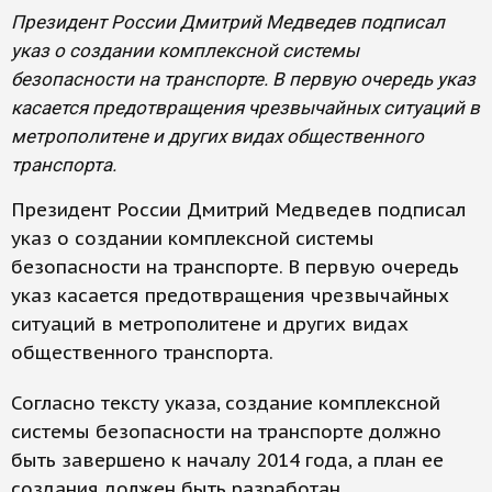
Президент России Дмитрий Медведев подписал
указ о создании комплексной системы
безопасности на транспорте. В первую очередь указ
касается предотвращения чрезвычайных ситуаций в
метрополитене и других видах общественного
транспорта.
Президент России Дмитрий Медведев подписал
указ о создании комплексной системы
безопасности на транспорте. В первую очередь
указ касается предотвращения чрезвычайных
ситуаций в метрополитене и других видах
общественного транспорта.
Согласно тексту указа, создание комплексной
системы безопасности на транспорте должно
быть завершено к началу 2014 года, а план ее
создания должен быть разработан