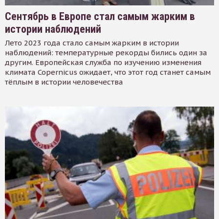
Сентябрь в Европе стал самым жарким в
истории наблюдений
Лето 2023 года стало самым жарким в истории
наблюдений: температурные рекорды бились один за
другим. Европейская служба по изучению изменения
климата Copernicus ожидает, что этот год станет самым
тёплым в истории человечества