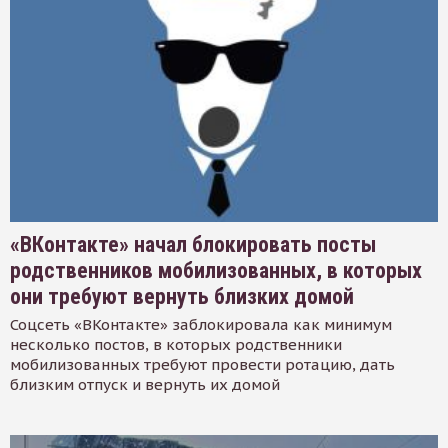
«ВКонтакте» начал блокировать посты
родственников мобилизованных, в которых
они требуют вернуть близких домой
Соцсеть «ВКонтакте» заблокировала как минимум
несколько постов, в которых родственники
мобилизованных требуют провести ротацию, дать
близким отпуск и вернуть их домой