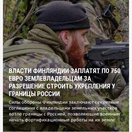
ВЛАСТИ ФИНЛЯНДИИ ЗАПЛАТЯТ ПО 750
ЕВРО ЗЕМЛЕВЛАДЕЛЬЦАМ ЗА
РАЗРЕШЕНИЕ СТРОИТЬ УКРЕПЛЕНИЯ У
ГРАНИЦЫ РОССИИ
Силы обороны Финляндии заключают секретные
соглашения с владельцами земельных участков
возле границы с Россией, позволяющие военным
начать фортификационные работы на их земле