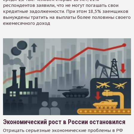
респондентов заявили, что не могут погашать свои
кредитные задолженности. При этом 18,5% заемщиков
вынуждены тратить на выплаты более половины своего
ежемесячного доход
Экономический рост в России остановился
Отрицать серьезные экономические проблемы в РФ