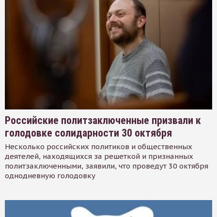
Российские политзаключенные призвали к
голодовке солидарности 30 октября
Несколько российских политиков и общественных
деятелей, находящихся за решеткой и признанных
политзаключенными, заявили, что проведут 30 октября
однодневную голодовку